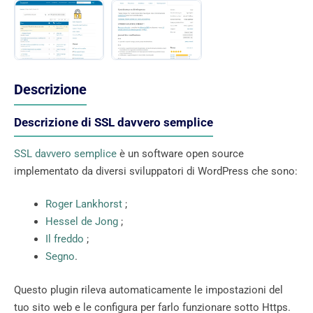
Descrizione
Descrizione di SSL davvero semplice
SSL davvero semplice
è un software open source
implementato da diversi sviluppatori di WordPress che sono:
Roger Lankhorst
;
Hessel de Jong
;
Il freddo
;
Segno
.
Questo plugin rileva automaticamente le impostazioni del
tuo sito web e le configura per farlo funzionare sotto Https.