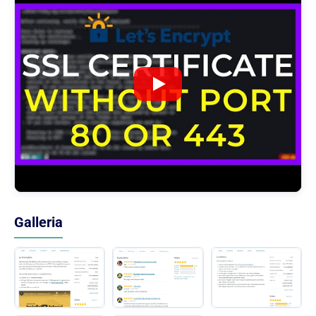
Galleria