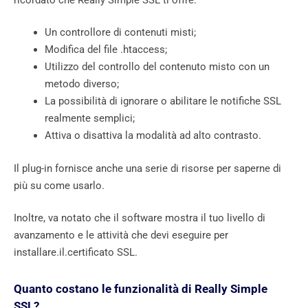
Un controllore di contenuti misti;
Modifica del file .htaccess;
Utilizzo del controllo del contenuto misto con un
metodo diverso;
La possibilità di ignorare o abilitare le notifiche SSL
realmente semplici;
Attiva o disattiva la modalità ad alto contrasto.
Il plug-in fornisce anche una serie di risorse per saperne di
più su come usarlo.
Inoltre, va notato che il software mostra il tuo livello di
avanzamento e le attività che devi eseguire per
installare.il.certificato SSL.
Quanto costano le funzionalità di Really Simple
SSL?