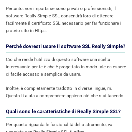
Pertanto, non importa se sono privati ​​o professionisti, il
software Really Simple SSL consentirà loro di ottenere
facilmente il certificato SSL necessario per far funzionare il
proprio sito in Https.
Perché dovresti usare il software SSL Really Simple?
Ciò che rende l’utilizzo di questo software una scelta
interessante per te è che è progettato in modo tale da essere
di facile accesso e semplice da usare.
Inoltre, è completamente tradotto in diverse lingue, m.
Questo ti aiuta a comprendere appieno ciò che stai facendo.
Quali sono le caratteristiche di Really Simple SSL?
Per quanto riguarda le funzionalità dello strumento, va
ricordato che Really Simple SSL ti offre: