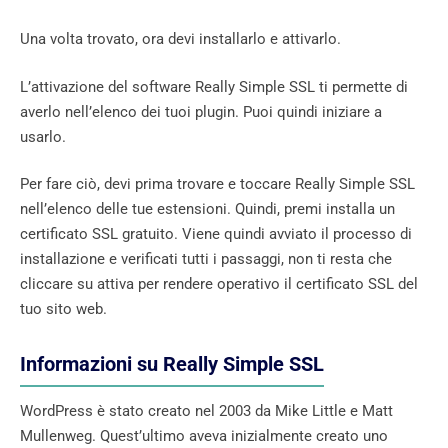
Una volta trovato, ora devi installarlo e attivarlo.
L’attivazione del software Really Simple SSL ti permette di
averlo nell’elenco dei tuoi plugin. Puoi quindi iniziare a
usarlo.
Per fare ciò, devi prima trovare e toccare Really Simple SSL
nell’elenco delle tue estensioni. Quindi, premi installa un
certificato SSL gratuito. Viene quindi avviato il processo di
installazione e verificati tutti i passaggi, non ti resta che
cliccare su attiva per rendere operativo il certificato SSL del
tuo sito web.
Informazioni su Really Simple SSL
WordPress è stato creato nel 2003 da Mike Little e Matt
Mullenweg. Quest’ultimo aveva inizialmente creato uno