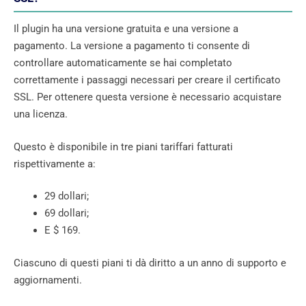
Il plugin ha una versione gratuita e una versione a
pagamento. La versione a pagamento ti consente di
controllare automaticamente se hai completato
correttamente i passaggi necessari per creare il certificato
SSL. Per ottenere questa versione è necessario acquistare
una licenza.
Questo è disponibile in tre piani tariffari fatturati
rispettivamente a:
29 dollari;
69 dollari;
E $ 169.
Ciascuno di questi piani ti dà diritto a un anno di supporto e
aggiornamenti.