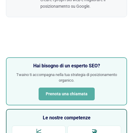
posizionamento su Google.
Hai bisogno di un esperto SEO?
Twaino ti accompagna nella tua strategia di posizionamento
organico.
Prenota una chiamata
Le nostre competenze
📈
🤝