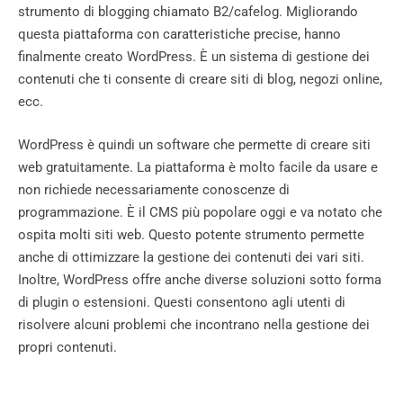
strumento di blogging chiamato B2/cafelog. Migliorando
questa piattaforma con caratteristiche precise, hanno
finalmente creato WordPress. È un sistema di gestione dei
contenuti che ti consente di creare siti di blog, negozi online,
ecc.
WordPress è quindi un software che permette di creare siti
web gratuitamente. La piattaforma è molto facile da usare e
non richiede necessariamente conoscenze di
programmazione. È il CMS più popolare oggi e va notato che
ospita molti siti web. Questo potente strumento permette
anche di ottimizzare la gestione dei contenuti dei vari siti.
Inoltre, WordPress offre anche diverse soluzioni sotto forma
di plugin o estensioni. Questi consentono agli utenti di
risolvere alcuni problemi che incontrano nella gestione dei
propri contenuti.