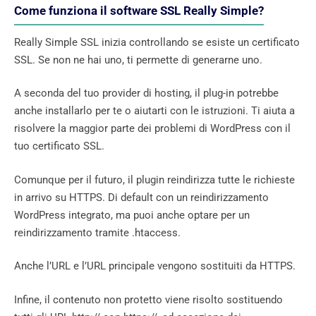
Come funziona il software SSL Really Simple?
Really Simple SSL inizia controllando se esiste un certificato
SSL. Se non ne hai uno, ti permette di generarne uno.
A seconda del tuo provider di hosting, il plug-in potrebbe
anche installarlo per te o aiutarti con le istruzioni. Ti aiuta a
risolvere la maggior parte dei problemi di WordPress con il
tuo certificato SSL.
Comunque per il futuro, il plugin reindirizza tutte le richieste
in arrivo su HTTPS. Di default con un reindirizzamento
WordPress integrato, ma puoi anche optare per un
reindirizzamento tramite .htaccess.
Anche l’URL e l’URL principale vengono sostituiti da HTTPS.
Infine, il contenuto non protetto viene risolto sostituendo