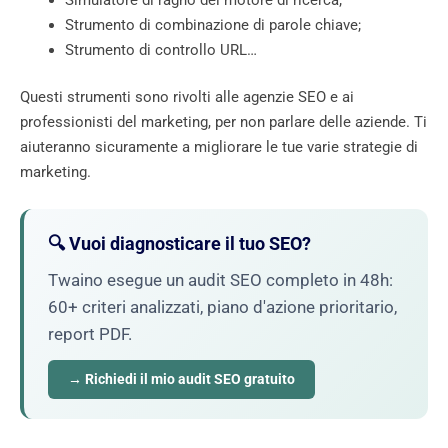
Strumento di combinazione di parole chiave;
Strumento di controllo URL…
Questi strumenti sono rivolti alle agenzie SEO e ai
professionisti del marketing, per non parlare delle aziende. Ti
aiuteranno sicuramente a migliorare le tue varie strategie di
marketing.
🔍 Vuoi diagnosticare il tuo SEO?
Twaino esegue un audit SEO completo in 48h:
60+ criteri analizzati, piano d'azione prioritario,
report PDF.
→ Richiedi il mio audit SEO gratuito