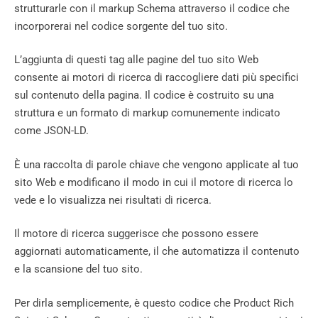
strutturarle con il markup Schema attraverso il codice che
incorporerai nel codice sorgente del tuo sito.
L’aggiunta di questi tag alle pagine del tuo sito Web
consente ai motori di ricerca di raccogliere dati più specifici
sul contenuto della pagina. Il codice è costruito su una
struttura e un formato di markup comunemente indicato
come JSON-LD.
È una raccolta di parole chiave che vengono applicate al tuo
sito Web e modificano il modo in cui il motore di ricerca lo
vede e lo visualizza nei risultati di ricerca.
Il motore di ricerca suggerisce che possono essere
aggiornati automaticamente, il che automatizza il contenuto
e la scansione del tuo sito.
Per dirla semplicemente, è questo codice che Product Rich