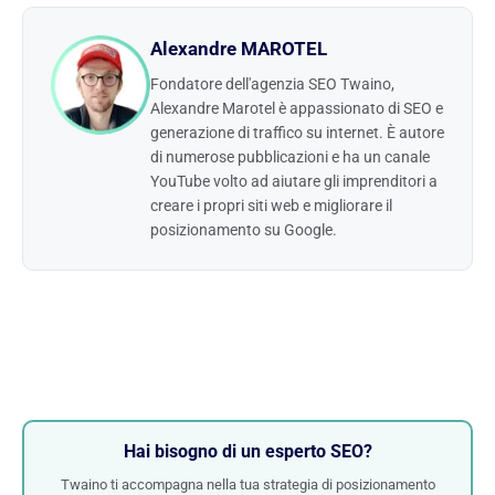
Alexandre MAROTEL
Fondatore dell'agenzia SEO Twaino,
Alexandre Marotel è appassionato di SEO e
generazione di traffico su internet. È autore
di numerose pubblicazioni e ha un canale
YouTube volto ad aiutare gli imprenditori a
creare i propri siti web e migliorare il
posizionamento su Google.
Hai bisogno di un esperto SEO?
Twaino ti accompagna nella tua strategia di posizionamento