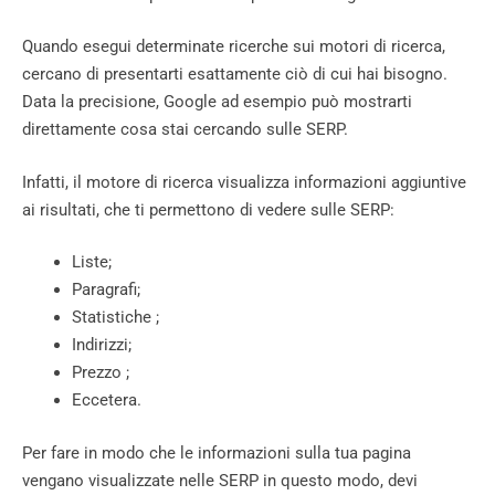
Quando esegui determinate ricerche sui motori di ricerca,
cercano di presentarti esattamente ciò di cui hai bisogno.
Data la precisione, Google ad esempio può mostrarti
direttamente cosa stai cercando sulle SERP.
Infatti, il motore di ricerca visualizza informazioni aggiuntive
ai risultati, che ti permettono di vedere sulle SERP:
Liste;
Paragrafi;
Statistiche ;
Indirizzi;
Prezzo ;
Eccetera.
Per fare in modo che le informazioni sulla tua pagina
vengano visualizzate nelle SERP in questo modo, devi