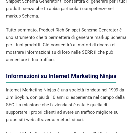
Snippet Schema Generator ti consentirà di generare per i tuoi
prodotti senza che tu abbia particolari competenze nel
markup Schema.
Tutto sommato, Product Rich Snippet Schema Generator è
uno strumento che ti permetterà di generare markup Schema
per i tuoi prodotti. Ciò consentirà ai motori di ricerca di
mostrare informazioni su di loro nelle SERP, il che può
aumentare il tuo traffico.
Informazioni su Internet Marketing Ninjas
Internet Marketing Ninjas è una società fondata nel 1999 da
Jim Boykin, con più di 10 anni di esperienza nel campo della
SEO. La missione che l’azienda si è data è quella di
supportare i propri clienti ad avere un traffico migliore sui
propri siti web attraverso metodi sicuri.