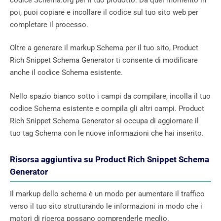
poi, puoi copiare e incollare il codice sul tuo sito web per
completare il processo.
Oltre a generare il markup Schema per il tuo sito, Product
Rich Snippet Schema Generator ti consente di modificare
anche il codice Schema esistente.
Nello spazio bianco sotto i campi da compilare, incolla il tuo
codice Schema esistente e compila gli altri campi. Product
Rich Snippet Schema Generator si occupa di aggiornare il
tuo tag Schema con le nuove informazioni che hai inserito.
Risorsa aggiuntiva su Product Rich Snippet Schema
Generator
Il markup dello schema è un modo per aumentare il traffico
verso il tuo sito strutturando le informazioni in modo che i
motori di ricerca possano comprenderle meglio.