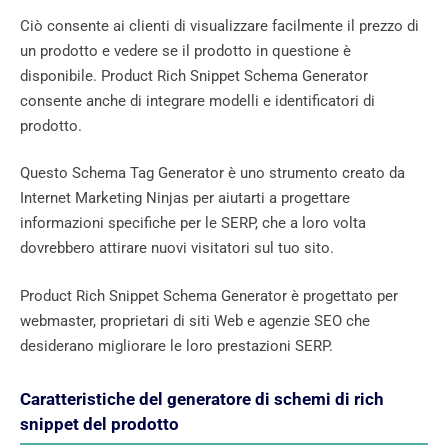
Ciò consente ai clienti di visualizzare facilmente il prezzo di
un prodotto e vedere se il prodotto in questione è
disponibile. Product Rich Snippet Schema Generator
consente anche di integrare modelli e identificatori di
prodotto.
Questo Schema Tag Generator è uno strumento creato da
Internet Marketing Ninjas per aiutarti a progettare
informazioni specifiche per le SERP, che a loro volta
dovrebbero attirare nuovi visitatori sul tuo sito.
Product Rich Snippet Schema Generator è progettato per
webmaster, proprietari di siti Web e agenzie SEO che
desiderano migliorare le loro prestazioni SERP.
Caratteristiche del generatore di schemi di rich
snippet del prodotto