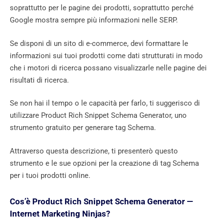
soprattutto per le pagine dei prodotti, soprattutto perché
Google mostra sempre più informazioni nelle SERP.
Se disponi di un sito di e-commerce, devi formattare le
informazioni sui tuoi prodotti come dati strutturati in modo
che i motori di ricerca possano visualizzarle nelle pagine dei
risultati di ricerca.
Se non hai il tempo o le capacità per farlo, ti suggerisco di
utilizzare Product Rich Snippet Schema Generator, uno
strumento gratuito per generare tag Schema.
Attraverso questa descrizione, ti presenterò questo
strumento e le sue opzioni per la creazione di tag Schema
per i tuoi prodotti online.
Cos’è Product Rich Snippet Schema Generator —
Internet Marketing Ninjas?