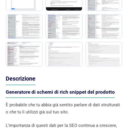
Descrizione
Generatore di schemi di rich snippet del prodotto
È probabile che tu abbia già sentito parlare di dati strutturati
o che tu li utilizzi già sul tuo sito.
L’importanza di questi dati per la SEO continua a crescere,