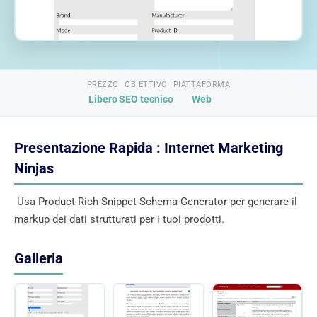
PREZZO
OBIETTIVO
PIATTAFORMA
Libero
SEO tecnico
Web
Presentazione Rapida : Internet Marketing
Ninjas
Usa Product Rich Snippet Schema Generator per generare il
markup dei dati strutturati per i tuoi prodotti.
Galleria