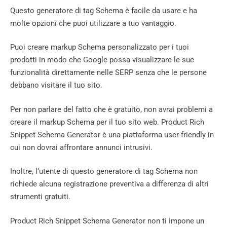
Questo generatore di tag Schema è facile da usare e ha
molte opzioni che puoi utilizzare a tuo vantaggio.
Puoi creare markup Schema personalizzato per i tuoi
prodotti in modo che Google possa visualizzare le sue
funzionalità direttamente nelle SERP senza che le persone
debbano visitare il tuo sito.
Per non parlare del fatto che è gratuito, non avrai problemi a
creare il markup Schema per il tuo sito web. Product Rich
Snippet Schema Generator è una piattaforma user-friendly in
cui non dovrai affrontare annunci intrusivi.
Inoltre, l’utente di questo generatore di tag Schema non
richiede alcuna registrazione preventiva a differenza di altri
strumenti gratuiti.
Product Rich Snippet Schema Generator non ti impone un