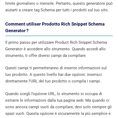
limite giornaliero o mensile. Pertanto, questo generatore può
aiutarti a creare tag Schema per tutti i prodotti sul tuo sito.
Comment utiliser Prodotto Rich Snippet Schema
Generator ?
Il primo passo per utilizzare Product Rich Snippet Schema
Generator è accedere allo strumento. Quando accedi allo
strumento, ti offre diversi campi da compilare.
Questi campi ti permetteranno di inserire informazioni sul
tuo prodotto. A questo livello hai due opzioni: inserisci
direttamente l’URL del tuo prodotto o compila i campi.
Quando scegli l’opzione URL, lo strumento si occupa di
estrarre le informazioni dalla tua pagina web. Ma quando ci
sono ancora campi vuoti da compilare, devi solo riempire gli
spazi vuoti. Questa opzione è sicuramente la più semplice e