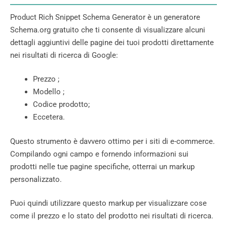
Product Rich Snippet Schema Generator è un generatore
Schema.org gratuito che ti consente di visualizzare alcuni
dettagli aggiuntivi delle pagine dei tuoi prodotti direttamente
nei risultati di ricerca di Google:
Prezzo ;
Modello ;
Codice prodotto;
Eccetera.
Questo strumento è davvero ottimo per i siti di e-commerce.
Compilando ogni campo e fornendo informazioni sui
prodotti nelle tue pagine specifiche, otterrai un markup
personalizzato.
Puoi quindi utilizzare questo markup per visualizzare cose
come il prezzo e lo stato del prodotto nei risultati di ricerca.