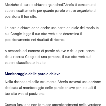
Metriche di parole chiave organiched’Ahrefs ti consente di
sapere esattamente per quante parole chiave organiche si
posiziona il tuo sito.
Le parole chiave sono anche una parte cruciale del modo in
cui Google legge il tuo sito web e ne determina il
posizionamento nei risultati di ricerca.
A seconda del numero di parole chiave e della pertinenza
della ricerca Google di una persona, il tuo sito web può
essere classificato in alto.
Monitoraggio delle parole chiave
Nella dashboard dello strumento Ahrefs troverai una sezione
dedicata al monitoraggio delle parole chiave per le quali il
tuo sito web si posiziona.
Questa funzione non fornisce approfondimenti nella versione