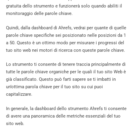
gratuita dello strumento e funzionerà solo quando abiliti il ​​
monitoraggio delle parole chiave.
Quindi, dalla dashboard di Ahrefs, vedrai per quante di quelle
parole chiave specifiche sei posizionato nelle posizioni da 1
a 50. Questo è un ottimo modo per misurare i progressi del
tuo sito web nei motori di ricerca con queste parole chiave.
Lo strumento ti consente di tenere traccia principalmente di
tutte le parole chiave organiche per le quali il tuo sito Web è
già classificato. Questo può farti sapere se ti imbatti in
un’ottima parola chiave per il tuo sito su cui puoi
capitalizzare.
In generale, la dashboard dello strumento Ahrefs ti consente
di avere una panoramica delle metriche essenziali del tuo
sito web.