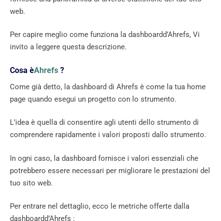
web.
Per capire meglio come funziona la dashboardd’Ahrefs, Vi
invito a leggere questa descrizione.
Cosa è
Ahrefs
?
Come già detto, la dashboard di Ahrefs è come la tua home
page quando esegui un progetto con lo strumento.
L’idea è quella di consentire agli utenti dello strumento di
comprendere rapidamente i valori proposti dallo strumento.
In ogni caso, la dashboard fornisce i valori essenziali che
potrebbero essere necessari per migliorare le prestazioni del
tuo sito web.
Per entrare nel dettaglio, ecco le metriche offerte dalla
dashboardd’Ahrefs :