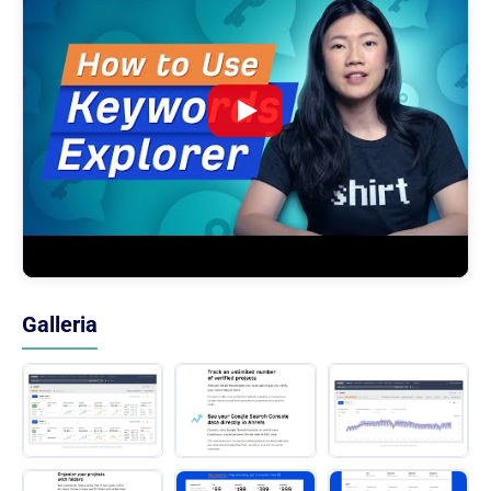
Galleria