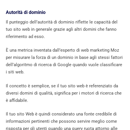
Autorità di dominio
Il punteggio dell’autorità di dominio riflette le capacità del
tuo sito web in generale grazie agli altri domini che fanno
riferimento ad esso.
È una metrica inventata dall’esperto di web marketing Moz
per misurare la forza di un dominio in base agli stessi fattori
dell’algoritmo di ricerca di Google quando vuole classificare
i siti web.
Il concetto è semplice, se il tuo sito web è referenziato da
diversi domini di qualità, significa per i motori di ricerca che
è affidabile.
Il tuo sito Web è quindi considerato una fonte credibile di
informazioni pertinenti che possono servire meglio come
risposta per gli utenti quando una query ruota attorno alle