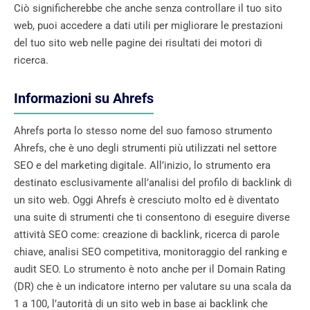
Ciò significherebbe che anche senza controllare il tuo sito
web, puoi accedere a dati utili per migliorare le prestazioni
del tuo sito web nelle pagine dei risultati dei motori di
ricerca.
Informazioni su Ahrefs
Ahrefs porta lo stesso nome del suo famoso strumento
Ahrefs, che è uno degli strumenti più utilizzati nel settore
SEO e del marketing digitale. All’inizio, lo strumento era
destinato esclusivamente all’analisi del profilo di backlink di
un sito web. Oggi Ahrefs è cresciuto molto ed è diventato
una suite di strumenti che ti consentono di eseguire diverse
attività SEO come: creazione di backlink, ricerca di parole
chiave, analisi SEO competitiva, monitoraggio del ranking e
audit SEO. Lo strumento è noto anche per il Domain Rating
(DR) che è un indicatore interno per valutare su una scala da
1 a 100, l’autorità di un sito web in base ai backlink che