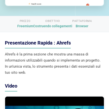
PREZZO
OBIETTIVO
PIATTAFORMA
Freemium
Costruendo collegamenti
Browser
Presentazione Rapida : Ahrefs
Ahrefs è la prima sezione che mostra una massa di
informazioni utilizzabili quando si implementa un progetto.
In un’unica vista, lo strumento presenta i dati essenziali sul
tuo sito web.
Video