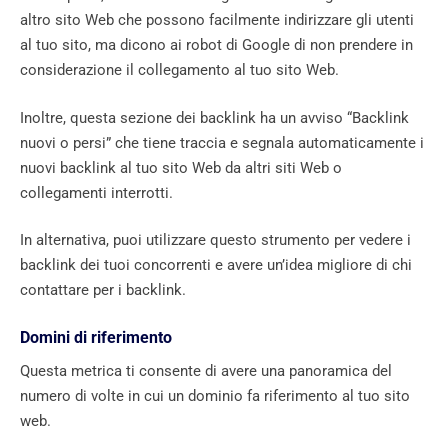
altro sito Web che possono facilmente indirizzare gli utenti
al tuo sito, ma dicono ai robot di Google di non prendere in
considerazione il collegamento al tuo sito Web.
Inoltre, questa sezione dei backlink ha un avviso “Backlink
nuovi o persi” che tiene traccia e segnala automaticamente i
nuovi backlink al tuo sito Web da altri siti Web o
collegamenti interrotti.
In alternativa, puoi utilizzare questo strumento per vedere i
backlink dei tuoi concorrenti e avere un’idea migliore di chi
contattare per i backlink.
Domini di riferimento
Questa metrica ti consente di avere una panoramica del
numero di volte in cui un dominio fa riferimento al tuo sito
web.