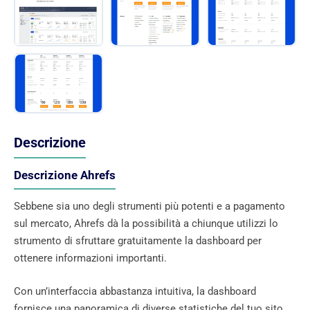
Descrizione
Descrizione Ahrefs
Sebbene sia uno degli strumenti più potenti e a pagamento
sul mercato, Ahrefs dà la possibilità a chiunque utilizzi lo
strumento di sfruttare gratuitamente la dashboard per
ottenere informazioni importanti.
Con un’interfaccia abbastanza intuitiva, la dashboard
fornisce una panoramica di diverse statistiche del tuo sito