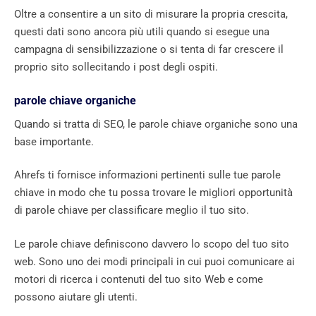
Oltre a consentire a un sito di misurare la propria crescita,
questi dati sono ancora più utili quando si esegue una
campagna di sensibilizzazione o si tenta di far crescere il
proprio sito sollecitando i post degli ospiti.
parole chiave organiche
Quando si tratta di SEO, le parole chiave organiche sono una
base importante.
Ahrefs ti fornisce informazioni pertinenti sulle tue parole
chiave in modo che tu possa trovare le migliori opportunità
di parole chiave per classificare meglio il tuo sito.
Le parole chiave definiscono davvero lo scopo del tuo sito
web. Sono uno dei modi principali in cui puoi comunicare ai
motori di ricerca i contenuti del tuo sito Web e come
possono aiutare gli utenti.