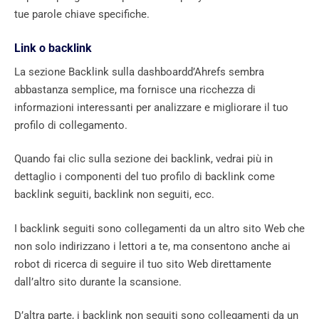
tue parole chiave specifiche.
Link o backlink
La sezione Backlink sulla dashboardd’Ahrefs sembra
abbastanza semplice, ma fornisce una ricchezza di
informazioni interessanti per analizzare e migliorare il tuo
profilo di collegamento.
Quando fai clic sulla sezione dei backlink, vedrai più in
dettaglio i componenti del tuo profilo di backlink come
backlink seguiti, backlink non seguiti, ecc.
I backlink seguiti sono collegamenti da un altro sito Web che
non solo indirizzano i lettori a te, ma consentono anche ai
robot di ricerca di seguire il tuo sito Web direttamente
dall’altro sito durante la scansione.
D’altra parte, i backlink non seguiti sono collegamenti da un