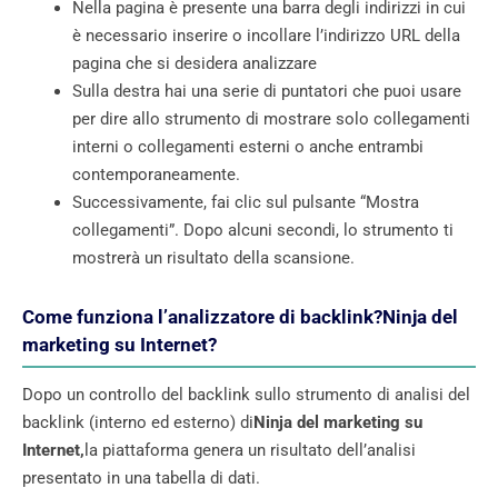
Nella pagina è presente una barra degli indirizzi in cui
è necessario inserire o incollare l’indirizzo URL della
pagina che si desidera analizzare
Sulla destra hai una serie di puntatori che puoi usare
per dire allo strumento di mostrare solo collegamenti
interni o collegamenti esterni o anche entrambi
contemporaneamente.
Successivamente, fai clic sul pulsante “Mostra
collegamenti”. Dopo alcuni secondi, lo strumento ti
mostrerà un risultato della scansione.
Come funziona l’analizzatore di backlink?
Ninja del
marketing su Internet
?
Dopo un controllo del backlink sullo strumento di analisi del
backlink (interno ed esterno) di
Ninja del marketing su
Internet,
la piattaforma genera un risultato dell’analisi
presentato in una tabella di dati.