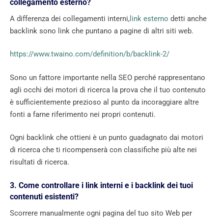
collegamento esterno?
A differenza dei collegamenti interni,
link esterno
detti anche
backlink sono link che puntano a pagine di altri siti web.
https://www.twaino.com/definition/b/backlink-2/
Sono un fattore importante nella SEO perché rappresentano
agli occhi dei motori di ricerca la prova che il tuo contenuto
è sufficientemente prezioso al punto da incoraggiare altre
fonti a farne riferimento nei propri contenuti.
Ogni backlink che ottieni è un punto guadagnato dai motori
di ricerca che ti ricompenserà con classifiche più alte nei
risultati di ricerca.
3. Come controllare i link interni e i backlink dei tuoi
contenuti esistenti?
Scorrere manualmente ogni pagina del tuo sito Web per