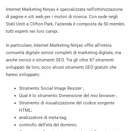
Internet Marketing Ninjas è specializzata nell’ottimizzazione
di pagine e siti web per i motori di ricerca. Con sede negli
Stati Uniti a Clifton Park, l’azienda è composta da 50 membri,
tutti esperti nei loro campi.
In particolare, Internet Marketing Ninjas offre all’intera
comunità digitale servizi completi di marketing digitale, ma
anche servizi e strumenti SEO. Tra gli oltre 87 strumenti
sviluppati da loro, ecco alcuni strumenti SEO gratuiti che
hanno sviluppato:
Strumento Social Image Resizer ;
Qual è lo strumento Dimensione del mio browser ;
Strumento di visualizzazione del codice sorgente
HTML;
analizzatore di meta-tag;
controllo dell’età del dominio;