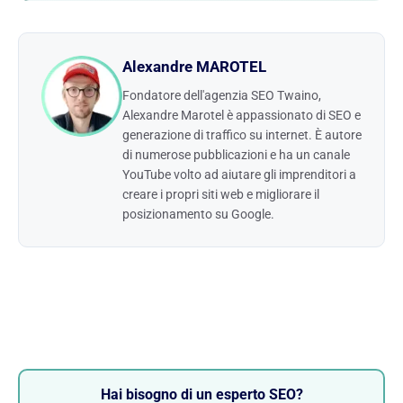
Alexandre MAROTEL
Fondatore dell'agenzia SEO Twaino,
Alexandre Marotel è appassionato di SEO e
generazione di traffico su internet. È autore
di numerose pubblicazioni e ha un canale
YouTube volto ad aiutare gli imprenditori a
creare i propri siti web e migliorare il
posizionamento su Google.
Hai bisogno di un esperto SEO?