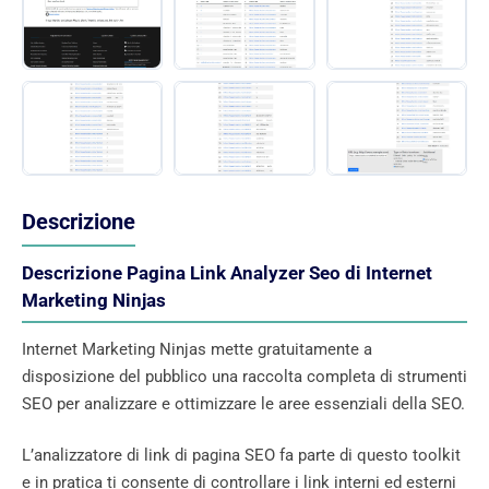
Descrizione
Descrizione Pagina Link Analyzer Seo di Internet
Marketing Ninjas
Internet Marketing Ninjas mette gratuitamente a
disposizione del pubblico una raccolta completa di strumenti
SEO per analizzare e ottimizzare le aree essenziali della SEO.
L’analizzatore di link di pagina SEO fa parte di questo toolkit
e in pratica ti consente di controllare i link interni ed esterni