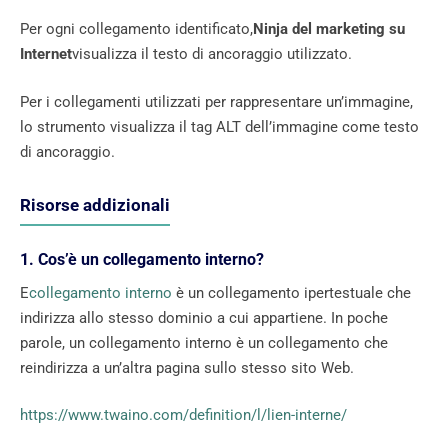
Per ogni collegamento identificato,
Ninja del marketing su
Internet
visualizza il testo di ancoraggio utilizzato.
Per i collegamenti utilizzati per rappresentare un’immagine,
lo strumento visualizza il tag ALT dell’immagine come testo
di ancoraggio.
Risorse addizionali
1. Cos’è un collegamento interno?
E
collegamento interno
è un collegamento ipertestuale che
indirizza allo stesso dominio a cui appartiene. In poche
parole, un collegamento interno è un collegamento che
reindirizza a un’altra pagina sullo stesso sito Web.
https://www.twaino.com/definition/l/lien-interne/