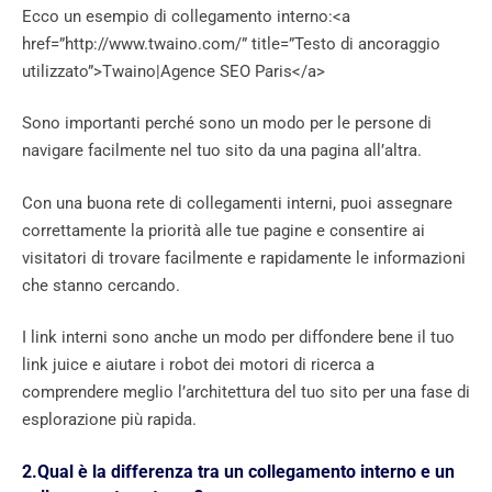
Ecco un esempio di collegamento interno:<a
href=”http://www.twaino.com/” title=”Testo di ancoraggio
utilizzato”>Twaino|Agence SEO Paris</a>
Sono importanti perché sono un modo per le persone di
navigare facilmente nel tuo sito da una pagina all’altra.
Con una buona rete di collegamenti interni, puoi assegnare
correttamente la priorità alle tue pagine e consentire ai
visitatori di trovare facilmente e rapidamente le informazioni
che stanno cercando.
I link interni sono anche un modo per diffondere bene il tuo
link juice e aiutare i robot dei motori di ricerca a
comprendere meglio l’architettura del tuo sito per una fase di
esplorazione più rapida.
2.Qual è la differenza tra un collegamento interno e un