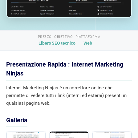
PREZZO
OBIETTIVO
PIATTAFORMA
Libero
SEO tecnico
Web
Presentazione Rapida : Internet Marketing
Ninjas
Internet Marketing Ninjas è un correttore online che
permette di vedere tutti i link (interni ed esterni) presenti in
qualsiasi pagina web.
Galleria