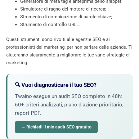
Generatore di meta tag e anteprima dello snippet;
Simulatore di ragno del motore di ricerca;
Strumento di combinazione di parole chiave;
Strumento di controllo URL…
Questi strumenti sono rivolti alle agenzie SEO e ai
professionisti del marketing, per non parlare delle aziende. Ti
aiuteranno sicuramente a migliorare le tue varie strategie di
marketing.
🔍 Vuoi diagnosticare il tuo SEO?
Twaino esegue un audit SEO completo in 48h:
60+ criteri analizzati, piano d'azione prioritario,
report PDF.
→ Richiedi il mio audit SEO gratuito