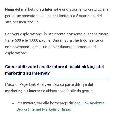
Ninja del marketing su Internet
è uno strumento gratuito, ma
per le tue scansioni dei link sei limitato a 5 scansioni del
sito per indirizzo IP.
Per ogni esplorazione, lo strumento consente di scansionare
tra le 500 e le 1.000 pagine. Una misura che ti consente di
non sovraccaricare il tuo server durante il processo di
esplorazione.
Come utilizzare l’analizzatore di backlink
Ninja del
marketing su Internet
?
L’uso di Page Link Analyzer Seo da parte di
Ninja del
marketing su Internet
è abbastanza facile da gestire.
Per iniziare, vai alla homepage di
Page Link Analyzer
Seo di Internet Marketing Ninjas