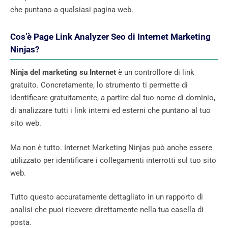
che puntano a qualsiasi pagina web.
Cos’è Page Link Analyzer Seo di Internet Marketing
Ninjas?
Ninja del marketing su Internet
è un controllore di link
gratuito. Concretamente, lo strumento ti permette di
identificare gratuitamente, a partire dal tuo nome di dominio,
di analizzare tutti i link interni ed esterni che puntano al tuo
sito web.
Ma non è tutto. Internet Marketing Ninjas può anche essere
utilizzato per identificare i collegamenti interrotti sul tuo sito
web.
Tutto questo accuratamente dettagliato in un rapporto di
analisi che puoi ricevere direttamente nella tua casella di
posta.