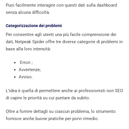
Puoi facilmente interagire con questi dati sulla dashboard
senza alcuna difficoltà.
Categorizzazione dei problemi
Per consentire agli utenti una più facile comprensione dei
dati, Netpeak Spider offre tre diverse categorie di problemi in
base alla loro intensità:
Errori ;
Avvertenze;
Avviso.
L’idea è quella di permettere anche ai professionisti non SEO
di capire le priorità su cui puntare da subito.
Oltre a fornire dettagli su ciascun problema, lo strumento
fornisce anche buone pratiche per porvi rimedio.