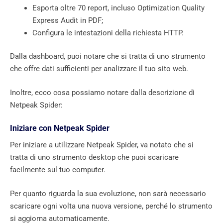
Esporta oltre 70 report, incluso Optimization Quality
Express Audit in PDF;
Configura le intestazioni della richiesta HTTP.
Dalla dashboard, puoi notare che si tratta di uno strumento
che offre dati sufficienti per analizzare il tuo sito web.
Inoltre, ecco cosa possiamo notare dalla descrizione di
Netpeak Spider:
Iniziare con Netpeak Spider
Per iniziare a utilizzare Netpeak Spider, va notato che si
tratta di uno strumento desktop che puoi scaricare
facilmente sul tuo computer.
Per quanto riguarda la sua evoluzione, non sarà necessario
scaricare ogni volta una nuova versione, perché lo strumento
si aggiorna automaticamente.