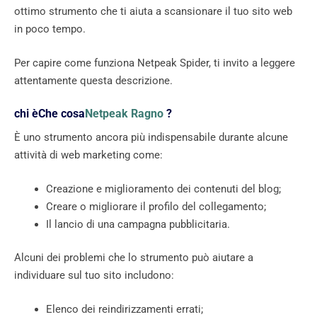
ottimo strumento che ti aiuta a scansionare il tuo sito web
in poco tempo.
Per capire come funziona Netpeak Spider, ti invito a leggere
attentamente questa descrizione.
chi èChe cosa
Netpeak Ragno
?
È uno strumento ancora più indispensabile durante alcune
attività di web marketing come:
Creazione e miglioramento dei contenuti del blog;
Creare o migliorare il profilo del collegamento;
Il lancio di una campagna pubblicitaria.
Alcuni dei problemi che lo strumento può aiutare a
individuare sul tuo sito includono:
Elenco dei reindirizzamenti errati;