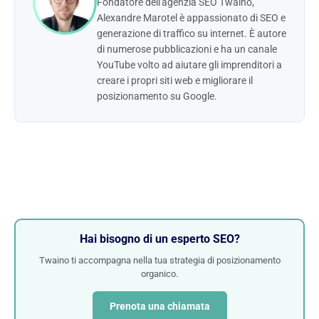
Fondatore dell'agenzia SEO Twaino,
Alexandre Marotel è appassionato di SEO e
generazione di traffico su internet. È autore
di numerose pubblicazioni e ha un canale
YouTube volto ad aiutare gli imprenditori a
creare i propri siti web e migliorare il
posizionamento su Google.
Hai bisogno di un esperto SEO?
Twaino ti accompagna nella tua strategia di posizionamento
organico.
Prenota una chiamata