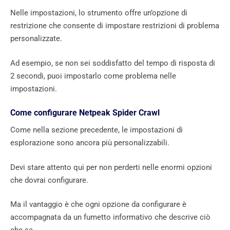
Nelle impostazioni, lo strumento offre un’opzione di
restrizione che consente di impostare restrizioni di problema
personalizzate.
Ad esempio, se non sei soddisfatto del tempo di risposta di
2 secondi, puoi impostarlo come problema nelle
impostazioni.
Come configurare Netpeak Spider Crawl
Come nella sezione precedente, le impostazioni di
esplorazione sono ancora più personalizzabili.
Devi stare attento qui per non perderti nelle enormi opzioni
che dovrai configurare.
Ma il vantaggio è che ogni opzione da configurare è
accompagnata da un fumetto informativo che descrive ciò