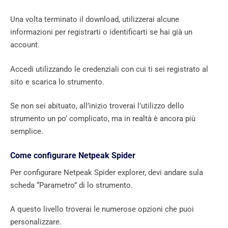
Una volta terminato il download, utilizzerai alcune
informazioni per registrarti o identificarti se hai già un
account.
Accedi utilizzando le credenziali con cui ti sei registrato al
sito e scarica lo strumento.
Se non sei abituato, all’inizio troverai l’utilizzo dello
strumento un po’ complicato, ma in realtà è ancora più
semplice.
Come configurare Netpeak Spider
Per configurare Netpeak Spider explorer, devi andare sula
scheda “Parametro” di lo strumento.
A questo livello troverai le numerose opzioni che puoi
personalizzare.