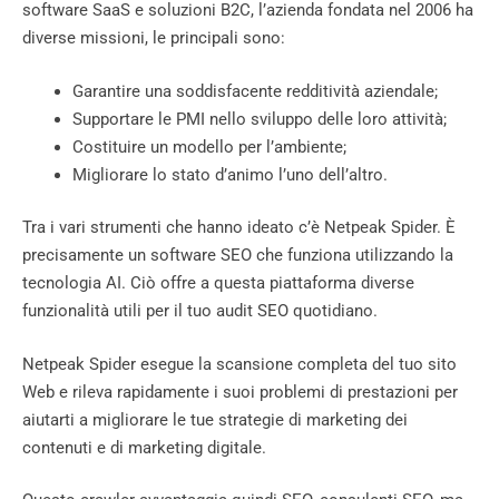
software SaaS e soluzioni B2C, l’azienda fondata nel 2006 ha
diverse missioni, le principali sono:
Garantire una soddisfacente redditività aziendale;
Supportare le PMI nello sviluppo delle loro attività;
Costituire un modello per l’ambiente;
Migliorare lo stato d’animo l’uno dell’altro.
Tra i vari strumenti che hanno ideato c’è Netpeak Spider. È
precisamente un software SEO che funziona utilizzando la
tecnologia AI. Ciò offre a questa piattaforma diverse
funzionalità utili per il tuo audit SEO quotidiano.
Netpeak Spider esegue la scansione completa del tuo sito
Web e rileva rapidamente i suoi problemi di prestazioni per
aiutarti a migliorare le tue strategie di marketing dei
contenuti e di marketing digitale.