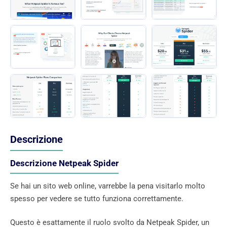
Descrizione
Descrizione Netpeak Spider
Se hai un sito web online, varrebbe la pena visitarlo molto
spesso per vedere se tutto funziona correttamente.
Questo è esattamente il ruolo svolto da Netpeak Spider, un