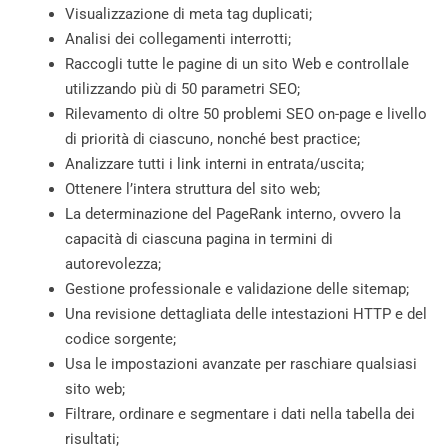
Visualizzazione di meta tag duplicati;
Analisi dei collegamenti interrotti;
Raccogli tutte le pagine di un sito Web e controllale
utilizzando più di 50 parametri SEO;
Rilevamento di oltre 50 problemi SEO on-page e livello
di priorità di ciascuno, nonché best practice;
Analizzare tutti i link interni in entrata/uscita;
Ottenere l’intera struttura del sito web;
La determinazione del PageRank interno, ovvero la
capacità di ciascuna pagina in termini di
autorevolezza;
Gestione professionale e validazione delle sitemap;
Una revisione dettagliata delle intestazioni HTTP e del
codice sorgente;
Usa le impostazioni avanzate per raschiare qualsiasi
sito web;
Filtrare, ordinare e segmentare i dati nella tabella dei
risultati;