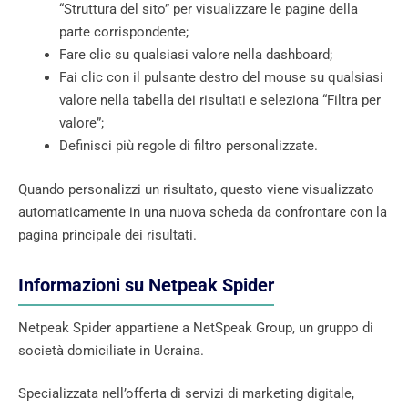
“Struttura del sito” per visualizzare le pagine della
parte corrispondente;
Fare clic su qualsiasi valore nella dashboard;
Fai clic con il pulsante destro del mouse su qualsiasi
valore nella tabella dei risultati e seleziona “Filtra per
valore”;
Definisci più regole di filtro personalizzate.
Quando personalizzi un risultato, questo viene visualizzato
automaticamente in una nuova scheda da confrontare con la
pagina principale dei risultati.
Informazioni su Netpeak Spider
Netpeak Spider appartiene a NetSpeak Group, un gruppo di
società domiciliate in Ucraina.
Specializzata nell’offerta di servizi di marketing digitale,