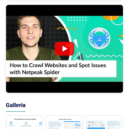
Galleria