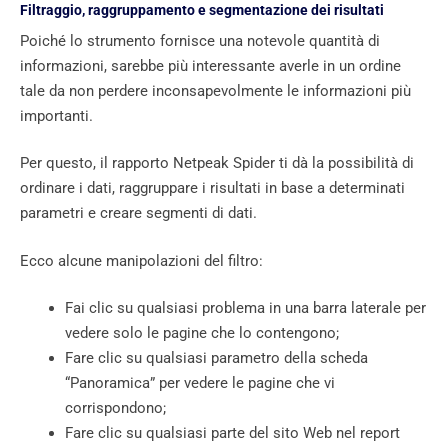
Filtraggio, raggruppamento e segmentazione dei risultati
Poiché lo strumento fornisce una notevole quantità di
informazioni, sarebbe più interessante averle in un ordine
tale da non perdere inconsapevolmente le informazioni più
importanti.
Per questo, il rapporto Netpeak Spider ti dà la possibilità di
ordinare i dati, raggruppare i risultati in base a determinati
parametri e creare segmenti di dati.
Ecco alcune manipolazioni del filtro:
Fai clic su qualsiasi problema in una barra laterale per
vedere solo le pagine che lo contengono;
Fare clic su qualsiasi parametro della scheda
“Panoramica” per vedere le pagine che vi
corrispondono;
Fare clic su qualsiasi parte del sito Web nel report