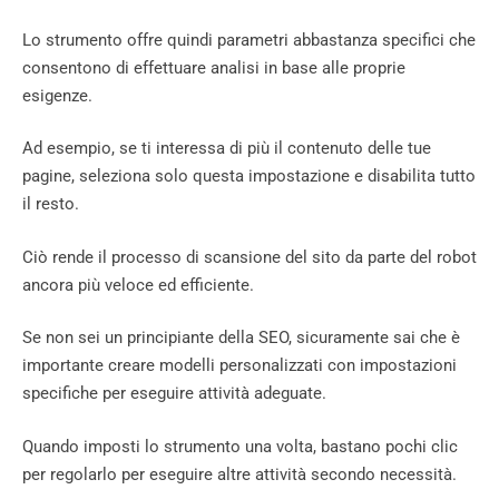
Lo strumento offre quindi parametri abbastanza specifici che
consentono di effettuare analisi in base alle proprie
esigenze.
Ad esempio, se ti interessa di più il contenuto delle tue
pagine, seleziona solo questa impostazione e disabilita tutto
il resto.
Ciò rende il processo di scansione del sito da parte del robot
ancora più veloce ed efficiente.
Se non sei un principiante della SEO, sicuramente sai che è
importante creare modelli personalizzati con impostazioni
specifiche per eseguire attività adeguate.
Quando imposti lo strumento una volta, bastano pochi clic
per regolarlo per eseguire altre attività secondo necessità.