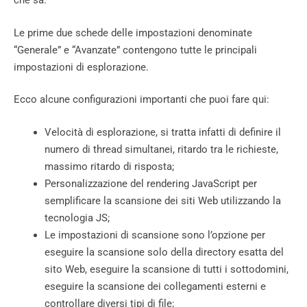
che sa.
Le prime due schede delle impostazioni denominate
“Generale” e “Avanzate” contengono tutte le principali
impostazioni di esplorazione.
Ecco alcune configurazioni importanti che puoi fare qui:
Velocità di esplorazione, si tratta infatti di definire il
numero di thread simultanei, ritardo tra le richieste,
massimo ritardo di risposta;
Personalizzazione del rendering JavaScript per
semplificare la scansione dei siti Web utilizzando la
tecnologia JS;
Le impostazioni di scansione sono l’opzione per
eseguire la scansione solo della directory esatta del
sito Web, eseguire la scansione di tutti i sottodomini,
eseguire la scansione dei collegamenti esterni e
controllare diversi tipi di file;