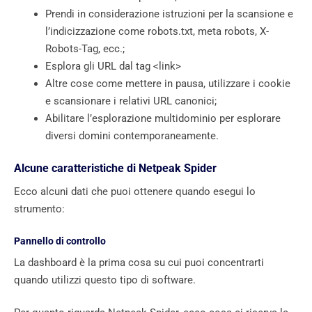
Prendi in considerazione istruzioni per la scansione e
l’indicizzazione come robots.txt, meta robots, X-
Robots-Tag, ecc.;
Esplora gli URL dal tag <link>
Altre cose come mettere in pausa, utilizzare i cookie
e scansionare i relativi URL canonici;
Abilitare l’esplorazione multidominio per esplorare
diversi domini contemporaneamente.
Alcune caratteristiche di Netpeak Spider
Ecco alcuni dati che puoi ottenere quando esegui lo
strumento:
Pannello di controllo
La dashboard è la prima cosa su cui puoi concentrarti
quando utilizzi questo tipo di software.