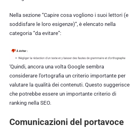
Nella sezione “Capire cosa vogliono i suoi lettori (e
soddisfare le loro esigenze)”, è elencato nella
categoria “da evitare”:
‘Quindi, ancora una volta Google sembra
considerare l’ortografia un criterio importante per
valutare la qualità dei contenuti. Questo suggerisce
che potrebbe essere un importante criterio di
ranking nella SEO.
Comunicazioni del portavoce