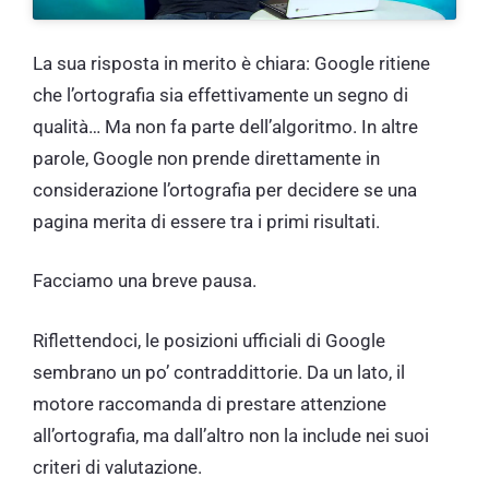
La sua risposta in merito è chiara: Google ritiene
che l’ortografia sia effettivamente un segno di
qualità… Ma non fa parte dell’algoritmo. In altre
parole, Google non prende direttamente in
considerazione l’ortografia per decidere se una
pagina merita di essere tra i primi risultati.
Facciamo una breve pausa.
Riflettendoci, le posizioni ufficiali di Google
sembrano un po’ contraddittorie. Da un lato, il
motore raccomanda di prestare attenzione
all’ortografia, ma dall’altro non la include nei suoi
criteri di valutazione.