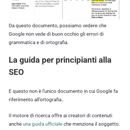
Da questo documento, possiamo vedere che
Google non vede di buon occhio gli errori di
grammatica e di ortografia.
La guida per principianti alla
SEO
E questo non è l’unico documento in cui Google fa
riferimento all’ortografia..
Il motore di ricerca offre ai creatori di contenuti
anche
una guida ufficiale
che menziona il soggetto.