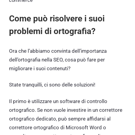
commerce
Come può risolvere i suoi
problemi di ortografia?
Ora che l’abbiamo convinta dell’importanza
dell’ortografia nella SEO, cosa può fare per
migliorare i suoi contenuti?
State tranquilli, ci sono delle soluzioni!
Il primo è utilizzare un software di controllo
ortografico. Se non vuole investire in un correttore
ortografico dedicato, può sempre affidarsi al
correttore ortografico di Microsoft Word o