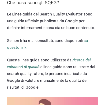
Che cosa sono gli SQEG?
Le Linee guida del Search Quality Evaluator sono
una guida ufficiale pubblicata da Google per
definire internamente cosa sia un buon contenuto.
Se non li ha mai consultati, sono disponibili
su
questo link
.
Queste linee guida sono utilizzate da
ricerca dei
valutatori di qualità
le linee guida sono utilizzate dai
search quality raters, le persone incaricate da
Google di valutare manualmente la qualità dei
risultati di Google.