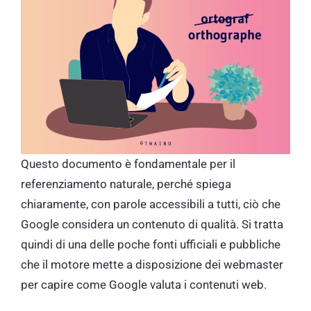
Questo documento è fondamentale per il
referenziamento naturale, perché spiega
chiaramente, con parole accessibili a tutti, ciò che
Google considera un contenuto di qualità. Si tratta
quindi di una delle poche fonti ufficiali e pubbliche
che il motore mette a disposizione dei webmaster
per capire come Google valuta i contenuti web.