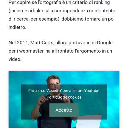
Per capire se l’ortografia è un criterio di ranking
(insieme ai link o alla corrispondenza con l’intento
di ricerca, per esempio), dobbiamo tornare un po’
indietro.
Nel 2011, Matt Cutts, allora portavoce di Google
per i webmaster, ha affrontato l’argomento in un
video.
Fai clic su "Accetto" per abilitare Youtube
Politique de cookies
Accetto