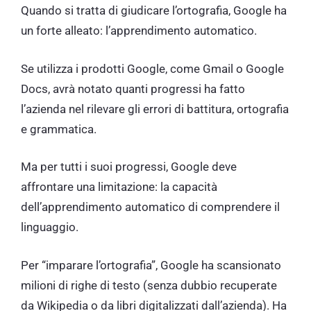
Quando si tratta di giudicare l’ortografia, Google ha
un forte alleato: l’apprendimento automatico.
Se utilizza i prodotti Google, come Gmail o Google
Docs, avrà notato quanti progressi ha fatto
l’azienda nel rilevare gli errori di battitura, ortografia
e grammatica.
Ma per tutti i suoi progressi, Google deve
affrontare una limitazione: la capacità
dell’apprendimento automatico di comprendere il
linguaggio.
Per “imparare l’ortografia”, Google ha scansionato
milioni di righe di testo (senza dubbio recuperate
da Wikipedia o da libri digitalizzati dall’azienda). Ha