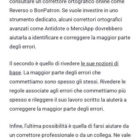
consultare un correttore ortografico online come
Reverso o BonPatron. Se vuole investire in uno
strumento dedicato, alcuni correttori ortografici
avanzati come Antidote o MerciApp dovrebbero
aiutarla a identificare e correggere la maggior parte
degli errori.
Il secondo è quello di rivedere
le sue nozioni di
base
. La maggior parte degli errori che
commettiamo sono spesso gli stessi. Rivedere le
regole associate agli errori che commettiamo più
spesso e rileggere il suo lavoro scritto la aiuterà a
correggere la maggior parte degli errori.
Infine, l’ultima possibilità è quella di farsi aiutare da
un correttore professionale o da un collega. Ne vale