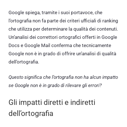
Google spiega, tramite i suoi portavoce, che
l’ortografia non fa parte dei criteri ufficiali di ranking
che utilizza per determinare la qualità dei contenuti.
Un’analisi dei correttori ortografici offerti in Google
Docs e Google Mail conferma che tecnicamente
Google non è in grado di offrire un’analisi di qualità
dell’ortografia.
Questo significa che l’ortografia non ha alcun impatto
se Google non è in grado di rilevare gli errori?
Gli impatti diretti e indiretti
dell’ortografia