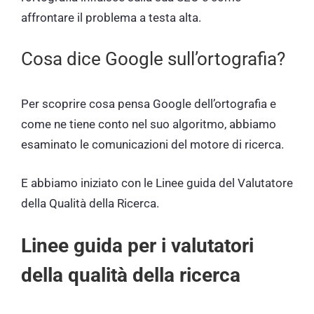
affrontare il problema a testa alta.
Cosa dice Google sull’ortografia?
Per scoprire cosa pensa Google dell’ortografia e
come ne tiene conto nel suo algoritmo, abbiamo
esaminato le comunicazioni del motore di ricerca.
E abbiamo iniziato con le Linee guida del Valutatore
della Qualità della Ricerca.
Linee guida per i valutatori
della qualità della ricerca