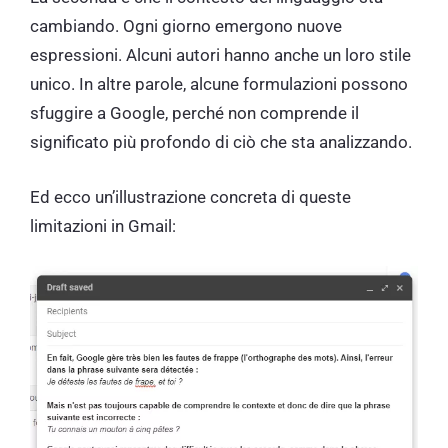
cambiando. Ogni giorno emergono nuove
espressioni. Alcuni autori hanno anche un loro stile
unico. In altre parole, alcune formulazioni possono
sfuggire a Google, perché non comprende il
significato più profondo di ciò che sta analizzando.
Ed ecco un’illustrazione concreta di queste
limitazioni in Gmail: