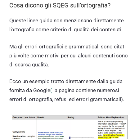
Cosa dicono gli SQEG sull’ortografia?
Queste linee guida non menzionano direttamente
l’ortografia come criterio di qualità dei contenuti.
Ma gli errori ortografici e grammaticali sono citati
più volte come motivi per cui alcuni contenuti sono
di scarsa qualità.
Ecco un esempio tratto direttamente dalla guida
fornita da Google
(
la pagina contiene numerosi
errori di ortografia, refusi ed errori grammaticali).