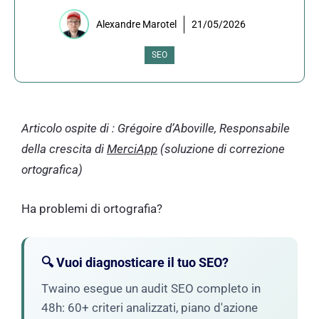
Alexandre Marotel
21/05/2026
SEO
Articolo ospite di : Grégoire d’Aboville, Responsabile
della crescita di
MerciApp
(soluzione di correzione
ortografica)
Ha problemi di ortografia?
🔍 Vuoi diagnosticare il tuo SEO?
Twaino esegue un audit SEO completo in
48h: 60+ criteri analizzati, piano d'azione