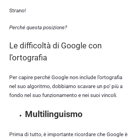
Strano!
Perché questa posizione?
Le difficoltà di Google con
l’ortografia
Per capire perché Google non include l’ortografia
nel suo algoritmo, dobbiamo scavare un po’ più a
fondo nel suo funzionamento e nei suoi vincoli.
Multilinguismo
Prima di tutto, è importante ricordare che Google è