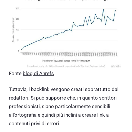
Fonte
blog di Ahrefs
Tuttavia, i backlink vengono creati soprattutto dai
redattori. Si può supporre che, in quanto scrittori
professionisti, siano particolarmente sensibili
all’ortografia e quindi più inclini a creare link a
contenuti privi di errori.