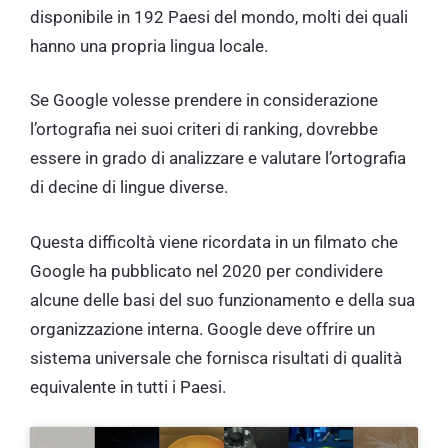
disponibile in 192 Paesi del mondo, molti dei quali
hanno una propria lingua locale.
Se Google volesse prendere in considerazione
l’ortografia nei suoi criteri di ranking, dovrebbe
essere in grado di analizzare e valutare l’ortografia
di decine di lingue diverse.
Questa difficoltà viene ricordata in un filmato che
Google ha pubblicato nel 2020 per condividere
alcune delle basi del suo funzionamento e della sua
organizzazione interna. Google deve offrire un
sistema universale che fornisca risultati di qualità
equivalente in tutti i Paesi.