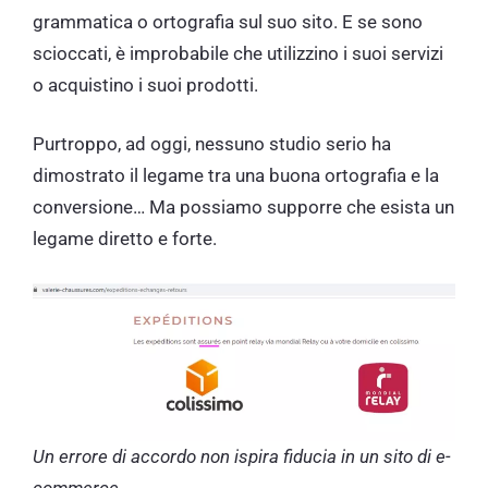
grammatica o ortografia sul suo sito. E se sono
scioccati, è improbabile che utilizzino i suoi servizi
o acquistino i suoi prodotti.
Purtroppo, ad oggi, nessuno studio serio ha
dimostrato il legame tra una buona ortografia e la
conversione… Ma possiamo supporre che esista un
legame diretto e forte.
Un errore di accordo non ispira fiducia in un sito di e-