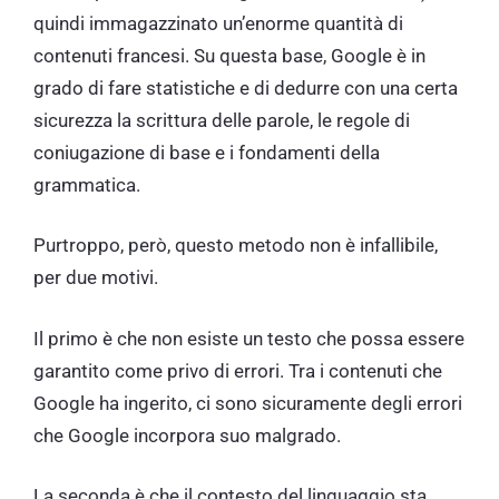
quindi immagazzinato un’enorme quantità di
contenuti francesi. Su questa base, Google è in
grado di fare statistiche e di dedurre con una certa
sicurezza la scrittura delle parole, le regole di
coniugazione di base e i fondamenti della
grammatica.
Purtroppo, però, questo metodo non è infallibile,
per due motivi.
Il primo è che non esiste un testo che possa essere
garantito come privo di errori. Tra i contenuti che
Google ha ingerito, ci sono sicuramente degli errori
che Google incorpora suo malgrado.
La seconda è che il contesto del linguaggio sta