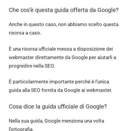
Che cos’è questa guida offerta da Google?
Anche in questo caso, non abbiamo scelto questa
risorsa a caso.
È una risorsa ufficiale messa a disposizione dei
webmaster direttamente da Google per aiutarli a
progredire nella SEO.
È particolarmente importante perché è l’unica
guida alla SEO fornita da Google ai webmaster.
Cosa dice la guida ufficiale di Google?
Nella sua guida, Google menziona una volta
l’ortografia.