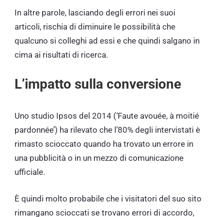
In altre parole, lasciando degli errori nei suoi
articoli, rischia di diminuire le possibilità che
qualcuno si colleghi ad essi e che quindi salgano in
cima ai risultati di ricerca.
L’impatto sulla conversione
Uno studio Ipsos del 2014 (‘Faute avouée, à moitié
pardonnée’) ha rilevato che l’80% degli intervistati è
rimasto scioccato quando ha trovato un errore in
una pubblicità o in un mezzo di comunicazione
ufficiale.
È quindi molto probabile che i visitatori del suo sito
rimangano scioccati se trovano errori di accordo,