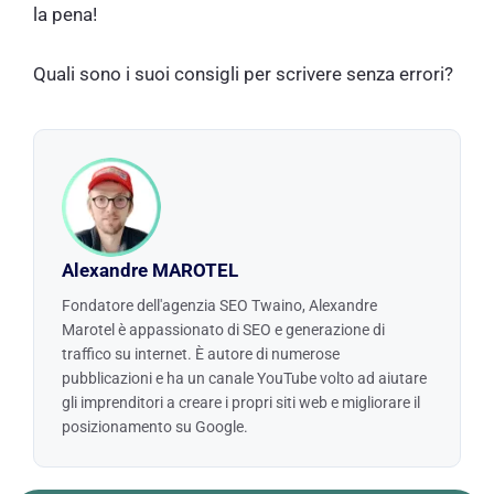
la pena!
Quali sono i suoi consigli per scrivere senza errori?
Alexandre MAROTEL
Fondatore dell'agenzia SEO Twaino, Alexandre
Marotel è appassionato di SEO e generazione di
traffico su internet. È autore di numerose
pubblicazioni e ha un canale YouTube volto ad aiutare
gli imprenditori a creare i propri siti web e migliorare il
posizionamento su Google.