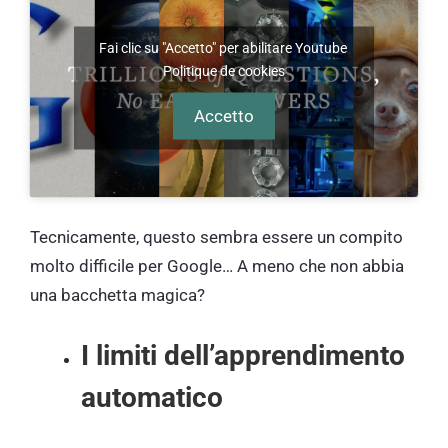
Fai clic su "Accetto" per abilitare Youtube
Politique de cookies
Accetto
Tecnicamente, questo sembra essere un compito
molto difficile per Google… A meno che non abbia
una bacchetta magica?
I limiti dell’apprendimento
automatico