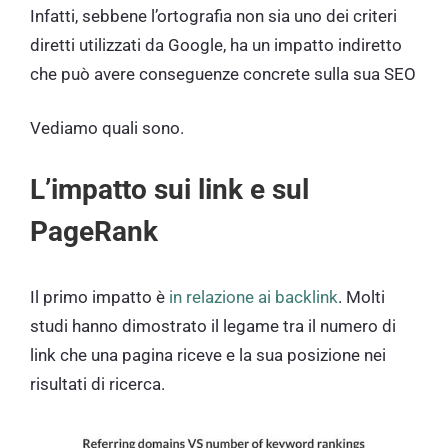
Infatti, sebbene l’ortografia non sia uno dei criteri
diretti utilizzati da Google, ha un impatto indiretto
che può avere conseguenze concrete sulla sua SEO
Vediamo quali sono.
L’impatto sui link e sul
PageRank
Il primo impatto è
in relazione ai backlink
. Molti
studi hanno dimostrato il legame tra il numero di
link che una pagina riceve e la sua posizione nei
risultati di ricerca.