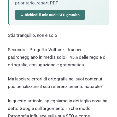
prioritario, report PDF.
→ Richiedi il mio audit SEO gratuito
Stia tranquillo, non è solo
Secondo il Progetto Voltaire, i francesi
padroneggiano in media solo il 45% delle regole di
ortografia, coniugazione e grammatica.
Ma lasciare errori di ortografia nei suoi contenuti
può penalizzare il suo referenziamento naturale?
In questo articolo, spieghiamo in dettaglio cosa ha
detto Google sull’argomento, in che modo
l’ortografia influisce sulla sua SEO e come