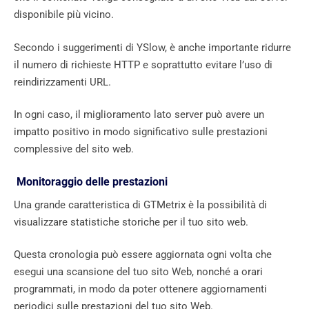
disponibile più vicino.
Secondo i suggerimenti di YSlow, è anche importante ridurre
il numero di richieste HTTP e soprattutto evitare l’uso di
reindirizzamenti URL.
In ogni caso, il miglioramento lato server può avere un
impatto positivo in modo significativo sulle prestazioni
complessive del sito web.
Monitoraggio delle prestazioni
Una grande caratteristica di GTMetrix è la possibilità di
visualizzare statistiche storiche per il tuo sito web.
Questa cronologia può essere aggiornata ogni volta che
esegui una scansione del tuo sito Web, nonché a orari
programmati, in modo da poter ottenere aggiornamenti
periodici sulle prestazioni del tuo sito Web.