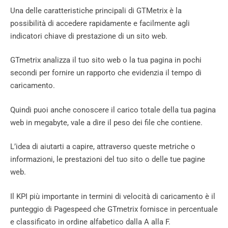
Una delle caratteristiche principali di GTMetrix è la
possibilità di accedere rapidamente e facilmente agli
indicatori chiave di prestazione di un sito web.
GTmetrix analizza il tuo sito web o la tua pagina in pochi
secondi per fornire un rapporto che evidenzia il tempo di
caricamento.
Quindi puoi anche conoscere il carico totale della tua pagina
web in megabyte, vale a dire il peso dei file che contiene.
L’idea di aiutarti a capire, attraverso queste metriche o
informazioni, le prestazioni del tuo sito o delle tue pagine
web.
Il KPI più importante in termini di velocità di caricamento è il
punteggio di Pagespeed che GTmetrix fornisce in percentuale
e classificato in ordine alfabetico dalla A alla F.