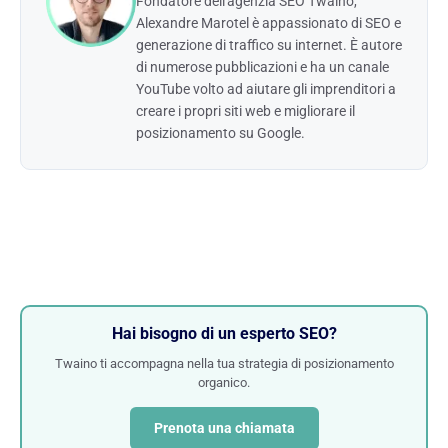
Fondatore dell'agenzia SEO Twaino,
Alexandre Marotel è appassionato di SEO e
generazione di traffico su internet. È autore
di numerose pubblicazioni e ha un canale
YouTube volto ad aiutare gli imprenditori a
creare i propri siti web e migliorare il
posizionamento su Google.
Hai bisogno di un esperto SEO?
Twaino ti accompagna nella tua strategia di posizionamento
organico.
Prenota una chiamata