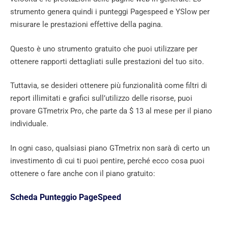
strumento genera quindi i punteggi Pagespeed e YSlow per
misurare le prestazioni effettive della pagina.
Questo è uno strumento gratuito che puoi utilizzare per
ottenere rapporti dettagliati sulle prestazioni del tuo sito.
Tuttavia, se desideri ottenere più funzionalità come filtri di
report illimitati e grafici sull’utilizzo delle risorse, puoi
provare GTmetrix Pro, che parte da $ 13 al mese per il piano
individuale.
In ogni caso, qualsiasi piano GTmetrix non sarà di certo un
investimento di cui ti puoi pentire, perché ecco cosa puoi
ottenere o fare anche con il piano gratuito:
Scheda Punteggio PageSpeed