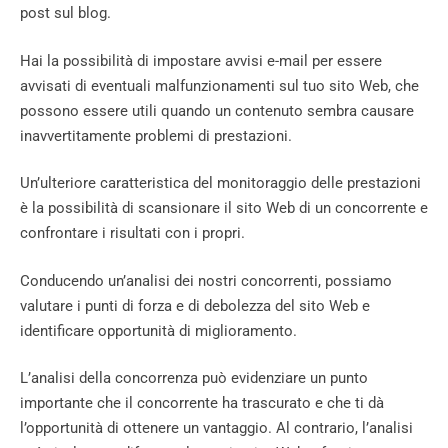
post sul blog.
Hai la possibilità di impostare avvisi e-mail per essere
avvisati di eventuali malfunzionamenti sul tuo sito Web, che
possono essere utili quando un contenuto sembra causare
inavvertitamente problemi di prestazioni.
Un’ulteriore caratteristica del monitoraggio delle prestazioni
è la possibilità di scansionare il sito Web di un concorrente e
confrontare i risultati con i propri.
Conducendo un’analisi dei nostri concorrenti, possiamo
valutare i punti di forza e di debolezza del sito Web e
identificare opportunità di miglioramento.
L’analisi della concorrenza può evidenziare un punto
importante che il concorrente ha trascurato e che ti dà
l’opportunità di ottenere un vantaggio. Al contrario, l’analisi