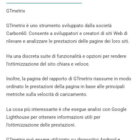
GTmetrix
GTmetrix è uno strumento sviluppato dalla società
Carbon60. Consente a sviluppatori e creatori di siti Web di
rilevare e analizzare le prestazioni delle pagine dei loro siti.
Ha una discreta suite di funzionalità e opzioni per rendere
l’ottimizzazione del sito chiara e veloce.
Inoltre, la pagina del rapporto di GTmetrix riassume in modo
ordinato le prestazioni della pagina in base alle principali
metriche sulla velocità di caricamento.
La cosa più interessante è che esegue analisi con Google
Lighthouse per ottenere informazioni utili per
l’ottimizzazione delle prestazioni.
GTmetrix può essere utilizzato su dispositivi Android e