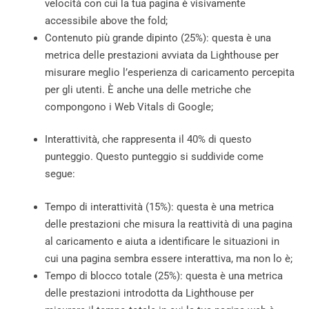
velocità con cui la tua pagina è visivamente
accessibile above the fold;
Contenuto più grande dipinto (25%): questa è una
metrica delle prestazioni avviata da Lighthouse per
misurare meglio l’esperienza di caricamento percepita
per gli utenti. È anche una delle metriche che
compongono i Web Vitals di Google;
Interattività, che rappresenta il 40% di questo
punteggio. Questo punteggio si suddivide come
segue:
Tempo di interattività (15%): questa è una metrica
delle prestazioni che misura la reattività di una pagina
al caricamento e aiuta a identificare le situazioni in
cui una pagina sembra essere interattiva, ma non lo è;
Tempo di blocco totale (25%): questa è una metrica
delle prestazioni introdotta da Lighthouse per