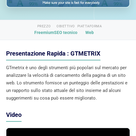
PREZZO
OBIETTIVO
PIATTAFORMA
Freemium
SEO tecnico
Web
Presentazione Rapida : GTMETRIX
GTmetrix è uno degli strumenti più popolari sul mercato per
analizzare la velocità di caricamento della pagina di un sito
web. Lo strumento fornisce un punteggio delle prestazioni e
un rapporto sullo stato attuale del sito insieme ad alcuni
suggerimenti su cosa può essere migliorato.
Video