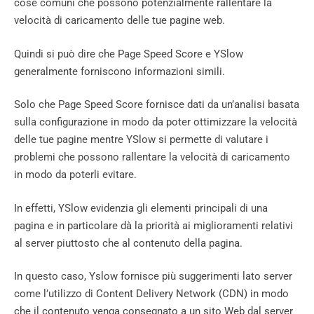
cose comuni che possono potenzialmente rallentare la
velocità di caricamento delle tue pagine web.
Quindi si può dire che Page Speed ​​Score e YSlow
generalmente forniscono informazioni simili.
Solo che Page Speed ​​​​Score fornisce dati da un’analisi basata
sulla configurazione in modo da poter ottimizzare la velocità
delle tue pagine mentre YSlow si permette di valutare i
problemi che possono rallentare la velocità di caricamento
in modo da poterli evitare.
In effetti, YSlow evidenzia gli elementi principali di una
pagina e in particolare dà la priorità ai miglioramenti relativi
al server piuttosto che al contenuto della pagina.
In questo caso, Yslow fornisce più suggerimenti lato server
come l’utilizzo di Content Delivery Network (CDN) in modo
che il contenuto venga consegnato a un sito Web dal server