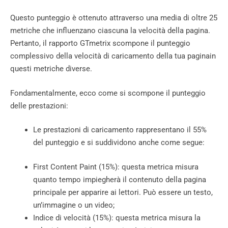
Questo punteggio è ottenuto attraverso una media di oltre 25
metriche che influenzano ciascuna la velocità della pagina.
Pertanto, il rapporto GTmetrix scompone il punteggio
complessivo della velocità di caricamento della tua paginain
questi metriche diverse.
Fondamentalmente, ecco come si scompone il punteggio
delle prestazioni:
Le prestazioni di caricamento rappresentano il 55%
del punteggio e si suddividono anche come segue:
First Content Paint (15%): questa metrica misura
quanto tempo impiegherà il contenuto della pagina
principale per apparire ai lettori. Può essere un testo,
un’immagine o un video;
Indice di velocità (15%): questa metrica misura la