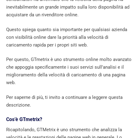
inevitabilmente un grande impatto sulla loro disponibilità ad
acquistare da un rivenditore online.
Questo spiega quanto sia importante per qualsiasi azienda
con visibilità online dare la priorità alla velocità di
caricamento rapida per i propri siti web.
Per questo, GTmetrix è uno strumento online molto avanzato
che appoggia specificamente i suoi servizi sull’analisi e il
miglioramento della velocità di caricamento di una pagina
web.
Per saperne di più, ti invito a continuare a leggere questa
descrizione.
Cos’è GTmetrix?
Ricapitolando, GTMetrix è uno strumento che analizza la
velocità e le prestazioni delle pagine web in generale. Lo