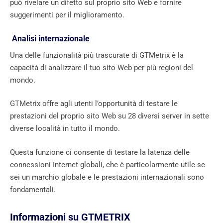
può rivelare un difetto sul proprio sito Web e fornire
suggerimenti per il miglioramento.
Analisi internazionale
Una delle funzionalità più trascurate di GTMetrix è la
capacità di analizzare il tuo sito Web per più regioni del
mondo.
GTMetrix offre agli utenti l’opportunità di testare le
prestazioni del proprio sito Web su 28 diversi server in sette
diverse località in tutto il mondo.
Questa funzione ci consente di testare la latenza delle
connessioni Internet globali, che è particolarmente utile se
sei un marchio globale e le prestazioni internazionali sono
fondamentali.
Informazioni su GTMETRIX