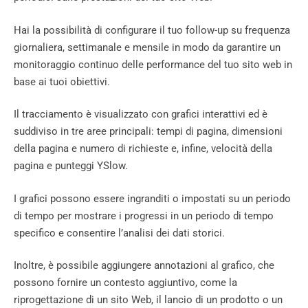
Hai la possibilità di configurare il tuo follow-up su frequenza
giornaliera, settimanale e mensile in modo da garantire un
monitoraggio continuo delle performance del tuo sito web in
base ai tuoi obiettivi.
Il tracciamento è visualizzato con grafici interattivi ed è
suddiviso in tre aree principali: tempi di pagina, dimensioni
della pagina e numero di richieste e, infine, velocità della
pagina e punteggi YSlow.
I grafici possono essere ingranditi o impostati su un periodo
di tempo per mostrare i progressi in un periodo di tempo
specifico e consentire l’analisi dei dati storici.
Inoltre, è possibile aggiungere annotazioni al grafico, che
possono fornire un contesto aggiuntivo, come la
riprogettazione di un sito Web, il lancio di un prodotto o un