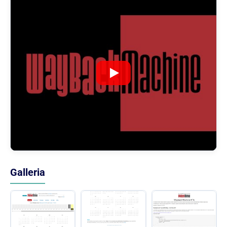
Galleria