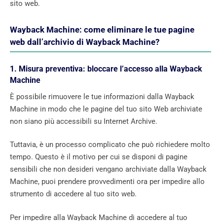
sito web.
Wayback Machine: come eliminare le tue pagine
web dall’archivio di Wayback Machine?
1. Misura preventiva: bloccare l’accesso alla Wayback
Machine
È possibile rimuovere le tue informazioni dalla Wayback
Machine in modo che le pagine del tuo sito Web archiviate
non siano più accessibili su Internet Archive.
Tuttavia, è un processo complicato che può richiedere molto
tempo. Questo è il motivo per cui se disponi di pagine
sensibili che non desideri vengano archiviate dalla Wayback
Machine, puoi prendere provvedimenti ora per impedire allo
strumento di accedere al tuo sito web.
Per impedire alla Wayback Machine di accedere al tuo