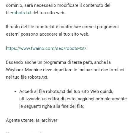
dominio, sarà necessario modificare il contenuto del
file
robots.txt
del tuo sito web.
Il ruolo del file robots.txt è controllare come i programmi
esterni possono accedere al tuo sito web.
https://www.twaino.com/seo/robots-txt/
Essendo anche un programma di terze parti, anche la
Wayback Machine deve rispettare le indicazioni che fornisci
nel tuo file robots.txt.
Accedi al file robots.txt del tuo sito Web quindi,
utilizzando un editor di testo, aggiungi completamente
le seguenti righe alla fine del file:
Agente utente: ia_archiver