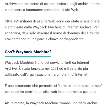
Archive che consente di tornare indietro negli archivi Internet
e accedere a istantanee precedenti di siti Web.
Oltre 729 miliardi di pagine Web sono già state scansionate
e archiviate dalla Wayback Machine di Internet Archive. Per
accedervi, devi solo inserire il nome di dominio del sito che
stai cercando o una parola chiave corrispondente.
Cos’è Wayback Machine?
Wayback Machine è uno dei servizi offerti da Internet
Archive. È stato lanciato nel 2001 ed è il servizio più
utilizzato dall’organizzazione tra gli utenti di Internet.
È uno strumento che permette di “tornare indietro nel tempo”
per scoprire com’era un sito web in un momento passato.
Attualmente, la Wayback Machine rimane uno degli archivi