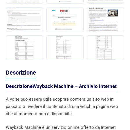
Descrizione
DescrizioneWayback Machine – Archivio Internet
A volte può essere utile scoprire com’era un sito web in
passato o rivedere il contenuto di una vecchia pagina web
che al momento non è disponibile.
Wayback Machine è un servizio online offerto da Internet