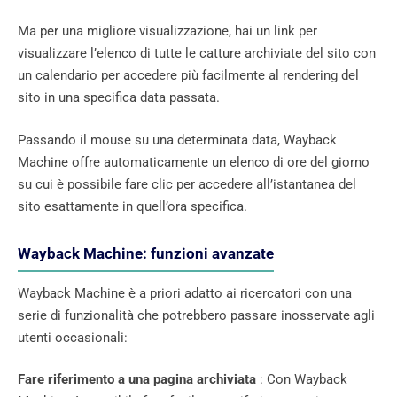
Ma per una migliore visualizzazione, hai un link per
visualizzare l’elenco di tutte le catture archiviate del sito con
un calendario per accedere più facilmente al rendering del
sito in una specifica data passata.
Passando il mouse su una determinata data, Wayback
Machine offre automaticamente un elenco di ore del giorno
su cui è possibile fare clic per accedere all’istantanea del
sito esattamente in quell’ora specifica.
Wayback Machine: funzioni avanzate
Wayback Machine è a priori adatto ai ricercatori con una
serie di funzionalità che potrebbero passare inosservate agli
utenti occasionali:
Fare riferimento a una pagina archiviata
: Con Wayback