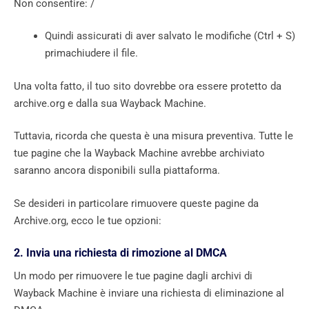
Non consentire: /
Quindi assicurati di aver salvato le modifiche (Ctrl + S)
primachiudere il file.
Una volta fatto, il tuo sito dovrebbe ora essere protetto da
archive.org e dalla sua Wayback Machine.
Tuttavia, ricorda che questa è una misura preventiva. Tutte le
tue pagine che la Wayback Machine avrebbe archiviato
saranno ancora disponibili sulla piattaforma.
Se desideri in particolare rimuovere queste pagine da
Archive.org, ecco le tue opzioni:
2. Invia una richiesta di rimozione al DMCA
Un modo per rimuovere le tue pagine dagli archivi di
Wayback Machine è inviare una richiesta di eliminazione al