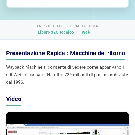
PREZZO
OBIETTIVO
PIATTAFORMA
Libero
SEO tecnico
Web
Presentazione Rapida : Macchina del ritorno
Wayback Machine ti consente di vedere come apparivano i
siti Web in passato. Ha oltre 729 miliardi di pagine archiviate
dal 1996.
Video