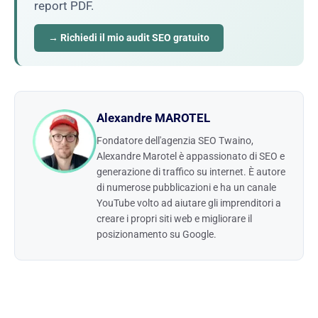
report PDF.
→ Richiedi il mio audit SEO gratuito
Alexandre MAROTEL
Fondatore dell'agenzia SEO Twaino,
Alexandre Marotel è appassionato di SEO e
generazione di traffico su internet. È autore
di numerose pubblicazioni e ha un canale
YouTube volto ad aiutare gli imprenditori a
creare i propri siti web e migliorare il
posizionamento su Google.