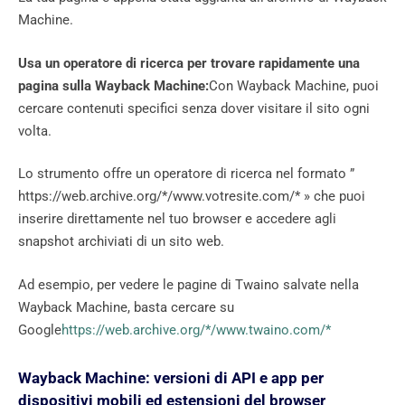
Machine.
Usa un operatore di ricerca per trovare rapidamente una
pagina sulla Wayback Machine:
Con Wayback Machine, puoi
cercare contenuti specifici senza dover visitare il sito ogni
volta.
Lo strumento offre un operatore di ricerca nel formato ”
https://web.archive.org/*/www.votresite.com/* » che puoi
inserire direttamente nel tuo browser e accedere agli
snapshot archiviati di un sito web.
Ad esempio, per vedere le pagine di Twaino salvate nella
Wayback Machine, basta cercare su
Google
https://web.archive.org/*/www.twaino.com/*
Wayback Machine: versioni di API e app per
dispositivi mobili ed estensioni del browser