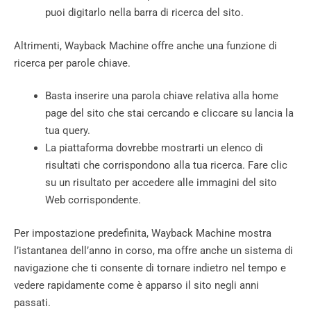
puoi digitarlo nella barra di ricerca del sito.
Altrimenti, Wayback Machine offre anche una funzione di
ricerca per parole chiave.
Basta inserire una parola chiave relativa alla home
page del sito che stai cercando e cliccare su lancia la
tua query.
La piattaforma dovrebbe mostrarti un elenco di
risultati che corrispondono alla tua ricerca. Fare clic
su un risultato per accedere alle immagini del sito
Web corrispondente.
Per impostazione predefinita, Wayback Machine mostra
l’istantanea dell’anno in corso, ma offre anche un sistema di
navigazione che ti consente di tornare indietro nel tempo e
vedere rapidamente come è apparso il sito negli anni
passati.