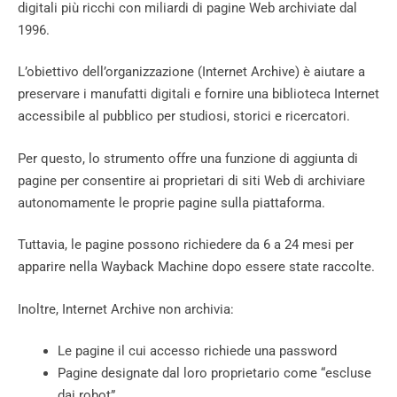
digitali più ricchi con miliardi di pagine Web archiviate dal
1996.
L’obiettivo dell’organizzazione (Internet Archive) è aiutare a
preservare i manufatti digitali e fornire una biblioteca Internet
accessibile al pubblico per studiosi, storici e ricercatori.
Per questo, lo strumento offre una funzione di aggiunta di
pagine per consentire ai proprietari di siti Web di archiviare
autonomamente le proprie pagine sulla piattaforma.
Tuttavia, le pagine possono richiedere da 6 a 24 mesi per
apparire nella Wayback Machine dopo essere state raccolte.
Inoltre, Internet Archive non archivia:
Le pagine il cui accesso richiede una password
Pagine designate dal loro proprietario come “escluse
dai robot”