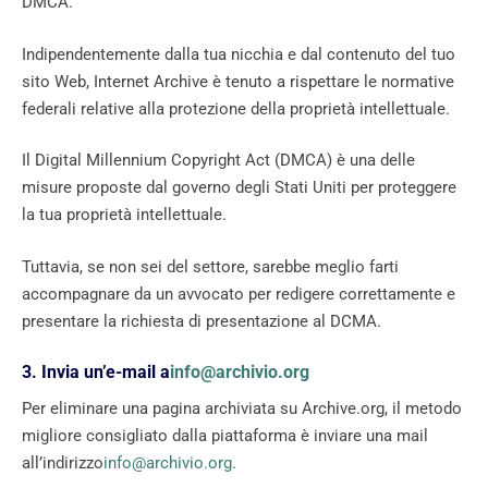
DMCA.
Indipendentemente dalla tua nicchia e dal contenuto del tuo
sito Web, Internet Archive è tenuto a rispettare le normative
federali relative alla protezione della proprietà intellettuale.
Il Digital Millennium Copyright Act (DMCA) è una delle
misure proposte dal governo degli Stati Uniti per proteggere
la tua proprietà intellettuale.
Tuttavia, se non sei del settore, sarebbe meglio farti
accompagnare da un avvocato per redigere correttamente e
presentare la richiesta di presentazione al DCMA.
3. Invia un’e-mail a
info@archivio.org
Per eliminare una pagina archiviata su Archive.org, il metodo
migliore consigliato dalla piattaforma è inviare una mail
all’indirizzo
info@archivio.org
.