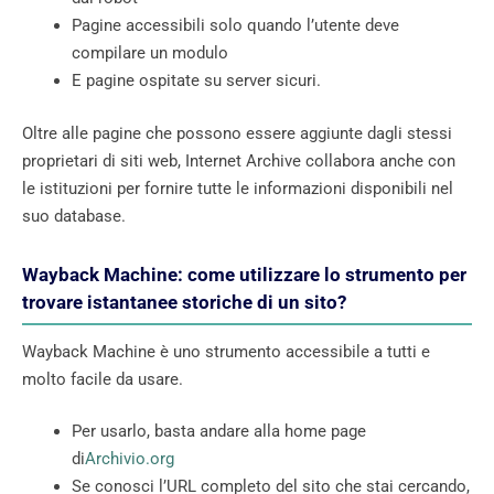
Pagine accessibili solo quando l’utente deve
compilare un modulo
E pagine ospitate su server sicuri.
Oltre alle pagine che possono essere aggiunte dagli stessi
proprietari di siti web, Internet Archive collabora anche con
le istituzioni per fornire tutte le informazioni disponibili nel
suo database.
Wayback Machine: come utilizzare lo strumento per
trovare istantanee storiche di un sito?
Wayback Machine è uno strumento accessibile a tutti e
molto facile da usare.
Per usarlo, basta andare alla home page
di
Archivio.org
Se conosci l’URL completo del sito che stai cercando,