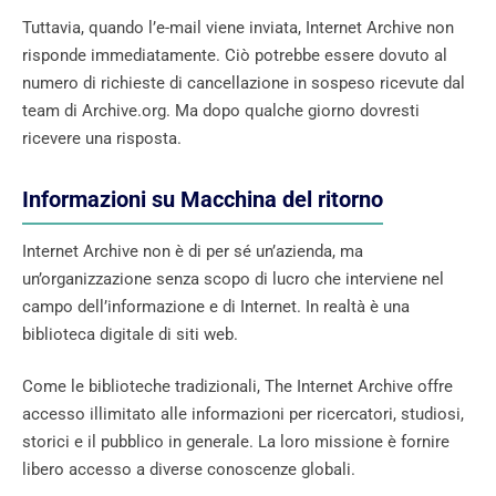
Tuttavia, quando l’e-mail viene inviata, Internet Archive non
risponde immediatamente. Ciò potrebbe essere dovuto al
numero di richieste di cancellazione in sospeso ricevute dal
team di Archive.org. Ma dopo qualche giorno dovresti
ricevere una risposta.
Informazioni su Macchina del ritorno
Internet Archive non è di per sé un’azienda, ma
un’organizzazione senza scopo di lucro che interviene nel
campo dell’informazione e di Internet. In realtà è una
biblioteca digitale di siti web.
Come le biblioteche tradizionali, The Internet Archive offre
accesso illimitato alle informazioni per ricercatori, studiosi,
storici e il pubblico in generale. La loro missione è fornire
libero accesso a diverse conoscenze globali.