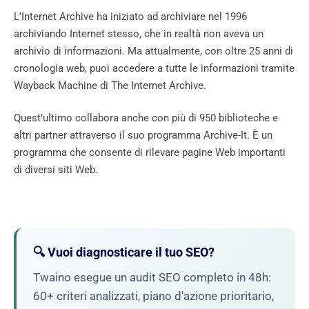
L’Internet Archive ha iniziato ad archiviare nel 1996
archiviando Internet stesso, che in realtà non aveva un
archivio di informazioni. Ma attualmente, con oltre 25 anni di
cronologia web, puoi accedere a tutte le informazioni tramite
Wayback Machine di The Internet Archive.
Quest’ultimo collabora anche con più di 950 biblioteche e
altri partner attraverso il suo programma Archive-It. È un
programma che consente di rilevare pagine Web importanti
di diversi siti Web.
🔍 Vuoi diagnosticare il tuo SEO?
Twaino esegue un audit SEO completo in 48h:
60+ criteri analizzati, piano d'azione prioritario,