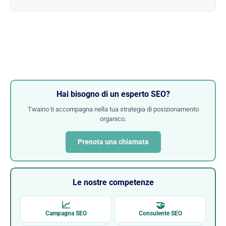
Hai bisogno di un esperto SEO?
Twaino ti accompagna nella tua strategia di posizionamento
organico.
Prenota una chiamata
Le nostre competenze
📈
🤝
Campagna SEO
Consulente SEO