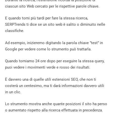
ciascun sito Web cercato per le rispettive parole chiave.
E quando torni più tardi per fare la stessa ricerca,
SERPTrends ti dice se un sito web è salito o diminuito nelle
classifiche.
Ad esempio, inizieremo digitando la parola chiave ”test” in
Google per vedere come lo strumento può trattarla.
Quando torniamo 24 ore dopo per eseguire la stessa query,
puoi vedere i movimenti verde e rosso dei risultati.
È davvero una di quelle utili estensioni SEO, che non ti
costerà un centesimo, ma ti darà informazioni davvero utili
in un clic.
Lo strumento mostra anche quante posizioni il sito ha perso
o aumentato rispetto alla ricerca effettuata in precedenza.