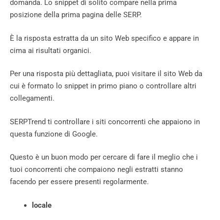
domanda. Lo snippet di solito compare nella prima
posizione della prima pagina delle SERP.
È la risposta estratta da un sito Web specifico e appare in
cima ai risultati organici.
Per una risposta più dettagliata, puoi visitare il sito Web da
cui è formato lo snippet in primo piano o controllare altri
collegamenti.
SERPTrend ti controllare i siti concorrenti che appaiono in
questa funzione di Google.
Questo è un buon modo per cercare di fare il meglio che i
tuoi concorrenti che compaiono negli estratti stanno
facendo per essere presenti regolarmente.
locale