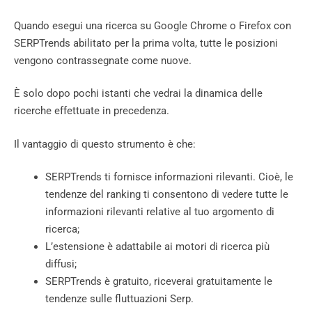
Quando esegui una ricerca su Google Chrome o Firefox con
SERPTrends abilitato per la prima volta, tutte le posizioni
vengono contrassegnate come nuove.
È solo dopo pochi istanti che vedrai la dinamica delle
ricerche effettuate in precedenza.
Il vantaggio di questo strumento è che:
SERPTrends ti fornisce informazioni rilevanti. Cioè, le
tendenze del ranking ti consentono di vedere tutte le
informazioni rilevanti relative al tuo argomento di
ricerca;
L’estensione è adattabile ai motori di ricerca più
diffusi;
SERPTrends è gratuito, riceverai gratuitamente le
tendenze sulle fluttuazioni Serp.