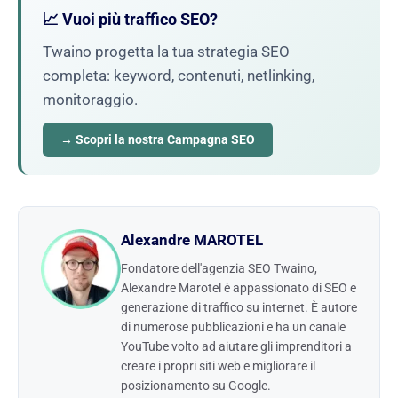
📈 Vuoi più traffico SEO?
Twaino progetta la tua strategia SEO
completa: keyword, contenuti, netlinking,
monitoraggio.
→ Scopri la nostra Campagna SEO
Alexandre MAROTEL
Fondatore dell'agenzia SEO Twaino,
Alexandre Marotel è appassionato di SEO e
generazione di traffico su internet. È autore
di numerose pubblicazioni e ha un canale
YouTube volto ad aiutare gli imprenditori a
creare i propri siti web e migliorare il
posizionamento su Google.