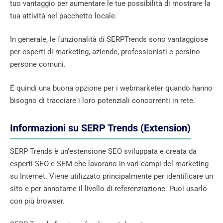
tuo vantaggio per aumentare le tue possibilità di mostrare la
tua attività nel pacchetto locale.
In generale, le funzionalità di SERPTrends sono vantaggiose
per esperti di marketing, aziende, professionisti e persino
persone comuni.
È quindi una buona opzione per i webmarketer quando hanno
bisogno di tracciare i loro potenziali concorrenti in rete.
Informazioni su SERP Trends (Extension)
SERP Trends è un’estensione SEO sviluppata e creata da
esperti SEO e SEM che lavorano in vari campi del marketing
su Internet. Viene utilizzato principalmente per identificare un
sito e per annotarne il livello di referenziazione. Puoi usarlo
con più browser.