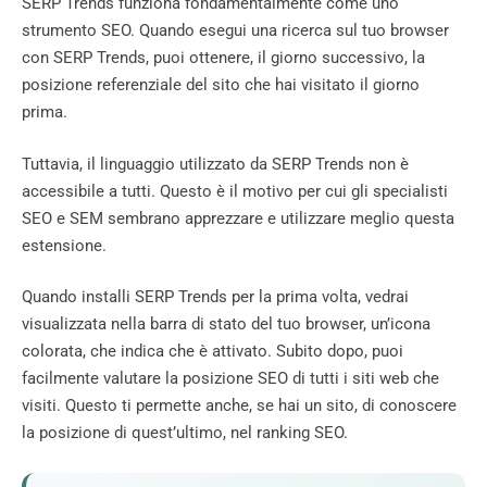
SERP Trends funziona fondamentalmente come uno
strumento SEO. Quando esegui una ricerca sul tuo browser
con SERP Trends, puoi ottenere, il giorno successivo, la
posizione referenziale del sito che hai visitato il giorno
prima.
Tuttavia, il linguaggio utilizzato da SERP Trends non è
accessibile a tutti. Questo è il motivo per cui gli specialisti
SEO e SEM sembrano apprezzare e utilizzare meglio questa
estensione.
Quando installi SERP Trends per la prima volta, vedrai
visualizzata nella barra di stato del tuo browser, un’icona
colorata, che indica che è attivato. Subito dopo, puoi
facilmente valutare la posizione SEO di tutti i siti web che
visiti. Questo ti permette anche, se hai un sito, di conoscere
la posizione di quest’ultimo, nel ranking SEO.