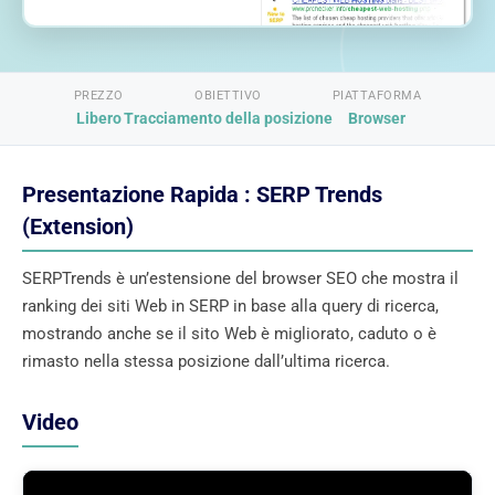
PREZZO
OBIETTIVO
PIATTAFORMA
Libero
Tracciamento della posizione
Browser
Presentazione Rapida : SERP Trends
(Extension)
SERPTrends è un’estensione del browser SEO che mostra il
ranking dei siti Web in SERP in base alla query di ricerca,
mostrando anche se il sito Web è migliorato, caduto o è
rimasto nella stessa posizione dall’ultima ricerca.
Video