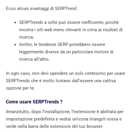
Ecco alcuni svantaggi di SERPTrend :
SERPTrends a volte può essere inefficiente, poiché
mostra i siti web meno rilevanti in cima ai risultati di
ricerca;
Inoltre, le tendenze SERP potrebbero essere
leggermente diverse da un particolare motore di
ricerca all’altro.
In ogni caso, non devi spendere un solo centesimo per usare
SERPTrends che è molto lontano dall’essere una cattiva
opzione per te.
Come usare SERPTrends ?
Innanzitutto, dopo l’installazione, l’estensione è abilitata per
impostazione predefinita e vedrai un’icona triangoli rossa e
verde nella barra delle estensioni del tuo browser.