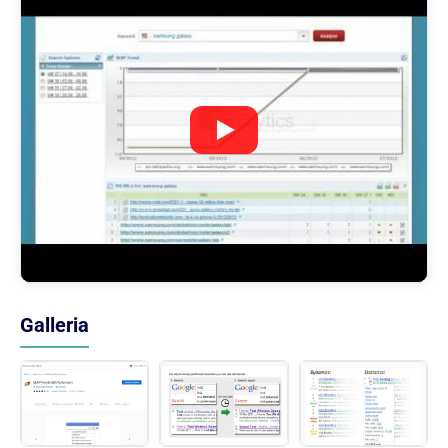
Galleria