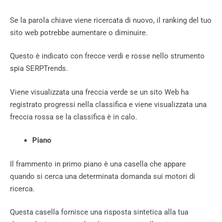
Se la parola chiave viene ricercata di nuovo, il ranking del tuo
sito web potrebbe aumentare o diminuire.
Questo è indicato con frecce verdi e rosse nello strumento
spia SERPTrends.
Viene visualizzata una freccia verde se un sito Web ha
registrato progressi nella classifica e viene visualizzata una
freccia rossa se la classifica è in calo.
Piano
Il frammento in primo piano è una casella che appare
quando si cerca una determinata domanda sui motori di
ricerca.
Questa casella fornisce una risposta sintetica alla tua