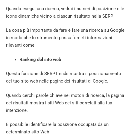
Quando esegui una ricerca, vedrai i numeri di posizione e le
icone dinamiche vicino a ciascun risultato nella SERP.
La cosa più importante da fare è fare una ricerca su Google
in modo che lo strumento possa fornirti informazioni
rilevanti come:
Ranking del sito web
Questa funzione di SERPTrends mostra il posizionamento
del tuo sito web nelle pagine dei risultati di Google.
Quando cerchi parole chiave nei motori di ricerca, la pagina
dei risultati mostra i siti Web dei siti correlati alla tua
intenzione.
È possibile identificare la posizione occupata da un
determinato sito Web