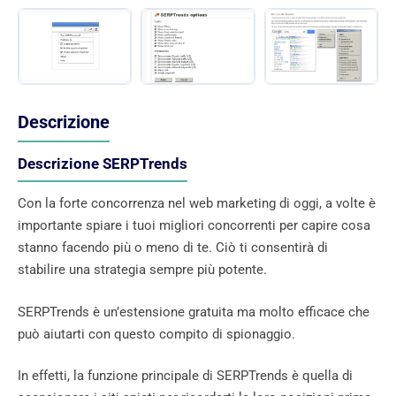
Descrizione
Descrizione SERPTrends
Con la forte concorrenza nel web marketing di oggi, a volte è
importante spiare i tuoi migliori concorrenti per capire cosa
stanno facendo più o meno di te. Ciò ti consentirà di
stabilire una strategia sempre più potente.
SERPTrends è un’estensione gratuita ma molto efficace che
può aiutarti con questo compito di spionaggio.
In effetti, la funzione principale di SERPTrends è quella di