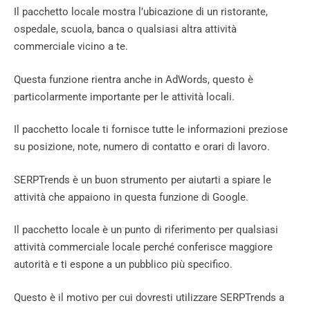
Il pacchetto locale mostra l’ubicazione di un ristorante,
ospedale, scuola, banca o qualsiasi altra attività
commerciale vicino a te.
Questa funzione rientra anche in AdWords, questo è
particolarmente importante per le attività locali.
Il pacchetto locale ti fornisce tutte le informazioni preziose
su posizione, note, numero di contatto e orari di lavoro.
SERPTrends è un buon strumento per aiutarti a spiare le
attività che appaiono in questa funzione di Google.
Il pacchetto locale è un punto di riferimento per qualsiasi
attività commerciale locale perché conferisce maggiore
autorità e ti espone a un pubblico più specifico.
Questo è il motivo per cui dovresti utilizzare SERPTrends a