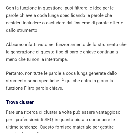
Con la funzione in questione, puoi filtrare le idee per le
parole chiave a coda lunga specificando le parole che
desideri includere o escludere dall’insieme di parole offerte
dallo strumento.
Abbiamo infatti visto nel funzionamento dello strumento che
la generazione di questo tipo di parole chiave continua a
meno che tu non la interrompa.
Pertanto, non tutte le parole a coda lunga generate dallo
strumento sono specifiche. È qui che entra in gioco la
funzione Filtro parole chiave.
Trova cluster
Fare una ricerca di cluster a volte può essere vantaggioso
per i professionisti SEO, in quanto aiuta a conoscere le
ultime tendenze. Questo fornisce materiale per gestire