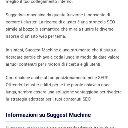
meglio il tuo collegamento interno.
Suggerisci macchina da questa funzione ti consente di
cercare i cluster. La ricerca di cluster è una strategia SEO
simile al bozzolo semantico che mira a riunire le diverse
risorse di un sito web per tema.
In sintesi, Suggest Machine è uno strumento che ti aiuta a
ricercare parole chiave a coda lunga in modo da dare valore
ai tuoi contenuti per i motori di ricerca e gli utenti.
Contribuisce anche al tuo posizionamento nelle SERP.
Offrendoti cluster e filtri per le tue parole chiave a coda
lunga, sembra essere una soluzione vantaggiosa per rivedere
la strategia adottata per i tuoi contenuti SEO.
Informazioni su Suggest Machine