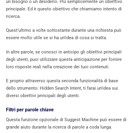
un bisogno o un desiderio. Più semplicemente un obiettivo
principale. Ed è questo obiettivo che chiamiamo intento di
ricerca.
Quest’ultimo a volte sottostante durante una richiesta può
essere molto utile se si ha un’idea di cosa si tratta.
In altre parole, se conosci in anticipo gli obiettivi principali
degli utenti, puoi utilizzare questa anticipazione per fornire
loro risposte reali nella creazione dei tuoi contenuti.
E proprio attraverso questa seconda funzionalità di base
dello strumento: Hidden Search Intent, ti farai un’idea sui
diversi obiettivi principali degli utenti.
Filtri per parole chiave
Questa funzione opzionale di Suggest Machine può essere di
grande aiuto durante la ricerca di parole a coda lunga.