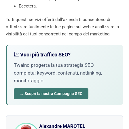
Eccetera.
Tutti questi servizi offerti dall’azienda ti consentono di
ottimizzare facilmente le tue pagine sul web e analizzare la
visibilità dei tuoi concorrenti nel campo del marketing.
📈 Vuoi più traffico SEO?
Twaino progetta la tua strategia SEO
completa: keyword, contenuti, netlinking,
monitoraggio.
→ Scopri la nostra Campagna SEO
Alexandre MAROTEL