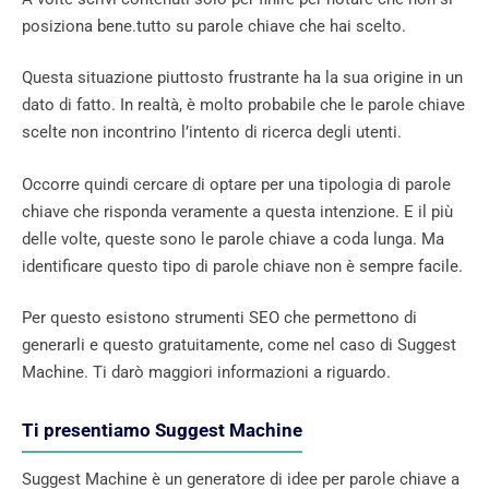
posiziona bene.tutto su parole chiave che hai scelto.
Questa situazione piuttosto frustrante ha la sua origine in un
dato di fatto. In realtà, è molto probabile che le parole chiave
scelte non incontrino l’intento di ricerca degli utenti.
Occorre quindi cercare di optare per una tipologia di parole
chiave che risponda veramente a questa intenzione. E il più
delle volte, queste sono le parole chiave a coda lunga. Ma
identificare questo tipo di parole chiave non è sempre facile.
Per questo esistono strumenti SEO che permettono di
generarli e questo gratuitamente, come nel caso di Suggest
Machine. Ti darò maggiori informazioni a riguardo.
Ti presentiamo Suggest Machine
Suggest Machine è un generatore di idee per parole chiave a