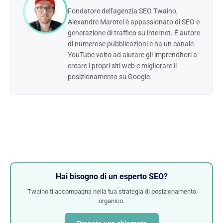
Fondatore dell'agenzia SEO Twaino,
Alexandre Marotel è appassionato di SEO e
generazione di traffico su internet. È autore
di numerose pubblicazioni e ha un canale
YouTube volto ad aiutare gli imprenditori a
creare i propri siti web e migliorare il
posizionamento su Google.
Hai bisogno di un esperto SEO?
Twaino ti accompagna nella tua strategia di posizionamento
organico.