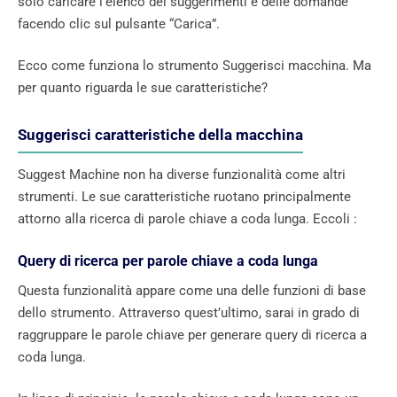
solo caricare l’elenco dei suggerimenti e delle domande
facendo clic sul pulsante “Carica”.
Ecco come funziona lo strumento Suggerisci macchina. Ma
per quanto riguarda le sue caratteristiche?
Suggerisci caratteristiche della macchina
Suggest Machine non ha diverse funzionalità come altri
strumenti. Le sue caratteristiche ruotano principalmente
attorno alla ricerca di parole chiave a coda lunga. Eccoli :
Query di ricerca per parole chiave a coda lunga
Questa funzionalità appare come una delle funzioni di base
dello strumento. Attraverso quest’ultimo, sarai in grado di
raggruppare le parole chiave per generare query di ricerca a
coda lunga.