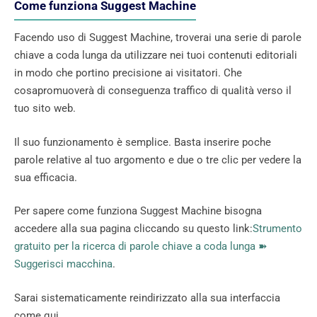
Come funziona Suggest Machine
Facendo uso di Suggest Machine, troverai una serie di parole
chiave a coda lunga da utilizzare nei tuoi contenuti editoriali
in modo che portino precisione ai visitatori. Che
cosapromuoverà di conseguenza traffico di qualità verso il
tuo sito web.
Il suo funzionamento è semplice. Basta inserire poche
parole relative al tuo argomento e due o tre clic per vedere la
sua efficacia.
Per sapere come funziona Suggest Machine bisogna
accedere alla sua pagina cliccando su questo link:
Strumento
gratuito per la ricerca di parole chiave a coda lunga ➽
Suggerisci macchina
.
Sarai sistematicamente reindirizzato alla sua interfaccia
come qui