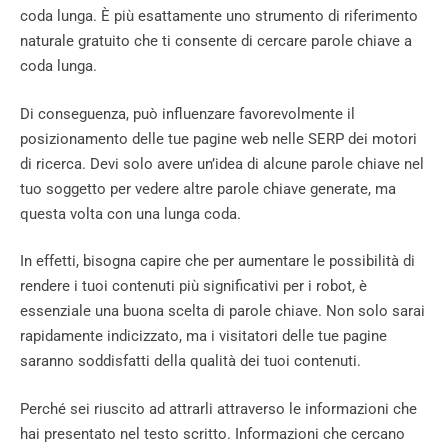
coda lunga. È più esattamente uno strumento di riferimento
naturale gratuito che ti consente di cercare parole chiave a
coda lunga.
Di conseguenza, può influenzare favorevolmente il
posizionamento delle tue pagine web nelle SERP dei motori
di ricerca. Devi solo avere un’idea di alcune parole chiave nel
tuo soggetto per vedere altre parole chiave generate, ma
questa volta con una lunga coda.
In effetti, bisogna capire che per aumentare le possibilità di
rendere i tuoi contenuti più significativi per i robot, è
essenziale una buona scelta di parole chiave. Non solo sarai
rapidamente indicizzato, ma i visitatori delle tue pagine
saranno soddisfatti della qualità dei tuoi contenuti.
Perché sei riuscito ad attrarli attraverso le informazioni che
hai presentato nel testo scritto. Informazioni che cercano