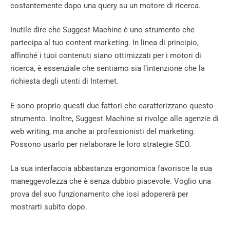
costantemente dopo una query su un motore di ricerca.
Inutile dire che Suggest Machine è uno strumento che
partecipa al tuo content marketing. In linea di principio,
affinché i tuoi contenuti siano ottimizzati per i motori di
ricerca, è essenziale che sentiamo sia l’intenzione che la
richiesta degli utenti di Internet.
E sono proprio questi due fattori che caratterizzano questo
strumento. Inoltre, Suggest Machine si rivolge alle agenzie di
web writing, ma anche ai professionisti del marketing.
Possono usarlo per rielaborare le loro strategie SEO.
La sua interfaccia abbastanza ergonomica favorisce la sua
maneggevolezza che è senza dubbio piacevole. Voglio una
prova del suo funzionamento che iosi adopererà per
mostrarti subito dopo.