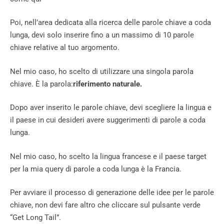
Poi, nell’area dedicata alla ricerca delle parole chiave a coda
lunga, devi solo inserire fino a un massimo di 10 parole
chiave relative al tuo argomento.
Nel mio caso, ho scelto di utilizzare una singola parola
chiave. È la parola:
riferimento naturale.
Dopo aver inserito le parole chiave, devi scegliere la lingua e
il paese in cui desideri avere suggerimenti di parole a coda
lunga.
Nel mio caso, ho scelto la lingua francese e il paese target
per la mia query di parole a coda lunga è la Francia.
Per avviare il processo di generazione delle idee per le parole
chiave, non devi fare altro che cliccare sul pulsante verde
“Get Long Tail”.