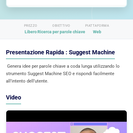
PREZZO
OBIETTIVO
PIATTAFORMA
Libero
Ricerca per parole chiave
Web
Presentazione Rapida : Suggest Machine
Genera idee per parole chiave a coda lunga utilizzando lo
strumento Suggest Machine SEO e rispondi facilmente
all’intento dell’utente.
Video