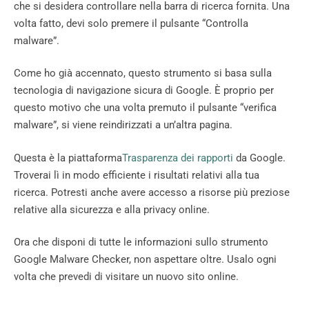
che si desidera controllare nella barra di ricerca fornita. Una
volta fatto, devi solo premere il pulsante “Controlla
malware”.
Come ho già accennato, questo strumento si basa sulla
tecnologia di navigazione sicura di Google. È proprio per
questo motivo che una volta premuto il pulsante “verifica
malware”, si viene reindirizzati a un’altra pagina.
Questa è la piattaforma
Trasparenza dei rapporti
da Google.
Troverai lì in modo efficiente i risultati relativi alla tua
ricerca. Potresti anche avere accesso a risorse più preziose
relative alla sicurezza e alla privacy online.
Ora che disponi di tutte le informazioni sullo strumento
Google Malware Checker, non aspettare oltre. Usalo ogni
volta che prevedi di visitare un nuovo sito online.