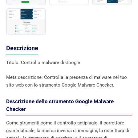
Descrizione
Titolo: Controllo malware di Google
Meta descrizione: Controlla la presenza di malware nel tuo
sito web con lo strumento Google Malware Checker.
Descrizione dello strumento Google Malware
Checker
Come strumenti come il controllo antiplagio, il correttore
grammaticale, la ricerca inversa di immagini, la riscrittura di