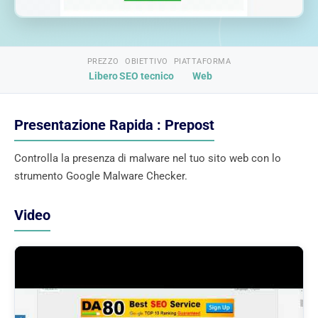
PREZZO
OBIETTIVO
PIATTAFORMA
Libero
SEO tecnico
Web
Presentazione Rapida : Prepost
Controlla la presenza di malware nel tuo sito web con lo
strumento Google Malware Checker.
Video