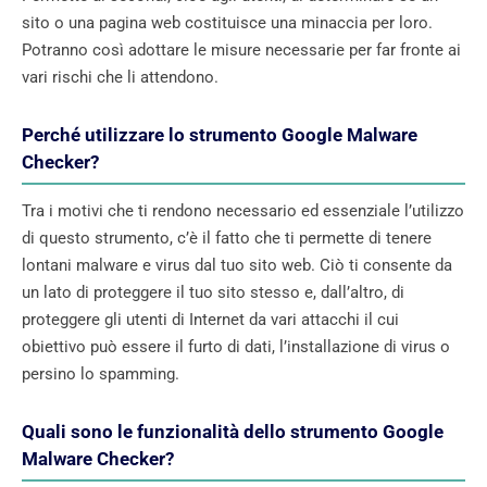
sito o una pagina web costituisce una minaccia per loro.
Potranno così adottare le misure necessarie per far fronte ai
vari rischi che li attendono.
Perché utilizzare lo strumento Google Malware
Checker?
Tra i motivi che ti rendono necessario ed essenziale l’utilizzo
di questo strumento, c’è il fatto che ti permette di tenere
lontani malware e virus dal tuo sito web. Ciò ti consente da
un lato di proteggere il tuo sito stesso e, dall’altro, di
proteggere gli utenti di Internet da vari attacchi il cui
obiettivo può essere il furto di dati, l’installazione di virus o
persino lo spamming.
Quali sono le funzionalità dello strumento Google
Malware Checker?