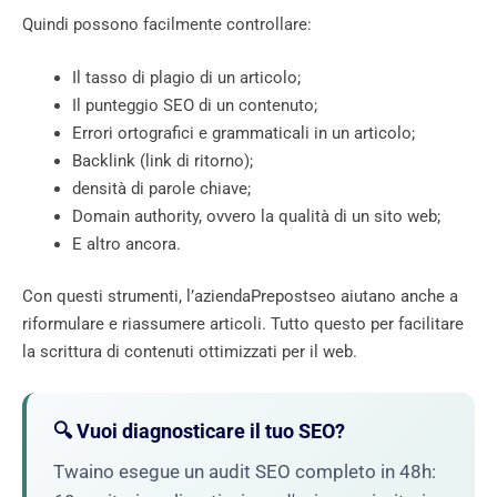
Quindi possono facilmente controllare:
Il tasso di plagio di un articolo;
Il punteggio SEO di un contenuto;
Errori ortografici e grammaticali in un articolo;
Backlink (link di ritorno);
densità di parole chiave;
Domain authority, ovvero la qualità di un sito web;
E altro ancora.
Con questi strumenti, l’aziendaPrepostseo aiutano anche a
riformulare e riassumere articoli. Tutto questo per facilitare
la scrittura di contenuti ottimizzati per il web.
🔍 Vuoi diagnosticare il tuo SEO?
Twaino esegue un audit SEO completo in 48h: