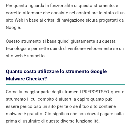
Per quanto riguarda la funzionalità di questo strumento, è
corretto affermare che consiste nel controllare lo stato di un
sito Web in base ai criteri di navigazione sicura progettati da
Google.
Questo strumento si basa quindi giustamente su questa
tecnologia e permette quindi di verificare velocemente se un
sito web è sospetto.
Quanto costa utilizzare lo strumento Google
Malware Checker?
Come la maggior parte degli strumenti PREPOSTSEO, questo
strumento il cui compito è aiutarti a capire quanto può
essere pericoloso un sito per te o se il tuo sito contiene
malware è gratuito. Ciò significa che non dovrai pagare nulla
prima di usufruire di queste diverse funzionalità.