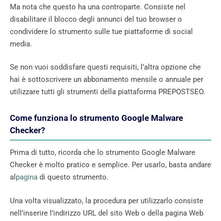
Ma nota che questo ha una controparte. Consiste nel
disabilitare il blocco degli annunci del tuo browser o
condividere lo strumento sulle tue piattaforme di social
media.
Se non vuoi soddisfare questi requisiti, l’altra opzione che
hai è sottoscrivere un abbonamento mensile o annuale per
utilizzare tutti gli strumenti della piattaforma PREPOSTSEO.
Come funziona lo strumento Google Malware
Checker?
Prima di tutto, ricorda che lo strumento Google Malware
Checker è molto pratico e semplice. Per usarlo, basta andare
al
pagina
di questo strumento.
Una volta visualizzato, la procedura per utilizzarlo consiste
nell’inserire l’indirizzo URL del sito Web o della pagina Web