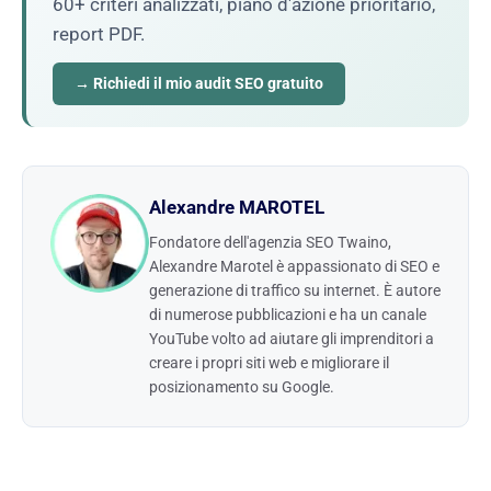
60+ criteri analizzati, piano d'azione prioritario,
report PDF.
→ Richiedi il mio audit SEO gratuito
Alexandre MAROTEL
Fondatore dell'agenzia SEO Twaino,
Alexandre Marotel è appassionato di SEO e
generazione di traffico su internet. È autore
di numerose pubblicazioni e ha un canale
YouTube volto ad aiutare gli imprenditori a
creare i propri siti web e migliorare il
posizionamento su Google.