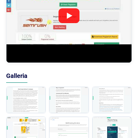
Galleria