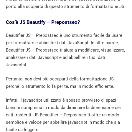
porto alla scoperta di questo strumento di formattazione JS.
Cos’è JS Beautify – Prepostseo?
Beautifier JS – Prepostseo è uno strumento facile da usare
per formattare e abbellire i dati JavaScript. In altre parole,
Beautifier JS – Prepostseo ti aiuta a modificare, visualizzare,
analizzare i dati Javascript e ad abbellire i tuoi dati
Javascript.
Pertanto, non devi più occuparti della formattazione JS,
perché lo strumento lo fa per te, ma in modo efficiente.
Infatti, il javascript utilizzato è spesso provvisto di spazi
bianchi compressi in modo da diminuire la dimensione dei
dati trasferiti. JS Beautifier – Prepostseo ti offre un modo
semplice e veloce per abbellire javascript in modo che sia
facile da leggere.