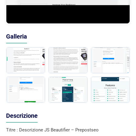
Galleria
Descrizione
Titre : Descrizione JS Beautifier – Prepostseo