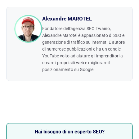
Alexandre MAROTEL
Fondatore dell'agenzia SEO Twaino,
Alexandre Marotel è appassionato di SEO e
generazione di traffico su internet. È autore
di numerose pubblicazioni e ha un canale
YouTube volto ad aiutare gli imprenditori a
creare i propri siti web e migliorare il
posizionamento su Google.
Hai bisogno di un esperto SEO?