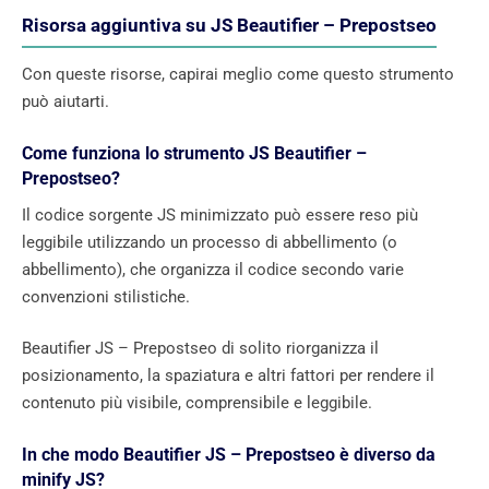
Risorsa aggiuntiva su JS Beautifier – Prepostseo
Con queste risorse, capirai meglio come questo strumento
può aiutarti.
Come funziona lo strumento JS Beautifier –
Prepostseo?
Il codice sorgente JS minimizzato può essere reso più
leggibile utilizzando un processo di abbellimento (o
abbellimento), che organizza il codice secondo varie
convenzioni stilistiche.
Beautifier JS – Prepostseo di solito riorganizza il
posizionamento, la spaziatura e altri fattori per rendere il
contenuto più visibile, comprensibile e leggibile.
In che modo Beautifier JS – Prepostseo è diverso da
minify JS?