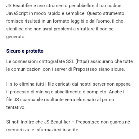
JS Beautifier è uno strumento per abbellire il tuo codice
JavaScript in modo rapido e semplice. Questo strumento
fornisce risultati in un formato leggibile dall’uomo, il che
significa che non avrai problemi a sfruttare il codice
generato.
Sicuro e protetto
Le connessioni crittografate SSL (https) assicurano che tutte
le comunicazioni con i server di Prepostseo siano sicure.
Il sito elimina tutti i file caricati dai nostri server non appena
il processo di mining e abbellimento è completo. Anche il
file JS scaricabile risultante verrà eliminato al primo
tentativo.
Si noti inoltre che JS Beautifier – Prepostseo non guarda né
memorizza le informazioni inserite.