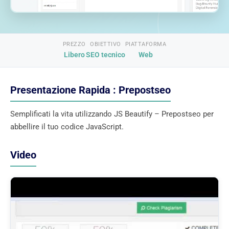
PREZZO
OBIETTIVO
PIATTAFORMA
Libero
SEO tecnico
Web
Presentazione Rapida : Prepostseo
Semplificati la vita utilizzando JS Beautify – Prepostseo per
abbellire il tuo codice JavaScript.
Video