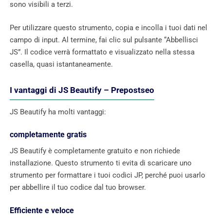
sono visibili a terzi.
Per utilizzare questo strumento, copia e incolla i tuoi dati nel
campo di input. Al termine, fai clic sul pulsante “Abbellisci
JS”. Il codice verrà formattato e visualizzato nella stessa
casella, quasi istantaneamente.
I vantaggi di JS Beautify – Prepostseo
JS Beautify ha molti vantaggi:
completamente gratis
JS Beautify è completamente gratuito e non richiede
installazione. Questo strumento ti evita di scaricare uno
strumento per formattare i tuoi codici JP, perché puoi usarlo
per abbellire il tuo codice dal tuo browser.
Efficiente e veloce