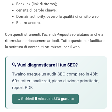
Backlink (link di ritorno);
densità di parole chiave;
Domain authority, ovvero la qualità di un sito web;
E altro ancora.
Con questi strumenti, l’aziendaPrepostseo aiutano anche a
riformulare e riassumere articoli. Tutto questo per facilitare
la scrittura di contenuti ottimizzati per il web.
🔍 Vuoi diagnosticare il tuo SEO?
Twaino esegue un audit SEO completo in 48h:
60+ criteri analizzati, piano d'azione prioritario,
report PDF.
→ Richiedi il mio audit SEO gratuito