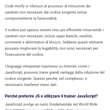
Code minify si riferisce al processo di rimozione dei
caratteri non necessari dal codice sorgente senza
comprometterne la funzionalità.
Il codice può spesso essere reso più efficiente rimuovendo i
caratteri non necessari, inclusi spazi bianchi, newline,
commenti e delimitatori di blocco. Sebbene questi elementi
possano migliorare la leggibilità, non sono necessari per
l’esecuzione del codice.
I linguaggi interpretati trasmessi su Internet, come i
JavaScript, possono trarre grandi vantaggi dalla riduzione del
codice sorgente. Questo perché, nel complesso, è
necessario trasferire meno dati.
Perché preferire JS e utilizzare il trainer JavaScript?
JavaScript svolge un ruolo fondamentale nel World Wide