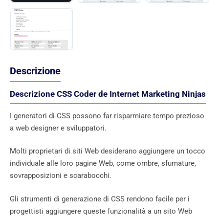
Descrizione
Descrizione CSS Coder de Internet Marketing Ninjas
I generatori di CSS possono far risparmiare tempo prezioso
a web designer e sviluppatori.
Molti proprietari di siti Web desiderano aggiungere un tocco
individuale alle loro pagine Web, come ombre, sfumature,
sovrapposizioni e scarabocchi.
Gli strumenti di generazione di CSS rendono facile per i
progettisti aggiungere queste funzionalità a un sito Web