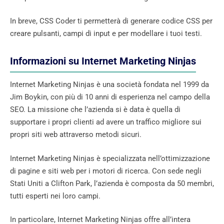
In breve, CSS Coder ti permetterà di generare codice CSS per
creare pulsanti, campi di input e per modellare i tuoi testi.
Informazioni su Internet Marketing Ninjas
Internet Marketing Ninjas è una società fondata nel 1999 da
Jim Boykin, con più di 10 anni di esperienza nel campo della
SEO. La missione che l’azienda si è data è quella di
supportare i propri clienti ad avere un traffico migliore sui
propri siti web attraverso metodi sicuri.
Internet Marketing Ninjas è specializzata nell’ottimizzazione
di pagine e siti web per i motori di ricerca. Con sede negli
Stati Uniti a Clifton Park, l’azienda è composta da 50 membri,
tutti esperti nei loro campi.
In particolare, Internet Marketing Ninjas offre all’intera