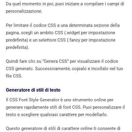
Da quel momento in poi, puoi iniziare a compilare i campi di
personalizzazione.
Per limitare il codice CSS a una determinata sezione della
pagina, scegli un ambito CSS (.widget per impostazione
predefinita) e un selettore CSS (.fancy per impostazione
predefinita).
Quindi fare clic su “Genera CSS” per visualizzare il codice
CSS generato. Successivamente, copialo e incollalo nel tuo
file CSS.
Generatore di stili di testo
Il CSS Font Style Generator è uno strumento online per
generare rapidamente stili di font CSS. Puoi personalizzare il
testo e scegliere qualsiasi carattere per modellarlo.
Questo generatore di stili di carattere online ti consente di