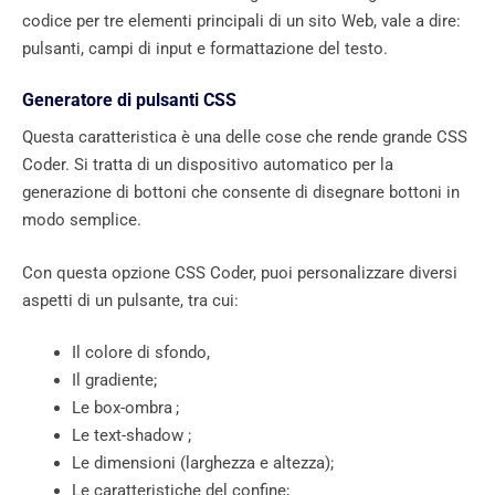
codice per tre elementi principali di un sito Web, vale a dire:
pulsanti, campi di input e formattazione del testo.
Generatore di pulsanti CSS
Questa caratteristica è una delle cose che rende grande CSS
Coder. Si tratta di un dispositivo automatico per la
generazione di bottoni che consente di disegnare bottoni in
modo semplice.
Con questa opzione CSS Coder, puoi personalizzare diversi
aspetti di un pulsante, tra cui:
Il colore di sfondo,
Il gradiente;
Le box-ombra ;
Le text-shadow ;
Le dimensioni (larghezza e altezza);
Le caratteristiche del confine;