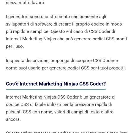
senza molto lavoro.
I generatori sono uno strumento che consente agli
sviluppatori di software di creare il proprio codice in modo
più rapido e semplice. Questo è il caso di CSS Coder di
Internet Marketing Ninjas che può generare codici CSS pronti
per l’uso.
In questa descrizione, propongo di scoprire CSS Coder e
come puoi usarlo per generare codici CSS per i tuoi progetti.
Cos’è Internet Marketing Ninjas CSS Coder?
Internet Marketing Ninjas CSS Coder è un generatore di
codice CSS di facile utilizzo per la creazione rapida di
pulsanti CSS con nome, valori di campi di testo e altro
ancora.