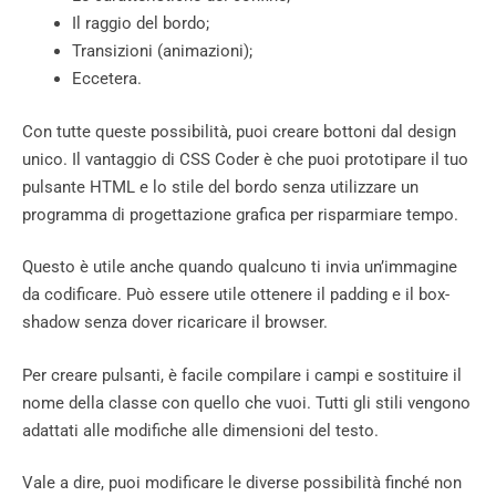
Il raggio del bordo;
Transizioni (animazioni);
Eccetera.
Con tutte queste possibilità, puoi creare bottoni dal design
unico. Il vantaggio di CSS Coder è che puoi prototipare il tuo
pulsante HTML e lo stile del bordo senza utilizzare un
programma di progettazione grafica per risparmiare tempo.
Questo è utile anche quando qualcuno ti invia un’immagine
da codificare. Può essere utile ottenere il padding e il box-
shadow senza dover ricaricare il browser.
Per creare pulsanti, è facile compilare i campi e sostituire il
nome della classe con quello che vuoi. Tutti gli stili vengono
adattati alle modifiche alle dimensioni del testo.
Vale a dire, puoi modificare le diverse possibilità finché non