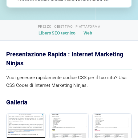
PREZZO
OBIETTIVO
PIATTAFORMA
Libero
SEO tecnico
Web
Presentazione Rapida : Internet Marketing
Ninjas
Vuoi generare rapidamente codice CSS per il tuo sito? Usa
CSS Coder di Internet Marketing Ninjas.
Galleria