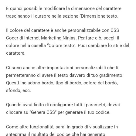
È quindi possibile modificare la dimensione del carattere
trascinando il cursore nella sezione “Dimensione testo.
Il colore del carattere è anche personalizzabile con CSS
Coder di Internet Marketing Ninjas. Per fare ciò, scegli il
colore nella casella “Colore testo”. Puoi cambiare lo stile del
carattere.
Ci sono anche altre impostazioni personalizzabili che ti
permetteranno di avere il testo davvero di tuo gradimento.
Questi includono bordo, tipo di bordo, colore del bordo,
sfondo, ecc.
Quando avrai finito di configurare tutti i parametri, dovrai
cliccare su “Genera CSS” per generare il tuo codice.
Come altre funzionalità, sarai in grado di visualizzare in
anteprima il risultato del codice che hai generato.