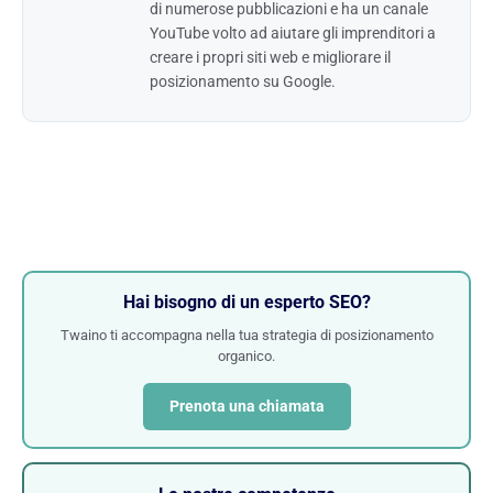
di numerose pubblicazioni e ha un canale
YouTube volto ad aiutare gli imprenditori a
creare i propri siti web e migliorare il
posizionamento su Google.
Hai bisogno di un esperto SEO?
Twaino ti accompagna nella tua strategia di posizionamento
organico.
Prenota una chiamata