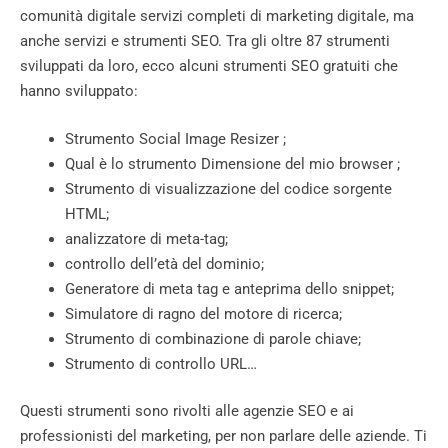
comunità digitale servizi completi di marketing digitale, ma
anche servizi e strumenti SEO. Tra gli oltre 87 strumenti
sviluppati da loro, ecco alcuni strumenti SEO gratuiti che
hanno sviluppato:
Strumento Social Image Resizer ;
Qual è lo strumento Dimensione del mio browser ;
Strumento di visualizzazione del codice sorgente
HTML;
analizzatore di meta-tag;
controllo dell’età del dominio;
Generatore di meta tag e anteprima dello snippet;
Simulatore di ragno del motore di ricerca;
Strumento di combinazione di parole chiave;
Strumento di controllo URL…
Questi strumenti sono rivolti alle agenzie SEO e ai
professionisti del marketing, per non parlare delle aziende. Ti