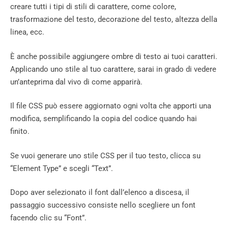
creare tutti i tipi di stili di carattere, come colore,
trasformazione del testo, decorazione del testo, altezza della
linea, ecc.
È anche possibile aggiungere ombre di testo ai tuoi caratteri.
Applicando uno stile al tuo carattere, sarai in grado di vedere
un’anteprima dal vivo di come apparirà.
Il file CSS può essere aggiornato ogni volta che apporti una
modifica, semplificando la copia del codice quando hai
finito.
Se vuoi generare uno stile CSS per il tuo testo, clicca su
“Element Type” e scegli “Text”.
Dopo aver selezionato il font dall’elenco a discesa, il
passaggio successivo consiste nello scegliere un font
facendo clic su “Font”.