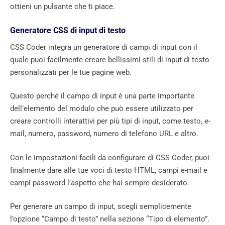
ottieni un pulsante che ti piace.
Generatore CSS di input di testo
CSS Coder integra un generatore di campi di input con il
quale puoi facilmente creare bellissimi stili di input di testo
personalizzati per le tue pagine web.
Questo perché il campo di input è una parte importante
dell’elemento del modulo che può essere utilizzato per
creare controlli interattivi per più tipi di input, come testo, e-
mail, numero, password, numero di telefono URL e altro.
Con le impostazioni facili da configurare di CSS Coder, puoi
finalmente dare alle tue voci di testo HTML, campi e-mail e
campi password l’aspetto che hai sempre desiderato.
Per generare un campo di input, scegli semplicemente
l’opzione “Campo di testo” nella sezione “Tipo di elemento”.