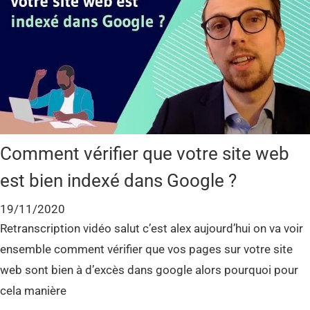
Comment vérifier que votre site web
est bien indexé dans Google ?
19/11/2020
Retranscription vidéo salut c’est alex aujourd’hui on va voir
ensemble comment vérifier que vos pages sur votre site
web sont bien à d’excès dans google alors pourquoi pour
cela manière