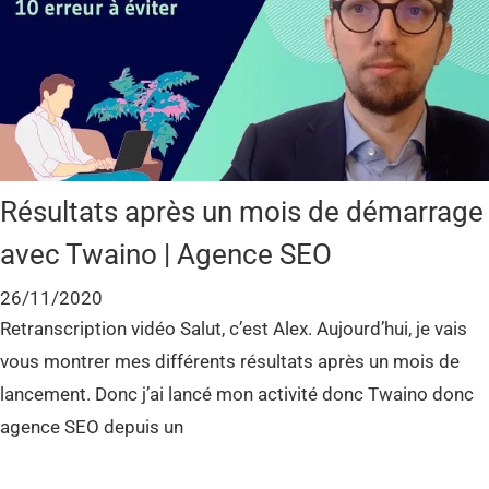
Résultats après un mois de démarrage
avec Twaino | Agence SEO
26/11/2020
Retranscription vidéo Salut, c’est Alex. Aujourd’hui, je vais
vous montrer mes différents résultats après un mois de
lancement. Donc j’ai lancé mon activité donc Twaino donc
agence SEO depuis un