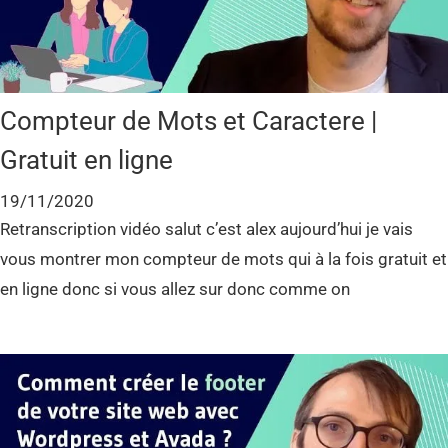
Compteur de Mots et Caractere |
Gratuit en ligne
19/11/2020
Retranscription vidéo salut c’est alex aujourd’hui je vais
vous montrer mon compteur de mots qui à la fois gratuit et
en ligne donc si vous allez sur donc comme on