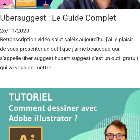
Ubersuggest : Le Guide Complet
26/11/2020
Retranscription vidéo salut saleix aujourd’hui j’ai le plaisir
de vous présenter un outil que j’aime beaucoup qui
s’appelle über suggest hubert suggest c’est un outil gratuit
qui va vous permettre