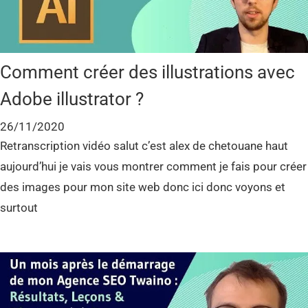
Comment créer des illustrations avec
Adobe illustrator ?
26/11/2020
Retranscription vidéo salut c’est alex de chetouane haut
aujourd’hui je vais vous montrer comment je fais pour créer
des images pour mon site web donc ici donc voyons et
surtout