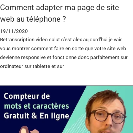
Comment adapter ma page de site
web au téléphone ?
19/11/2020
Retranscription vidéo salut c’est alex aujourd’hui je vais
vous montrer comment faire en sorte que votre site web
devienne responsive et fonctionne donc parfaitement sur
ordinateur sur tablette et sur