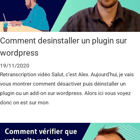
Comment desinstaller un plugin sur
wordpress
19/11/2020
Retranscription vidéo Salut, c’est Alex. Aujourd’hui, je vais
vous montrer comment désactiver puis déinstaller un
plugin ou un add-on sur wordpress. Alors ici vous voyez
donc on est sur mon