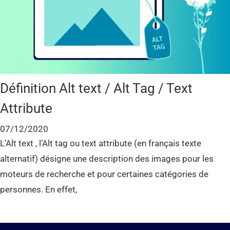
Définition Alt text / Alt Tag / Text
Attribute
07/12/2020
L’Alt text , l’Alt tag ou text attribute (en français texte
alternatif) désigne une description des images pour les
moteurs de recherche et pour certaines catégories de
personnes. En effet,