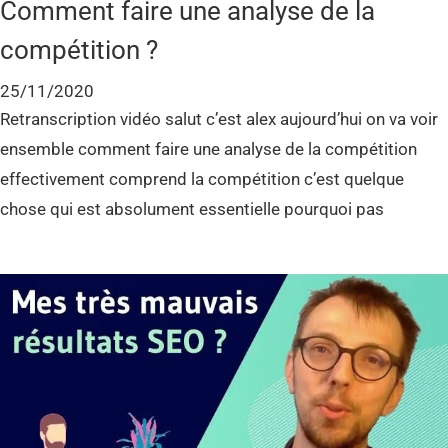
Comment faire une analyse de la
compétition ?
25/11/2020
Retranscription vidéo salut c’est alex aujourd’hui on va voir
ensemble comment faire une analyse de la compétition
effectivement comprend la compétition c’est quelque
chose qui est absolument essentielle pourquoi pas