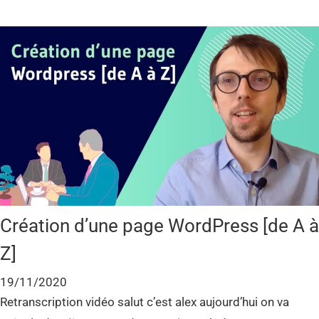
Création d’une page WordPress [de A à
Z]
19/11/2020
Retranscription vidéo salut c’est alex aujourd’hui on va