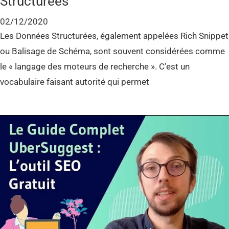
Structurées
02/12/2020
Les Données Structurées, également appelées Rich Snippet
ou Balisage de Schéma, sont souvent considérées comme
le « langage des moteurs de recherche ». C’est un
vocabulaire faisant autorité qui permet