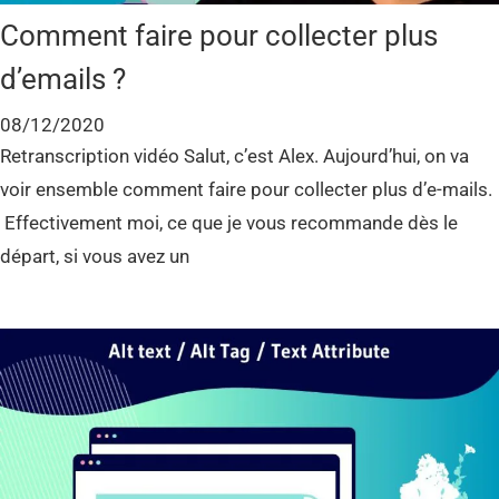
Comment faire pour collecter plus
d’emails ?
08/12/2020
Retranscription vidéo Salut, c’est Alex. Aujourd’hui, on va
voir ensemble comment faire pour collecter plus d’e-mails.
Effectivement moi, ce que je vous recommande dès le
départ, si vous avez un