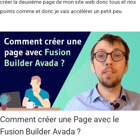
créer la deuxième page de mon site web donc tous et nos
points comme et donc je vais accélérer un petit peu
Comment créer une Page avec le
Fusion Builder Avada ?