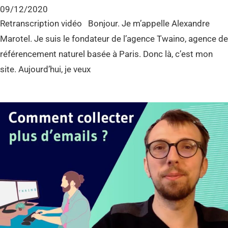
09/12/2020
Retranscription vidéo Bonjour. Je m’appelle Alexandre
Marotel. Je suis le fondateur de l’agence Twaino, agence de
référencement naturel basée à Paris. Donc là, c’est mon
site. Aujourd’hui, je veux