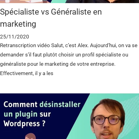
Spécialiste vs Généraliste en
marketing
25/11/2020
Retranscription vidéo Salut, c’est Alex. Aujourd’hui, on va se
demander s’il faut plutôt choisir un profil spécialiste ou
généraliste pour le marketing de votre entreprise.
Effectivement, il y a les