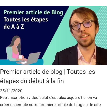
Premier article de blog | Toutes les
étapes du début à la fin
25/11/2020
Retranscription vidéo salut c’est alex aujourd’hui on va
créer ensemble notre première article de blog sur le site