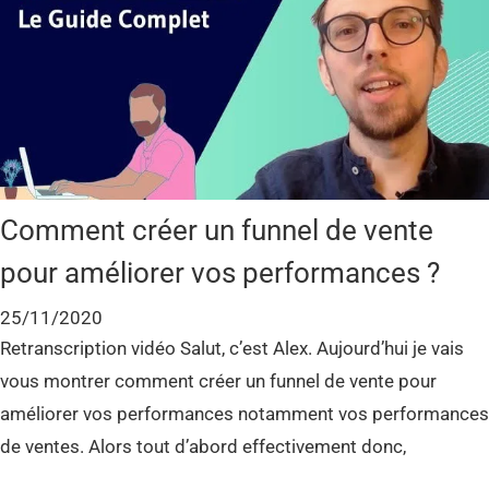
Comment créer un funnel de vente
pour améliorer vos performances ?
25/11/2020
Retranscription vidéo Salut, c’est Alex. Aujourd’hui je vais
vous montrer comment créer un funnel de vente pour
améliorer vos performances notamment vos performances
de ventes. Alors tout d’abord effectivement donc,