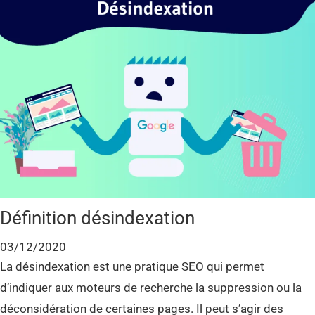
Définition désindexation
03/12/2020
La désindexation est une pratique SEO qui permet
d’indiquer aux moteurs de recherche la suppression ou la
déconsidération de certaines pages. Il peut s’agir des