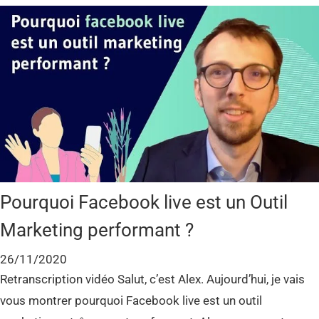
Pourquoi Facebook live est un Outil
Marketing performant ?
26/11/2020
Retranscription vidéo Salut, c’est Alex. Aujourd’hui, je vais
vous montrer pourquoi Facebook live est un outil