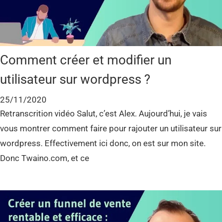
Comment créer et modifier un
utilisateur sur wordpress ?
25/11/2020
Retranscrition vidéo Salut, c’est Alex. Aujourd’hui, je vais
vous montrer comment faire pour rajouter un utilisateur sur
wordpress. Effectivement ici donc, on est sur mon site.
Donc Twaino.com, et ce