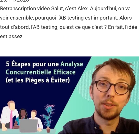
Retranscription vidéo Salut, c’est Alex. Aujourd’hui, on va
voir ensemble, pourquoi l’AB testing est important. Alors
tout d’abord, l’AB testing, qu’est ce que c’est ? En fait, l’idée
est assez