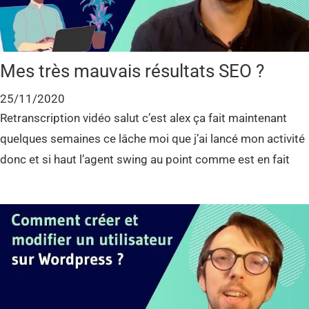
Mes très mauvais résultats SEO ?
25/11/2020
Retranscription vidéo salut c’est alex ça fait maintenant
quelques semaines ce lâche moi que j’ai lancé mon activité
donc et si haut l’agent swing au point comme est en fait