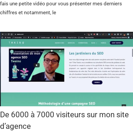
fais une petite vidéo pour vous présenter mes derniers
chiffres et notamment, le
De 6000 à 7000 visiteurs sur mon site
d’agence