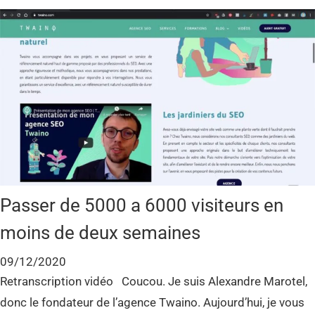
Passer de 5000 a 6000 visiteurs en
moins de deux semaines
09/12/2020
Retranscription vidéo Coucou. Je suis Alexandre Marotel,
donc le fondateur de l’agence Twaino. Aujourd’hui, je vous