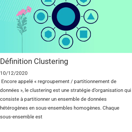
Définition Clustering
10/12/2020
Encore appelé « regroupement / partitionnement de
données », le clustering est une stratégie d’organisation qui
consiste à partitionner un ensemble de données
hétérogènes en sous-ensembles homogènes. Chaque
sous-ensemble est