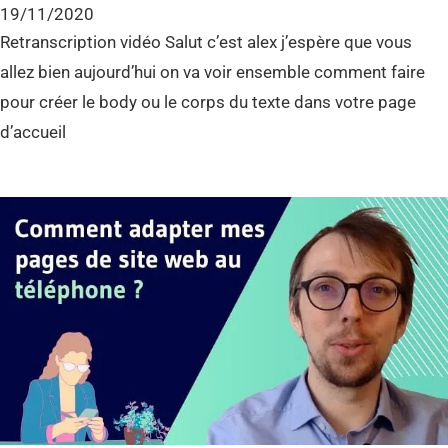
19/11/2020
Retranscription vidéo Salut c’est alex j’espère que vous
allez bien aujourd’hui on va voir ensemble comment faire
pour créer le body ou le corps du texte dans votre page
d’accueil