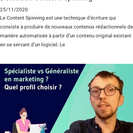
25/11/2020
Le Content Spinning est une technique d’écriture qui
consiste à produire de nouveaux contenus rédactionnels de
manière automatisée à partir d’un contenu original existant
en se servant d’un logiciel. Le