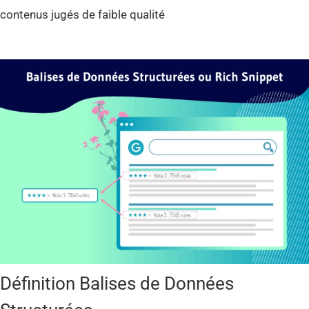
contenus jugés de faible qualité
Définition Balises de Données