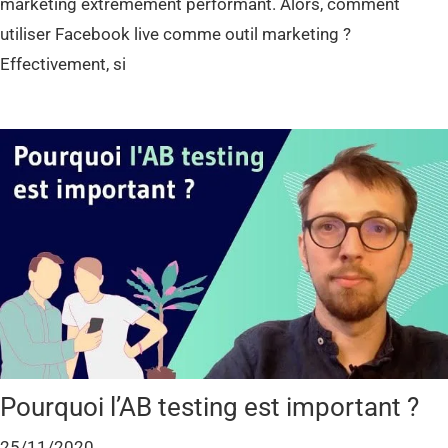
marketing extrêmement performant. Alors, comment
utiliser Facebook live comme outil marketing ?
Effectivement, si
Pourquoi l’AB testing est important ?
25/11/2020