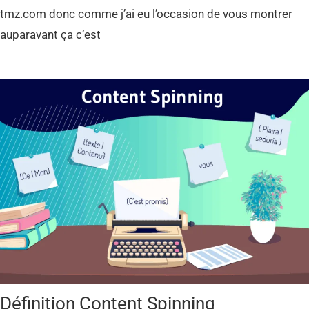
tmz.com donc comme j’ai eu l’occasion de vous montrer
auparavant ça c’est
Définition Content Spinning