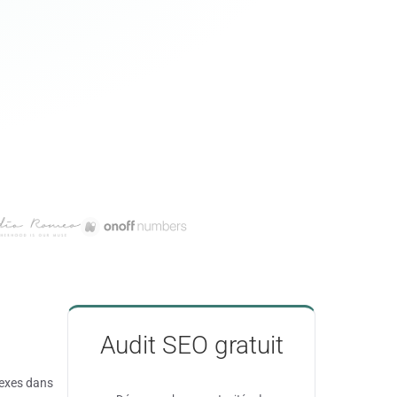
Audit SEO gratuit
nexes dans