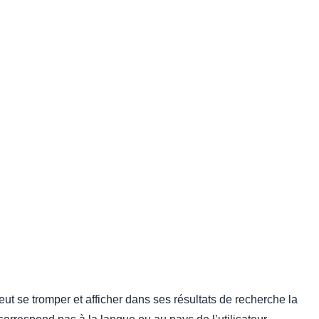
eut se tromper et afficher dans ses résultats de recherche la