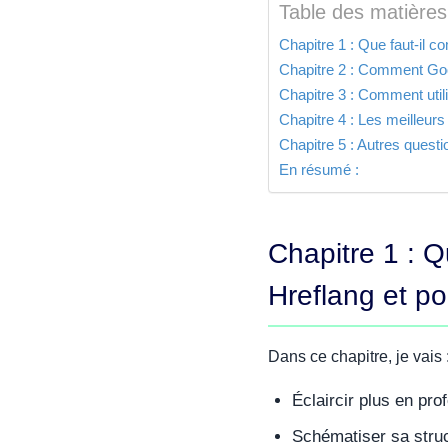
Table des matières
Chapitre 1 : Que faut-il co
Chapitre 2 : Comment Goog
Chapitre 3 : Comment utili
Chapitre 4 : Les meilleurs 
Chapitre 5 : Autres questi
En résumé :
Chapitre 1 : Q
Hreflang et pou
Dans ce chapitre, je vais 
Éclaircir plus en pro
Schématiser sa stru