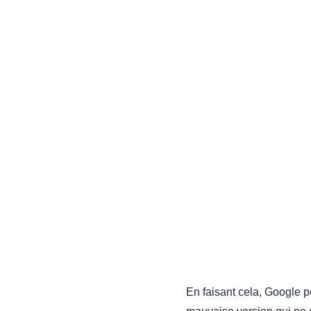
En faisant cela, Google p