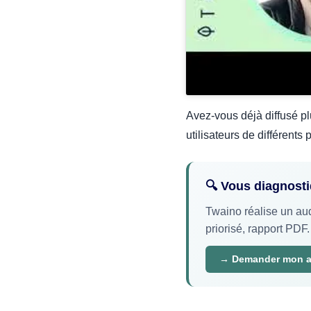
Avez-vous déjà diffusé p
utilisateurs de différents
🔍 Vous diagnost
Twaino réalise un aud
priorisé, rapport PDF.
→ Demander mon au