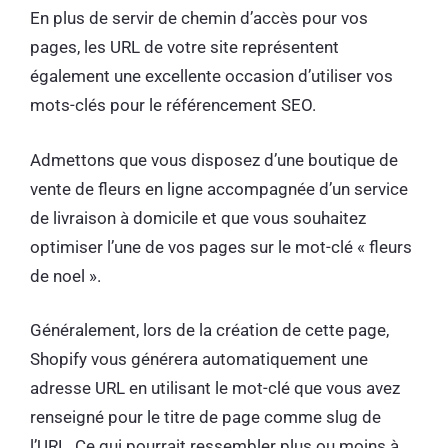
En plus de servir de chemin d’accès pour vos
pages, les URL de votre site représentent
également une excellente occasion d’utiliser vos
mots-clés pour le référencement SEO.
Admettons que vous disposez d’une boutique de
vente de fleurs en ligne accompagnée d’un service
de livraison à domicile et que vous souhaitez
optimiser l’une de vos pages sur le mot-clé « fleurs
de noel ».
Généralement, lors de la création de cette page,
Shopify vous générera automatiquement une
adresse URL en utilisant le mot-clé que vous avez
renseigné pour le titre de page comme slug de
l’URL. Ce qui pourrait ressembler plus ou moins à