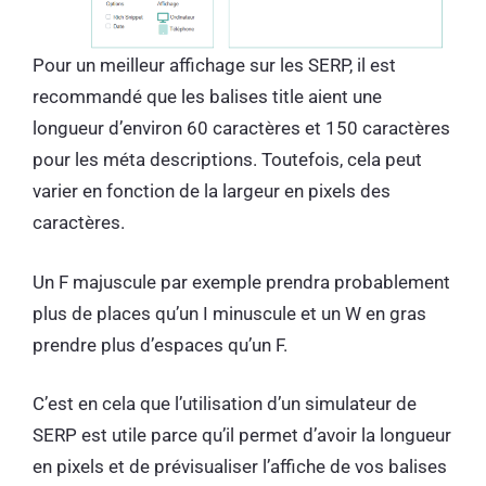
Pour un meilleur affichage sur les SERP, il est
recommandé que les balises title aient une
longueur d’environ 60 caractères et 150 caractères
pour les méta descriptions. Toutefois, cela peut
varier en fonction de la largeur en pixels des
caractères.
Un F majuscule par exemple prendra probablement
plus de places qu’un I minuscule et un W en gras
prendre plus d’espaces qu’un F.
C’est en cela que l’utilisation d’un simulateur de
SERP est utile parce qu’il permet d’avoir la longueur
en pixels et de prévisualiser l’affiche de vos balises