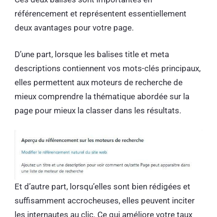
référencement et représentent essentiellement
deux avantages pour votre page.
D’une part, lorsque les balises title et meta
descriptions contiennent vos mots-clés principaux,
elles permettent aux moteurs de recherche de
mieux comprendre la thématique abordée sur la
page pour mieux la classer dans les résultats.
Et d’autre part, lorsqu’elles sont bien rédigées et
suffisamment accrocheuses, elles peuvent inciter
les internautes au clic. Ce qui améliore votre taux