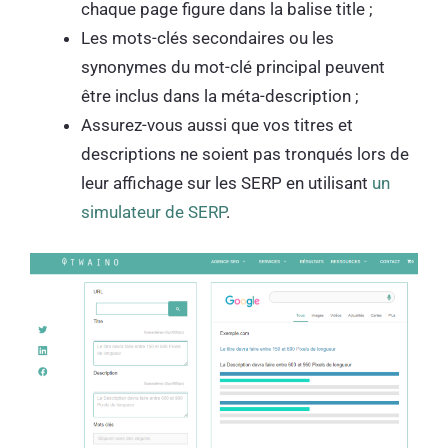
chaque page figure dans la balise title ;
Les mots-clés secondaires ou les
synonymes du mot-clé principal peuvent
être inclus dans la méta-description ;
Assurez-vous aussi que vos titres et
descriptions ne soient pas tronqués lors de
leur affichage sur les SERP en utilisant
un
simulateur de SERP
.