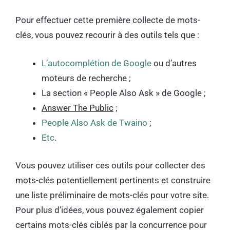
Pour effectuer cette première collecte de mots-
clés, vous pouvez recourir à des outils tels que :
L’autocomplétion de Google
ou d’autres
moteurs de recherche ;
La section « People Also Ask » de Google ;
Answer The Public
;
People Also Ask de Twaino
;
Etc
.
Vous pouvez utiliser ces outils pour collecter des
mots-clés potentiellement pertinents et construire
une liste préliminaire de mots-clés pour votre site.
Pour plus d’idées, vous pouvez également copier
certains mots-clés ciblés par la concurrence pour