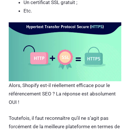
Un certificat SSL gratuit ;
Etc.
Alors, Shopify est-il réellement efficace pour le
référencement SEO ? La réponse est absolument
OUI !
Toutefois, il faut reconnaître qu’il ne s’agit pas
forcément de la meilleure plateforme en termes de