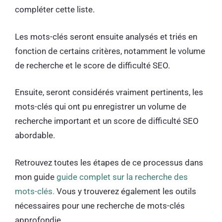
compléter cette liste.
Les mots-clés seront ensuite analysés et triés en
fonction de certains critères, notamment le volume
de recherche et le score de difficulté SEO.
Ensuite, seront considérés vraiment pertinents, les
mots-clés qui ont pu enregistrer un volume de
recherche important et un score de difficulté SEO
abordable.
Retrouvez toutes les étapes de ce processus dans
mon guide
guide complet sur la recherche des
mots-clés.
Vous y trouverez également les outils
nécessaires pour une recherche de mots-clés
approfondie.