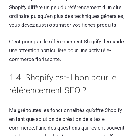
Shopify diffère un peu du référencement d’un site
ordinaire puisqu’en plus des techniques générales,
vous devez aussi optimiser vos fiches produits.
C’est pourquoi le référencement Shopify demande
une attention particulière pour une activité e-
commerce florissante.
1.4. Shopify est-il bon pour le
référencement SEO ?
Malgré toutes les fonctionnalités qu’offre Shopify
en tant que solution de création de sites e-
commerce, l’une des questions qui revient souvent