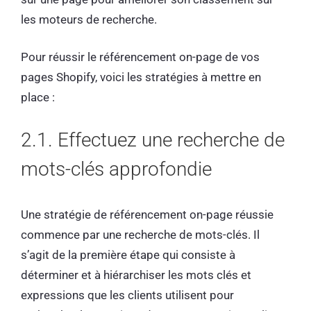
les moteurs de recherche.
Pour réussir le référencement on-page de vos
pages Shopify, voici les stratégies à mettre en
place :
2.1. Effectuez une recherche de
mots-clés approfondie
Une stratégie de référencement on-page réussie
commence par une recherche de mots-clés. Il
s’agit de la première étape qui consiste à
déterminer et à hiérarchiser les mots clés et
expressions que les clients utilisent pour