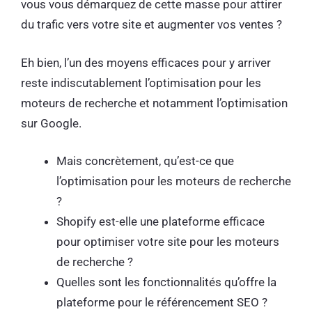
vous vous démarquez de cette masse pour attirer
du trafic vers votre site et augmenter vos ventes ?
Eh bien, l’un des moyens efficaces pour y arriver
reste indiscutablement l’optimisation pour les
moteurs de recherche et notamment l’optimisation
sur Google.
Mais concrètement, qu’est-ce que
l’optimisation pour les moteurs de recherche
?
Shopify est-elle une plateforme efficace
pour optimiser votre site pour les moteurs
de recherche ?
Quelles sont les fonctionnalités qu’offre la
plateforme pour le référencement SEO ?