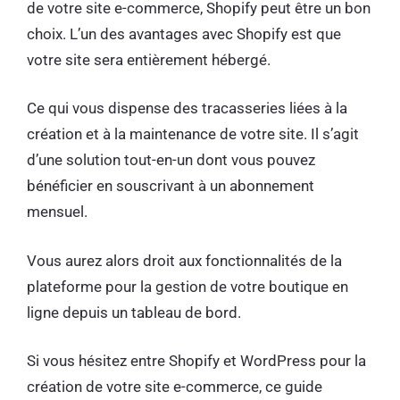
de votre site e-commerce, Shopify peut être un bon
choix. L’un des avantages avec Shopify est que
votre site sera entièrement hébergé.
Ce qui vous dispense des tracasseries liées à la
création et à la maintenance de votre site. Il s’agit
d’une solution tout-en-un dont vous pouvez
bénéficier en souscrivant à un abonnement
mensuel.
Vous aurez alors droit aux fonctionnalités de la
plateforme pour la gestion de votre boutique en
ligne depuis un tableau de bord.
Si vous hésitez entre Shopify et WordPress pour la
création de votre site e-commerce, ce guide