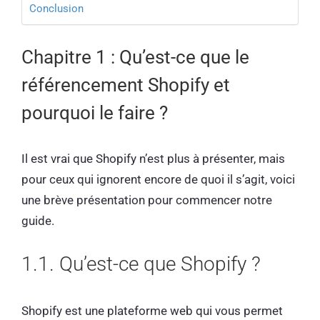
Conclusion
Chapitre 1 : Qu’est-ce que le
référencement Shopify et
pourquoi le faire ?
Il est vrai que Shopify n’est plus à présenter, mais
pour ceux qui ignorent encore de quoi il s’agit, voici
une brève présentation pour commencer notre
guide.
1.1. Qu’est-ce que Shopify ?
Shopify est une plateforme web qui vous permet