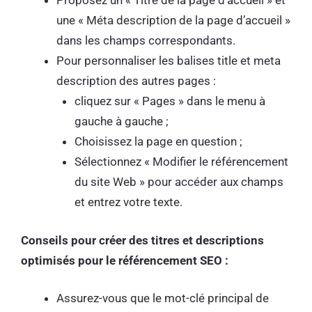
Proposez un « Titre de la page d’accueil » et
une « Méta description de la page d’accueil »
dans les champs correspondants.
Pour personnaliser les balises title et meta
description des autres pages :
cliquez sur « Pages » dans le menu à
gauche à gauche ;
Choisissez la page en question ;
Sélectionnez « Modifier le référencement
du site Web » pour accéder aux champs
et entrez votre texte.
Conseils pour créer des titres et descriptions
optimisés pour le référencement SEO :
Assurez-vous que le mot-clé principal de