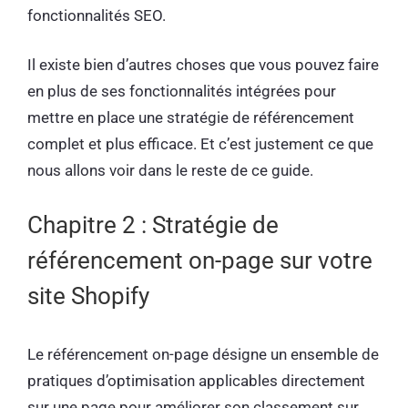
fonctionnalités SEO.
Il existe bien d’autres choses que vous pouvez faire
en plus de ses fonctionnalités intégrées pour
mettre en place une stratégie de référencement
complet et plus efficace. Et c’est justement ce que
nous allons voir dans le reste de ce guide.
Chapitre 2 : Stratégie de
référencement on-page sur votre
site Shopify
Le référencement on-page désigne un ensemble de
pratiques d’optimisation applicables directement
sur une page pour améliorer son classement sur