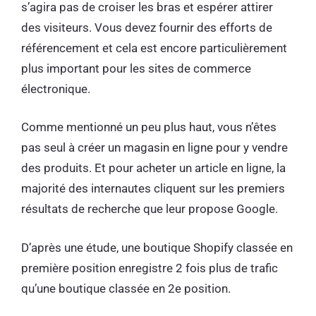
s’agira pas de croiser les bras et espérer attirer
des visiteurs. Vous devez fournir des efforts de
référencement et cela est encore particulièrement
plus important pour les sites de commerce
électronique.
Comme mentionné un peu plus haut, vous n’êtes
pas seul à créer un magasin en ligne pour y vendre
des produits. Et pour acheter un article en ligne, la
majorité des internautes cliquent sur les premiers
résultats de recherche que leur propose Google.
D’après une étude, une boutique Shopify classée en
première position enregistre 2 fois plus de trafic
qu’une boutique classée en 2e position.