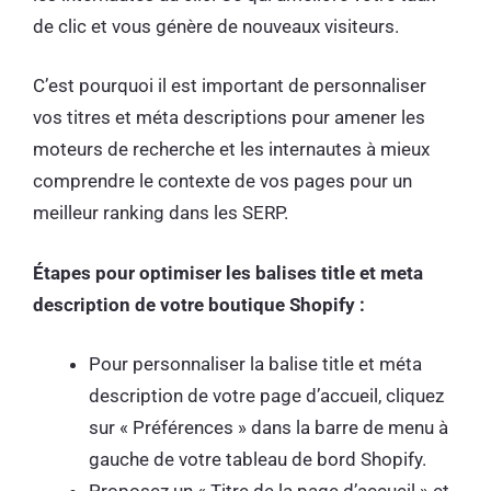
de clic et vous génère de nouveaux visiteurs.
C’est pourquoi il est important de personnaliser
vos titres et méta descriptions pour amener les
moteurs de recherche et les internautes à mieux
comprendre le contexte de vos pages pour un
meilleur ranking dans les SERP.
Étapes pour optimiser les balises title et meta
description de votre boutique Shopify :
Pour personnaliser la balise title et méta
description de votre page d’accueil, cliquez
sur « Préférences » dans la barre de menu à
gauche de votre tableau de bord Shopify.