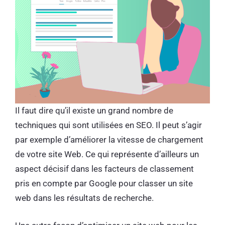
Il faut dire qu’il existe un grand nombre de
techniques qui sont utilisées en SEO. Il peut s’agir
par exemple d’améliorer la vitesse de chargement
de votre site Web. Ce qui représente d’ailleurs un
aspect décisif dans les facteurs de classement
pris en compte par Google pour classer un site
web dans les résultats de recherche.