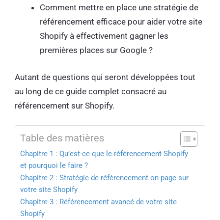
Comment mettre en place une stratégie de
référencement efficace pour aider votre site
Shopify à effectivement gagner les
premières places sur Google ?
Autant de questions qui seront développées tout
au long de ce guide complet consacré au
référencement sur Shopify.
Table des matières
Chapitre 1 : Qu’est-ce que le référencement Shopify
et pourquoi le faire ?
Chapitre 2 : Stratégie de référencement on-page sur
votre site Shopify
Chapitre 3 : Référencement avancé de votre site
Shopify