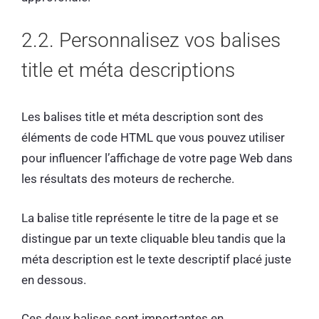
2.2. Personnalisez vos balises
title et méta descriptions
Les balises title et méta description sont des
éléments de code HTML que vous pouvez utiliser
pour influencer l’affichage de votre page Web dans
les résultats des moteurs de recherche.
La balise title représente le titre de la page et se
distingue par un texte cliquable bleu tandis que la
méta description est le texte descriptif placé juste
en dessous.
Ces deux balises sont importantes en