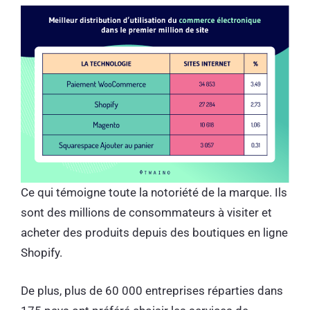
Ce qui témoigne toute la notoriété de la marque. Ils
sont des millions de consommateurs à visiter et
acheter des produits depuis des boutiques en ligne
Shopify.
De plus, plus de 60 000 entreprises réparties dans