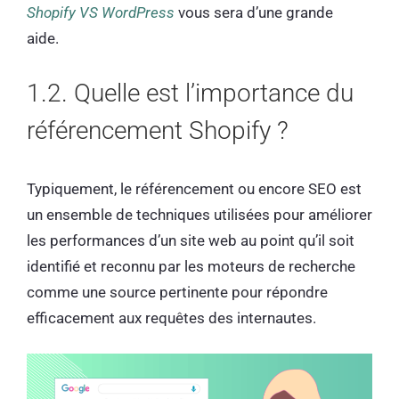
Shopify VS WordPress
vous sera d’une grande
aide.
1.2. Quelle est l’importance du
référencement Shopify ?
Typiquement, le référencement ou encore SEO est
un ensemble de techniques utilisées pour améliorer
les performances d’un site web au point qu’il soit
identifié et reconnu par les moteurs de recherche
comme une source pertinente pour répondre
efficacement aux requêtes des internautes.