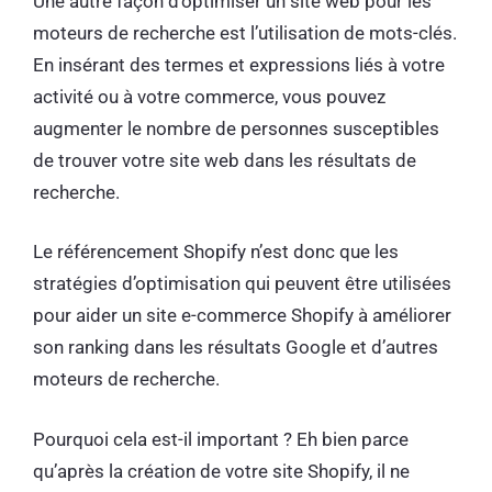
Une autre façon d’optimiser un site web pour les
moteurs de recherche est l’utilisation de mots-clés.
En insérant des termes et expressions liés à votre
activité ou à votre commerce, vous pouvez
augmenter le nombre de personnes susceptibles
de trouver votre site web dans les résultats de
recherche.
Le référencement Shopify n’est donc que les
stratégies d’optimisation qui peuvent être utilisées
pour aider un site e-commerce Shopify à améliorer
son ranking dans les résultats Google et d’autres
moteurs de recherche.
Pourquoi cela est-il important ? Eh bien parce
qu’après la création de votre site Shopify, il ne