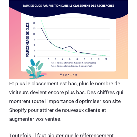
Et plus le classement est bas, plus le nombre de
visiteurs devient encore plus bas. Des chiffres qui
montrent toute l’importance d’optimiser son site
Shopify pour attirer de nouveaux clients et
augmenter vos ventes.
Toutefois, il faut ajouter que le référencement