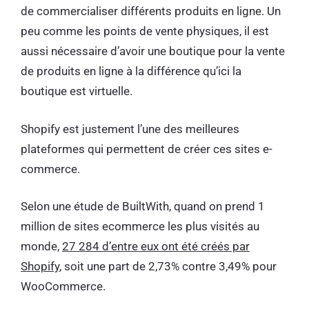
de commercialiser différents produits en ligne. Un
peu comme les points de vente physiques, il est
aussi nécessaire d’avoir une boutique pour la vente
de produits en ligne à la différence qu’ici la
boutique est virtuelle.
Shopify est justement l’une des meilleures
plateformes qui permettent de créer ces sites e-
commerce.
Selon une étude de BuiltWith, quand on prend 1
million de sites ecommerce les plus visités au
monde,
27 284 d’entre eux ont été créés par
Shopify
, soit une part de 2,73% contre 3,49% pour
WooCommerce.