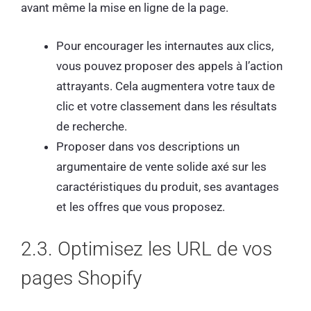
avant même la mise en ligne de la page.
Pour encourager les internautes aux clics,
vous pouvez proposer des appels à l’action
attrayants. Cela augmentera votre taux de
clic et votre classement dans les résultats
de recherche.
Proposer dans vos descriptions un
argumentaire de vente solide axé sur les
caractéristiques du produit, ses avantages
et les offres que vous proposez.
2.3. Optimisez les URL de vos
pages Shopify