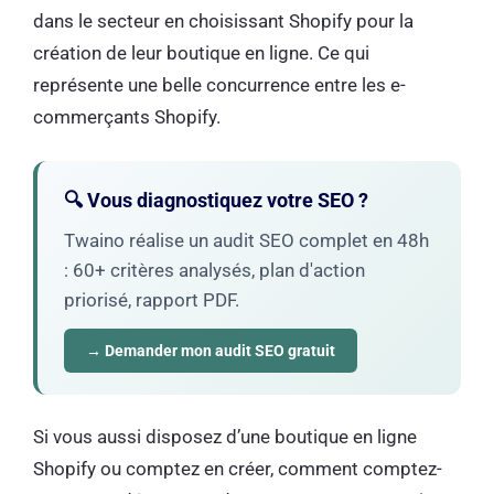
dans le secteur en choisissant Shopify pour la
création de leur boutique en ligne. Ce qui
représente une belle concurrence entre les e-
commerçants Shopify.
🔍 Vous diagnostiquez votre SEO ?
Twaino réalise un audit SEO complet en 48h
: 60+ critères analysés, plan d'action
priorisé, rapport PDF.
→ Demander mon audit SEO gratuit
Si vous aussi disposez d’une boutique en ligne
Shopify ou comptez en créer, comment comptez-