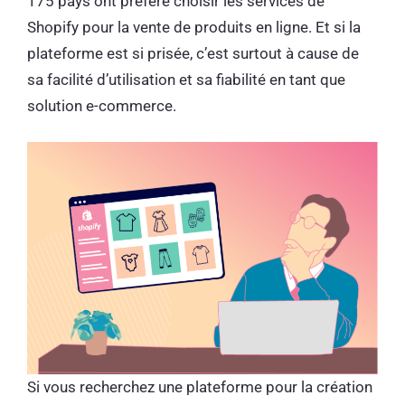
175 pays ont préféré choisir les services de
Shopify pour la vente de produits en ligne. Et si la
plateforme est si prisée, c’est surtout à cause de
sa facilité d’utilisation et sa fiabilité en tant que
solution e-commerce.
Si vous recherchez une plateforme pour la création