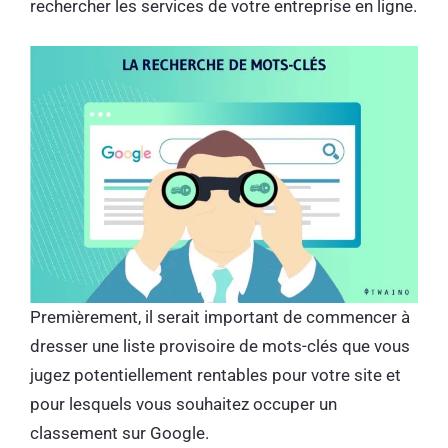
rechercher les services de votre entreprise en ligne.
Premièrement, il serait important de commencer à
dresser une liste provisoire de mots-clés que vous
jugez potentiellement rentables pour votre site et
pour lesquels vous souhaitez occuper un
classement sur Google.