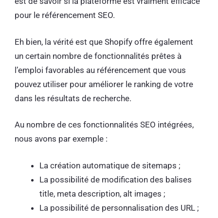
est de savoir si la plateforme est vraiment efficace
pour le référencement SEO.
Eh bien, la vérité est que Shopify offre également
un certain nombre de fonctionnalités prêtes à
l’emploi favorables au référencement que vous
pouvez utiliser pour améliorer le ranking de votre
dans les résultats de recherche.
Au nombre de ces fonctionnalités SEO intégrées,
nous avons par exemple :
La création automatique de sitemaps ;
La possibilité de modification des balises
title, meta description, alt images ;
La possibilité de personnalisation des URL ;