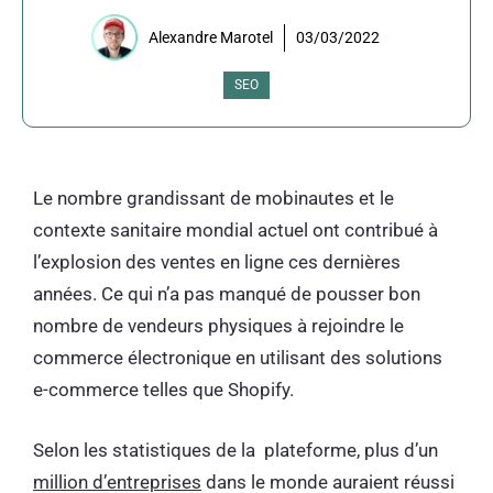
Alexandre Marotel
03/03/2022
SEO
Le nombre grandissant de mobinautes et le
contexte sanitaire mondial actuel ont contribué à
l’explosion des ventes en ligne ces dernières
années. Ce qui n’a pas manqué de pousser bon
nombre de vendeurs physiques à rejoindre le
commerce électronique en utilisant des solutions
e-commerce telles que Shopify.
Selon les statistiques de la plateforme, plus d’un
million d’entreprises
dans le monde auraient réussi