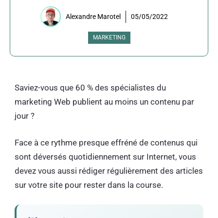
Alexandre Marotel
05/05/2022
MARKETING
Saviez-vous que 60 % des spécialistes du
marketing Web publient au moins un contenu par
jour ?
Face à ce rythme presque effréné de contenus qui
sont déversés quotidiennement sur Internet, vous
devez vous aussi rédiger régulièrement des articles
sur votre site pour rester dans la course.