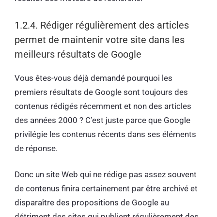
1.2.4. Rédiger régulièrement des articles
permet de maintenir votre site dans les
meilleurs résultats de Google
Vous êtes-vous déjà demandé pourquoi les
premiers résultats de Google sont toujours des
contenus rédigés récemment et non des articles
des années 2000 ? C’est juste parce que Google
privilégie les contenus récents dans ses éléments
de réponse.
Donc un site Web qui ne rédige pas assez souvent
de contenus finira certainement par être archivé et
disparaître des propositions de Google au
détriment des sites qui publient régulièrement des