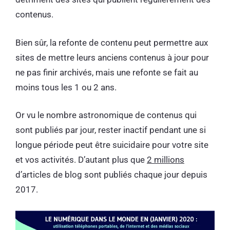
contenus.
Bien sûr, la refonte de contenu peut permettre aux
sites de mettre leurs anciens contenus à jour pour
ne pas finir archivés, mais une refonte se fait au
moins tous les 1 ou 2 ans.
Or vu le nombre astronomique de contenus qui
sont publiés par jour, rester inactif pendant une si
longue période peut être suicidaire pour votre site
et vos activités. D’autant plus que
2 millions
d’articles de blog sont publiés chaque jour depuis
2017.