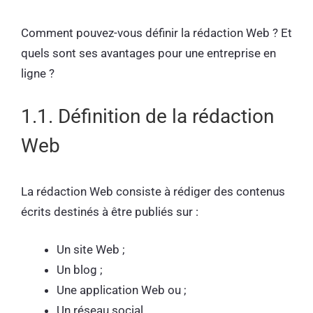
Comment pouvez-vous définir la rédaction Web ? Et
quels sont ses avantages pour une entreprise en
ligne ?
1.1. Définition de la rédaction
Web
La rédaction Web consiste à rédiger des contenus
écrits destinés à être publiés sur :
Un site Web ;
Un blog ;
Une application Web ou ;
Un réseau social.