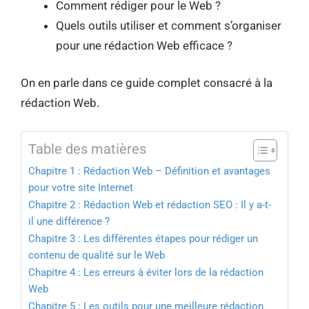
Comment rédiger pour le Web ?
Quels outils utiliser et comment s’organiser
pour une rédaction Web efficace ?
On en parle dans ce guide complet consacré à la
rédaction Web.
Table des matières
Chapitre 1 : Rédaction Web – Définition et avantages
pour votre site Internet
Chapitre 2 : Rédaction Web et rédaction SEO : Il y a-t-
il une différence ?
Chapitre 3 : Les différentes étapes pour rédiger un
contenu de qualité sur le Web
Chapitre 4 : Les erreurs à éviter lors de la rédaction
Web
Chapitre 5 : Les outils pour une meilleure rédaction