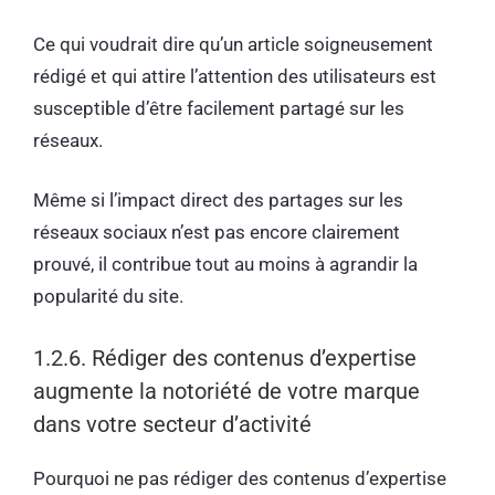
Ce qui voudrait dire qu’un article soigneusement
rédigé et qui attire l’attention des utilisateurs est
susceptible d’être facilement partagé sur les
réseaux.
Même si l’impact direct des partages sur les
réseaux sociaux n’est pas encore clairement
prouvé, il contribue tout au moins à agrandir la
popularité du site.
1.2.6. Rédiger des contenus d’expertise
augmente la notoriété de votre marque
dans votre secteur d’activité
Pourquoi ne pas rédiger des contenus d’expertise