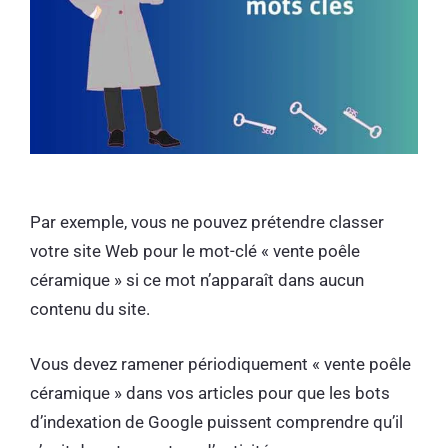
Par exemple, vous ne pouvez prétendre classer
votre site Web pour le mot-clé « vente poêle
céramique » si ce mot n’apparaît dans aucun
contenu du site.
Vous devez ramener périodiquement « vente poêle
céramique » dans vos articles pour que les bots
d’indexation de Google puissent comprendre qu’il