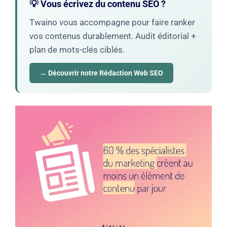
💡 Vous écrivez du contenu SEO ?
Twaino vous accompagne pour faire ranker
vos contenus durablement. Audit éditorial +
plan de mots-clés ciblés.
→ Découvrir notre Rédaction Web SEO