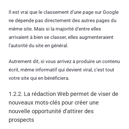
Il est vrai que le classement d’une page sur Google
ne dépende pas directement des autres pages du
même site. Mais si la majorité d’entre elles
arrivaient à bien se classer, elles augmenteraient
l’autorité du site en général.
Autrement dit, si vous arrivez à produire un contenu
écrit, même informatif qui devient viral, c’est tout
votre site qui en bénéficiera.
1.2.2. La rédaction Web permet de viser de
nouveaux mots-clés pour créer une
nouvelle opportunité d’attirer des
prospects