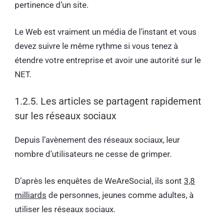
pertinence d’un site.
Le Web est vraiment un média de l’instant et vous
devez suivre le même rythme si vous tenez à
étendre votre entreprise et avoir une autorité sur le
NET.
1.2.5. Les articles se partagent rapidement
sur les réseaux sociaux
Depuis l’avènement des réseaux sociaux, leur
nombre d’utilisateurs ne cesse de grimper.
D’après les enquêtes de WeAreSocial, ils sont
3,8
milliards
de personnes, jeunes comme adultes, à
utiliser les réseaux sociaux.