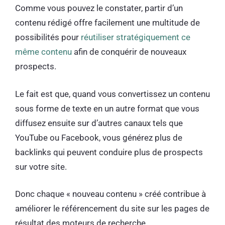
Comme vous pouvez le constater, partir d’un
contenu rédigé offre facilement une multitude de
possibilités pour
réutiliser stratégiquement ce
même contenu
afin de conquérir de nouveaux
prospects.
Le fait est que, quand vous convertissez un contenu
sous forme de texte en un autre format que vous
diffusez ensuite sur d’autres canaux tels que
YouTube ou Facebook, vous générez plus de
backlinks qui peuvent conduire plus de prospects
sur votre site.
Donc chaque « nouveau contenu » créé contribue à
améliorer le référencement du site sur les pages de
résultat des moteurs de recherche.