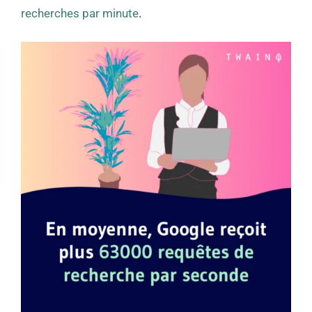
recherches par minute
.