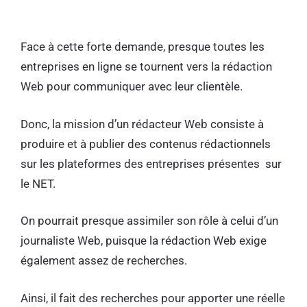
Face à cette forte demande, presque toutes les
entreprises en ligne se tournent vers la rédaction
Web pour communiquer avec leur clientèle.
Donc, la mission d’un rédacteur Web consiste à
produire et à publier des contenus rédactionnels
sur les plateformes des entreprises présentes sur
le NET.
On pourrait presque assimiler son rôle à celui d’un
journaliste Web, puisque la rédaction Web exige
également assez de recherches.
Ainsi, il fait des recherches pour apporter une réelle