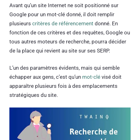
Avant qu’un site Internet ne soit positionné sur
Google pour un mot-clé donné, il doit remplir
plusieurs
critères de référencement
donné. En
fonction de ces critères et des requêtes, Google ou
tous autres moteurs de recherche, pourra décider
de la place qui revient au site sur ses SERP.
L’un des paramètres évidents, mais qui semble
échapper aux gens, c’est qu’un
mot-clé
visé doit
apparaître plusieurs fois à des emplacements
stratégiques du site.