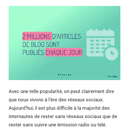
Avec une telle popularité, on peut clairement dire
que nous vivons à l’ère des réseaux sociaux.
Aujourd’hui, il est plus difficile à la majorité des
internautes de rester sans réseaux sociaux que de
rester sans suivre une émission radio ou télé.