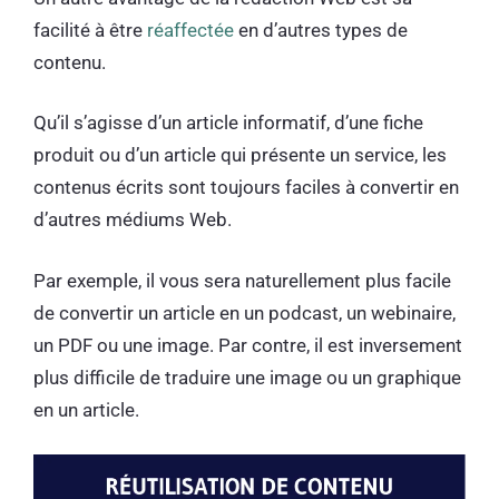
facilité à être
réaffectée
en d’autres types de
contenu.
Qu’il s’agisse d’un article informatif, d’une fiche
produit ou d’un article qui présente un service, les
contenus écrits sont toujours faciles à convertir en
d’autres médiums Web.
Par exemple, il vous sera naturellement plus facile
de convertir un article en un podcast, un webinaire,
un PDF ou une image. Par contre, il est inversement
plus difficile de traduire une image ou un graphique
en un article.