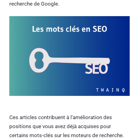
recherche de Google.
Ces articles contribuent à l’amélioration des
positions que vous avez déjà acquises pour
certains mots-clés sur les moteurs de recherche.