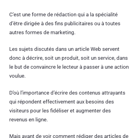
C’est une forme de rédaction qui a la spécialité
d’être dirigée à des fins publicitaires ou à toutes
autres formes de marketing.
Les sujets discutés dans un article Web servent
donc à décrire, soit un produit, soit un service, dans
le but de convaincre le lecteur à passer à une action
voulue.
D’où l’importance d’écrire des contenus attrayants
qui répondent effectivement aux besoins des
visiteurs pour les fidéliser et augmenter des
revenus en ligne.
Mais avant de voir comment rédiger des articles de