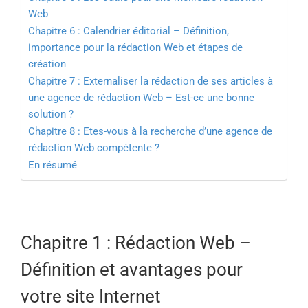
Web
Chapitre 6 : Calendrier éditorial – Définition,
importance pour la rédaction Web et étapes de
création
Chapitre 7 : Externaliser la rédaction de ses articles à
une agence de rédaction Web – Est-ce une bonne
solution ?
Chapitre 8 : Etes-vous à la recherche d’une agence de
rédaction Web compétente ?
En résumé
Chapitre 1 : Rédaction Web –
Définition et avantages pour
votre site Internet