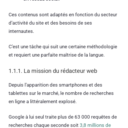
Ces contenus sont adaptés en fonction du secteur
d’activité du site et des besoins de ses
internautes.
C’est une tâche qui suit une certaine méthodologie
et requiert une parfaite maîtrise de la langue.
1.1.1. La mission du rédacteur web
Depuis l’apparition des smartphones et des
tablettes sur le marché, le nombre de recherches
en ligne a littéralement explosé.
Google à lui seul traite plus de 63 000 requêtes de
recherches chaque seconde soit
3,8 millions de