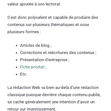
valeur ajoutée à son lectorat.
Il est donc polyvalent et capable de produire des
contenus sur plusieurs thématiques et sous
plusieurs formes :
Articles de blog ;
Corrections et réécritures des contenus ;
Présentation d’entreprise ;
Fiche produit
;
Etc.
La rédaction Web va bien au-delà d’une rédaction
classique puisque derrière chaque contenu publié,
se cache généralement une intention d’avoir un
retour sur investissement.