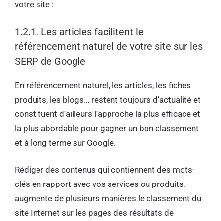
votre site :
1.2.1. Les articles facilitent le
référencement naturel de votre site sur les
SERP de Google
En référencement naturel, les articles, les fiches
produits, les blogs… restent toujours d’actualité et
constituent d’ailleurs l’approche la plus efficace et
la plus abordable pour gagner un bon classement
et à long terme sur Google.
Rédiger des contenus qui contiennent des mots-
clés en rapport avec vos services ou produits,
augmente de plusieurs manières le classement du
site Internet sur les pages des résultats de