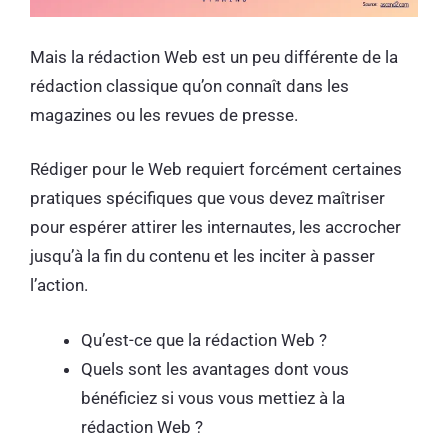
Mais la rédaction Web est un peu différente de la
rédaction classique qu’on connaît dans les
magazines ou les revues de presse.
Rédiger pour le Web requiert forcément certaines
pratiques spécifiques que vous devez maîtriser
pour espérer attirer les internautes, les accrocher
jusqu’à la fin du contenu et les inciter à passer
l’action.
Qu’est-ce que la rédaction Web ?
Quels sont les avantages dont vous
bénéficiez si vous vous mettiez à la
rédaction Web ?