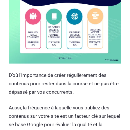
D’où l’importance de créer régulièrement des
contenus pour rester dans la course et ne pas être
dépassé par vos concurrents.
Aussi, la fréquence à laquelle vous publiez des
contenus sur votre site est un facteur clé sur lequel
se base Google pour évaluer la qualité et la