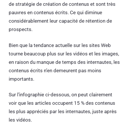
de stratégie de création de contenus et sont très
pauvres en contenus écrits. Ce qui diminue
considérablement leur capacité de rétention de
prospects.
Bien que la tendance actuelle sur les sites Web
tourne beaucoup plus sur les vidéos et les images,
en raison du manque de temps des internautes, les
contenus écrits n’en demeurent pas moins
importants.
Sur l’infographie ci-dessous, on peut clairement
voir que les articles occupent 15 % des contenus
les plus appréciés par les internautes, juste après
les vidéos.