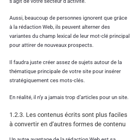
s’agit de votre secteur d’activité.
Aussi, beaucoup de personnes ignorent que grâce
à la rédaction Web, ils peuvent alterner des
variantes du champ lexical de leur mot-clé principal
pour attirer de nouveaux prospects.
Il faudra juste créer assez de sujets autour de la
thématique principale de votre site pour insérer
stratégiquement ces mots-clés.
En réalité, il n’y a jamais trop d’articles pour un site.
1.2.3. Les contenus écrits sont plus faciles
à convertir en d’autres formes de contenu
Un autre avantage de la rédaction Web est sa