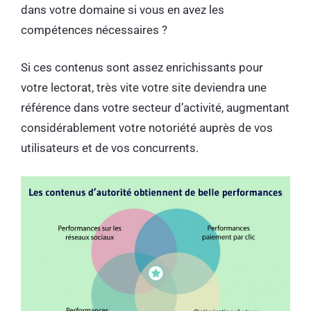
dans votre domaine si vous en avez les
compétences nécessaires ?
Si ces contenus sont assez enrichissants pour
votre lectorat, très vite votre site deviendra une
référence dans votre secteur d’activité, augmentant
considérablement votre notoriété auprès de vos
utilisateurs et de vos concurrents.