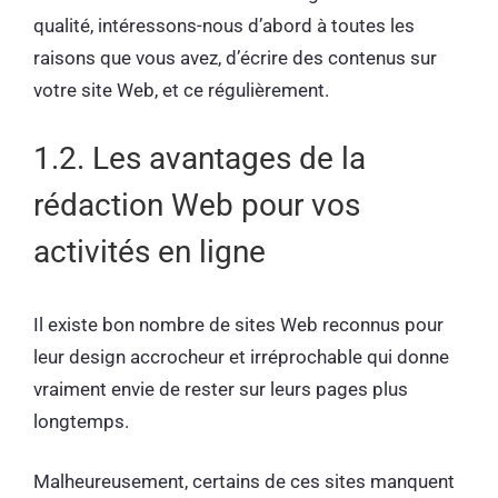
qualité, intéressons-nous d’abord à toutes les
raisons que vous avez, d’écrire des contenus sur
votre site Web, et ce régulièrement.
1.2. Les avantages de la
rédaction Web pour vos
activités en ligne
Il existe bon nombre de sites Web reconnus pour
leur design accrocheur et irréprochable qui donne
vraiment envie de rester sur leurs pages plus
longtemps.
Malheureusement, certains de ces sites manquent