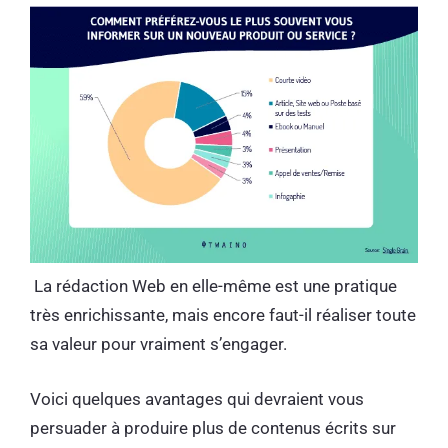
La rédaction Web en elle-même est une pratique
très enrichissante, mais encore faut-il réaliser toute
sa valeur pour vraiment s’engager.
Voici quelques avantages qui devraient vous
persuader à produire plus de contenus écrits sur