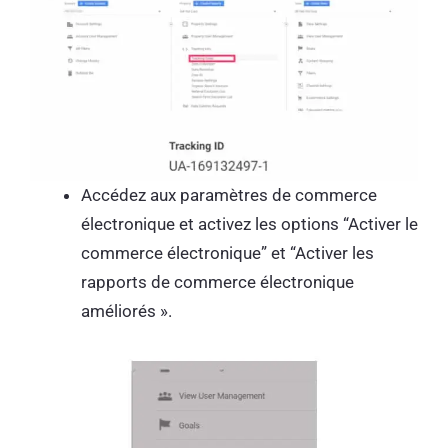
Accédez aux paramètres de commerce
électronique et activez les options “Activer le
commerce électronique” et “Activer les
rapports de commerce électronique
améliorés ».