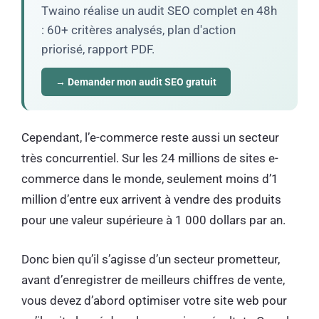
Twaino réalise un audit SEO complet en 48h
: 60+ critères analysés, plan d'action
priorisé, rapport PDF.
→ Demander mon audit SEO gratuit
Cependant, l’e-commerce reste aussi un secteur
très concurrentiel. Sur les 24 millions de sites e-
commerce dans le monde, seulement moins d’1
million d’entre eux arrivent à vendre des produits
pour une valeur supérieure à 1 000 dollars par an.
Donc bien qu’il s’agisse d’un secteur prometteur,
avant d’enregistrer de meilleurs chiffres de vente,
vous devez d’abord optimiser votre site web pour