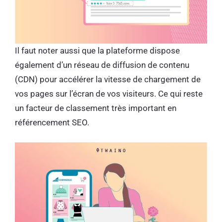
Il faut noter aussi que la plateforme dispose
également d’un réseau de diffusion de contenu
(CDN) pour accélérer la vitesse de chargement de
vos pages sur l’écran de vos visiteurs. Ce qui reste
un facteur de classement très important en
référencement SEO.