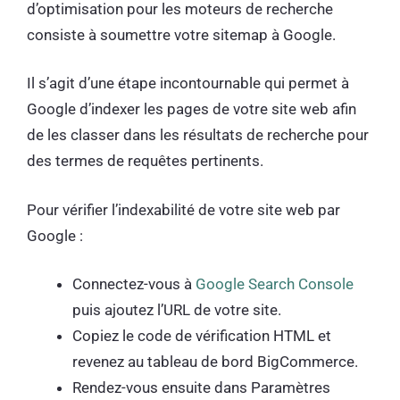
d’optimisation pour les moteurs de recherche
consiste à soumettre votre sitemap à Google.
Il s’agit d’une étape incontournable qui permet à
Google d’indexer les pages de votre site web afin
de les classer dans les résultats de recherche pour
des termes de requêtes pertinents.
Pour vérifier l’indexabilité de votre site web par
Google :
Connectez-vous à
Google Search Console
puis ajoutez l’URL de votre site.
Copiez le code de vérification HTML et
revenez au tableau de bord BigCommerce.
Rendez-vous ensuite dans Paramètres