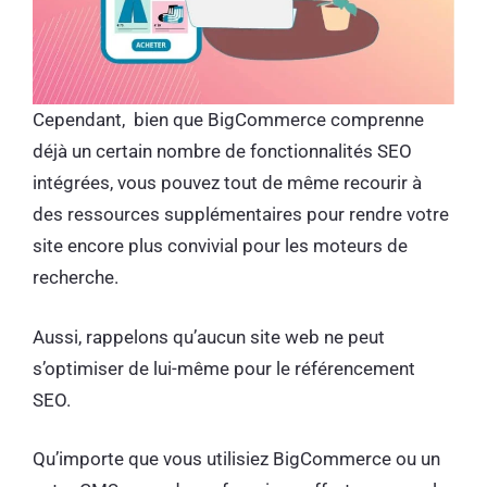
Cependant, bien que BigCommerce comprenne
déjà un certain nombre de fonctionnalités SEO
intégrées, vous pouvez tout de même recourir à
des ressources supplémentaires pour rendre votre
site encore plus convivial pour les moteurs de
recherche.
Aussi, rappelons qu’aucun site web ne peut
s’optimiser de lui-même pour le référencement
SEO.
Qu’importe que vous utilisiez BigCommerce ou un