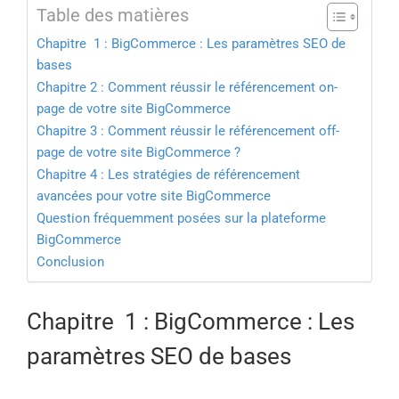
Table des matières
Chapitre 1 : BigCommerce : Les paramètres SEO de
bases
Chapitre 2 : Comment réussir le référencement on-
page de votre site BigCommerce
Chapitre 3 : Comment réussir le référencement off-
page de votre site BigCommerce ?
Chapitre 4 : Les stratégies de référencement
avancées pour votre site BigCommerce
Question fréquemment posées sur la plateforme
BigCommerce
Conclusion
Chapitre 1 : BigCommerce : Les
paramètres SEO de bases