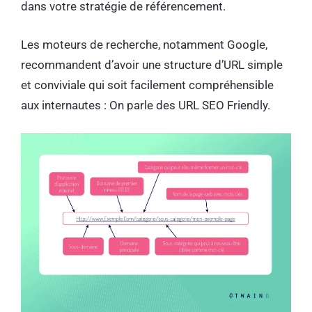
dans votre stratégie de référencement.
Les moteurs de recherche, notamment Google,
recommandent d’avoir une structure d’URL simple
et conviviale qui soit facilement compréhensible
aux internautes : On parle des URL SEO Friendly.