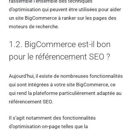
rassemble l’ensemble des techniques
d’optimisation qui peuvent être utilisées pour aider
un site BigCommerce à ranker sur les pages des
moteurs de recherche.
1.2. BigCommerce est-il bon
pour le référencement SEO ?
Aujourd’hui, il existe de nombreuses fonctionnalités
qui sont intégrées à votre site BigCommerce, ce
qui rend la plateforme particulièrement adaptée au
référencement SEO.
Il s’agit notamment des fonctionnalités
d’optimisation on-page telles que la