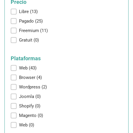
Precio
Precio
Libre
(13)
Pagado
(25)
Freemium
(11)
Gratuit
(0)
Plataformas
Plataformas
Web
(43)
Browser
(4)
Wordpress
(2)
Joomla
(0)
Shopify
(0)
Magento
(0)
Web
(0)