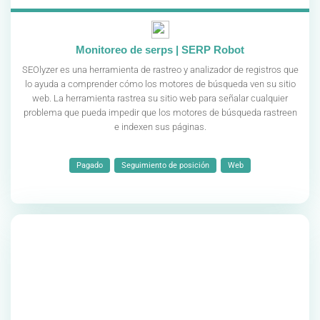
Monitoreo de serps | SERP Robot
SEOlyzer es una herramienta de rastreo y analizador de registros que
lo ayuda a comprender cómo los motores de búsqueda ven su sitio
web. La herramienta rastrea su sitio web para señalar cualquier
problema que pueda impedir que los motores de búsqueda rastreen
e indexen sus páginas.
Pagado
Seguimiento de posición
Web