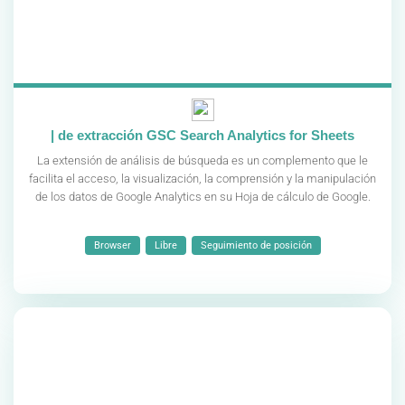
| de extracción GSC Search Analytics for Sheets
La extensión de análisis de búsqueda es un complemento que le
facilita el acceso, la visualización, la comprensión y la manipulación
de los datos de Google Analytics en su Hoja de cálculo de Google.
Browser
Libre
Seguimiento de posición