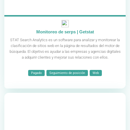
Monitoreo de serps | Getstat
STAT Search Analytics es un software para analizar y monitorear la
clasificación de sitios web en la página de resultados del motor de
búsqueda. El objetivo es ayudar a las empresas y agencias digitales
a adquirir clientes y mejorar sus relaciones con ellos.
Pagado
Seguimiento de posición
Web