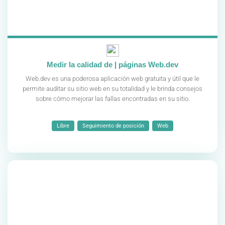
Medir la calidad de | páginas Web.dev
Web.dev es una poderosa aplicación web gratuita y útil que le
permite auditar su sitio web en su totalidad y le brinda consejos
sobre cómo mejorar las fallas encontradas en su sitio.
Libre
Seguimiento de posición
Web