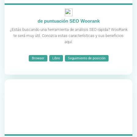
de puntuación SEO Woorank
¿Estás buscando una herramienta de análisis SEO rápida? WooRank
te será muy útil. Conozca estas características y sus beneficios
aquí.
Browser
Libre
Seguimiento de posición