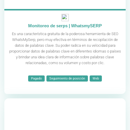
Monitoreo de serps | WhatsmySERP
Es una característica gratuita de la poderosa herramienta de SEO
WhatsMySerp, pero muy efectiva en términos de recopilación de
datos de palabras clave. Su poder radica en su velocidad para
proporcionar datos de palabras clave en diferentes idiomas o países
y brindar una idea clara de información sobre palabras clave
relacionadas, como su volumen y costo por clic.
Pagado
Seguimiento de posición
Web