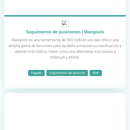
Seguimiento de posiciones | Mangools
Mangools es una herramienta de SEO todo en uno que ofrece una
amplia gama de funciones para ayudarlo a mejorar su clasificación y
obtener más tráfico. Viene como una alternativa más barata a
SEMrush y Ahrefs.
Pagado
Seguimiento de posición
Web