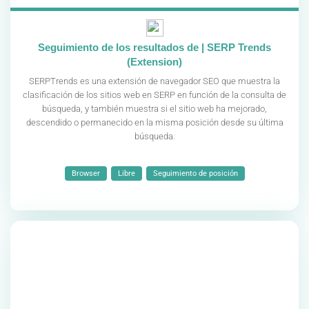
Seguimiento de los resultados de | SERP Trends
(Extension)
SERPTrends es una extensión de navegador SEO que muestra la
clasificación de los sitios web en SERP en función de la consulta de
búsqueda, y también muestra si el sitio web ha mejorado,
descendido o permanecido en la misma posición desde su última
búsqueda.
Browser
Libre
Seguimiento de posición