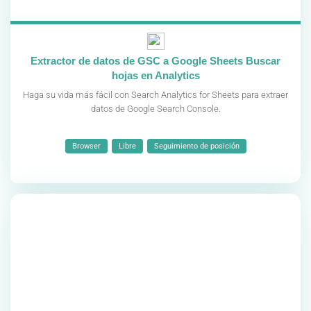
Extractor de datos de GSC a Google Sheets Buscar
hojas en Analytics
Haga su vida más fácil con Search Analytics for Sheets para extraer
datos de Google Search Console.
Browser
Libre
Seguimiento de posición