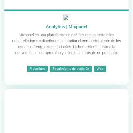
Analytics | Mixpanel
Mixpanel es una plataforma de análisis que permite a los
desarrolladores y diseñadores estudiar el comportamiento de los
usuarios frente a sus productos. La herramienta rastrea la
conversión, el compromiso y la lealtad detrás de un producto.
Freemium
Seguimiento de posición
Web