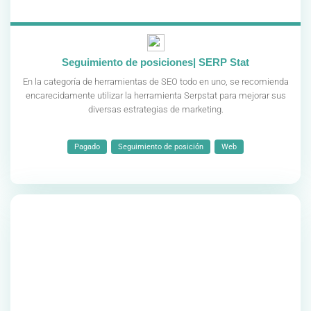
Seguimiento de posiciones| SERP Stat
En la categoría de herramientas de SEO todo en uno, se recomienda
encarecidamente utilizar la herramienta Serpstat para mejorar sus
diversas estrategias de marketing.
Pagado
Seguimiento de posición
Web