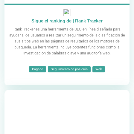
Sigue el ranking de | Rank Tracker
RankTracker es una herramienta de SEO en línea diseñada para
ayudar a los usuarios a realizar un seguimiento de la clasificación de
sus sitios web en las páginas de resultados de los motores de
búsqueda. La herramienta incluye potentes funciones como la
investigación de palabras clave y una auditoría web.
Pagado
Seguimiento de posición
Web