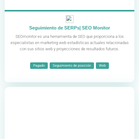
Seguimiento de SERPs| SEO Monitor
SEOmonitor es una herramienta de SEO que proporciona a los
especialistas en marketing web estadísticas actuales relacionadas
con sus sitios web y proyecciones de resultados futuros.
Pagado
Seguimiento de posición
Web