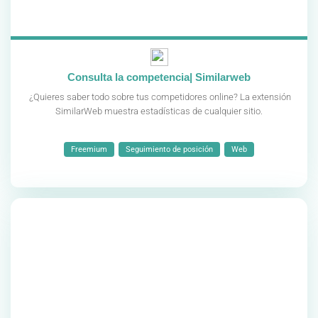
Consulta la competencia| Similarweb
¿Quieres saber todo sobre tus competidores online? La extensión
SimilarWeb muestra estadísticas de cualquier sitio.
Freemium
Seguimiento de posición
Web