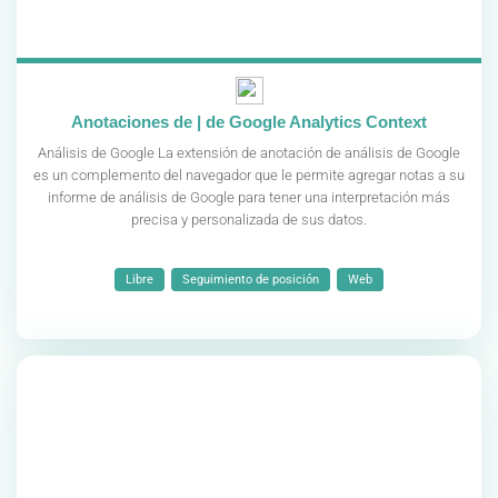
Anotaciones de | de Google Analytics Context
Análisis de Google La extensión de anotación de análisis de Google
es un complemento del navegador que le permite agregar notas a su
informe de análisis de Google para tener una interpretación más
precisa y personalizada de sus datos.
Libre
Seguimiento de posición
Web