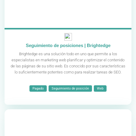
Seguimiento de posiciones | Brightedge
Brightedge es una solución todo en uno que permite a los
especialistas en marketing web planificar y optimizar el contenido
de las páginas de su sitio web. Es conocido por sus características
lo suficientemente potentes como para realizar tareas de SEO.
Pagado
Seguimiento de posición
Web