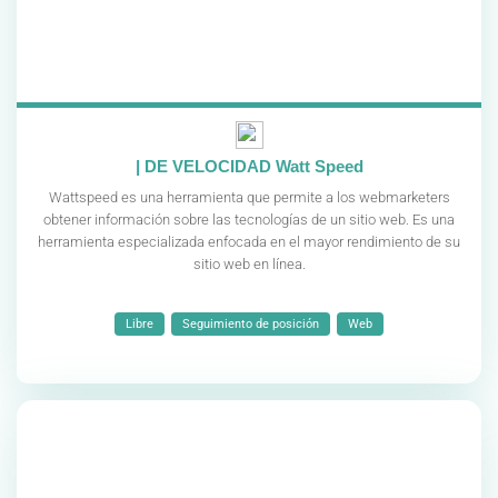
| DE VELOCIDAD Watt Speed
Wattspeed es una herramienta que permite a los webmarketers
obtener información sobre las tecnologías de un sitio web. Es una
herramienta especializada enfocada en el mayor rendimiento de su
sitio web en línea.
Libre
Seguimiento de posición
Web