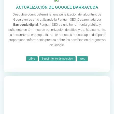
ACTUALIZACIÓN DE GOOGLE BARRACUDA
Descubra cómo determinar una penalización del algoritmo de
Google en su sitio utilizando la Panguin SEO. Desarrollada por
Barracuda digital
, Panguin SEO es una herramienta gratuita y
suficiente en términos de optimización de sitios web. Básicamente,
la herramienta era especialmente conocida por su capacidad para
proporcionar información precisa sobre los cambios en el algoritmo
de Google.
Libre
Seguimiento de posición
Web