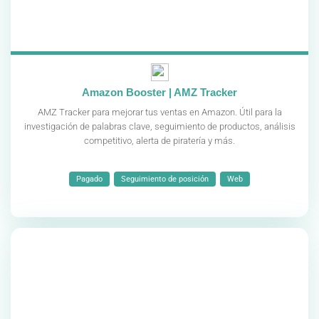
Amazon Booster | AMZ Tracker
AMZ Tracker para mejorar tus ventas en Amazon. Útil para la
investigación de palabras clave, seguimiento de productos, análisis
competitivo, alerta de piratería y más.
Pagado
Seguimiento de posición
Web