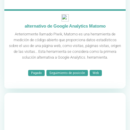
alternativo de Google Analytics Matomo
Anteriormente llamado Piwik, Matomo es una herramienta de
medición de código abierto que proporciona datos estadísticos
sobre el uso de una página web, como visitas, páginas vistas, origen
de las visitas… Esta herramienta se considera como la primera
solución alternativa a Google Analytics. herramienta.
Pagado
Seguimiento de posición
Web