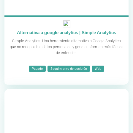
Alternativa a google analytics | Simple Analytics
Simple Analytics: Una herramienta alternativa a Google Analytics
que no recopila tus datos personales y genera informes más fáciles
de entender.
Pagado
Seguimiento de posición
Web