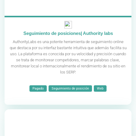
Seguimiento de posiciones| Authority labs
AuthorityLabs es una potente herramienta de seguimiento online
que destaca por su interfaz bastante intuitiva que además facilita su
uso. La plataforma es conocida por su velocidad y precisión cuando
se trata de monitorear competidores, marcar palabras clave,
monitorear local o internacionalmente el rendimiento de su sitio en
los SERP.
Pagado
Seguimiento de posición
Web