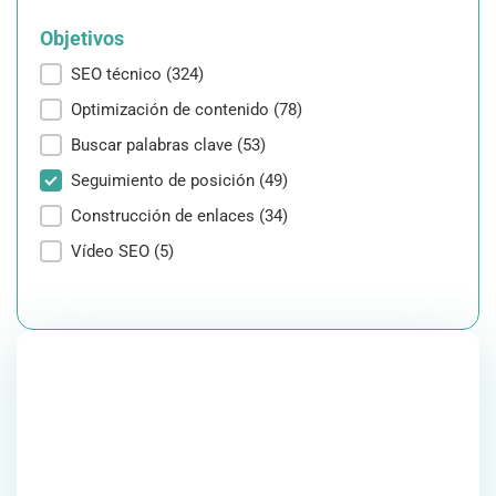
Objetivos
Objetivos
SEO técnico
(324)
Optimización de contenido
(78)
Buscar palabras clave
(53)
Seguimiento de posición
(49)
Construcción de enlaces
(34)
Vídeo SEO
(5)