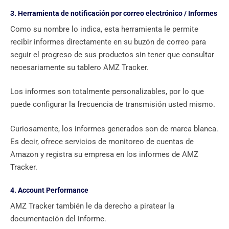
3. Herramienta de notificación por correo electrónico / Informes
Como su nombre lo indica, esta herramienta le permite
recibir informes directamente en su buzón de correo para
seguir el progreso de sus productos sin tener que consultar
necesariamente su tablero AMZ Tracker.
Los informes son totalmente personalizables, por lo que
puede configurar la frecuencia de transmisión usted mismo.
Curiosamente, los informes generados son de marca blanca.
Es decir, ofrece servicios de monitoreo de cuentas de
Amazon y registra su empresa en los informes de AMZ
Tracker.
4. Account Performance
AMZ Tracker también le da derecho a piratear la
documentación del informe.