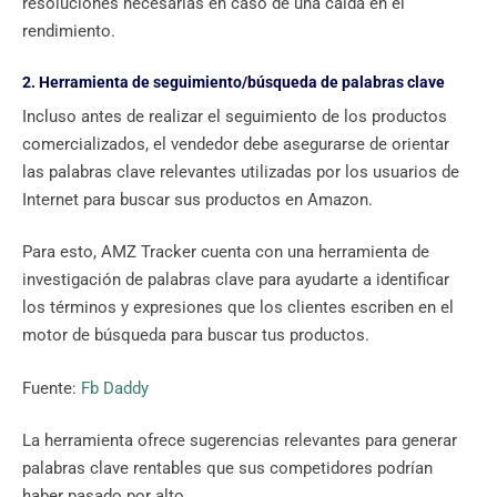
resoluciones necesarias en caso de una caída en el
rendimiento.
2. Herramienta de seguimiento/búsqueda de palabras clave
Incluso antes de realizar el seguimiento de los productos
comercializados, el vendedor debe asegurarse de orientar
las palabras clave relevantes utilizadas por los usuarios de
Internet para buscar sus productos en Amazon.
Para esto, AMZ Tracker cuenta con una herramienta de
investigación de palabras clave para ayudarte a identificar
los términos y expresiones que los clientes escriben en el
motor de búsqueda para buscar tus productos.
Fuente:
Fb Daddy
La herramienta ofrece sugerencias relevantes para generar
palabras clave rentables que sus competidores podrían
haber pasado por alto.