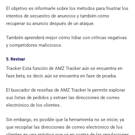
El objetivo es informarle sobre los métodos para frustrar los
intentos de secuestro de anuncios y también cómo
recuperar su anuncio después de un ataque.
También aprenderá mejor cómo lidiar con críticas negativas
y competidores maliciosos.
5. Revisar
Tracker Esta función de AMZ Tracker aún se encuentra en
fase beta, es decir, aún se encuentra en fase de prueba.
El buscador de reseñas de AMZ Tracker le permite explorar
sus listas de pedidos y extraer las direcciones de correo
electrónico de los clientes.
Sin embargo, es posible que la herramienta no se inicie, ya
que recopilar las direcciones de correo electrónico de los
clientes es una práctica que va en contra de las regulaciones