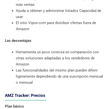
más ventas
Ayuda a obtener y administrar listados Capacidad de
usar
El sitio Vipon.com para distribuir ofertas fuera de
Amazon
Las desventajas
Herramienta un poco costosa en comparación con
otras soluciones adaptadas a los vendedores de
Amazon
Las funcionalidades del mismo plan pueden diferir
ligeramente dependiendo de una suscripción mensual
o mensual
AMZ Tracker: Precios
Plan básico