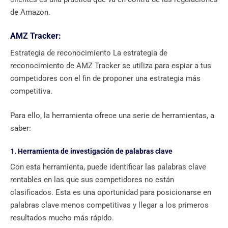
de Amazon.
AMZ Tracker:
Estrategia de reconocimiento La estrategia de
reconocimiento de AMZ Tracker se utiliza para espiar a tus
competidores con el fin de proponer una estrategia más
competitiva.
Para ello, la herramienta ofrece una serie de herramientas, a
saber:
1. Herramienta de investigación de palabras clave
Con esta herramienta, puede identificar las palabras clave
rentables en las que sus competidores no están
clasificados. Esta es una oportunidad para posicionarse en
palabras clave menos competitivas y llegar a los primeros
resultados mucho más rápido.