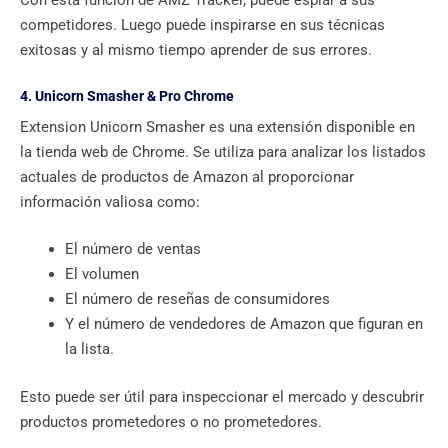
Con esta función de AMZ Tracker, puede espiar a sus
competidores. Luego puede inspirarse en sus técnicas
exitosas y al mismo tiempo aprender de sus errores.
4. Unicorn Smasher & Pro Chrome
Extension Unicorn Smasher es una extensión disponible en
la tienda web de Chrome. Se utiliza para analizar los listados
actuales de productos de Amazon al proporcionar
información valiosa como:
El número de ventas
El volumen
El número de reseñas de consumidores
Y el número de vendedores de Amazon que figuran en
la lista.
Esto puede ser útil para inspeccionar el mercado y descubrir
productos prometedores o no prometedores.