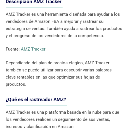
Descripción AMZ Tracker
AMZ Tracker es una herramienta diseñada para ayudar a los
vendedores de Amazon FBA a mejorar y rastrear su
estrategia de ventas. También ayuda a rastrear los productos
y el progreso de los vendedores de la competencia.
Fuente:
AMZ Tracker
Dependiendo del plan de precios elegido, AMZ Tracker
también se puede utilizar para descubrir varias palabras
clave rentables en las que optimizar sus hojas de
productos.
¿Qué es el rastreador AMZ?
AMZ Tracker es una plataforma basada en la nube para que
los vendedores realicen un seguimiento de sus ventas,
ingresos y clasificación en Amazon.