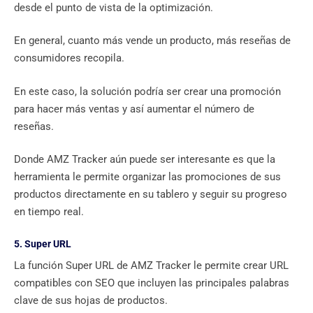
desde el punto de vista de la optimización.
En general, cuanto más vende un producto, más reseñas de
consumidores recopila.
En este caso, la solución podría ser crear una promoción
para hacer más ventas y así aumentar el número de
reseñas.
Donde AMZ Tracker aún puede ser interesante es que la
herramienta le permite organizar las promociones de sus
productos directamente en su tablero y seguir su progreso
en tiempo real.
5. Super URL
La función Super URL de AMZ Tracker le permite crear URL
compatibles con SEO que incluyen las principales palabras
clave de sus hojas de productos.