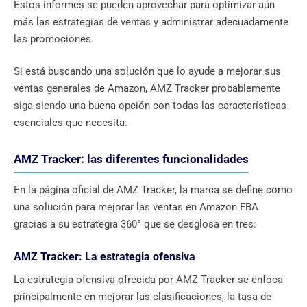
Estos informes se pueden aprovechar para optimizar aún
más las estrategias de ventas y administrar adecuadamente
las promociones.
Si está buscando una solución que lo ayude a mejorar sus
ventas generales de Amazon, AMZ Tracker probablemente
siga siendo una buena opción con todas las características
esenciales que necesita.
AMZ Tracker: las diferentes funcionalidades
En la página oficial de AMZ Tracker, la marca se define como
una solución para mejorar las ventas en Amazon FBA
gracias a su estrategia 360° que se desglosa en tres:
AMZ Tracker: La estrategia ofensiva
La estrategia ofensiva ofrecida por AMZ Tracker se enfoca
principalmente en mejorar las clasificaciones, la tasa de