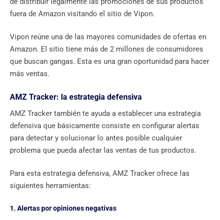
de distribuir legalmente las promociones de sus productos
fuera de Amazon visitando el sitio de Vipon.
Vipon reúne una de las mayores comunidades de ofertas en
Amazon. El sitio tiene más de 2 millones de consumidores
que buscan gangas. Esta es una gran oportunidad para hacer
más ventas.
AMZ Tracker: la estrategia defensiva
AMZ Tracker también te ayuda a establecer una estrategia
defensiva que básicamente consiste en configurar alertas
para detectar y solucionar lo antes posible cualquier
problema que pueda afectar las ventas de tus productos.
Para esta estrategia defensiva, AMZ Tracker ofrece las
siguientes herramientas:
1. Alertas por opiniones negativas