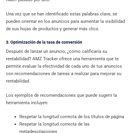
Una vez que se han identificado estas palabras clave, se
pueden orientar en los anuncios para aumentar la visibilidad
de sus hojas de productos y generar más clics.
3. Optimización de la tasa de conversión
Después de lanzar un anuncio, ¿cómo calificaría su
rentabilidad? AMZ Tracker ofrece una herramienta que te
permite evaluar la efectividad de cada uno de tus anuncios
con recomendaciones de tareas a realizar para mejorar su
rentabilidad.
Los ejemplos de recomendaciones que puede sugerir la
herramienta incluyen:
Respetar la longitud correcta de los títulos de página
Respetar la longitud correcta de las
metadescripciones