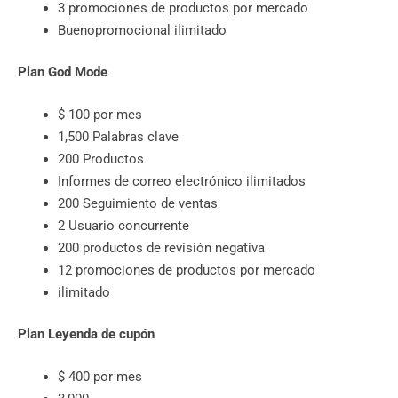
3 promociones de productos por mercado
Buenopromocional ilimitado
Plan God Mode
$ 100 por mes
1,500 Palabras clave
200 Productos
Informes de correo electrónico ilimitados
200 Seguimiento de ventas
2 Usuario concurrente
200 productos de revisión negativa
12 promociones de productos por mercado
ilimitado
Plan Leyenda de cupón
$ 400 por mes