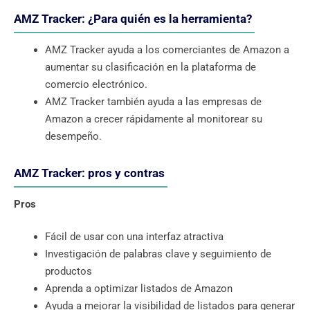
AMZ Tracker: ¿Para quién es la herramienta?
AMZ Tracker ayuda a los comerciantes de Amazon a
aumentar su clasificación en la plataforma de
comercio electrónico.
AMZ Tracker también ayuda a las empresas de
Amazon a crecer rápidamente al monitorear su
desempeño.
AMZ Tracker: pros y contras
Pros
Fácil de usar con una interfaz atractiva
Investigación de palabras clave y seguimiento de
productos
Aprenda a optimizar listados de Amazon
Ayuda a mejorar la visibilidad de listados para generar