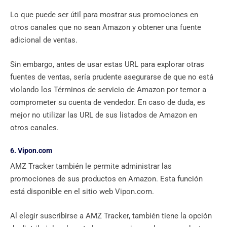
Lo que puede ser útil para mostrar sus promociones en
otros canales que no sean Amazon y obtener una fuente
adicional de ventas.
Sin embargo, antes de usar estas URL para explorar otras
fuentes de ventas, sería prudente asegurarse de que no está
violando los Términos de servicio de Amazon por temor a
comprometer su cuenta de vendedor. En caso de duda, es
mejor no utilizar las URL de sus listados de Amazon en
otros canales.
6. Vipon.com
AMZ Tracker también le permite administrar las
promociones de sus productos en Amazon. Esta función
está disponible en el sitio web Vipon.com.
Al elegir suscribirse a AMZ Tracker, también tiene la opción