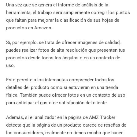
Una vez que se genera el informe de análisis de la
herramienta, el trabajo será simplemente corregir los puntos
que faltan para mejorar la clasificación de sus hojas de
productos en Amazon.
Si, por ejemplo, se trata de ofrecer imágenes de calidad,
puedes realizar fotos de alta resolución que presenten tus
productos desde todos los ángulos o en un contexto de
uso.
Esto permite a los internautas comprender todos los
detalles del producto como si estuvieran en una tienda
física. También puede ofrecer fotos en un contexto de uso
para anticipar el gusto de satisfacción del cliente.
Además, si el analizador en la página de AMZ Tracker
detecta que la página de un producto carece de reseñas de
los consumidores, realmente no tienes mucho que hacer