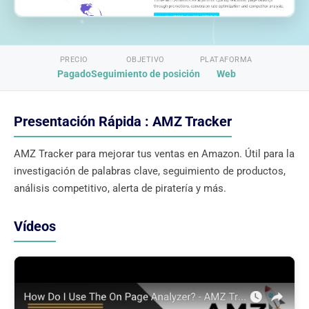
PRECIO
OBJETIVO
PLATAFORMA
Pagado
Seguimiento de posición
Web
Presentación Rápida : AMZ Tracker
AMZ Tracker para mejorar tus ventas en Amazon. Útil para la
investigación de palabras clave, seguimiento de productos,
análisis competitivo, alerta de piratería y más.
Vídeos