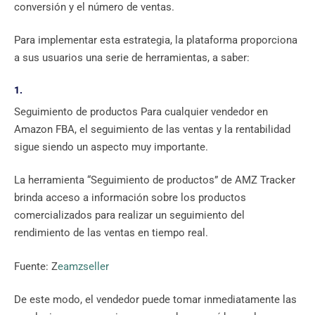
conversión y el número de ventas.
Para implementar esta estrategia, la plataforma proporciona
a sus usuarios una serie de herramientas, a saber:
1.
Seguimiento de productos Para cualquier vendedor en
Amazon FBA, el seguimiento de las ventas y la rentabilidad
sigue siendo un aspecto muy importante.
La herramienta “Seguimiento de productos” de AMZ Tracker
brinda acceso a información sobre los productos
comercializados para realizar un seguimiento del
rendimiento de las ventas en tiempo real.
Fuente: Z
eamzseller
De este modo, el vendedor puede tomar inmediatamente las