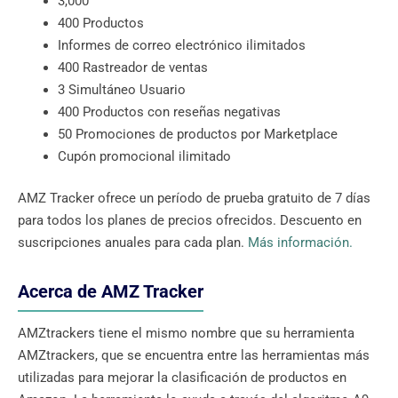
3,000
400 Productos
Informes de correo electrónico ilimitados
400 Rastreador de ventas
3 Simultáneo Usuario
400 Productos con reseñas negativas
50 Promociones de productos por Marketplace
Cupón promocional ilimitado
AMZ Tracker ofrece un período de prueba gratuito de 7 días
para todos los planes de precios ofrecidos. Descuento en
suscripciones anuales para cada plan.
Más información.
Acerca de AMZ Tracker
AMZtrackers tiene el mismo nombre que su herramienta
AMZtrackers, que se encuentra entre las herramientas más
utilizadas para mejorar la clasificación de productos en