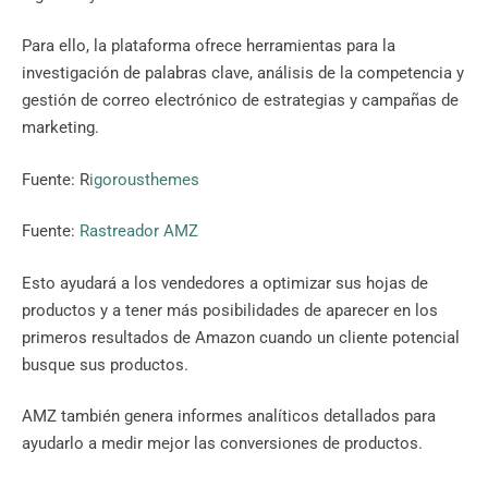
Para ello, la plataforma ofrece herramientas para la
investigación de palabras clave, análisis de la competencia y
gestión de correo electrónico de estrategias y campañas de
marketing.
Fuente: R
igorousthemes
Fuente:
Rastreador AMZ
Esto ayudará a los vendedores a optimizar sus hojas de
productos y a tener más posibilidades de aparecer en los
primeros resultados de Amazon cuando un cliente potencial
busque sus productos.
AMZ también genera informes analíticos detallados para
ayudarlo a medir mejor las conversiones de productos.