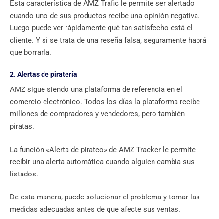
Esta característica de AMZ Trafic le permite ser alertado
cuando uno de sus productos recibe una opinión negativa.
Luego puede ver rápidamente qué tan satisfecho está el
cliente. Y si se trata de una reseña falsa, seguramente habrá
que borrarla.
2. Alertas de piratería
AMZ sigue siendo una plataforma de referencia en el
comercio electrónico. Todos los días la plataforma recibe
millones de compradores y vendedores, pero también
piratas.
La función «Alerta de pirateo» de AMZ Tracker le permite
recibir una alerta automática cuando alguien cambia sus
listados.
De esta manera, puede solucionar el problema y tomar las
medidas adecuadas antes de que afecte sus ventas.