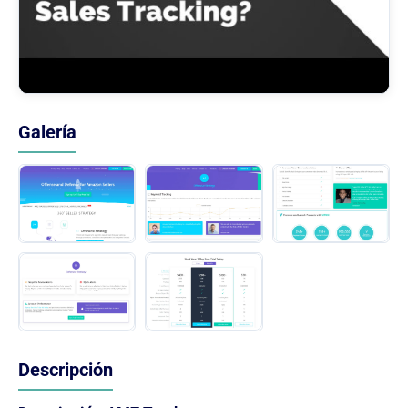
Galería
Descripción