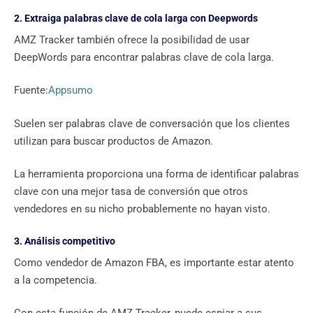
2. Extraiga palabras clave de cola larga con Deepwords
AMZ Tracker también ofrece la posibilidad de usar
DeepWords para encontrar palabras clave de cola larga.
Fuente:
Appsumo
Suelen ser palabras clave de conversación que los clientes
utilizan para buscar productos de Amazon.
La herramienta proporciona una forma de identificar palabras
clave con una mejor tasa de conversión que otros
vendedores en su nicho probablemente no hayan visto.
3. Análisis competitivo
Como vendedor de Amazon FBA, es importante estar atento
a la competencia.