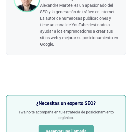
Alexandre Marotel es un apasionado del
SEO y la generación de tráfico en internet.
Es autor de numerosas publicaciones y
tiene un canal de YouTube destinado a
ayudar a los emprendedores a crear sus
sitios web y mejorar su posicionamiento en
Google.
¿Necesitas un experto SEO?
Twaino te acompaña en tu estrategia de posicionamiento
orgánico.
Reservar una llamada