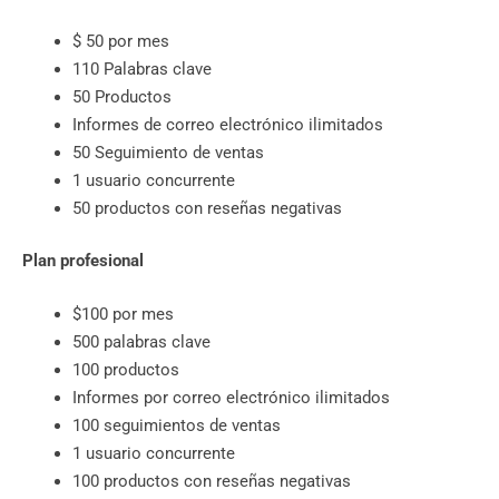
$ 50 por mes
110 Palabras clave
50 Productos
Informes de correo electrónico ilimitados
50 Seguimiento de ventas
1 usuario concurrente
50 productos con reseñas negativas
Plan profesional
$100 por mes
500 palabras clave
100 productos
Informes por correo electrónico ilimitados
100 seguimientos de ventas
1 usuario concurrente
100 productos con reseñas negativas