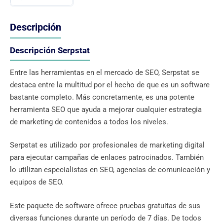
Descripción
Descripción Serpstat
Entre las herramientas en el mercado de SEO, Serpstat se
destaca entre la multitud por el hecho de que es un software
bastante completo. Más concretamente, es una potente
herramienta SEO que ayuda a mejorar cualquier estrategia
de marketing de contenidos a todos los niveles.
Serpstat es utilizado por profesionales de marketing digital
para ejecutar campañas de enlaces patrocinados. También
lo utilizan especialistas en SEO, agencias de comunicación y
equipos de SEO.
Este paquete de software ofrece pruebas gratuitas de sus
diversas funciones durante un período de 7 días. De todos