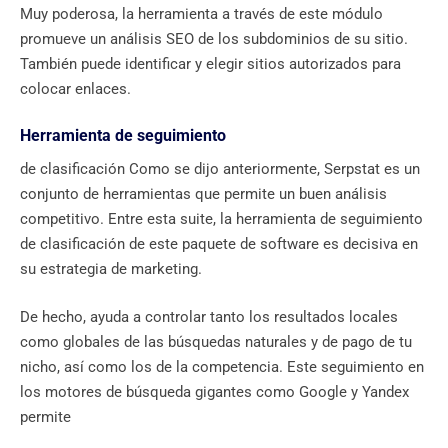
Muy poderosa, la herramienta a través de este módulo
promueve un análisis SEO de los subdominios de su sitio.
También puede identificar y elegir sitios autorizados para
colocar enlaces.
Herramienta de seguimiento
de clasificación Como se dijo anteriormente, Serpstat es un
conjunto de herramientas que permite un buen análisis
competitivo. Entre esta suite, la herramienta de seguimiento
de clasificación de este paquete de software es decisiva en
su estrategia de marketing.
De hecho, ayuda a controlar tanto los resultados locales
como globales de las búsquedas naturales y de pago de tu
nicho, así como los de la competencia. Este seguimiento en
los motores de búsqueda gigantes como Google y Yandex
permite