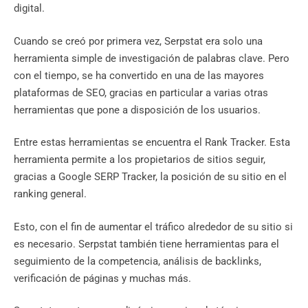
digital.
Cuando se creó por primera vez, Serpstat era solo una
herramienta simple de investigación de palabras clave. Pero
con el tiempo, se ha convertido en una de las mayores
plataformas de SEO, gracias en particular a varias otras
herramientas que pone a disposición de los usuarios.
Entre estas herramientas se encuentra el Rank Tracker. Esta
herramienta permite a los propietarios de sitios seguir,
gracias a Google SERP Tracker, la posición de su sitio en el
ranking general.
Esto, con el fin de aumentar el tráfico alrededor de su sitio si
es necesario. Serpstat también tiene herramientas para el
seguimiento de la competencia, análisis de backlinks,
verificación de páginas y muchas más.