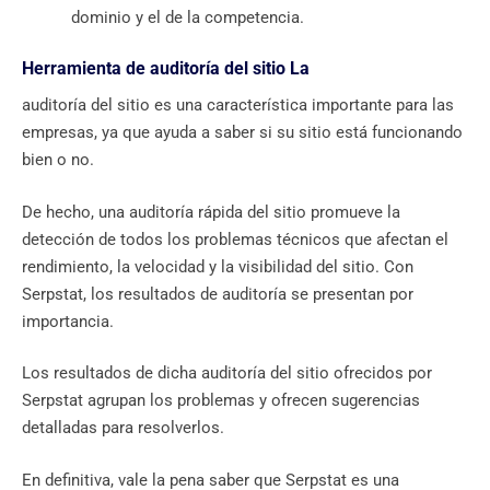
dominio y el de la competencia.
Herramienta de auditoría del sitio La
auditoría del sitio es una característica importante para las
empresas, ya que ayuda a saber si su sitio está funcionando
bien o no.
De hecho, una auditoría rápida del sitio promueve la
detección de todos los problemas técnicos que afectan el
rendimiento, la velocidad y la visibilidad del sitio. Con
Serpstat, los resultados de auditoría se presentan por
importancia.
Los resultados de dicha auditoría del sitio ofrecidos por
Serpstat agrupan los problemas y ofrecen sugerencias
detalladas para resolverlos.
En definitiva, vale la pena saber que Serpstat es una