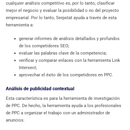
cualquier análisis competitivo es, por lo tanto, clasificar
mejor el negocio y evaluar la posibilidad o no del proyecto
empresarial. Por lo tanto, Serpstat ayuda a través de esta
herramienta a:
generar informes de análisis detallados y profundos
de los competidores SEO;
evaluar las palabras clave de la competencia;
verificar y comparar enlaces con la herramienta Link
Intersect;
aprovechar el éxito de los competidores en PPC.
Análisis de publicidad contextual
Esta característica es para la herramienta de investigación
de PPC. De hecho, la herramienta ayuda a los profesionales
de PPC a organizar el trabajo con un administrador de
anuncios.