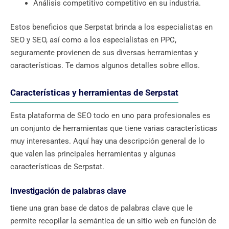
Análisis competitivo competitivo en su industria.
Estos beneficios que Serpstat brinda a los especialistas en
SEO y SEO, así como a los especialistas en PPC,
seguramente provienen de sus diversas herramientas y
características. Te damos algunos detalles sobre ellos.
Características y herramientas de Serpstat
Esta plataforma de SEO todo en uno para profesionales es
un conjunto de herramientas que tiene varias características
muy interesantes. Aquí hay una descripción general de lo
que valen las principales herramientas y algunas
características de Serpstat.
Investigación de palabras clave
tiene una gran base de datos de palabras clave que le
permite recopilar la semántica de un sitio web en función de