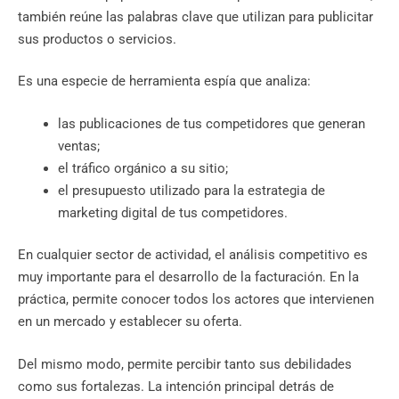
también reúne las palabras clave que utilizan para publicitar
sus productos o servicios.
Es una especie de herramienta espía que analiza:
las publicaciones de tus competidores que generan
ventas;
el tráfico orgánico a su sitio;
el presupuesto utilizado para la estrategia de
marketing digital de tus competidores.
En cualquier sector de actividad, el análisis competitivo es
muy importante para el desarrollo de la facturación. En la
práctica, permite conocer todos los actores que intervienen
en un mercado y establecer su oferta.
Del mismo modo, permite percibir tanto sus debilidades
como sus fortalezas. La intención principal detrás de