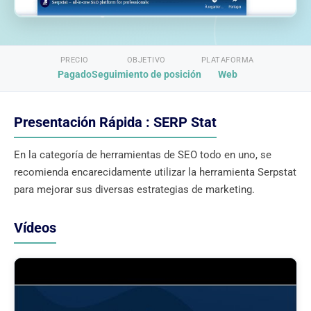
PRECIO
OBJETIVO
PLATAFORMA
Pagado
Seguimiento de posición
Web
Presentación Rápida : SERP Stat
En la categoría de herramientas de SEO todo en uno, se
recomienda encarecidamente utilizar la herramienta Serpstat
para mejorar sus diversas estrategias de marketing.
Vídeos