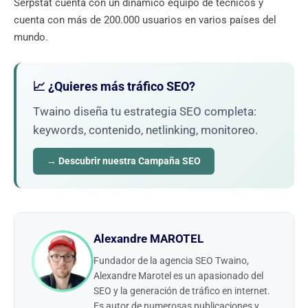
Serpstat cuenta con un dinámico equipo de técnicos y
cuenta con más de 200.000 usuarios en varios países del
mundo.
📈 ¿Quieres más tráfico SEO?
Twaino diseña tu estrategia SEO completa:
keywords, contenido, netlinking, monitoreo.
→ Descubrir nuestra Campaña SEO
Alexandre MAROTEL
Fundador de la agencia SEO Twaino,
Alexandre Marotel es un apasionado del
SEO y la generación de tráfico en internet.
Es autor de numerosas publicaciones y