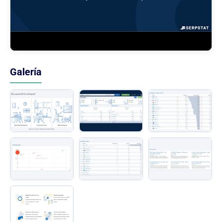
Galería