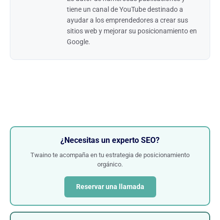
tiene un canal de YouTube destinado a
ayudar a los emprendedores a crear sus
sitios web y mejorar su posicionamiento en
Google.
¿Necesitas un experto SEO?
Twaino te acompaña en tu estrategia de posicionamiento
orgánico.
Reservar una llamada