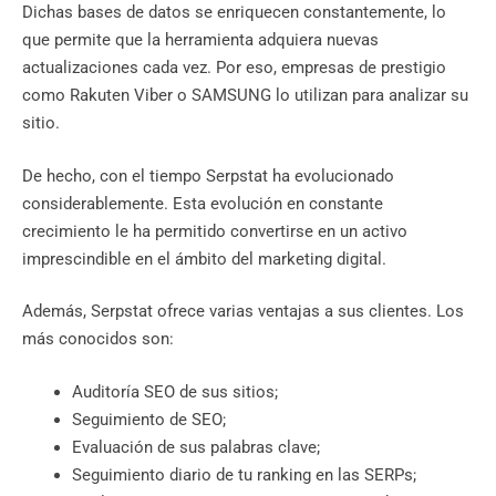
Dichas bases de datos se enriquecen constantemente, lo
que permite que la herramienta adquiera nuevas
actualizaciones cada vez. Por eso, empresas de prestigio
como Rakuten Viber o SAMSUNG lo utilizan para analizar su
sitio.
De hecho, con el tiempo Serpstat ha evolucionado
considerablemente. Esta evolución en constante
crecimiento le ha permitido convertirse en un activo
imprescindible en el ámbito del marketing digital.
Además, Serpstat ofrece varias ventajas a sus clientes. Los
más conocidos son:
Auditoría SEO de sus sitios;
Seguimiento de SEO;
Evaluación de sus palabras clave;
Seguimiento diario de tu ranking en las SERPs;