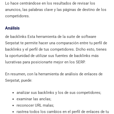
Lo hace centrándose en los resultados de revisar los
anuncios, las palabras clave y las páginas de destino de los
competidores.
Análisis
de backlinks Esta herramienta de la suite de software
Serpstat te permite hacer una comparación entre tu perfil de
backlinks y el perfil de tus competidores. Dicho esto, tienes
la oportunidad de utilizar sus fuentes de backlinks más
lucrativas para posicionarte mejor en los SERP.
En resumen, con la herramienta de análisis de enlaces de
Serpstat, puede:
analizar sus backlinks y los de sus competidores;
examinar las anclas;
reconocer URL malas;
rastrea todos los cambios en el perfil de enlaces de tu