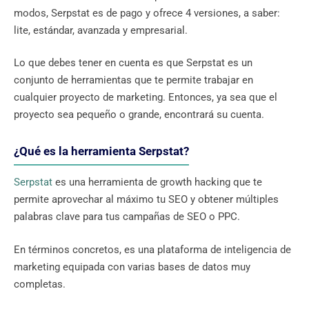
modos, Serpstat es de pago y ofrece 4 versiones, a saber:
lite, estándar, avanzada y empresarial.
Lo que debes tener en cuenta es que Serpstat es un
conjunto de herramientas que te permite trabajar en
cualquier proyecto de marketing. Entonces, ya sea que el
proyecto sea pequeño o grande, encontrará su cuenta.
¿Qué es la herramienta Serpstat?
Serpstat
es una herramienta de growth hacking que te
permite aprovechar al máximo tu SEO y obtener múltiples
palabras clave para tus campañas de SEO o PPC.
En términos concretos, es una plataforma de inteligencia de
marketing equipada con varias bases de datos muy
completas.