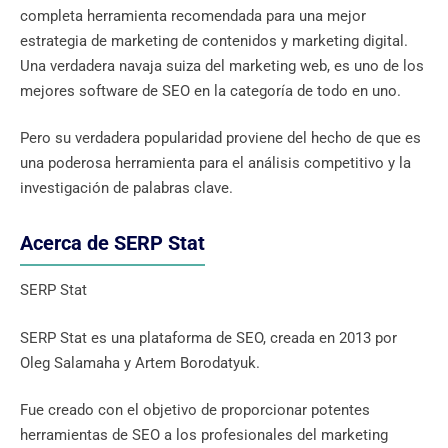
completa herramienta recomendada para una mejor
estrategia de marketing de contenidos y marketing digital.
Una verdadera navaja suiza del marketing web, es uno de los
mejores software de SEO en la categoría de todo en uno.
Pero su verdadera popularidad proviene del hecho de que es
una poderosa herramienta para el análisis competitivo y la
investigación de palabras clave.
Acerca de SERP Stat
SERP Stat
SERP Stat es una plataforma de SEO, creada en 2013 por
Oleg Salamaha y Artem Borodatyuk.
Fue creado con el objetivo de proporcionar potentes
herramientas de SEO a los profesionales del marketing