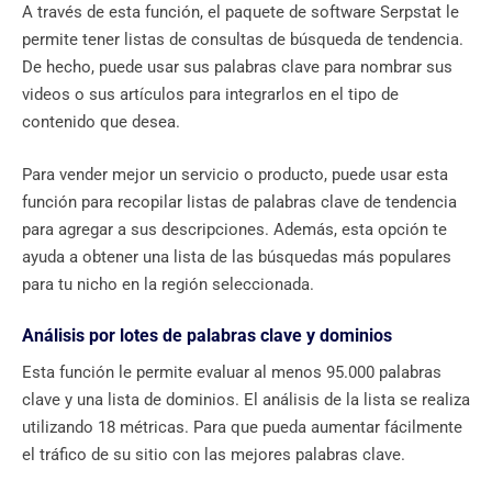
A través de esta función, el paquete de software Serpstat le
permite tener listas de consultas de búsqueda de tendencia.
De hecho, puede usar sus palabras clave para nombrar sus
videos o sus artículos para integrarlos en el tipo de
contenido que desea.
Para vender mejor un servicio o producto, puede usar esta
función para recopilar listas de palabras clave de tendencia
para agregar a sus descripciones. Además, esta opción te
ayuda a obtener una lista de las búsquedas más populares
para tu nicho en la región seleccionada.
Análisis por lotes de palabras clave y dominios
Esta función le permite evaluar al menos 95.000 palabras
clave y una lista de dominios. El análisis de la lista se realiza
utilizando 18 métricas. Para que pueda aumentar fácilmente
el tráfico de su sitio con las mejores palabras clave.