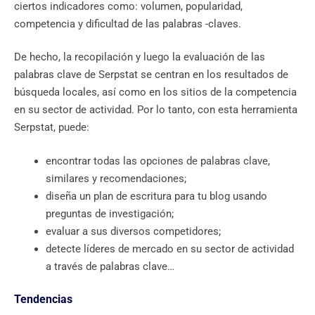
ciertos indicadores como: volumen, popularidad,
competencia y dificultad de las palabras -claves.
De hecho, la recopilación y luego la evaluación de las
palabras clave de Serpstat se centran en los resultados de
búsqueda locales, así como en los sitios de la competencia
en su sector de actividad. Por lo tanto, con esta herramienta
Serpstat, puede:
encontrar todas las opciones de palabras clave,
similares y recomendaciones;
diseña un plan de escritura para tu blog usando
preguntas de investigación;
evaluar a sus diversos competidores;
detecte líderes de mercado en su sector de actividad
a través de palabras clave…
Tendencias