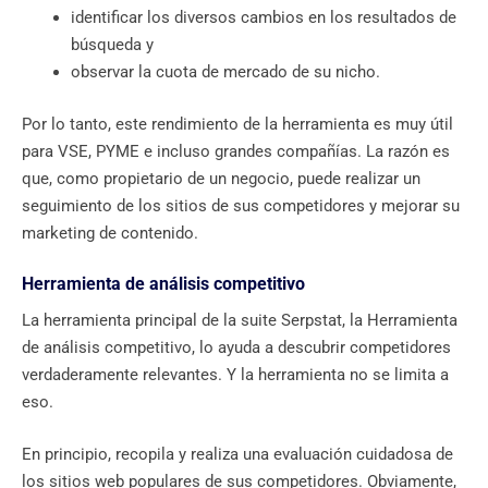
identificar los diversos cambios en los resultados de
búsqueda y
observar la cuota de mercado de su nicho.
Por lo tanto, este rendimiento de la herramienta es muy útil
para VSE, PYME e incluso grandes compañías. La razón es
que, como propietario de un negocio, puede realizar un
seguimiento de los sitios de sus competidores y mejorar su
marketing de contenido.
Herramienta de análisis competitivo
La herramienta principal de la suite Serpstat, la Herramienta
de análisis competitivo, lo ayuda a descubrir competidores
verdaderamente relevantes. Y la herramienta no se limita a
eso.
En principio, recopila y realiza una evaluación cuidadosa de
los sitios web populares de sus competidores. Obviamente,