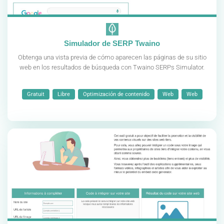
Simulador de SERP Twaino
Obtenga una vista previa de cómo aparecen las páginas de su sitio
web en los resultados de búsqueda con Twaino SERPs Simulator.
Gratuit
Libre
Optimización de contenido
Web
Web