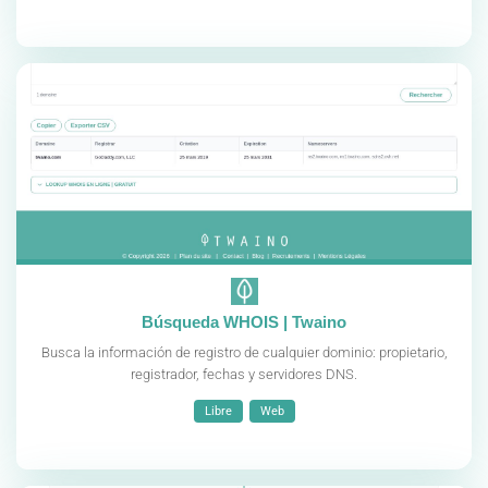
Búsqueda WHOIS | Twaino
Busca la información de registro de cualquier dominio: propietario,
registrador, fechas y servidores DNS.
Libre
Web