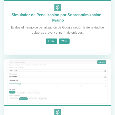
Simulador de Penalización por Sobreoptimización |
Twaino
Evalúa el riesgo de penalización de Google según la densidad de
palabras clave y el perfil de enlaces.
Libre
Web