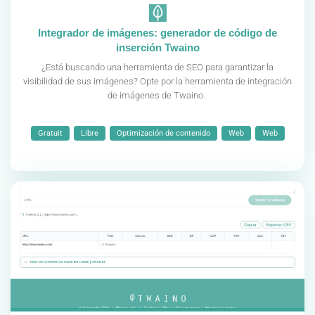
Integrador de imágenes: generador de código de
inserción Twaino
¿Está buscando una herramienta de SEO para garantizar la
visibilidad de sus imágenes? Opte por la herramienta de integración
de imágenes de Twaino.
Gratuit
Libre
Optimización de contenido
Web
Web