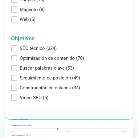
Magento
(8)
Web
(5)
Objetivos
Objetivos
SEO técnico
(324)
Optimización de contenido
(78)
Buscar palabras clave
(53)
Seguimiento de posición
(49)
Construcción de enlaces
(34)
Vídeo SEO
(5)