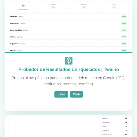
Probador de Resultados Enriquecidos | Twaino
Prueba si tus páginas pueden obtener rich results en Google (FAQ,
productos, recetas, reseñas).
Libre
Web