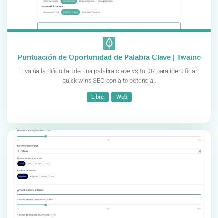
Puntuación de Oportunidad de Palabra Clave | Twaino
Evalúa la dificultad de una palabra clave vs tu DR para identificar
quick wins SEO con alto potencial.
Libre
Web