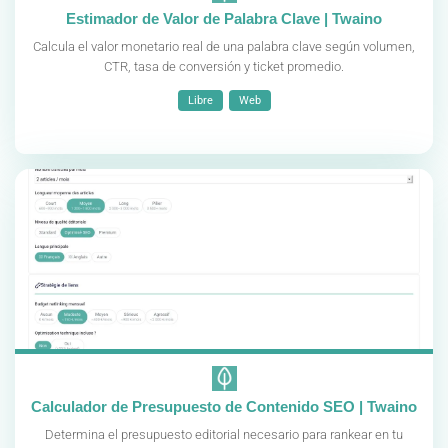
Estimador de Valor de Palabra Clave | Twaino
Calcula el valor monetario real de una palabra clave según volumen,
CTR, tasa de conversión y ticket promedio.
Libre
Web
Calculador de Presupuesto de Contenido SEO | Twaino
Determina el presupuesto editorial necesario para rankear en tu