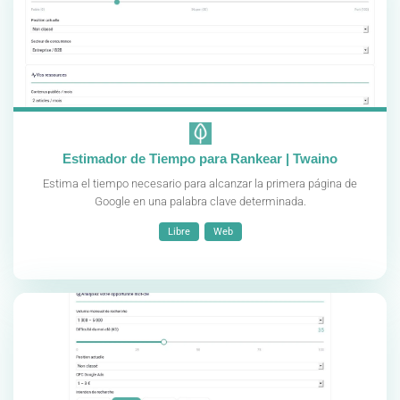
Estimador de Tiempo para Rankear | Twaino
Estima el tiempo necesario para alcanzar la primera página de
Google en una palabra clave determinada.
Libre
Web