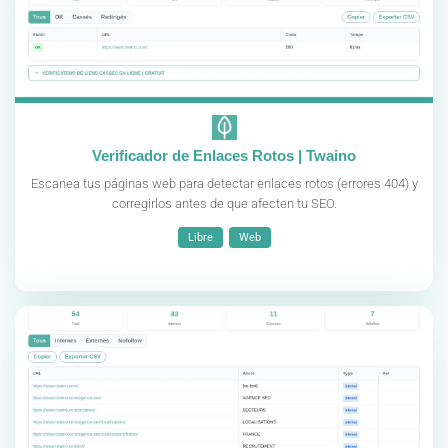
Verificador de Enlaces Rotos | Twaino
Escanea tus páginas web para detectar enlaces rotos (errores 404) y
corregirlos antes de que afecten tu SEO.
Libre
Web