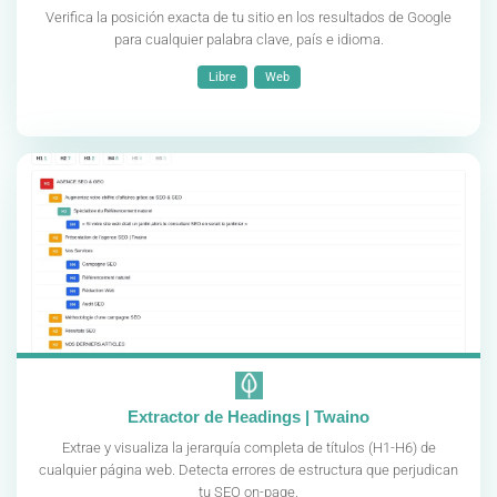
Verifica la posición exacta de tu sitio en los resultados de Google
para cualquier palabra clave, país e idioma.
Libre
Web
Extractor de Headings | Twaino
Extrae y visualiza la jerarquía completa de títulos (H1-H6) de
cualquier página web. Detecta errores de estructura que perjudican
tu SEO on-page.