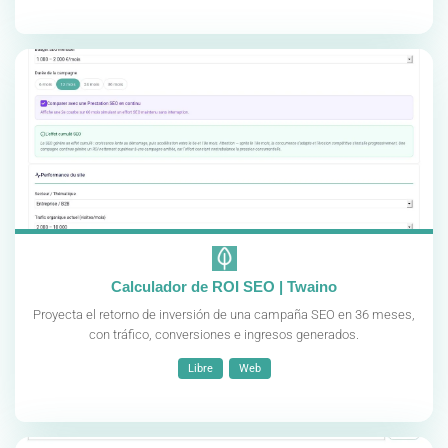
Calculador de ROI SEO | Twaino
Proyecta el retorno de inversión de una campaña SEO en 36 meses,
con tráfico, conversiones e ingresos generados.
Libre
Web