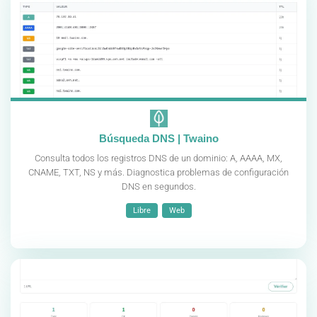
Búsqueda DNS | Twaino
Consulta todos los registros DNS de un dominio: A, AAAA, MX,
CNAME, TXT, NS y más. Diagnostica problemas de configuración
DNS en segundos.
Libre
Web