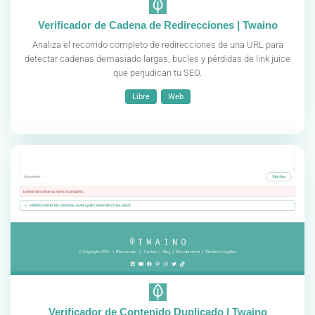
Verificador de Cadena de Redirecciones | Twaino
Analiza el recorrido completo de redirecciones de una URL para
detectar cadenas demasiado largas, bucles y pérdidas de link juice
que perjudican tu SEO.
Libre
Web
Verificador de Contenido Duplicado | Twaino