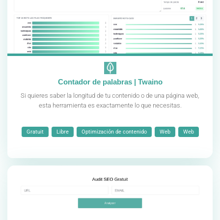
Contador de palabras | Twaino
Si quieres saber la longitud de tu contenido o de una página web,
esta herramienta es exactamente lo que necesitas.
Gratuit
Libre
Optimización de contenido
Web
Web