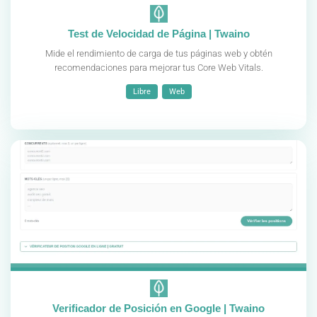
Test de Velocidad de Página | Twaino
Mide el rendimiento de carga de tus páginas web y obtén
recomendaciones para mejorar tus Core Web Vitals.
Libre
Web
Verificador de Posición en Google | Twaino