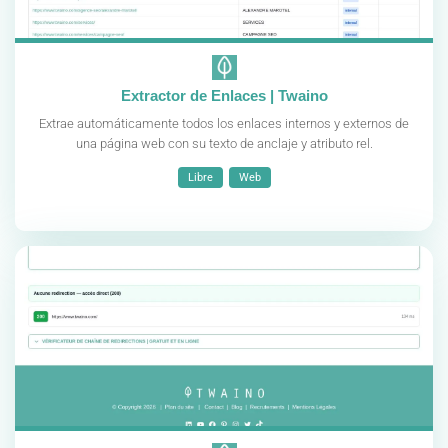
Extractor de Enlaces | Twaino
Extrae automáticamente todos los enlaces internos y externos de
una página web con su texto de anclaje y atributo rel.
Libre
Web