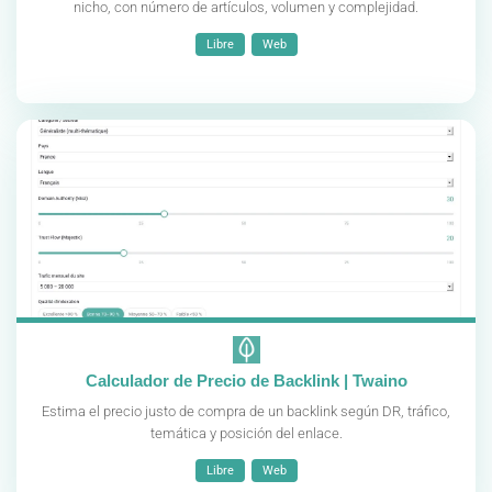
nicho, con número de artículos, volumen y complejidad.
Libre
Web
Calculador de Precio de Backlink | Twaino
Estima el precio justo de compra de un backlink según DR, tráfico,
temática y posición del enlace.
Libre
Web