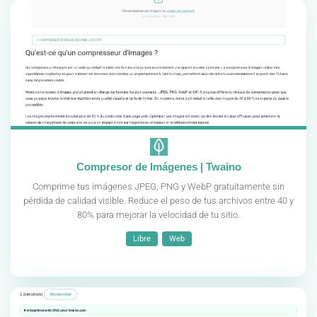
Compresor de Imágenes | Twaino
Comprime tus imágenes JPEG, PNG y WebP gratuitamente sin
pérdida de calidad visible. Reduce el peso de tus archivos entre 40 y
80% para mejorar la velocidad de tu sitio.
Libre
Web