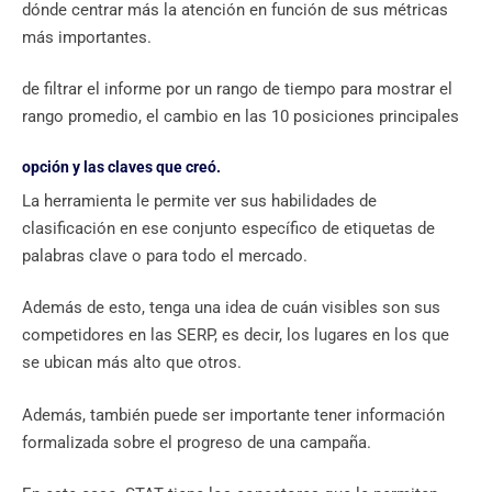
dónde centrar más la atención en función de sus métricas
más importantes.
de filtrar el informe por un rango de tiempo para mostrar el
rango promedio, el cambio en las 10 posiciones principales
opción y las claves que creó.
La herramienta le permite ver sus habilidades de
clasificación en ese conjunto específico de etiquetas de
palabras clave o para todo el mercado.
Además de esto, tenga una idea de cuán visibles son sus
competidores en las SERP, es decir, los lugares en los que
se ubican más alto que otros.
Además, también puede ser importante tener información
formalizada sobre el progreso de una campaña.