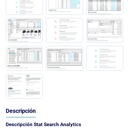
Descripción
Descripción Stat Search Analytics