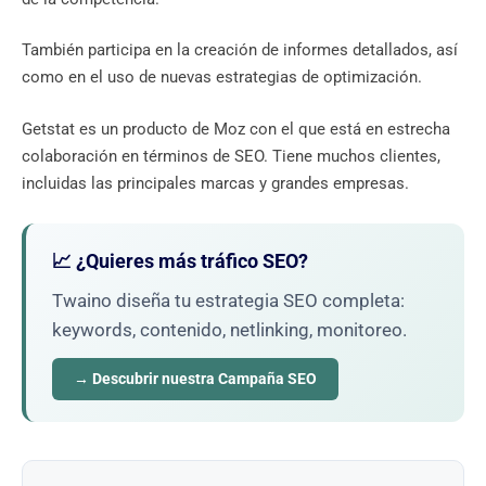
También participa en la creación de informes detallados, así
como en el uso de nuevas estrategias de optimización.
Getstat es un producto de Moz con el que está en estrecha
colaboración en términos de SEO. Tiene muchos clientes,
incluidas las principales marcas y grandes empresas.
📈 ¿Quieres más tráfico SEO?
Twaino diseña tu estrategia SEO completa:
keywords, contenido, netlinking, monitoreo.
→ Descubrir nuestra Campaña SEO