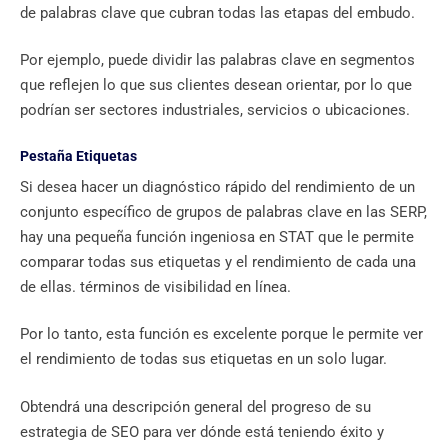
de palabras clave que cubran todas las etapas del embudo.
Por ejemplo, puede dividir las palabras clave en segmentos
que reflejen lo que sus clientes desean orientar, por lo que
podrían ser sectores industriales, servicios o ubicaciones.
Pestaña Etiquetas
Si desea hacer un diagnóstico rápido del rendimiento de un
conjunto específico de grupos de palabras clave en las SERP,
hay una pequeña función ingeniosa en STAT que le permite
comparar todas sus etiquetas y el rendimiento de cada una
de ellas. términos de visibilidad en línea.
Por lo tanto, esta función es excelente porque le permite ver
el rendimiento de todas sus etiquetas en un solo lugar.
Obtendrá una descripción general del progreso de su
estrategia de SEO para ver dónde está teniendo éxito y