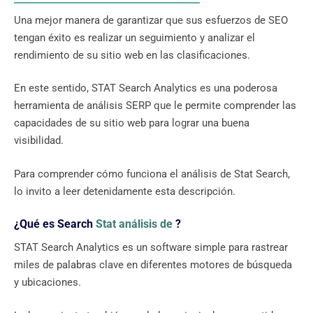
Una mejor manera de garantizar que sus esfuerzos de SEO
tengan éxito es realizar un seguimiento y analizar el
rendimiento de su sitio web en las clasificaciones.
En este sentido, STAT Search Analytics es una poderosa
herramienta de análisis SERP que le permite comprender las
capacidades de su sitio web para lograr una buena
visibilidad.
Para comprender cómo funciona el análisis de Stat Search,
lo invito a leer detenidamente esta descripción.
¿Qué es Search
Stat análisis de
?
STAT Search Analytics es un software simple para rastrear
miles de palabras clave en diferentes motores de búsqueda
y ubicaciones.