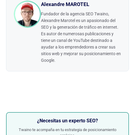
Alexandre MAROTEL
Fundador de la agencia SEO Twaino,
Alexandre Marotel es un apasionado del
SEO y la generación de tráfico en internet.
Es autor de numerosas publicaciones y
tiene un canal de YouTube destinado a
ayudar a los emprendedores a crear sus
sitios web y mejorar su posicionamiento en
Google.
¿Necesitas un experto SEO?
Twaino te acompaña en tu estrategia de posicionamiento