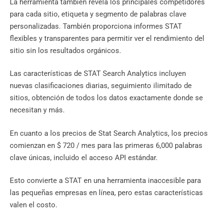
La herramienta también revela los principales competidores
para cada sitio, etiqueta y segmento de palabras clave
personalizadas. También proporciona informes STAT
flexibles y transparentes para permitir ver el rendimiento del
sitio sin los resultados orgánicos.
Las características de STAT Search Analytics incluyen
nuevas clasificaciones diarias, seguimiento ilimitado de
sitios, obtención de todos los datos exactamente donde se
necesitan y más.
En cuanto a los precios de Stat Search Analytics, los precios
comienzan en $ 720 / mes para las primeras 6,000 palabras
clave únicas, incluido el acceso API estándar.
Esto convierte a STAT en una herramienta inaccesible para
las pequeñas empresas en línea, pero estas características
valen el costo.