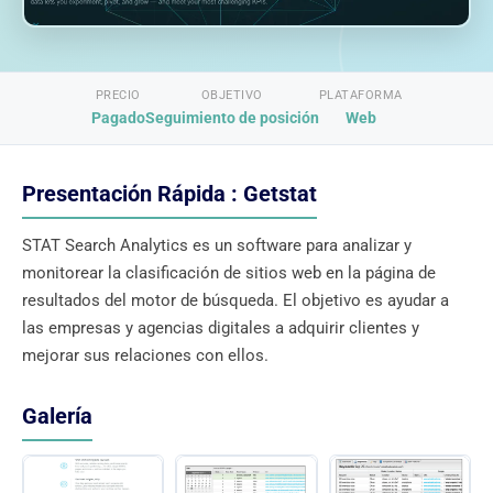
PRECIO
OBJETIVO
PLATAFORMA
Pagado
Seguimiento de posición
Web
Presentación Rápida : Getstat
STAT Search Analytics es un software para analizar y
monitorear la clasificación de sitios web en la página de
resultados del motor de búsqueda. El objetivo es ayudar a
las empresas y agencias digitales a adquirir clientes y
mejorar sus relaciones con ellos.
Galería