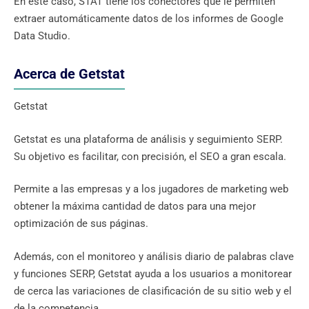
En este caso, STAT tiene los conectores que le permiten
extraer automáticamente datos de los informes de Google
Data Studio.
Acerca de Getstat
Getstat
Getstat es una plataforma de análisis y seguimiento SERP.
Su objetivo es facilitar, con precisión, el SEO a gran escala.
Permite a las empresas y a los jugadores de marketing web
obtener la máxima cantidad de datos para una mejor
optimización de sus páginas.
Además, con el monitoreo y análisis diario de palabras clave
y funciones SERP, Getstat ayuda a los usuarios a monitorear
de cerca las variaciones de clasificación de su sitio web y el
de la competencia.