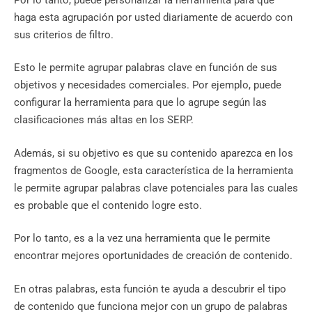
haga esta agrupación por usted diariamente de acuerdo con
sus criterios de filtro.
Esto le permite agrupar palabras clave en función de sus
objetivos y necesidades comerciales. Por ejemplo, puede
configurar la herramienta para que lo agrupe según las
clasificaciones más altas en los SERP.
Además, si su objetivo es que su contenido aparezca en los
fragmentos de Google, esta característica de la herramienta
le permite agrupar palabras clave potenciales para las cuales
es probable que el contenido logre esto.
Por lo tanto, es a la vez una herramienta que le permite
encontrar mejores oportunidades de creación de contenido.
En otras palabras, esta función te ayuda a descubrir el tipo
de contenido que funciona mejor con un grupo de palabras