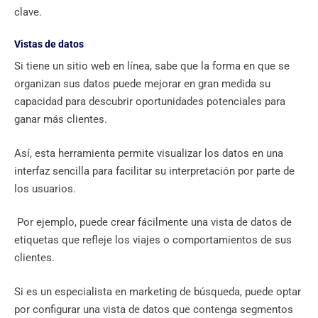
clave.
Vistas de datos
Si tiene un sitio web en línea, sabe que la forma en que se
organizan sus datos puede mejorar en gran medida su
capacidad para descubrir oportunidades potenciales para
ganar más clientes.
Así, esta herramienta permite visualizar los datos en una
interfaz sencilla para facilitar su interpretación por parte de
los usuarios.
Por ejemplo, puede crear fácilmente una vista de datos de
etiquetas que refleje los viajes o comportamientos de sus
clientes.
Si es un especialista en marketing de búsqueda, puede optar
por configurar una vista de datos que contenga segmentos