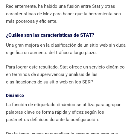
Recientemente, ha habido una fusión entre Stat y otras
características de Moz para hacer que la herramienta sea
más poderosa y eficiente.
¿Cuáles son las características de STAT?
Una gran mejora en la clasificación de un sitio web sin duda
significa un aumento del tráfico a largo plazo.
Para lograr este resultado, Stat ofrece un servicio dinámico
en términos de supervivencia y análisis de las
clasificaciones de su sitio web en los SERP.
Dinámico
La función de etiquetado dinámico se utiliza para agrupar
palabras clave de forma rápida y eficaz según los
parámetros definidos durante la configuración.
Por lo tanto, puede personalizar la herramienta para que