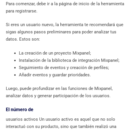
Para comenzar, debe ir a la página de inicio de la herramienta
para registrarse.
Si eres un usuario nuevo, la herramienta te recomendará que
sigas algunos pasos preliminares para poder analizar tus
datos. Estos son:
La creación de un proyecto Mixpanel;
Instalación de la biblioteca de integración Mixpanel;
Seguimiento de eventos y creación de perfiles;
Añadir eventos y guardar prioridades.
Luego, puede profundizar en las funciones de Mixpanel,
analizar datos y generar participación de los usuarios.
El número de
usuarios activos Un usuario activo es aquel que no solo
interactuó con su producto, sino que también realizó una