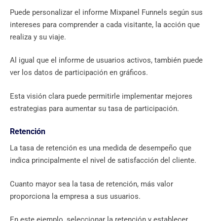
Puede personalizar el informe Mixpanel Funnels según sus
intereses para comprender a cada visitante, la acción que
realiza y su viaje.
Al igual que el informe de usuarios activos, también puede
ver los datos de participación en gráficos.
Esta visión clara puede permitirle implementar mejores
estrategias para aumentar su tasa de participación.
Retención
La tasa de retención es una medida de desempeño que
indica principalmente el nivel de satisfacción del cliente.
Cuanto mayor sea la tasa de retención, más valor
proporciona la empresa a sus usuarios.
En este ejemplo, seleccionar la retención y establecer