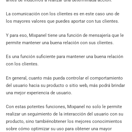
La comunicación con los clientes es en este caso uno de
los mayores valores que puedes aportar con tus clientes.
Y para eso, Mixpanel tiene una función de mensajería que le
permite mantener una buena relación con sus clientes.‍
Es una función suficiente para mantener una buena relación
con los clientes.
En general, cuanto más pueda controlar el comportamiento
del usuario hacia su producto o sitio web, más podrá brindar
una mejor experiencia de usuario.
Con estas potentes funciones, Mixpanel no solo le permite
realizar un seguimiento de la interacción del usuario con su
producto, sino tambiénobtener los mejores conocimientos
sobre cómo optimizar su uso para obtener una mayor