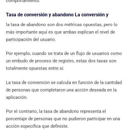
comportamiento.
Tasa de conversión y abandono La conversión y
la tasa de abandono son dos métricas opuestas, pero lo
más importante aquí es que ambas explican el nivel de
participación del usuario.
Por ejemplo, cuando se trata de un flujo de usuarios como
un embudo de proceso de registro, estas dos tasas son
totalmente opuestas entre sí.
La tasa de conversión se calcula en función de la cantidad
de personas que completaron una acción deseada en la
aplicación.
Por el contrario, la tasa de abandono representa el
porcentaje de personas que no pudieron participar en una
acción específica que definiste.