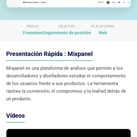
PRECIO
OBJETIVO
PLATAFORMA
Freemium
Seguimiento de posición
Web
Presentación Rápida : Mixpanel
Mixpanel es una plataforma de análisis que permite a los
desarrolladores y diseñadores estudiar el comportamiento
de los usuarios frente a sus productos. La herramienta
rastrea la conversión, el compromiso y la lealtad detrás de
un producto.
Vídeos