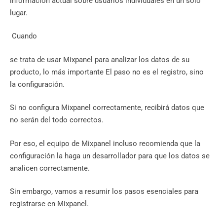
información actual sobre usuarios individuales en un solo
lugar.‍
‍ Cuando
se trata de usar Mixpanel para analizar los datos de su
producto, lo más importante El paso no es el registro, sino
la configuración.
Si no configura Mixpanel correctamente, recibirá datos que
no serán del todo correctos.
Por eso, el equipo de Mixpanel incluso recomienda que la
configuración la haga un desarrollador para que los datos se
analicen correctamente.
Sin embargo, vamos a resumir los pasos esenciales para
registrarse en Mixpanel.