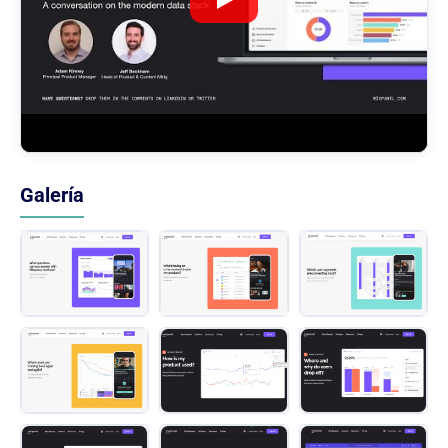
Galería