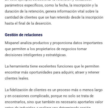
parámetros específicos, como la fecha, la inscripción y la
duración de la retención, genera información vital sobre la
cantidad de clientes que se han retenido desde la inscripción
hasta el final de la deserción.
Gestión de relaciones
Mixpanel analiza productos y proporciona datos importantes
que permiten a los propietarios de negocios tomar
decisiones inteligentes y estratégicas.
La herramienta tiene excelentes funciones que le permiten
encontrar más oportunidades para adquirir, atraer y retener
clientes leales.
La fidelización de clientes es un proceso más o menos largo
y en ocasiones complicado, porque no solo se trata de
encontrarlos, sino que también es necesario aportarles valor
antes de inducirlos a realizar una determinada acción.