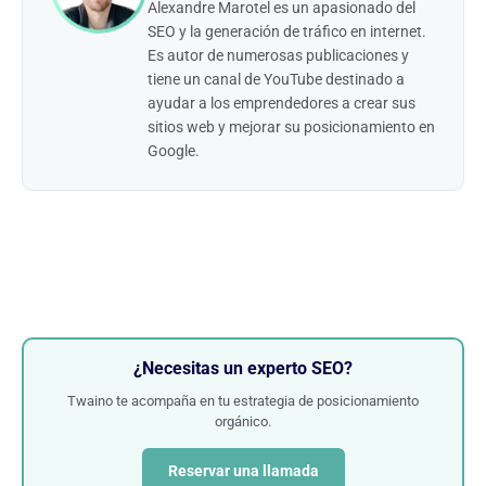
Alexandre Marotel es un apasionado del
SEO y la generación de tráfico en internet.
Es autor de numerosas publicaciones y
tiene un canal de YouTube destinado a
ayudar a los emprendedores a crear sus
sitios web y mejorar su posicionamiento en
Google.
¿Necesitas un experto SEO?
Twaino te acompaña en tu estrategia de posicionamiento
orgánico.
Reservar una llamada