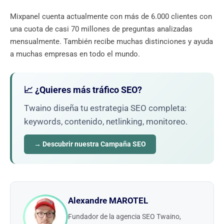
Mixpanel cuenta actualmente con más de 6.000 clientes con
una cuota de casi 70 millones de preguntas analizadas
mensualmente. También recibe muchas distinciones y ayuda
a muchas empresas en todo el mundo.
📈 ¿Quieres más tráfico SEO?
Twaino diseña tu estrategia SEO completa:
keywords, contenido, netlinking, monitoreo.
→ Descubrir nuestra Campaña SEO
Alexandre MAROTEL
Fundador de la agencia SEO Twaino,