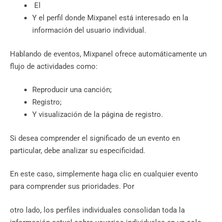
‍ El
Y el perfil donde Mixpanel está interesado en la
información del usuario individual.
Hablando de eventos, Mixpanel ofrece automáticamente un
flujo de actividades como:
Reproducir una canción;
Registro;
Y visualización de la página de registro.
Si desea comprender el significado de un evento en
particular, debe analizar su especificidad.
En este caso, simplemente haga clic en cualquier evento
para comprender sus prioridades.‍ Por
otro lado, los perfiles individuales consolidan toda la