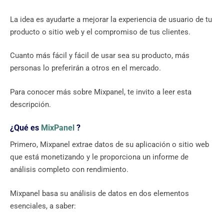
La idea es ayudarte a mejorar la experiencia de usuario de tu
producto o sitio web y el compromiso de tus clientes.
Cuanto más fácil y fácil de usar sea su producto, más
personas lo preferirán a otros en el mercado.
Para conocer más sobre Mixpanel, te invito a leer esta
descripción.
¿Qué es
MixPanel
?
Primero, Mixpanel extrae datos de su aplicación o sitio web
que está monetizando y le proporciona un informe de
análisis completo con rendimiento.
Mixpanel basa su análisis de datos en dos elementos
esenciales, a saber: