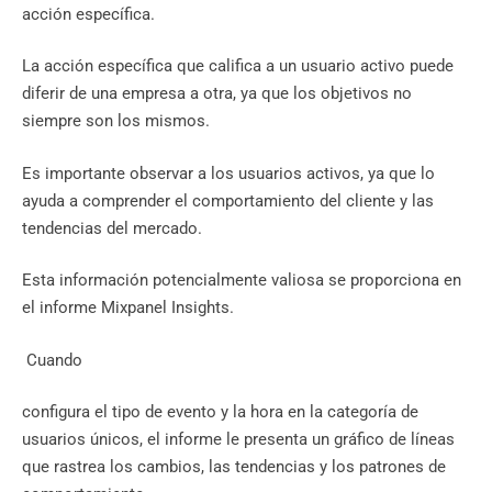
acción específica.
La acción específica que califica a un usuario activo puede
diferir de una empresa a otra, ya que los objetivos no
siempre son los mismos.
Es importante observar a los usuarios activos, ya que lo
ayuda a comprender el comportamiento del cliente y las
tendencias del mercado.
Esta información potencialmente valiosa se proporciona en
el informe Mixpanel Insights.
‍ Cuando
configura el tipo de evento y la hora en la categoría de
usuarios únicos, el informe le presenta un gráfico de líneas
que rastrea los cambios, las tendencias y los patrones de