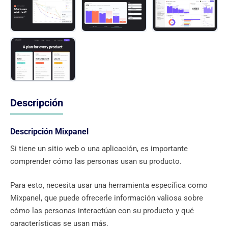
Descripción
Descripción Mixpanel
Si tiene un sitio web o una aplicación, es importante
comprender cómo las personas usan su producto.
Para esto, necesita usar una herramienta específica como
Mixpanel, que puede ofrecerle información valiosa sobre
cómo las personas interactúan con su producto y qué
características se usan más.