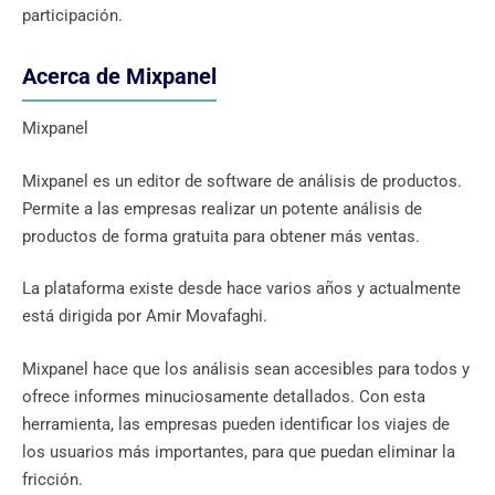
participación.
Acerca de Mixpanel
Mixpanel
Mixpanel es un editor de software de análisis de productos.
Permite a las empresas realizar un potente análisis de
productos de forma gratuita para obtener más ventas.
La plataforma existe desde hace varios años y actualmente
está dirigida por Amir Movafaghi.
Mixpanel hace que los análisis sean accesibles para todos y
ofrece informes minuciosamente detallados. Con esta
herramienta, las empresas pueden identificar los viajes de
los usuarios más importantes, para que puedan eliminar la
fricción.