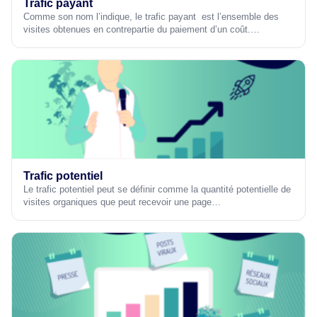
Trafic payant
Comme son nom l’indique, le trafic payant est l’ensemble des
visites obtenues en contrepartie du paiement d’un coût.…
Trafic potentiel
Le trafic potentiel peut se définir comme la quantité potentielle de
visites organiques que peut recevoir une page…