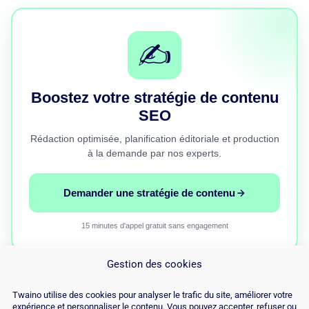
✍️
Boostez votre stratégie de contenu
SEO
Rédaction optimisée, planification éditoriale et production
à la demande par nos experts.
Demander une stratégie de contenu
15 minutes d'appel gratuit sans engagement
Gestion des cookies
Twaino utilise des cookies pour analyser le trafic du site, améliorer votre
expérience et personnaliser le contenu. Vous pouvez accepter, refuser ou