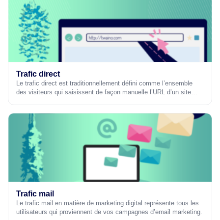
Trafic direct
Le trafic direct est traditionnellement défini comme l’ensemble
des visiteurs qui saisissent de façon manuelle l’URL d’un site…
Trafic mail
Le trafic mail en matière de marketing digital représente tous les
utilisateurs qui proviennent de vos campagnes d’email marketing.