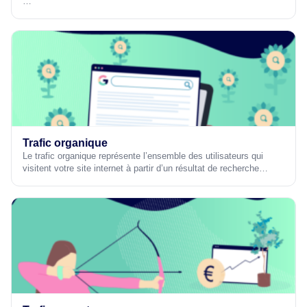
…
Trafic organique
Le trafic organique représente l’ensemble des utilisateurs qui
visitent votre site internet à partir d’un résultat de recherche…