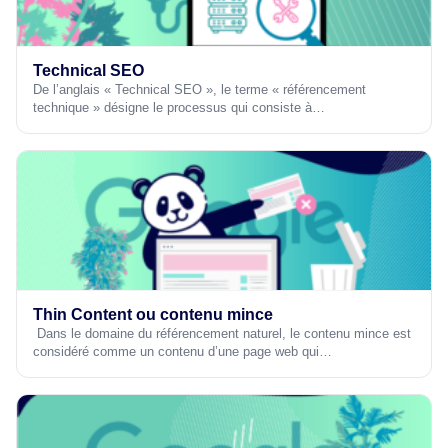
Technical SEO
De l’anglais « Technical SEO », le terme « référencement
technique » désigne le processus qui consiste à…
Thin Content ou contenu mince
Dans le domaine du référencement naturel, le contenu mince est
considéré comme un contenu d’une page web qui…