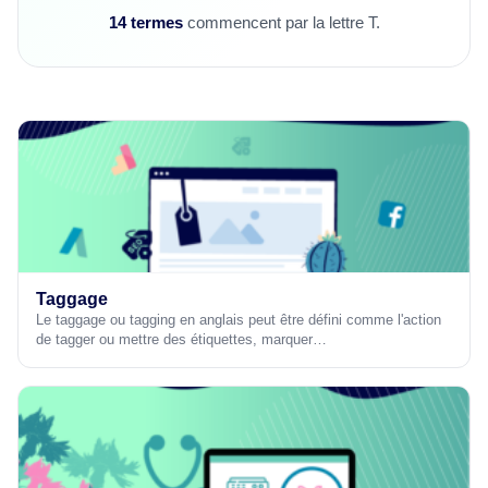
14 termes
commencent par la lettre T.
Taggage
Le taggage ou tagging en anglais peut être défini comme l'action
de tagger ou mettre des étiquettes, marquer…