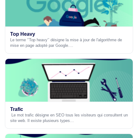
Top Heavy
Le terme ‘’Top heavy’’ désigne la mise à jour de l'algorithme de
mise en page adopté par Google.…
Trafic
Le mot trafic désigne en SEO tous les visiteurs qui consultent un
site web. Il existe plusieurs types…