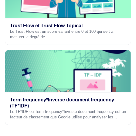
Trust Flow et Trust Flow Topical
Le Trust Flow est un score variant entre 0 et 100 qui sert à
mesurer le degré de…
Term frequency*Inverse document frequency
(TF*IDF)
Le TF*IDF ou Term frequency*Inverse document frequency est un
facteur de classement que Google utilise pour analyser les…