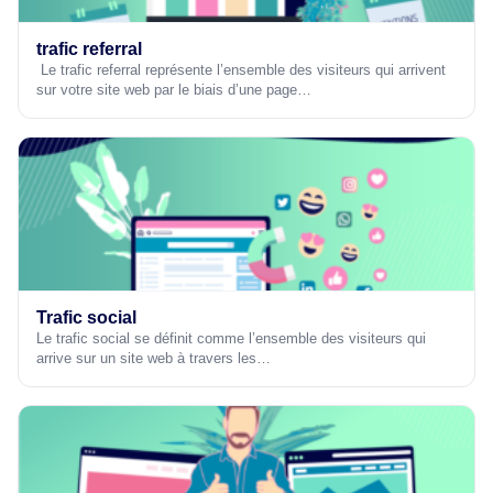
trafic referral
Le trafic referral représente l’ensemble des visiteurs qui arrivent
sur votre site web par le biais d’une page…
Trafic social
Le trafic social se définit comme l’ensemble des visiteurs qui
arrive sur un site web à travers les…