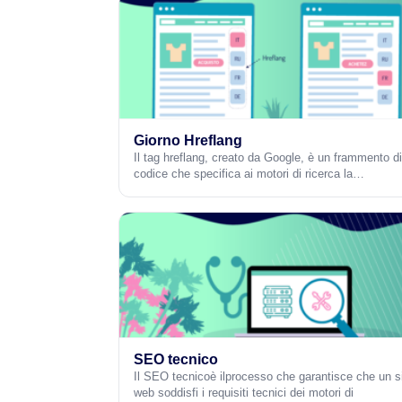
Giorno Hreflang
Il tag hreflang, creato da Google, è un frammento di
codice che specifica ai motori di ricerca la…
SEO tecnico
Il SEO tecnicoè ilprocesso che garantisce che un s
web soddisfi i requisiti tecnici dei motori di