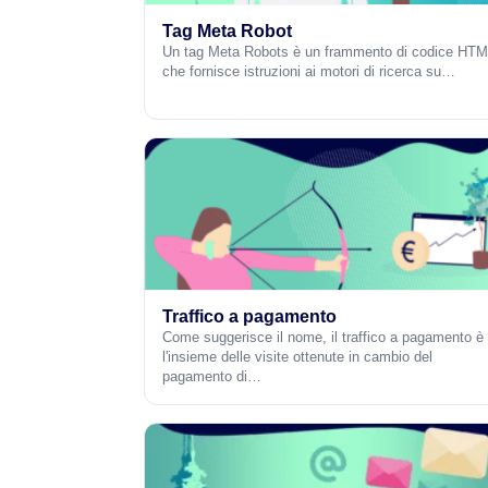
Tag Meta Robot
Un tag Meta Robots è un frammento di codice HT
che fornisce istruzioni ai motori di ricerca su…
Traffico a pagamento
Come suggerisce il nome, il traffico a pagamento è
l'insieme delle visite ottenute in cambio del
pagamento di…