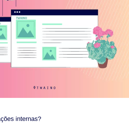
ações internas?