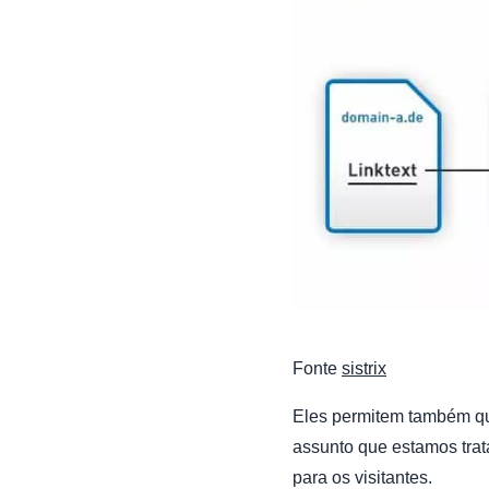
Fonte
sistrix
Eles permitem também qu
assunto que estamos trat
para os visitantes.