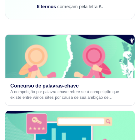
8 termos
começam pela letra K.
Concurso de palavras-chave
A competição por palavra-chave refere-se à competição que
existe entre vários sites por causa de sua ambição de…