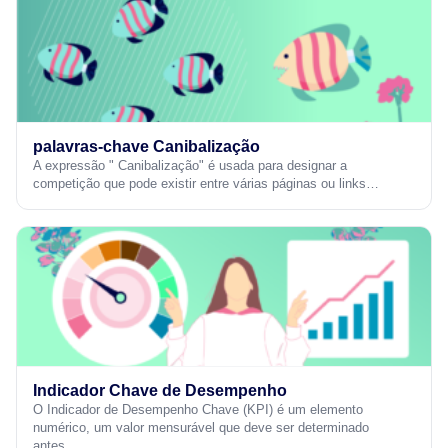
palavras-chave Canibalização
A expressão " Canibalização" é usada para designar a
competição que pode existir entre várias páginas ou links…
Indicador Chave de Desempenho
O Indicador de Desempenho Chave (KPI) é um elemento
numérico, um valor mensurável que deve ser determinado
antes…