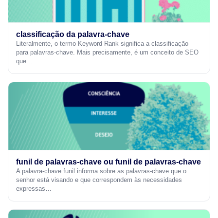
classificação da palavra-chave
Literalmente, o termo Keyword Rank significa a classificação
para palavras-chave. Mais precisamente, é um conceito de SEO
que…
funil de palavras-chave ou funil de palavras-chave
A palavra-chave funil informa sobre as palavras-chave que o
senhor está visando e que correspondem às necessidades
expressas…