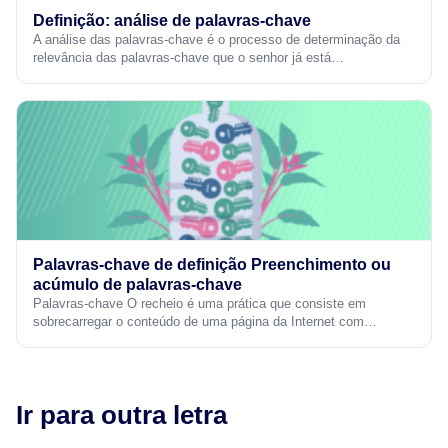
Definição: análise de palavras-chave
A análise das palavras-chave é o processo de determinação da
relevância das palavras-chave que o senhor já está…
Palavras-chave de definição Preenchimento ou
acúmulo de palavras-chave
Palavras-chave O recheio é uma prática que consiste em
sobrecarregar o conteúdo de uma página da Internet com…
Ir para outra letra