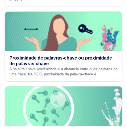
Proximidade de palavras-chave ou proximidade
de palavras-chave
A palavra-chave proximidade é a distância entre duas palavras de
uma frase. Na SEO, proximidade da palavra-chave é…