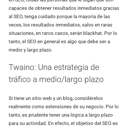
capaces de obtener resultados inmediatos gracias
al SEO, tenga cuidado porque la mayoría de las
veces, los resultados inmediatos, salvo en raras
situaciones, en raros casos, serán blackhat. Por lo
tanto, el SEO en general es algo que debe ser a
medio y largo plazo.
Twaino: Una estrategia de
tráfico a medio/largo plazo
Si tiene un sitio web y un blog, considérelos
realmente como extensiones de su negocio. Por lo
tanto, es prudente tener una lógica a largo plazo
para su actividad. En efecto, el objetivo del SEO es