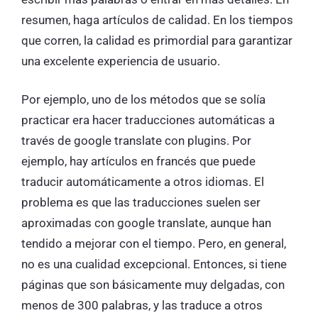
resumen, haga artículos de calidad. En los tiempos
que corren, la calidad es primordial para garantizar
una excelente experiencia de usuario.
Por ejemplo, uno de los métodos que se solía
practicar era hacer traducciones automáticas a
través de google translate con plugins. Por
ejemplo, hay artículos en francés que puede
traducir automáticamente a otros idiomas. El
problema es que las traducciones suelen ser
aproximadas con google translate, aunque han
tendido a mejorar con el tiempo. Pero, en general,
no es una cualidad excepcional. Entonces, si tiene
páginas que son básicamente muy delgadas, con
menos de 300 palabras, y las traduce a otros