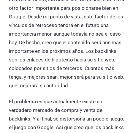
otro factor importante para posicionarse bien en
Google. Desde mi punto de vista, este factor de los
vínculos de retroceso tendrá en el futuro una
importancia menor, aunque todavía no sea el caso
hoy. De hecho, creo que el contenido será aún más
importante en los próximos años. Los backlinks
son los enlaces de hipotexto hacia su sitio web,
colocados por sitios de terceros. Cuantos más
tenga, y mejores sean, mejor será para su sitio web,
que mejorará su autoridad.
El problema es que actualmente existe un
verdadero mercado de compra y venta de
backlinks. Y al final, se distorsiona un poco el juego,
el juego con Google. Así que creo que los backlinks