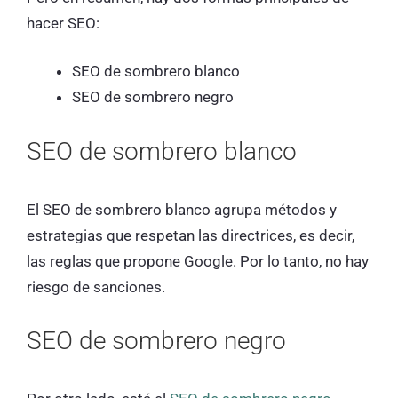
hacer SEO:
SEO de sombrero blanco
SEO de sombrero negro
SEO de sombrero blanco
El SEO de sombrero blanco agrupa métodos y
estrategias que respetan las directrices, es decir,
las reglas que propone Google. Por lo tanto, no hay
riesgo de sanciones.
SEO de sombrero negro