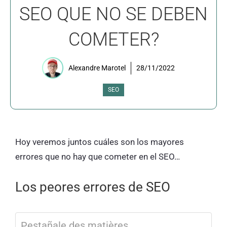
SEO QUE NO SE DEBEN
COMETER?
Alexandre Marotel
28/11/2022
SEO
Hoy veremos juntos cuáles son los mayores
errores que no hay que cometer en el SEO…
Los peores errores de SEO
Pestañale des matières