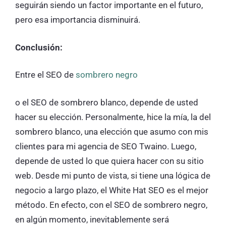
seguirán siendo un factor importante en el futuro,
pero esa importancia disminuirá.
Conclusión:
Entre el SEO de
sombrero negro
o el SEO de sombrero blanco, depende de usted
hacer su elección. Personalmente, hice la mía, la del
sombrero blanco, una elección que asumo con mis
clientes para mi agencia de SEO Twaino. Luego,
depende de usted lo que quiera hacer con su sitio
web. Desde mi punto de vista, si tiene una lógica de
negocio a largo plazo, el White Hat SEO es el mejor
método. En efecto, con el SEO de sombrero negro,
en algún momento, inevitablemente será