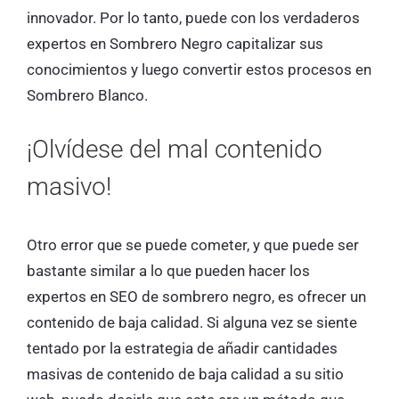
innovador. Por lo tanto, puede con los verdaderos
expertos en Sombrero Negro capitalizar sus
conocimientos y luego convertir estos procesos en
Sombrero Blanco.
¡Olvídese del mal contenido
masivo!
Otro error que se puede cometer, y que puede ser
bastante similar a lo que pueden hacer los
expertos en SEO de sombrero negro, es ofrecer un
contenido de baja calidad. Si alguna vez se siente
tentado por la estrategia de añadir cantidades
masivas de contenido de baja calidad a su sitio