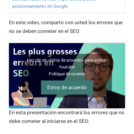
posicionamiento en Google
En este vídeo, comparto con usted los errores que
no se deben cometer en el SEO:
Haz clic en «Estoy de acuerdo» para activar
Youtube
Politique de cookies
Estoy de acuerdo
En esta presentación encontrará los errores que no
debe cometer al iniciarse en el SEO: