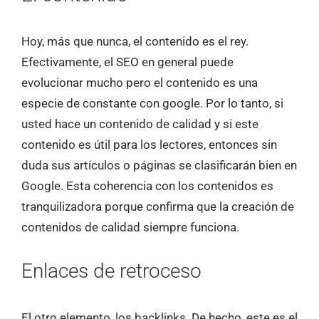
Hoy, más que nunca, el contenido es el rey.
Efectivamente, el SEO en general puede
evolucionar mucho pero el contenido es una
especie de constante con google. Por lo tanto, si
usted hace un contenido de calidad y si este
contenido es útil para los lectores, entonces sin
duda sus artículos o páginas se clasificarán bien en
Google. Esta coherencia con los contenidos es
tranquilizadora porque confirma que la creación de
contenidos de calidad siempre funciona.
Enlaces de retroceso
El otro elemento, los backlinks. De hecho, este es el