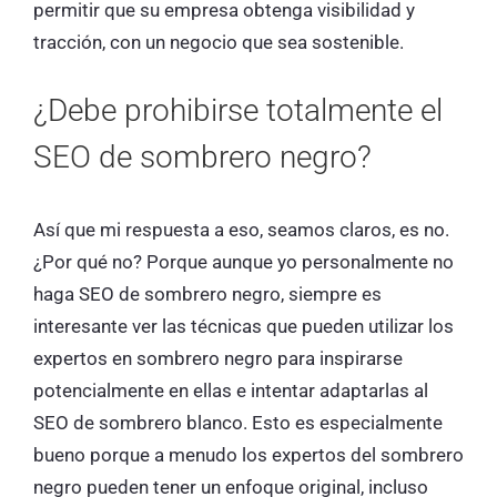
permitir que su empresa obtenga visibilidad y
tracción, con un negocio que sea sostenible.
¿Debe prohibirse totalmente el
SEO de sombrero negro?
Así que mi respuesta a eso, seamos claros, es no.
¿Por qué no? Porque aunque yo personalmente no
haga SEO de sombrero negro, siempre es
interesante ver las técnicas que pueden utilizar los
expertos en sombrero negro para inspirarse
potencialmente en ellas e intentar adaptarlas al
SEO de sombrero blanco. Esto es especialmente
bueno porque a menudo los expertos del sombrero
negro pueden tener un enfoque original, incluso