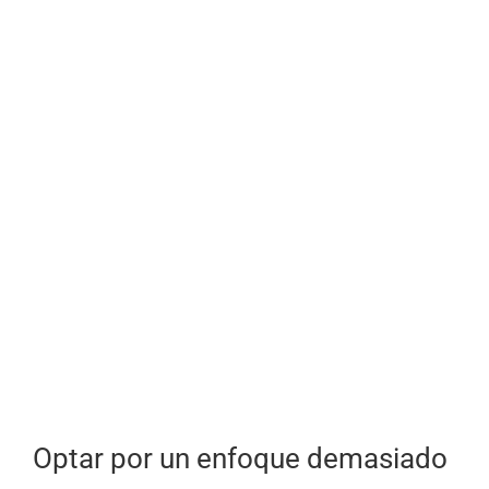
Optar por un enfoque demasiado