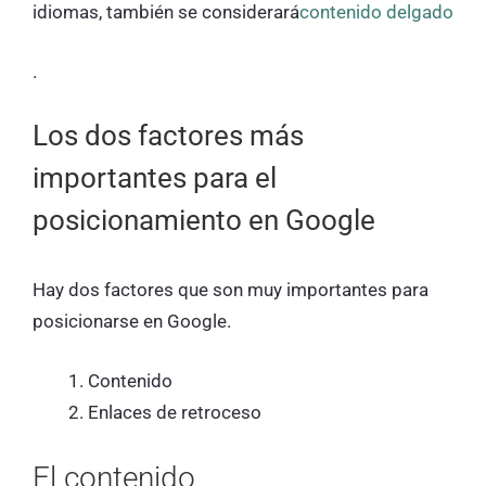
idiomas, también se considerará
contenido delgado
.
Los dos factores más
importantes para el
posicionamiento en Google
Hay dos factores que son muy importantes para
posicionarse en Google.
Contenido
Enlaces de retroceso
El contenido