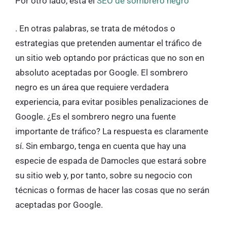
Por otro lado, está el
SEO de sombrero negro
. En otras palabras, se trata de métodos o
estrategias que pretenden aumentar el tráfico de
un sitio web optando por prácticas que no son en
absoluto aceptadas por Google. El sombrero
negro es un área que requiere verdadera
experiencia, para evitar posibles penalizaciones de
Google. ¿Es el sombrero negro una fuente
importante de tráfico? La respuesta es claramente
sí. Sin embargo, tenga en cuenta que hay una
especie de espada de Damocles que estará sobre
su sitio web y, por tanto, sobre su negocio con
técnicas o formas de hacer las cosas que no serán
aceptadas por Google.