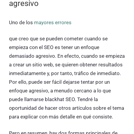
agresivo
Uno de los
mayores errores
que creo que se pueden cometer cuando se
empieza con el SEO es tener un enfoque
demasiado agresivo. En efecto, cuando se empieza
a crear un sitio web, se quieren obtener resultados
inmediatamente y, por tanto, tráfico de inmediato.
Por ello, puede ser fácil dejarse tentar por un
enfoque agresivo, a menudo cercano a lo que
puede llamarse blackhat SEO. Tendré la
oportunidad de hacer otros artículos sobre el tema
para explicar con más detalle en qué consiste.
Pero en resumen, hay dos formas principales de