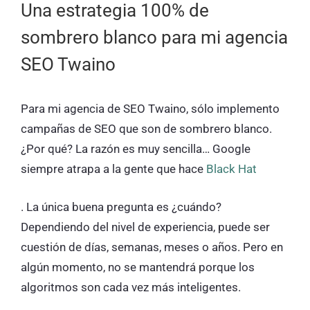
Una estrategia 100% de
sombrero blanco para mi agencia
SEO Twaino
Para mi agencia de SEO Twaino, sólo implemento
campañas de SEO que son de sombrero blanco.
¿Por qué? La razón es muy sencilla… Google
siempre atrapa a la gente que hace
Black Hat
. La única buena pregunta es ¿cuándo?
Dependiendo del nivel de experiencia, puede ser
cuestión de días, semanas, meses o años. Pero en
algún momento, no se mantendrá porque los
algoritmos son cada vez más inteligentes.