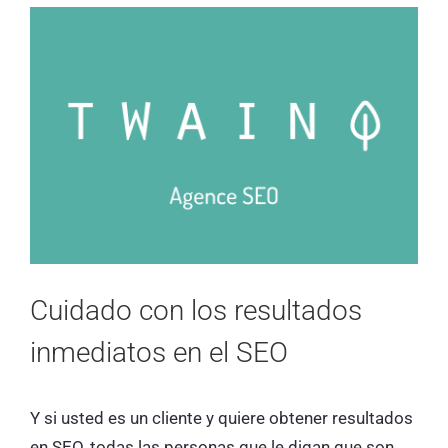
Cuidado con los resultados
inmediatos en el SEO
Y si usted es un cliente y quiere obtener resultados
en SEO, todas las personas que le digan que son