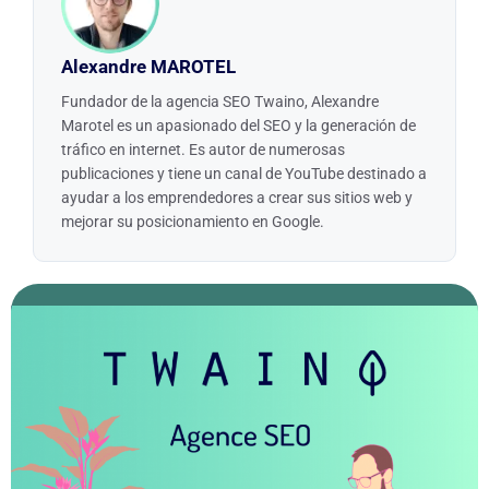
Alexandre MAROTEL
Fundador de la agencia SEO Twaino, Alexandre
Marotel es un apasionado del SEO y la generación de
tráfico en internet. Es autor de numerosas
publicaciones y tiene un canal de YouTube destinado a
ayudar a los emprendedores a crear sus sitios web y
mejorar su posicionamiento en Google.