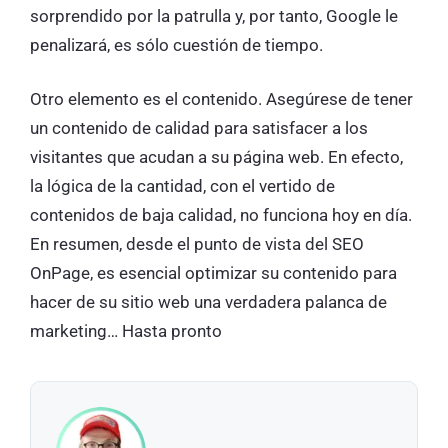
sorprendido por la patrulla y, por tanto, Google le
penalizará, es sólo cuestión de tiempo.
Otro elemento es el contenido. Asegúrese de tener
un contenido de calidad para satisfacer a los
visitantes que acudan a su página web. En efecto,
la lógica de la cantidad, con el vertido de
contenidos de baja calidad, no funciona hoy en día.
En resumen, desde el punto de vista del SEO
OnPage, es esencial optimizar su contenido para
hacer de su sitio web una verdadera palanca de
marketing… Hasta pronto