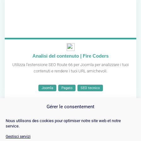
Analisi del contenuto | Fire Coders
Utilizza l’estensione SEO Route 66 per Joomla per analizzare i tuoi
contenuti e rendere i tuoi URL amichevoli.
Joomla
Pagato
SEO tecnico
Gérer le consentement
Nous utilisons des cookies pour optimiser notre site web et notre
service.
Gestisci servizi