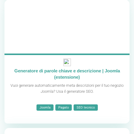
Generatore di parole chiave e descrizione | Joomla
(estensione)
Vuoi generare automaticamente meta descrizioni per il tuo negozio
Joomla? Usa il generatore SEO.
Joomla
Pagato
SEO tecnico