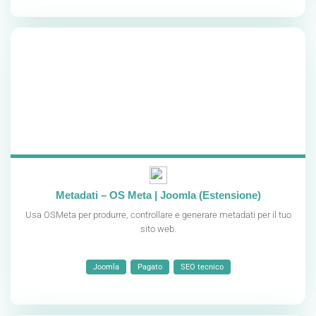
Metadati – OS Meta | Joomla (Estensione)
Usa OSMeta per produrre, controllare e generare metadati per il tuo
sito web.
Joomla
Pagato
SEO tecnico