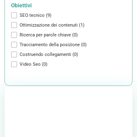
Obiettivi
Obiettivi
SEO tecnico
(9)
Ottimizzazione dei contenuti
(1)
Ricerca per parole chiave
(0)
Tracciamento della posizione
(0)
Costruendo collegamenti
(0)
Video Seo
(0)