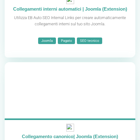
Collegamenti interni automatici | Joomla (Extension)
Utilizza EB Auto SEO Internal Links per creare automaticamente
collegamenti interni sul tuo sito Joomla.
Joomla
Pagato
SEO tecnico
Collegamento canonico| Joomla (Extension)