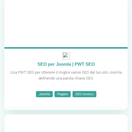
SEO per Joomla | PWT SEO
Usa PWT SEO per ottenere il miglior valore SEO dal tuo sito Joomla
definendo una parola chiave SEO.
Joomla
Pagato
SEO tecnico