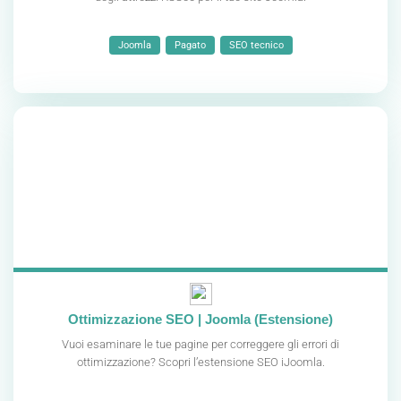
Joomla
Pagato
SEO tecnico
Ottimizzazione SEO | Joomla (Estensione)
Vuoi esaminare le tue pagine per correggere gli errori di
ottimizzazione? Scopri l’estensione SEO iJoomla.