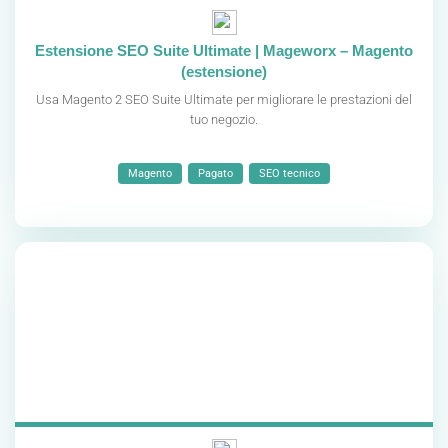
Estensione SEO Suite Ultimate | Mageworx – Magento
(estensione)
Usa Magento 2 SEO Suite Ultimate per migliorare le prestazioni del
tuo negozio.
Magento
Pagato
SEO tecnico