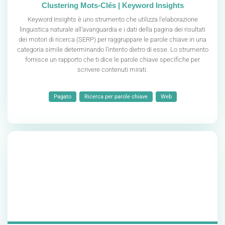
Clustering Mots-Clés | Keyword Insights
Keyword Insights è uno strumento che utilizza l’elaborazione
linguistica naturale all’avanguardia e i dati della pagina dei risultati
dei motori di ricerca (SERP) per raggruppare le parole chiave in una
categoria simile determinando l’intento dietro di esse. Lo strumento
fornisce un rapporto che ti dice le parole chiave specifiche per
scrivere contenuti mirati.
Pagato
Ricerca per parole chiave
Web