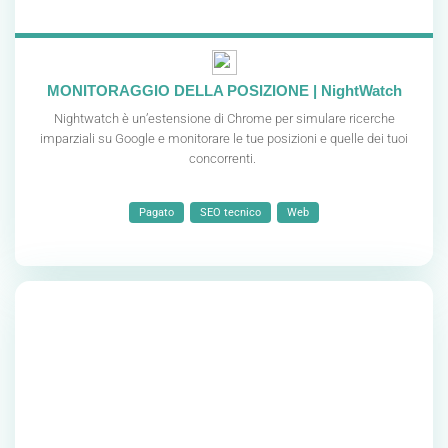
MONITORAGGIO DELLA POSIZIONE | NightWatch
Nightwatch è un’estensione di Chrome per simulare ricerche
imparziali su Google e monitorare le tue posizioni e quelle dei tuoi
concorrenti.
Pagato
SEO tecnico
Web