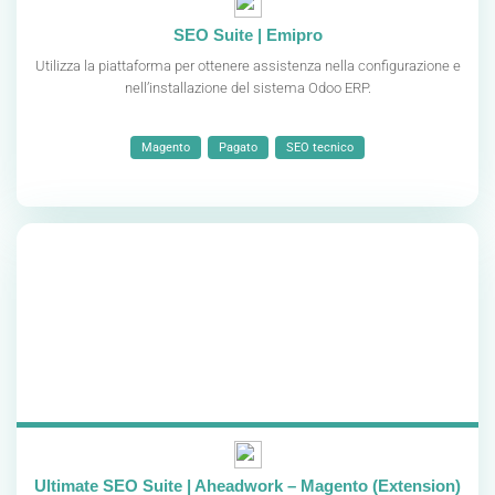
SEO Suite | Emipro
Utilizza la piattaforma per ottenere assistenza nella configurazione e
nell’installazione del sistema Odoo ERP.
Magento
Pagato
SEO tecnico
Ultimate SEO Suite | Aheadwork – Magento (Extension)