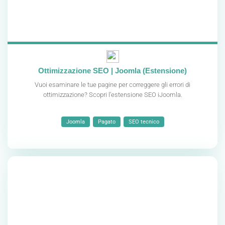
Ottimizzazione SEO | Joomla (Estensione)
Vuoi esaminare le tue pagine per correggere gli errori di
ottimizzazione? Scopri l’estensione SEO iJoomla.
Joomla
Pagato
SEO tecnico