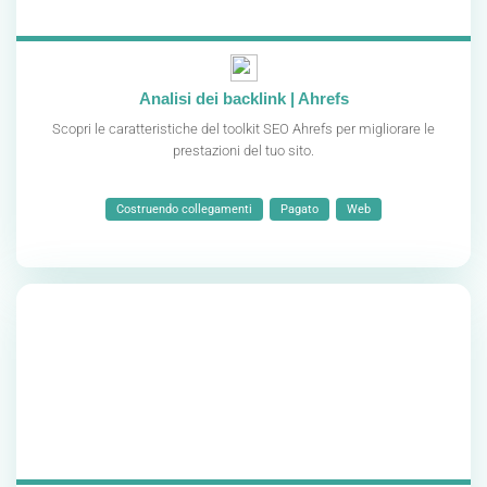
Analisi dei backlink | Ahrefs
Scopri le caratteristiche del toolkit SEO Ahrefs per migliorare le
prestazioni del tuo sito.
Costruendo collegamenti
Pagato
Web