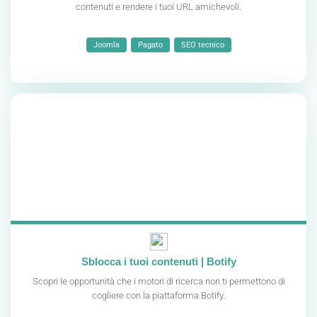
contenuti e rendere i tuoi URL amichevoli.
Joomla
Pagato
SEO tecnico
Sblocca i tuoi contenuti | Botify
Scopri le opportunità che i motori di ricerca non ti permettono di
cogliere con la piattaforma Botify.