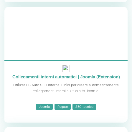
Collegamenti interni automatici | Joomla (Extension)
Utilizza EB Auto SEO Internal Links per creare automaticamente
collegamenti interni sul tuo sito Joomla.
Joomla
Pagato
SEO tecnico