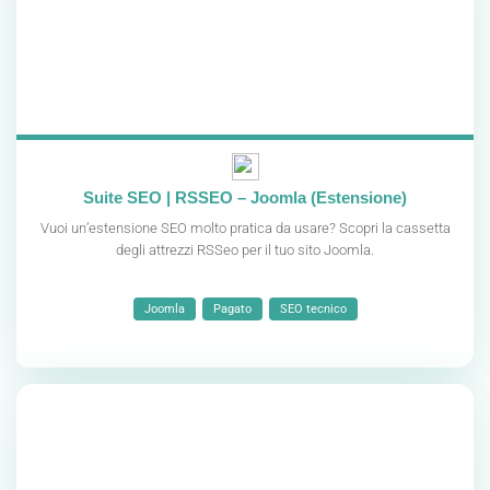
Suite SEO | RSSEO – Joomla (Estensione)
Vuoi un’estensione SEO molto pratica da usare? Scopri la cassetta
degli attrezzi RSSeo per il tuo sito Joomla.
Joomla
Pagato
SEO tecnico