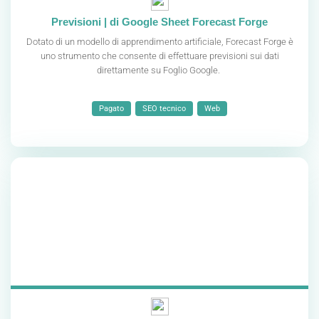
Previsioni | di Google Sheet Forecast Forge
Dotato di un modello di apprendimento artificiale, Forecast Forge è
uno strumento che consente di effettuare previsioni sui dati
direttamente su Foglio Google.
Pagato
SEO tecnico
Web