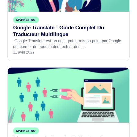
MARKETING
Google Translate : Guide Complet Du
Traducteur Multilingue
Google Translate est un outil gratuit mis au point par Google
qui permet de traduire des textes, des…
11 avril 2022
MARKETING