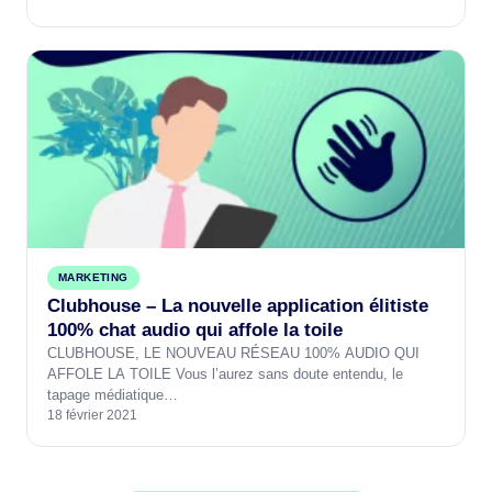
MARKETING
Clubhouse – La nouvelle application élitiste
100% chat audio qui affole la toile
CLUBHOUSE, LE NOUVEAU RÉSEAU 100% AUDIO QUI
AFFOLE LA TOILE Vous l’aurez sans doute entendu, le
tapage médiatique…
18 février 2021