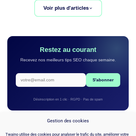
Voir plus d'articles
Restez au courant
Recevez nos meilleurs tips SEO chaque semaine.
S'abonner
Désinscription en 1 clic · RGPD · Pas de spam
Gestion des cookies
Twaino utilise des cookies pour analyser le trafic du site, améliorer votre