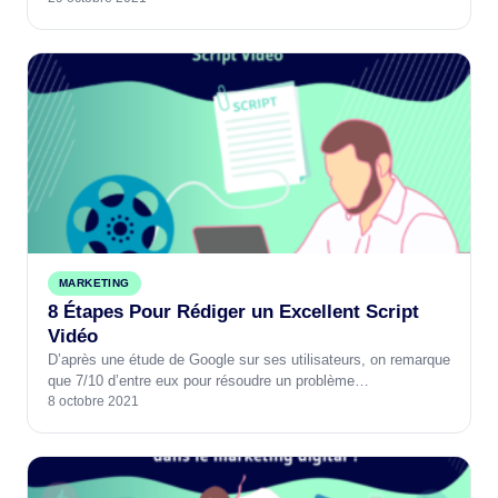
MARKETING
8 Étapes Pour Rédiger un Excellent Script
Vidéo
D’après une étude de Google sur ses utilisateurs, on remarque
que 7/10 d’entre eux pour résoudre un problème…
8 octobre 2021