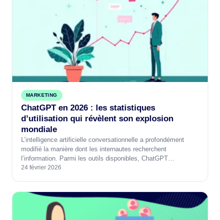
MARKETING
ChatGPT en 2026 : les statistiques
d’utilisation qui révèlent son explosion
mondiale
L’intelligence artificielle conversationnelle a profondément
modifié la manière dont les internautes recherchent
l’information. Parmi les outils disponibles, ChatGPT…
24 février 2026