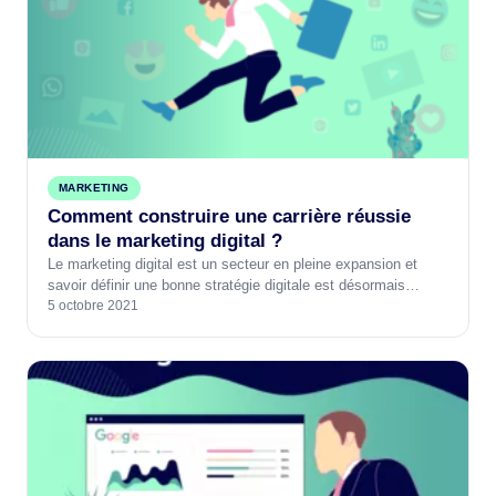
MARKETING
Comment construire une carrière réussie
dans le marketing digital ?
Le marketing digital est un secteur en pleine expansion et
savoir définir une bonne stratégie digitale est désormais…
5 octobre 2021