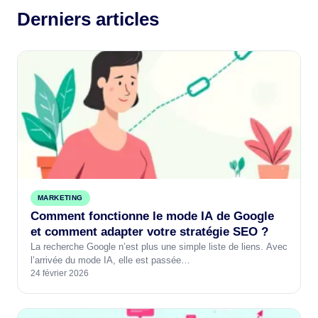
Derniers articles
MARKETING
Comment fonctionne le mode IA de Google
et comment adapter votre stratégie SEO ?
La recherche Google n’est plus une simple liste de liens. Avec
l’arrivée du mode IA, elle est passée…
24 février 2026