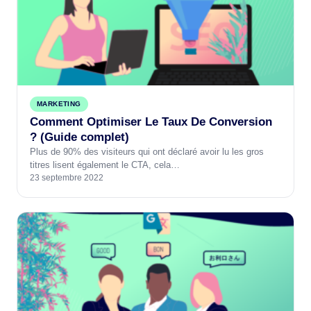
MARKETING
Comment Optimiser Le Taux De Conversion
? (Guide complet)
Plus de 90% des visiteurs qui ont déclaré avoir lu les gros
titres lisent également le CTA, cela…
23 septembre 2022