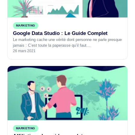
MARKETING
Google Data Studio : Le Guide Complet
Le marketing cache une vérité dont personne ne parle presque
jamais : C’est toute la paperasse qu’il faut…
26 mars 2021
MARKETING