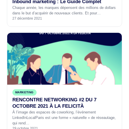
Inbound marketing : Le Guide Complet
Chaque année, les marques dépensent des millions de dollars
dans le but d’acquérir de nouveaux clients. Et pour…
27 décembre 2021
MARKETING
RENCONTRE NETWORKING #2 DU 7
OCTOBRE 2021 À LA FELICITÀ
À l’image des espaces de coworking, l’événement
LinkedInLocalParis est une forme « naturelle » de réseautage,
qui rend…
29 octobre 2021