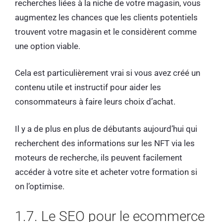
recherches liées à la niche de votre magasin, vous
augmentez les chances que les clients potentiels
trouvent votre magasin et le considèrent comme
une option viable.
Cela est particulièrement vrai si vous avez créé un
contenu utile et instructif pour aider les
consommateurs à faire leurs choix d’achat.
Il y a de plus en plus de débutants aujourd’hui qui
recherchent des informations sur les NFT via les
moteurs de recherche, ils peuvent facilement
accéder à votre site et acheter votre formation si
on l’optimise.
1.7. Le SEO pour le ecommerce