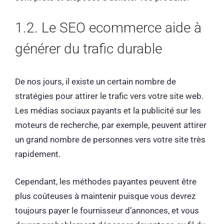
1.2. Le SEO ecommerce aide à
générer du trafic durable
De nos jours, il existe un certain nombre de
stratégies pour attirer le trafic vers votre site web.
Les médias sociaux payants et la publicité sur les
moteurs de recherche, par exemple, peuvent attirer
un grand nombre de personnes vers votre site très
rapidement.
Cependant, les méthodes payantes peuvent être
plus coûteuses à maintenir puisque vous devrez
toujours payer le fournisseur d’annonces, et vous