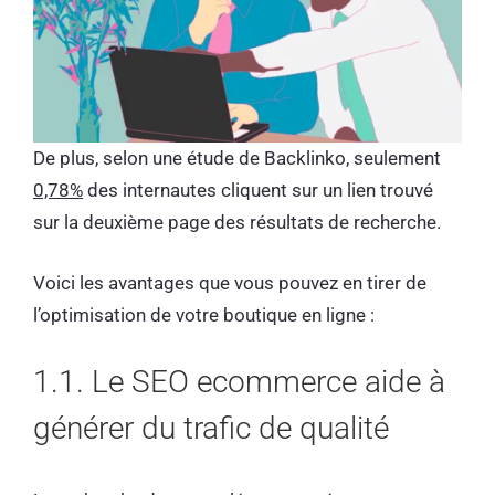
De plus, selon une étude de Backlinko, seulement
0,78%
des internautes cliquent sur un lien trouvé
sur la deuxième page des résultats de recherche.
Voici les avantages que vous pouvez en tirer de
l’optimisation de votre boutique en ligne :
1.1. Le SEO ecommerce aide à
générer du trafic de qualité