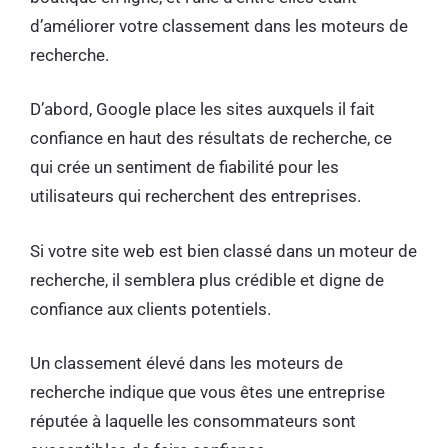
d’améliorer votre classement dans les moteurs de
recherche.
D’abord, Google place les sites auxquels il fait
confiance en haut des résultats de recherche, ce
qui crée un sentiment de fiabilité pour les
utilisateurs qui recherchent des entreprises.
Si votre site web est bien classé dans un moteur de
recherche, il semblera plus crédible et digne de
confiance aux clients potentiels.
Un classement élevé dans les moteurs de
recherche indique que vous êtes une entreprise
réputée à laquelle les consommateurs sont