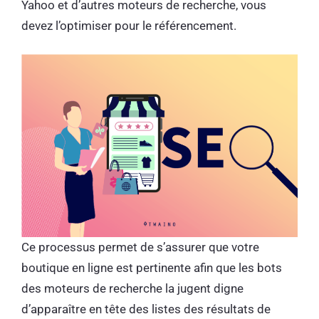
Yahoo et d’autres moteurs de recherche, vous
devez l’optimiser pour le référencement.
Ce processus permet de s’assurer que votre
boutique en ligne est pertinente afin que les bots
des moteurs de recherche la jugent digne
d’apparaître en tête des listes des résultats de