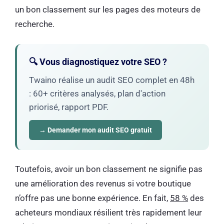
un bon classement sur les pages des moteurs de
recherche.
🔍 Vous diagnostiquez votre SEO ?
Twaino réalise un audit SEO complet en 48h
: 60+ critères analysés, plan d'action
priorisé, rapport PDF.
→ Demander mon audit SEO gratuit
Toutefois, avoir un bon classement ne signifie pas
une amélioration des revenus si votre boutique
n’offre pas une bonne expérience. En fait,
58 %
des
acheteurs mondiaux résilient très rapidement leur