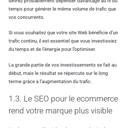
devrez probablement dépenser davantage au fil du
temps pour générer le même volume de trafic que
vos concurrents.
Si vous souhaitez que votre site Web bénéficie d’un
trafic continu, il est essentiel que vous investissiez
du temps et de l’énergie pour l’optimiser.
La grande partie de vos investissements se fait au
début, mais le résultat se répercute sur le long
terme grâce à l’augmentation du trafic.
1.3. Le SEO pour le ecommerce
rend votre marque plus visible