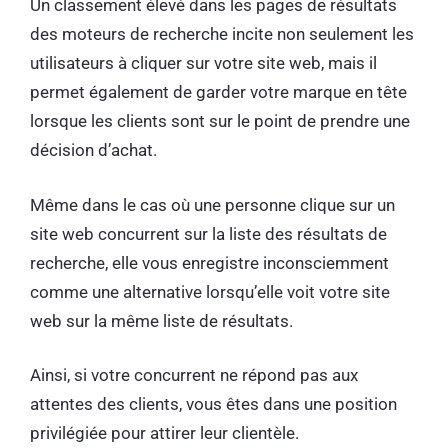
Un classement élevé dans les pages de résultats
des moteurs de recherche incite non seulement les
utilisateurs à cliquer sur votre site web, mais il
permet également de garder votre marque en tête
lorsque les clients sont sur le point de prendre une
décision d’achat.
Même dans le cas où une personne clique sur un
site web concurrent sur la liste des résultats de
recherche, elle vous enregistre inconsciemment
comme une alternative lorsqu’elle voit votre site
web sur la même liste de résultats.
Ainsi, si votre concurrent ne répond pas aux
attentes des clients, vous êtes dans une position
privilégiée pour attirer leur clientèle.