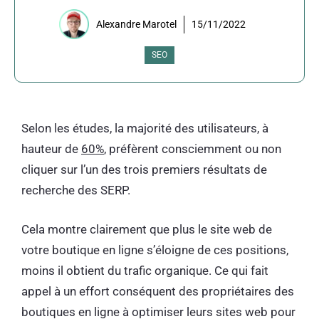
Alexandre Marotel
15/11/2022
SEO
Selon les études, la majorité des utilisateurs, à
hauteur de
60%
, préfèrent consciemment ou non
cliquer sur l’un des trois premiers résultats de
recherche des SERP.
Cela montre clairement que plus le site web de
votre boutique en ligne s’éloigne de ces positions,
moins il obtient du trafic organique. Ce qui fait
appel à un effort conséquent des propriétaires des
boutiques en ligne à optimiser leurs sites web pour