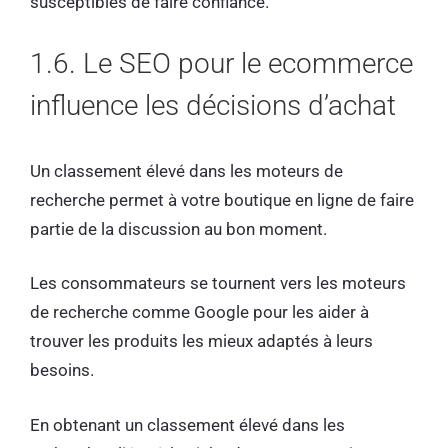
susceptibles de faire confiance.
1.6. Le SEO pour le ecommerce
influence les décisions d’achat
Un classement élevé dans les moteurs de
recherche permet à votre boutique en ligne de faire
partie de la discussion au bon moment.
Les consommateurs se tournent vers les moteurs
de recherche comme Google pour les aider à
trouver les produits les mieux adaptés à leurs
besoins.
En obtenant un classement élevé dans les