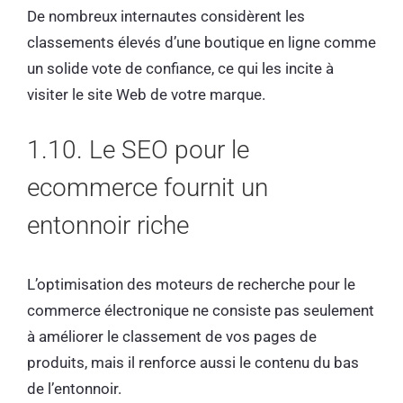
De nombreux internautes considèrent les
classements élevés d’une boutique en ligne comme
un solide vote de confiance, ce qui les incite à
visiter le site Web de votre marque.
1.10. Le SEO pour le
ecommerce fournit un
entonnoir riche
L’optimisation des moteurs de recherche pour le
commerce électronique ne consiste pas seulement
à améliorer le classement de vos pages de
produits, mais il renforce aussi le contenu du bas
de l’entonnoir.