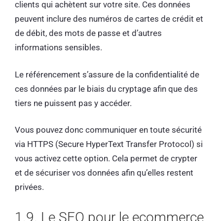
clients qui achètent sur votre site. Ces données
peuvent inclure des numéros de cartes de crédit et
de débit, des mots de passe et d’autres
informations sensibles.
Le référencement s’assure de la confidentialité de
ces données par le biais du cryptage afin que des
tiers ne puissent pas y accéder.
Vous pouvez donc communiquer en toute sécurité
via HTTPS (Secure HyperText Transfer Protocol) si
vous activez cette option. Cela permet de crypter
et de sécuriser vos données afin qu’elles restent
privées.
1.9. Le SEO pour le ecommerce