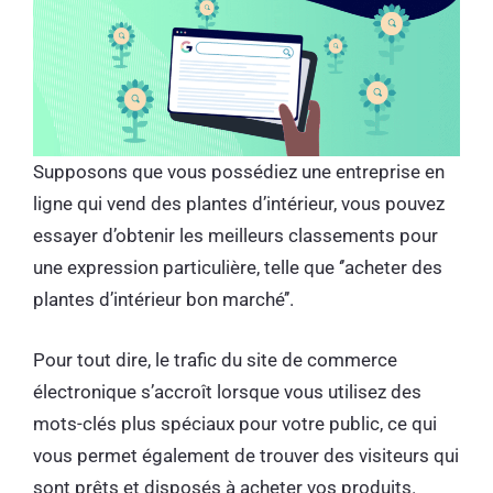
Supposons que vous possédiez une entreprise en
ligne qui vend des plantes d’intérieur, vous pouvez
essayer d’obtenir les meilleurs classements pour
une expression particulière, telle que ‘’acheter des
plantes d’intérieur bon marché’’.
Pour tout dire, le trafic du site de commerce
électronique s’accroît lorsque vous utilisez des
mots-clés plus spéciaux pour votre public, ce qui
vous permet également de trouver des visiteurs qui
sont prêts et disposés à acheter vos produits.