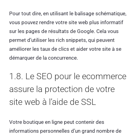
Pour tout dire, en utilisant le balisage schématique,
vous pouvez rendre votre site web plus informatif
sur les pages de résultats de Google. Cela vous
permet d’utiliser les rich snippets, qui peuvent
améliorer les taux de clics et aider votre site à se
démarquer de la concurrence.
1.8. Le SEO pour le ecommerce
assure la protection de votre
site web à l’aide de SSL
Votre boutique en ligne peut contenir des
informations personnelles d’un grand nombre de