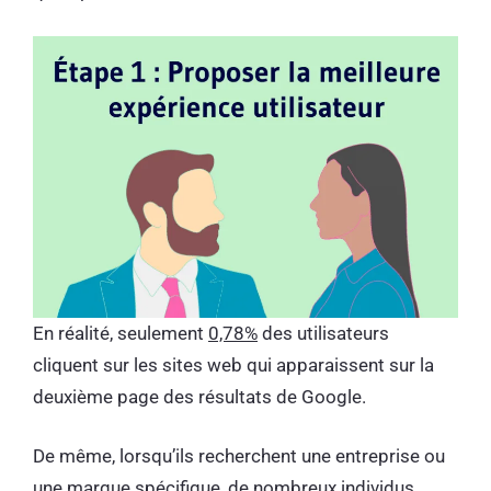
En réalité, seulement
0,78%
des utilisateurs
cliquent sur les sites web qui apparaissent sur la
deuxième page des résultats de Google.
De même, lorsqu’ils recherchent une entreprise ou
une marque spécifique, de nombreux individus