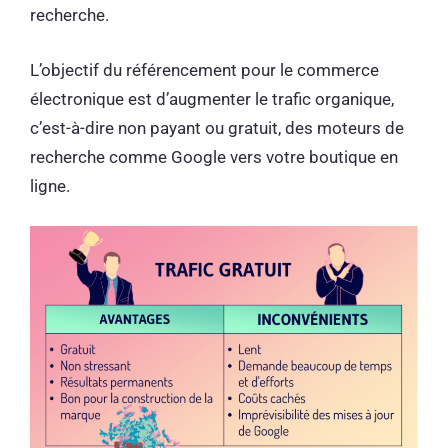
recherche.
L’objectif du référencement pour le commerce
électronique est d’augmenter le trafic organique,
c’est-à-dire non payant ou gratuit, des moteurs de
recherche comme Google vers votre boutique en
ligne.