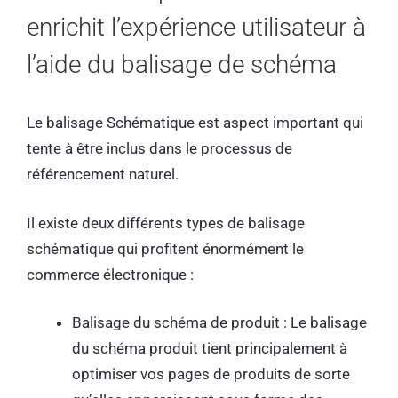
enrichit l’expérience utilisateur à
l’aide du balisage de schéma
Le balisage Schématique est aspect important qui
tente à être inclus dans le processus de
référencement naturel.
Il existe deux différents types de balisage
schématique qui profitent énormément le
commerce électronique :
Balisage du schéma de produit : Le balisage
du schéma produit tient principalement à
optimiser vos pages de produits de sorte