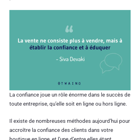
La confiance joue un rôle énorme dans le succès de
toute entreprise, qu’elle soit en ligne ou hors ligne.
Il existe de nombreuses méthodes aujourd’hui pour
accroître la confiance des clients dans votre
boutique en ligne, et l’une d’entre elles étant