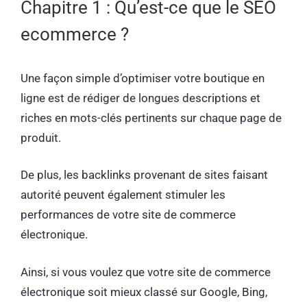
Chapitre 1 : Qu’est-ce que le SEO
ecommerce ?
Une façon simple d’optimiser votre boutique en
ligne est de rédiger de longues descriptions et
riches en mots-clés pertinents sur chaque page de
produit.
De plus, les backlinks provenant de sites faisant
autorité peuvent également stimuler les
performances de votre site de commerce
électronique.
Ainsi, si vous voulez que votre site de commerce
électronique soit mieux classé sur Google, Bing,