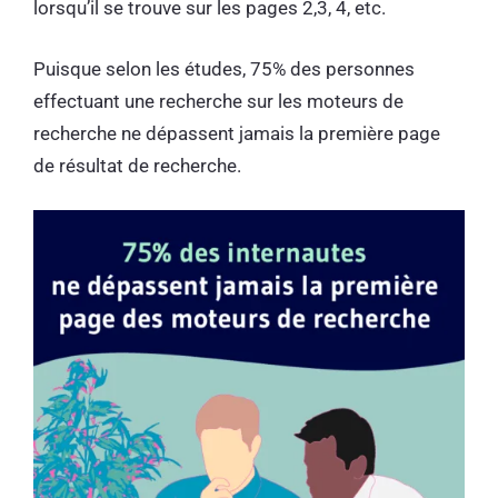
lorsqu’il se trouve sur les pages 2,3, 4, etc.
Puisque selon les études, 75% des personnes
effectuant une recherche sur les moteurs de
recherche ne dépassent jamais la première page
de résultat de recherche.