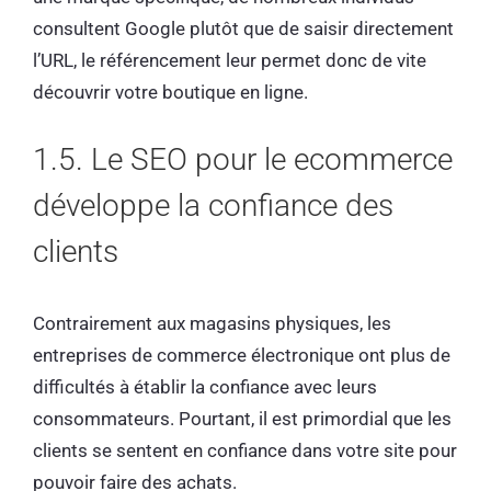
consultent Google plutôt que de saisir directement
l’URL, le référencement leur permet donc de vite
découvrir votre boutique en ligne.
1.5. Le SEO pour le ecommerce
développe la confiance des
clients
Contrairement aux magasins physiques, les
entreprises de commerce électronique ont plus de
difficultés à établir la confiance avec leurs
consommateurs. Pourtant, il est primordial que les
clients se sentent en confiance dans votre site pour
pouvoir faire des achats.