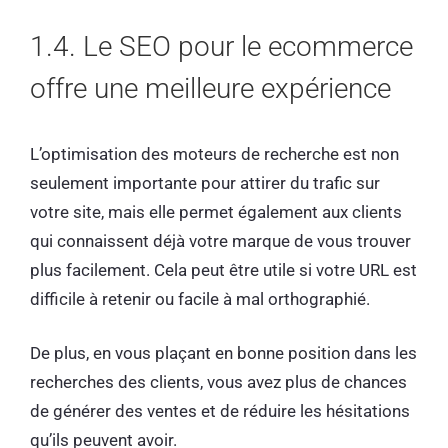
1.4. Le SEO pour le ecommerce
offre une meilleure expérience
L’optimisation des moteurs de recherche est non
seulement importante pour attirer du trafic sur
votre site, mais elle permet également aux clients
qui connaissent déjà votre marque de vous trouver
plus facilement. Cela peut être utile si votre URL est
difficile à retenir ou facile à mal orthographié.
De plus, en vous plaçant en bonne position dans les
recherches des clients, vous avez plus de chances
de générer des ventes et de réduire les hésitations
qu’ils peuvent avoir.