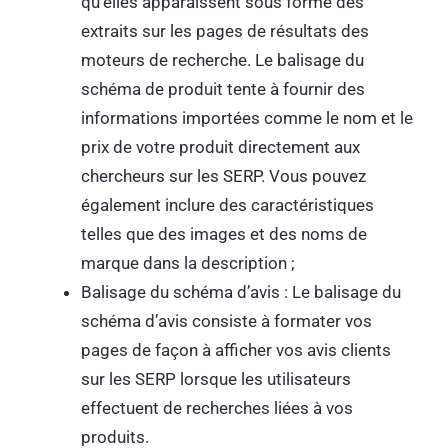
qu’elles apparaissent sous forme des
extraits sur les pages de résultats des
moteurs de recherche. Le balisage du
schéma de produit tente à fournir des
informations importées comme le nom et le
prix de votre produit directement aux
chercheurs sur les SERP. Vous pouvez
également inclure des caractéristiques
telles que des images et des noms de
marque dans la description ;
Balisage du schéma d’avis : Le balisage du
schéma d’avis consiste à formater vos
pages de façon à afficher vos avis clients
sur les SERP lorsque les utilisateurs
effectuent de recherches liées à vos
produits.