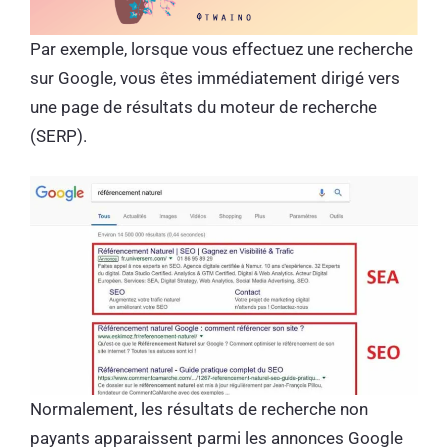
Par exemple, lorsque vous effectuez une recherche
sur Google, vous êtes immédiatement dirigé vers
une page de résultats du moteur de recherche
(SERP).
Normalement, les résultats de recherche non
payants apparaissent parmi les annonces Google