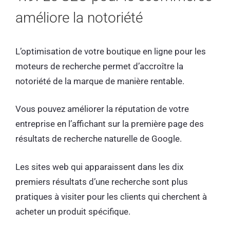
améliore la notoriété
L’optimisation de votre boutique en ligne pour les
moteurs de recherche permet d’accroître la
notoriété de la marque de manière rentable.
Vous pouvez améliorer la réputation de votre
entreprise en l’affichant sur la première page des
résultats de recherche naturelle de Google.
Les sites web qui apparaissent dans les dix
premiers résultats d’une recherche sont plus
pratiques à visiter pour les clients qui cherchent à
acheter un produit spécifique.