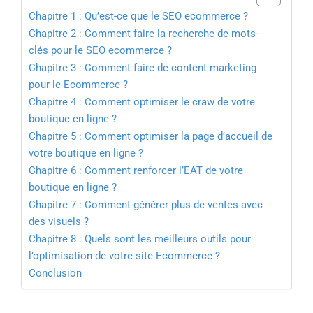
Chapitre 1 : Qu’est-ce que le SEO ecommerce ?
Chapitre 2 : Comment faire la recherche de mots-
clés pour le SEO ecommerce ?
Chapitre 3 : Comment faire de content marketing
pour le Ecommerce ?
Chapitre 4 : Comment optimiser le craw de votre
boutique en ligne ?
Chapitre 5 : Comment optimiser la page d’accueil de
votre boutique en ligne ?
Chapitre 6 : Comment renforcer l’EAT de votre
boutique en ligne ?
Chapitre 7 : Comment générer plus de ventes avec
des visuels ?
Chapitre 8 : Quels sont les meilleurs outils pour
l’optimisation de votre site Ecommerce ?
Conclusion