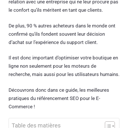
relation avec une entreprise qui ne leur procure pas
le confort qu’ils méritent en tant que clients.
De plus, 90 % autres acheteurs dans le monde ont
confirmé qu’ils fondent souvent leur décision
d’achat sur l’expérience du support client.
Il est donc important d’optimiser votre boutique en
ligne non seulement pour les moteurs de
recherche, mais aussi pour les utilisateurs humains.
Découvrons donc dans ce guide, les meilleures
pratiques du référencement SEO pour le E-
Commerce !
Table des matières