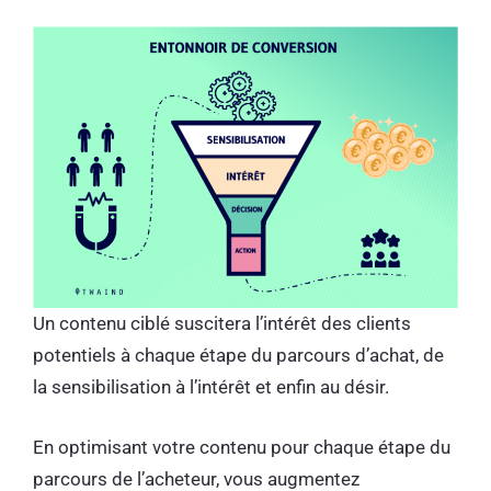
Un contenu ciblé suscitera l’intérêt des clients
potentiels à chaque étape du parcours d’achat, de
la sensibilisation à l’intérêt et enfin au désir.
En optimisant votre contenu pour chaque étape du
parcours de l’acheteur, vous augmentez