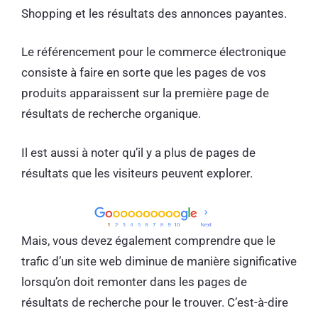
Shopping et les résultats des annonces payantes.
Le référencement pour le commerce électronique
consiste à faire en sorte que les pages de vos
produits apparaissent sur la première page de
résultats de recherche organique.
Il est aussi à noter qu’il y a plus de pages de
résultats que les visiteurs peuvent explorer.
Mais, vous devez également comprendre que le
trafic d’un site web diminue de manière significative
lorsqu’on doit remonter dans les pages de
résultats de recherche pour le trouver. C’est-à-dire