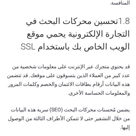
المنافسة.
1.8تحسين محركات البحث في
التجارة الإلكترونية يحمي موقع
الويب الخاص بك باستخدام SSL
قد يحتوي متجرك عبر الإنترنت على معلومات شخصية من
عدد كبير من العملاء الذين يتسوقون على موقعك. قد تتضمن
هذه البيانات أرقام بطاقات الائتمان والخصم وكلمات المرور
والمعلومات الحساسة الأخرى.
يضمن مُحسنات محركات البحث (SEO) سرية هذه البيانات
من خلال التشفير حتى لا تتمكن الأطراف الثالثة من الوصول
إليها.