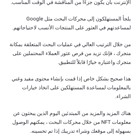
الإنترنت بأن يكون جزءًا من المناقشة في الوقت المناسب.
يلجأ المستهلكون إلى محركات البحث مثل Google
لمساعدتهم في العثور على المنتجات الأنسب لاحتياجاتهم.
من خلال الترتيب العالي في عمليات البحث المتعلقة بمكانة
متجرك ، فإنك تزيد من فرص عثور العملاء المحتملين على
متجرك واعتباره خيارًا قابلاً للتطبيق.
هذا صحيح بشكل خاص إذا قمت بإنشاء محتوى مفيد وغني
بالمعلومات لمساعدة المستهلكين على اتخاذ خيارات
الشراء.
هناك المزيد والمزيد من المبتدئين اليوم الذين يبحثون عن
معلومات NFT من خلال محركات البحث ، يمكنهم الوصول
بسهولة إلى موقعك وشراء تدريبك إذا تم تحسينه.