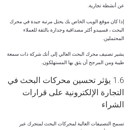
عن أنشطة تجارية.
إذا كان موقع الويب الخاص بك يحتل مرتبة جيدة في محرك
البحث ، فسيبدو أكثر مصداقية وجدارة بالثقة للعملاء
المحتملين.
يشير تصنيف محرك البحث العالي إلى أنك شركة ذات سمعة
طيبة ومن المرجح أن يثق بها المستهلكون.
1.6 يؤثر تحسين محركات البحث في
التجارة الإلكترونية على قرارات
الشراء
تسمح التصنيفات العالية لمحركات البحث لمتجرك عبر