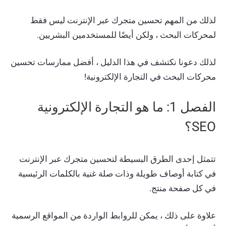
لذلك من المهم تحسين متجرك عبر الإنترنت ليس فقط
لمحركات البحث ، ولكن أيضًا للمستخدمين البشريين.
لذلك دعونا نكتشف في هذا الدليل ، أفضل ممارسات تحسين
محركات البحث في التجارة الإلكترونية!
الفصل 1: ما هو التجارة الإلكترونية
SEO؟
تتمثل إحدى الطرق البسيطة لتحسين متجرك عبر الإنترنت
في كتابة أوصاف طويلة وذات صلة غنية بالكلمات الرئيسية
في كل صفحة منتج.
علاوة على ذلك ، يمكن للروابط الواردة من المواقع الرسمية