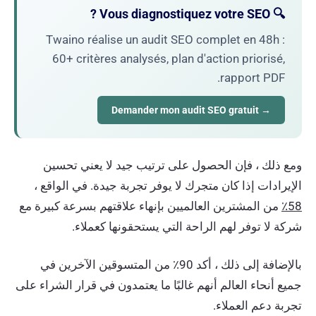
🔍 Vous diagnostiquez votre SEO ?
Twaino réalise un audit SEO complet en 48h :
60+ critères analysés, plan d'action priorisé,
rapport PDF.
→ Demander mon audit SEO gratuit
ومع ذلك ، فإن الحصول على ترتيب جيد لا يعني تحسين
الإيرادات إذا كان متجرك لا يوفر تجربة جيدة. في الواقع ،
58٪
من المشترين العالميين بإنهاء علاقتهم بسرعة كبيرة مع
شركة لا توفر لهم الراحة التي يستحقونها كعملاء.
بالإضافة إلى ذلك ، أكد 90٪ من المتسوقين الآخرين في
جميع أنحاء العالم أنهم غالبًا ما يعتمدون في قرار الشراء على
تجربة دعم العملاء.