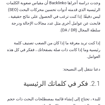
وجدت دراسة أجراها Backlinko أن مقياس صعوبة الكلمات
الرئيسية الذي قدمته أدوات تحسين محركات البحث (SEO)
ليس دقيقًا. إذا كنت ترغب في الحصول على نتائج حقيقية ،
فابحث عن عوامل أخرى مثل عدد مجالات الإحالة ودرجة
سلطة المجال (DA / DR).
إذا كنت تريد معرفة ما إذا كان من الصعب تصنيف كلمة
رئيسية وما إذا كانت ذات صلة بصفحاتك ، ففكر في كل هذه
العوامل.
دعنا ننتقل إلى النصيحة:
2.1. فكر في كلماتك الرئيسية
للبدء ، تحتاج إلى إنشاء قائمة بمصطلحات البحث ذات حجم