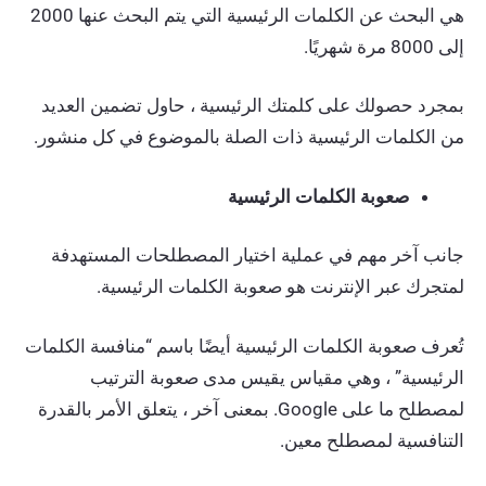
هي البحث عن الكلمات الرئيسية التي يتم البحث عنها 2000
إلى 8000 مرة شهريًا.
بمجرد حصولك على كلمتك الرئيسية ، حاول تضمين العديد
من الكلمات الرئيسية ذات الصلة بالموضوع في كل منشور.
صعوبة الكلمات الرئيسية
جانب آخر مهم في عملية اختيار المصطلحات المستهدفة
لمتجرك عبر الإنترنت هو صعوبة الكلمات الرئيسية.
تُعرف صعوبة الكلمات الرئيسية أيضًا باسم “منافسة الكلمات
الرئيسية” ، وهي مقياس يقيس مدى صعوبة الترتيب
لمصطلح ما على Google. بمعنى آخر ، يتعلق الأمر بالقدرة
التنافسية لمصطلح معين.