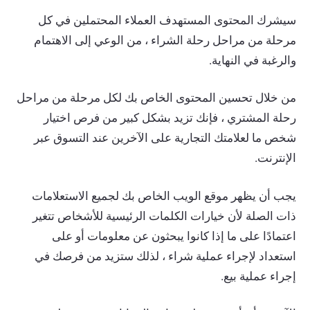
سيشرك المحتوى المستهدف العملاء المحتملين في كل
مرحلة من مراحل رحلة الشراء ، من الوعي إلى الاهتمام
والرغبة في النهاية.
من خلال تحسين المحتوى الخاص بك لكل مرحلة من مراحل
رحلة المشتري ، فإنك تزيد بشكل كبير من فرص اختيار
شخص ما لعلامتك التجارية على الآخرين عند التسوق عبر
الإنترنت.
يجب أن يظهر موقع الويب الخاص بك لجميع الاستعلامات
ذات الصلة لأن خيارات الكلمات الرئيسية للأشخاص تتغير
اعتمادًا على ما إذا كانوا يبحثون عن معلومات أو على
استعداد لإجراء عملية شراء ، لذلك ستزيد من فرصك في
إجراء عملية بيع.