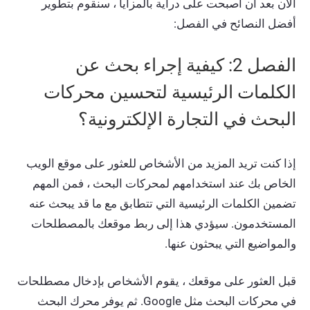
الآن بعد أن أصبحت على دراية بالمزايا ، سنقوم بتطوير
أفضل النصائح في الفصل:
الفصل 2: ​​كيفية إجراء بحث عن
الكلمات الرئيسية لتحسين محركات
البحث في التجارة الإلكترونية؟
إذا كنت تريد المزيد من الأشخاص للعثور على موقع الويب
الخاص بك عند استخدامهم لمحركات البحث ، فمن المهم
تضمين الكلمات الرئيسية التي تتطابق مع ما قد يبحث عنه
المستخدمون. سيؤدي هذا إلى ربط موقعك بالمصطلحات
والمواضيع التي يبحثون عنها.
قبل العثور على موقعك ، يقوم الأشخاص بإدخال مصطلحات
في محركات البحث مثل Google. ثم يوفر محرك البحث