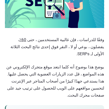
وفقًا للدراسات ، فإن غالبية المستخدمين ، حتى
60٪
،
يفضلون ، بوعي أو لا ، النقر فوق إحدى نتائج البحث الثلاثة
الأولى لـ SERPs.
يوضح هذا بوضوح أنه كلما ابتعد موقع متجرك الإلكتروني عن
هذه المواضع ، قل عدد الزيارات العضوية التي يحصل عليها.
هذا يستدعي جهدًا كبيرًا من أصحاب المتاجر عبر الإنترنت
لتحسين مواقعهم على الويب للحصول على ترتيب جيد على
صفحات محرك البحث.