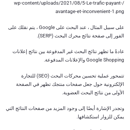
/wp-content/uploads/2021/08/5-Le-trafic-payant-
avantage-et-inconvenient-1.png
على سبيل المثال ، عند البحث على Google ، يتم نقلك على
الفور إلى صفحة نتائج محرك البحث (SERP).
عادةً ما تظهر نتائج البحث غير المدفوعة بين نتائج إعلانات
Google Shopping والإعلانات المدفوعة.
تتمحور عملية تحسين محركات البحث (SEO) للتجارة
الإلكترونية حول جعل صفحات منتجك تظهر في الصفحة
الأولى من نتائج البحث العضوية.
وتجدر الإشارة أيضًا إلى وجود المزيد من صفحات النتائج التي
يمكن للزوار استكشافها.