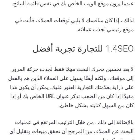
عندما يرون موقع الويب الخاص بك في نفس قائمة النتائج.
لذلك ، إذا كان منافسك لا يلبي توقعات العملاء ، فأنت في
موقع رئيسي لجذب عملائه.
1.4SEO للتجارة تجربة أفضل
لا يعد تحسين محرك البحث مهمًا فقط لجذب حركة المرور
إلى موقعك ، ولكنه أيضًا يسهل على العملاء الذين هم بالفعل
على دراية بعلامتك التجارية العثور عليك. يمكن أن يكون هذا
مفيدًا إذا كان من الصعب تذكر عنوان URL الخاص بك أو إذا
كان من السهل كتابته بشكل خاطئ.
بالإضافة إلى ذلك ، من خلال الترتيب المرتفع في عمليات
البحث عن العملاء ، من المرجح أن تحقق مبيعات وتقليل أي