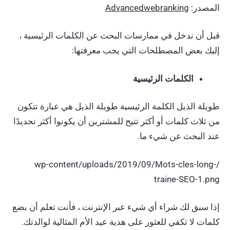
المصدر:
Advancedwebranking
قبل أن ندخل في ممارسات البحث عن الكلمات الرئيسية ،
إليك بعض المصطلحات التي يجب معرفتها:
الكلمات الرئيسية
طويلة الذيل الكلمة الرئيسية طويلة الذيل هي عبارة تتكون
من ثلاث كلمات أو أكثر تتيح للمشترين أن يكونوا أكثر تحديدًا
عند البحث عن شيء ما.
/wp-content/uploads/2019/09/Mots-cles-long-
traine-SEO-1.png
إذا سبق لك شراء أي شيء عبر الإنترنت ، فأنت تعلم أن بضع
كلمات لا تكفي للعثور على هدية عيد الأم المثالية لوالدتك.