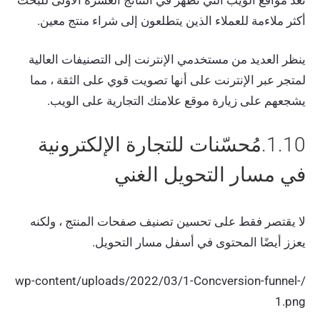
أكثر ملاءمة للعملاء الذين يتطلعون إلى شراء منتج معين.
ينظر العديد من مستخدمي الإنترنت إلى التصنيفات العالية
لمتجر عبر الإنترنت على أنها تصويت قوي على الثقة ، مما
يشجعهم على زيارة موقع علامتك التجارية على الويب.
1.10.مُحسّنات للتجارة الإلكترونية
في مسار التحويل الغني
لا يقتصر فقط على تحسين تصنيف صفحات المنتج ، ولكنه
يعزز أيضًا المحتوى في أسفل مسار التحويل.
/wp-content/uploads/2022/03/1-Concversion-funnel-
1.png