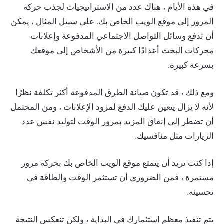
في هذه الأيام ، هناك عدد من الاستراتيجيات لجذب حركة
المرور إلى موقع الويب الخاص بك. على سبيل المثال ، يمكن
أن تدفع وسائل التواصل الاجتماعي المدفوعة وإعلانات
محركات البحث أعدادًا كبيرة من الأشخاص إلى موقعك
بسرعة كبيرة.
ومع ذلك ، قد تكون صيانة الطرق المدفوعة أكثر تكلفة نظرًا
لأنه لا يزال يتعين عليك الدفع لمزود الإعلانات ، ومن المحتمل
أن تضطر إلى إنفاق المزيد بمرور الوقت لتوليد نفس عدد
الزيارات مثل منافسيك.
إذا كنت تريد أن يتمتع موقع الويب الخاص بك بحركة مرور
مستمرة ، فمن الضروري أن تستثمر الوقت والطاقة في
تحسينه.
يتم تنفيذ معظم استثمارك في البداية ، ولكن تنعكس النتيجة