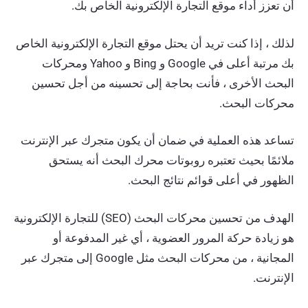
أن تعزز أداء موقع التجارة الإلكترونية الخاص بك.
لذلك ، إذا كنت تريد أن يحتل موقع التجارة الإلكترونية الخاص
بك مرتبة أعلى في Google و Bing و Yahoo ومحركات
البحث الأخرى ، فأنت بحاجة إلى تحسينه من أجل تحسين
محركات البحث.
تساعد هذه العملية في ضمان أن يكون متجرك عبر الإنترنت
ملائمًا بحيث تعتبره روبوتات محرك البحث أنه يستحق
الظهور في أعلى قوائم نتائج البحث.
الهدف من تحسين محركات البحث (SEO) للتجارة الإلكترونية
هو زيادة حركة المرور العضوية ، أي غير المدفوعة أو
المجانية ، من محركات البحث مثل Google إلى متجرك عبر
الإنترنت.