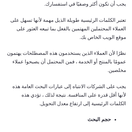
يجب أن تكون أكثر وصفيًا في استفسارك.
تعتبر الكلمات الرئيسية طويلة الذيل مهمة لأنها تسهل على
العملاء المحتملين المهتمين بالفعل بما تبيعه العثور على
موقع الويب الخاص بك.
نظرًا لأن العملاء الذين يستخدمون هذه المصطلحات يهتمون
عمومًا بالمنتج أو الخدمة ، فمن المحتمل أن يصبحوا عملاء
مخلصين.
يجب على الشركات الانتباه إلى عبارات البحث العامة هذه
لأنها أقل قدرة على المنافسة. نتيجة لذلك ، تؤدي هذه
الكلمات الرئيسية إلى ارتفاع معدل التحويل.
حجم البحث