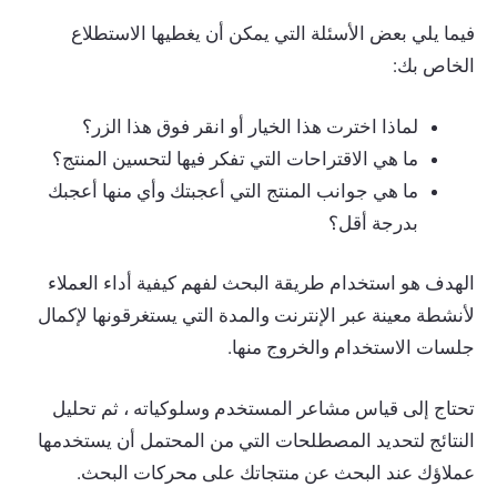
فيما يلي بعض الأسئلة التي يمكن أن يغطيها الاستطلاع
الخاص بك:
لماذا اخترت هذا الخيار أو انقر فوق هذا الزر؟
ما هي الاقتراحات التي تفكر فيها لتحسين المنتج؟
ما هي جوانب المنتج التي أعجبتك وأي منها أعجبك
بدرجة أقل؟
الهدف هو استخدام طريقة البحث لفهم كيفية أداء العملاء
لأنشطة معينة عبر الإنترنت والمدة التي يستغرقونها لإكمال
جلسات الاستخدام والخروج منها.
تحتاج إلى قياس مشاعر المستخدم وسلوكياته ، ثم تحليل
النتائج لتحديد المصطلحات التي من المحتمل أن يستخدمها
عملاؤك عند البحث عن منتجاتك على محركات البحث.