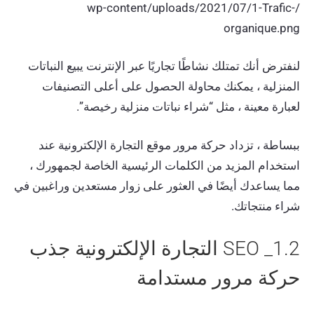
/wp-content/uploads/2021/07/1-Trafic-
organique.png
لنفترض أنك تمتلك نشاطًا تجاريًا عبر الإنترنت يبيع النباتات
المنزلية ، يمكنك محاولة الحصول على أعلى التصنيفات
لعبارة معينة ، مثل “شراء نباتات منزلية رخيصة”.
ببساطة ، تزداد حركة مرور موقع التجارة الإلكترونية عند
استخدام المزيد من الكلمات الرئيسية الخاصة لجمهورك ،
مما يساعدك أيضًا في العثور على زوار مستعدين وراغبين في
شراء منتجاتك.
1.2_ SEO التجارة الإلكترونية جذب
حركة مرور مستدامة