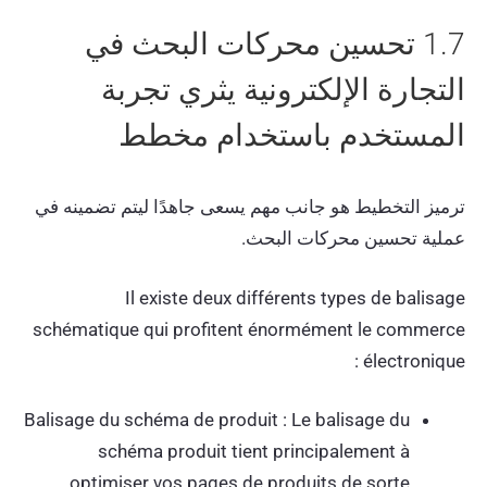
1.7 تحسين محركات البحث في
التجارة الإلكترونية يثري تجربة
المستخدم باستخدام مخطط
ترميز التخطيط هو جانب مهم يسعى جاهدًا ليتم تضمينه في
عملية تحسين محركات البحث.
Il existe deux différents types de balisage
schématique qui profitent énormément le commerce
électronique :
Balisage du schéma de produit : Le balisage du
schéma produit tient principalement à
optimiser vos pages de produits de sorte