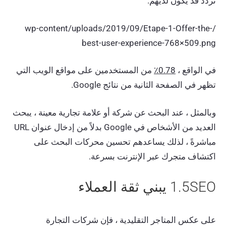
تردد قد يكون لديهم.
/wp-content/uploads/2019/09/Etape-1-Offer-the-
best-user-experience-768×509.png
في الواقع ،
0.78٪
من المستخدمين على مواقع الويب التي
تظهر في الصفحة الثانية من نتائج Google.
وبالمثل ، عند البحث عن شركة أو علامة تجارية معينة ، يبحث
العديد من الأشخاص في Google بدلاً من إدخال عنوان URL
مباشرةً ، لذلك يساعدهم تحسين محركات البحث على
اكتشاف متجرك عبر الإنترنت بسرعة.
1.5SEO يبني ثقة العملاء
على عكس المتاجر التقليدية ، فإن شركات التجارة