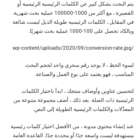
يتم البحث بشكل كبير عن الكلمات الرئيسية الرئيسية أو
القصيرة ، مع أكثر من 1000-100000 عملية بحث شهرية.
في المقابل ، الكلمات الرئيسية طويلة الذيل ليست شائعة
وبالكاد تحصل على 100-1000 عملية بحث شهريًا.
/wp-content/uploads/2020/09/conversion-rate.jpg
لسوء الحظ ، لا يوجد رقم سحري واحد لحجم البحث
المناسب ، فهو يعتمد على نوع العمل والصناعة.
لتحسين عناوين وأوصاف منتجك ، ابدأ باختيار الكلمات
الرئيسية ذات الصلة. بعد ذلك ، أضف مجموعة متنوعة من
المعدِّلات والكلمات الرئيسية الطويلة إلى النص.
عند إنشاء محتوى مدونة ، من الأفضل اختيار كلمات رئيسية
مستهدفة ليست واسعة جدًا أو محددة جدًا. القاعدة العامة