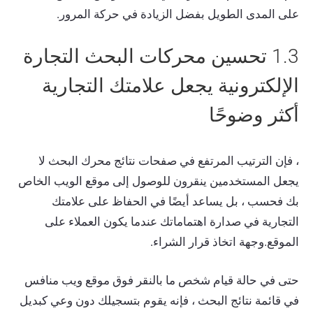
على المدى الطويل بفضل الزيادة في حركة المرور.
1.3 تحسين محركات البحث التجارة
الإلكترونية يجعل علامتك التجارية
أكثر وضوحًا
، فإن الترتيب المرتفع في صفحات نتائج محرك البحث لا
يجعل المستخدمين ينقرون للوصول إلى موقع الويب الخاص
بك فحسب ، بل يساعد أيضًا في الحفاظ على علامتك
التجارية في صدارة اهتماماتك عندما يكون العملاء على
الموقع.وجهة اتخاذ قرار الشراء.
حتى في حالة قيام شخص ما بالنقر فوق موقع ويب منافس
في قائمة نتائج البحث ، فإنه يقوم بتسجيلك دون وعي كبديل