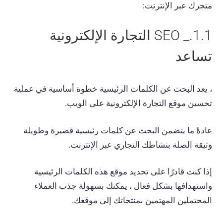
متجرك عبر الإنترنت:
1.1._ SEO التجارة الإلكترونية
تساعد
، يعد البحث عن الكلمات الرئيسية خطوة أساسية في عملية
تحسين موقع التجارة الإلكترونية على الويب.
عادةً ما يتضمن البحث عن كلمات رئيسية قصيرة وطويلة
وثيقة الصلة بنشاطك التجاري عبر الإنترنت.
إذا كنت قادرًا على تحديد موقع هذه الكلمات الرئيسية
واستهدافها بشكل فعال ، يمكنك بسهولة جذب العملاء
المحتملين المهتمين بمنتجاتك إلى موقعك.