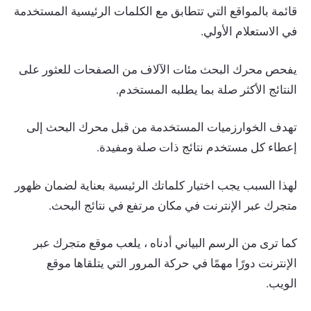
قائمة بالمواقع التي تتطابق مع الكلمات الرئيسية المستخدمة
في الاستعلام الأولي.
يفحص محرك البحث مئات الآلاف من الصفحات للعثور على
النتائج الأكثر صلة بما يطلبه المستخدم.
تهدف الخوارزميات المستخدمة من قبل محرك البحث إلى
إعطاء كل مستخدم نتائج ذات صلة ومفيدة.
لهذا السبب يجب اختيار كلماتك الرئيسية بعناية لضمان ظهور
متجرك عبر الإنترنت في مكان مرتفع في نتائج البحث.
كما ترى من الرسم البياني أدناه ، يلعب موقع متجرك عبر
الإنترنت دورًا مهمًا في حركة المرور التي يتلقاها موقع
الويب.