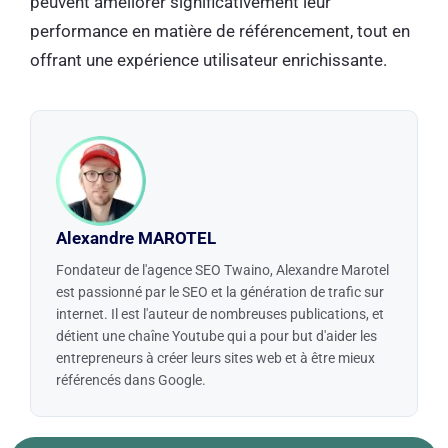
peuvent améliorer significativement leur
performance en matière de référencement, tout en
offrant une expérience utilisateur enrichissante.
Alexandre MAROTEL
Fondateur de l'agence SEO Twaino, Alexandre Marotel
est passionné par le SEO et la génération de trafic sur
internet. Il est l'auteur de nombreuses publications, et
détient une chaîne Youtube qui a pour but d'aider les
entrepreneurs à créer leurs sites web et à être mieux
référencés dans Google.