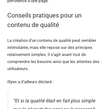
pertinence d’une page.
Conseils pratiques pour un
contenu de qualité
La création d’un contenu de qualité peut sembler
intimidante, mais elle repose sur des principes
relativement simples. Il s’agit avant tout de
comprendre les besoins ainsi que les attentes des
utilisateurs.
Illyes a d’ailleurs déclaré :
“
Et si la qualité était en fait plus simple