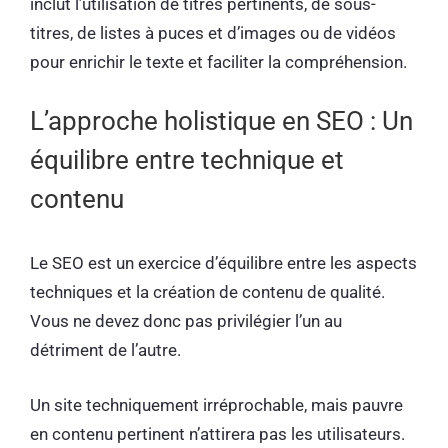
inclut l’utilisation de titres pertinents, de sous-
titres, de listes à puces et d’images ou de vidéos
pour enrichir le texte et faciliter la compréhension.
L’approche holistique en SEO : Un
équilibre entre technique et
contenu
Le SEO est un exercice d’équilibre entre les aspects
techniques et la création de contenu de qualité.
Vous ne devez donc pas privilégier l’un au
détriment de l’autre.
Un site techniquement irréprochable, mais pauvre
en contenu pertinent n’attirera pas les utilisateurs.