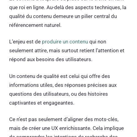
que roi en ligne. Au-delà des aspects techniques, la
qualité du contenu demeure un pilier central du
référencement naturel.
L’enjeu est de
produire un contenu
qui non
seulement attire, mais surtout retient l’attention et
répond aux besoins des utilisateurs.
Un contenu de qualité est celui qui offre des
informations utiles, des réponses précises aux
questions des utilisateurs, ou des histoires
captivantes et engageantes.
Ce n’est pas seulement d’aligner des mots-clés,
mais de créer une UX enrichissante. Cela implique