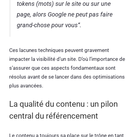
tokens (mots) sur le site ou sur une
page, alors Google ne peut pas faire
grand-chose pour vous
”.
Ces lacunes techniques peuvent gravement
impacter la visibilité d’un site. D’où l’importance de
s’assurer que ces aspects fondamentaux sont
résolus avant de se lancer dans des optimisations
plus avancées.
La qualité du contenu : un pilon
central du référencement
Le contenu a toujours sa place sur le trône en tant