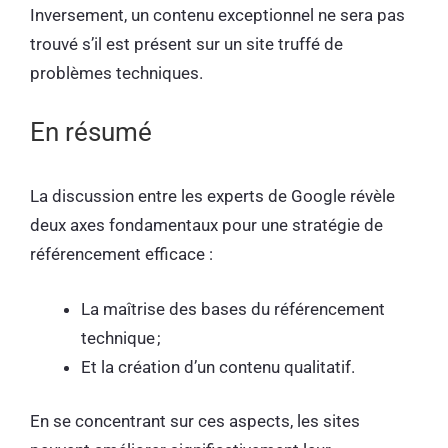
Inversement, un contenu exceptionnel ne sera pas
trouvé s’il est présent sur un site truffé de
problèmes techniques.
En résumé
La discussion entre les experts de Google révèle
deux axes fondamentaux pour une stratégie de
référencement efficace :
La maîtrise des bases du référencement
technique ;
Et la création d’un contenu qualitatif.
En se concentrant sur ces aspects, les sites