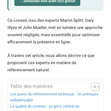
→ Demander mon audit SEO gratuit
Ce conseil, issu des experts Martin Splitt, Gary
Illyes et John Mueller, met en lumière une approche
souvent négligée, mais essentielle pour optimiser
efficacement la présence en ligne.
À travers cet article, nous allons décrire ce que
proposent ces experts en matière de
référencement naturel.
Table des matières
Les bases du référencement technique : Un prérequis
indispensable
La qualité du contenu : un pilon central du