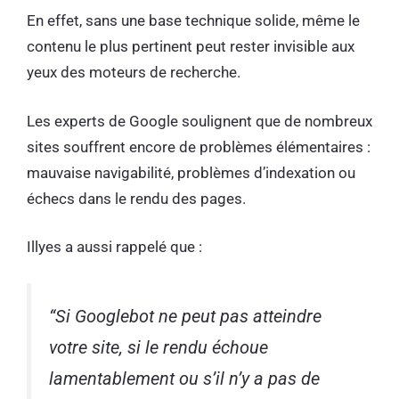
En effet, sans une base technique solide, même le
contenu le plus pertinent peut rester invisible aux
yeux des moteurs de recherche.
Les experts de Google soulignent que de nombreux
sites souffrent encore de problèmes élémentaires :
mauvaise navigabilité, problèmes d’indexation ou
échecs dans le rendu des pages.
Illyes a aussi rappelé que :
“
Si Googlebot ne peut pas atteindre
votre site, si le rendu échoue
lamentablement ou s’il n’y a pas de