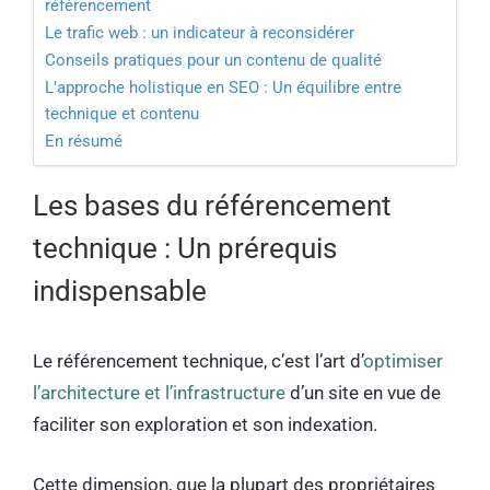
référencement
Le trafic web : un indicateur à reconsidérer
Conseils pratiques pour un contenu de qualité
L’approche holistique en SEO : Un équilibre entre
technique et contenu
En résumé
Les bases du référencement
technique : Un prérequis
indispensable
Le référencement technique, c’est l’art d’
optimiser
l’architecture et l’infrastructure
d’un site en vue de
faciliter son exploration et son indexation.
Cette dimension, que la plupart des propriétaires