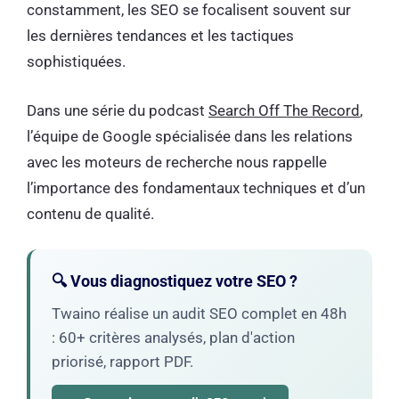
constamment, les SEO se focalisent souvent sur
les dernières tendances et les tactiques
sophistiquées.
Dans une série du podcast
Search Off The Record
,
l’équipe de Google spécialisée dans les relations
avec les moteurs de recherche nous rappelle
l’importance des fondamentaux techniques et d’un
contenu de qualité.
🔍 Vous diagnostiquez votre SEO ?
Twaino réalise un audit SEO complet en 48h
: 60+ critères analysés, plan d'action
priorisé, rapport PDF.