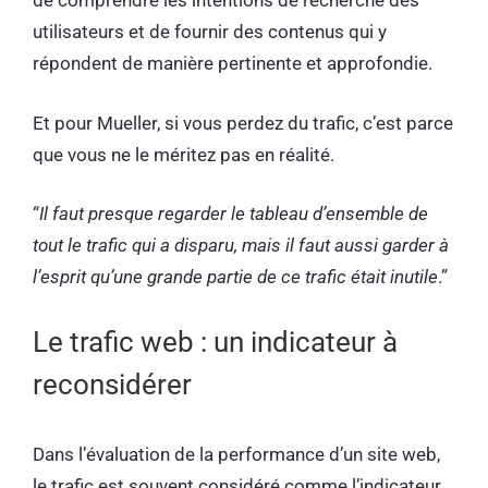
de comprendre les intentions de recherche des
utilisateurs et de fournir des contenus qui y
répondent de manière pertinente et approfondie.
Et pour Mueller, si vous perdez du trafic, c’est parce
que vous ne le méritez pas en réalité.
“
Il faut presque regarder le tableau d’ensemble de
tout le trafic qui a disparu, mais il faut aussi garder à
l’esprit qu’une grande partie de ce trafic était inutile
.”
Le trafic web : un indicateur à
reconsidérer
Dans l’évaluation de la performance d’un site web,
le trafic est souvent considéré comme l’indicateur