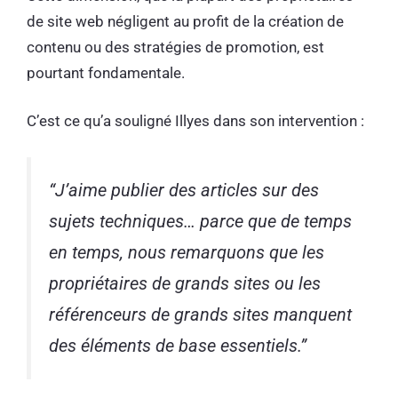
de site web négligent au profit de la création de
contenu ou des stratégies de promotion, est
pourtant fondamentale.
C’est ce qu’a souligné Illyes dans son intervention :
“
J’aime publier des articles sur des
sujets techniques… parce que de temps
en temps, nous remarquons que les
propriétaires de grands sites ou les
référenceurs de grands sites manquent
des éléments de base essentiels.
”