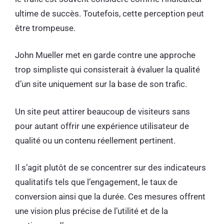
ultime de succès. Toutefois, cette perception peut
être trompeuse.
John Mueller met en garde contre une approche
trop simpliste qui consisterait à évaluer la qualité
d’un site uniquement sur la base de son trafic.
Un site peut attirer beaucoup de visiteurs sans
pour autant offrir une expérience utilisateur de
qualité ou un contenu réellement pertinent.
Il s’agit plutôt de se concentrer sur des indicateurs
qualitatifs tels que l’engagement, le taux de
conversion ainsi que la durée. Ces mesures offrent
une vision plus précise de l’utilité et de la