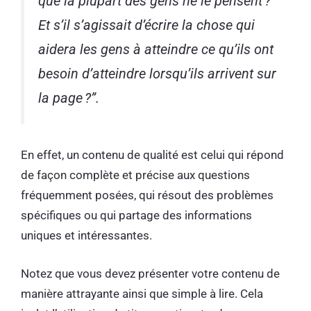
que la plupart des gens ne le pensent ?
Et s’il s’agissait d’écrire la chose qui
aidera les gens à atteindre ce qu’ils ont
besoin d’atteindre lorsqu’ils arrivent sur
la page ?”.
En effet, un contenu de qualité est celui qui répond
de façon complète et précise aux questions
fréquemment posées, qui résout des problèmes
spécifiques ou qui partage des informations
uniques et intéressantes.
Notez que vous devez présenter votre contenu de
manière attrayante ainsi que simple à lire. Cela