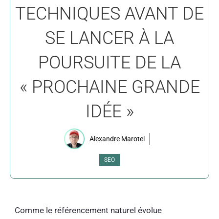
TECHNIQUES AVANT DE
SE LANCER À LA
POURSUITE DE LA
« PROCHAINE GRANDE
IDÉE »
Alexandre Marotel
SEO
Comme le référencement naturel évolue