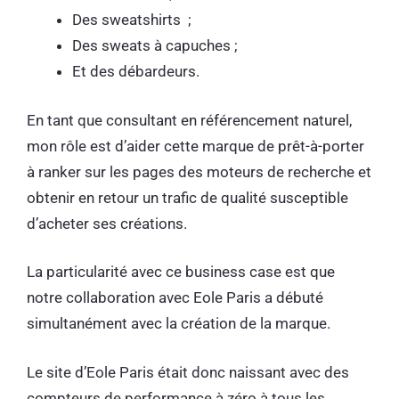
Des sweatshirts ;
Des sweats à capuches ;
Et des débardeurs.
En tant que consultant en référencement naturel,
mon rôle est d’aider cette marque de prêt-à-porter
à ranker sur les pages des moteurs de recherche et
obtenir en retour un trafic de qualité susceptible
d’acheter ses créations.
La particularité avec ce business case est que
notre collaboration avec Eole Paris a débuté
simultanément avec la création de la marque.
Le site d’Eole Paris était donc naissant avec des
compteurs de performance à zéro à tous les