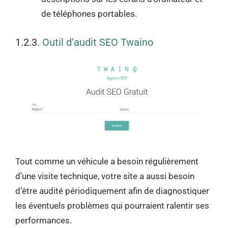
de téléphones portables.
1.2.3.
Outil d’audit SEO Twaino
Tout comme un véhicule a besoin régulièrement
d’une visite technique, votre site a aussi besoin
d’être audité périodiquement afin de diagnostiquer
les éventuels problèmes qui pourraient ralentir ses
performances.