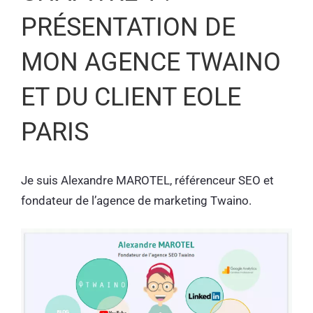
PRÉSENTATION DE
MON AGENCE TWAINO
ET DU CLIENT EOLE
PARIS
Je suis Alexandre MAROTEL, référenceur SEO et
fondateur de l’agence de marketing Twaino.