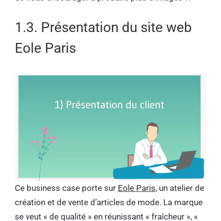
1.3. Présentation du site web
Eole Paris
Ce business case porte sur
Eole Paris
, un atelier de
création et de vente d’articles de mode. La marque
se veut « de qualité » en réunissant « fraîcheur », «