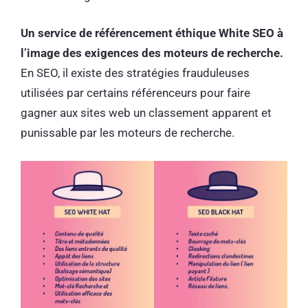
Un service de référencement éthique White SEO à
l’image des exigences des moteurs de recherche.
En SEO, il existe des stratégies frauduleuses
utilisées par certains référenceurs pour faire
gagner aux sites web un classement apparent et
punissable par les moteurs de recherche.