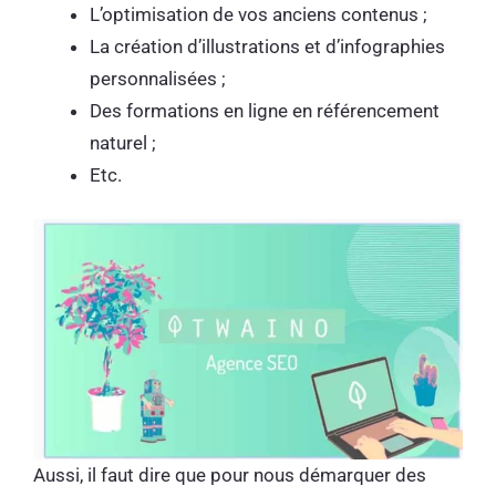
L’optimisation de vos anciens contenus ;
La création d’illustrations et d’infographies
personnalisées ;
Des formations en ligne en référencement
naturel ;
Etc.
Aussi, il faut dire que pour nous démarquer des