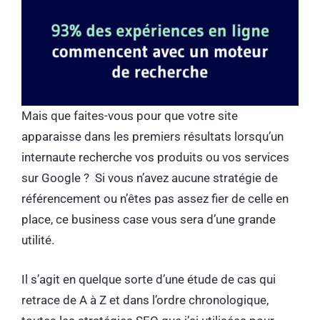
Mais que faites-vous pour que votre site
apparaisse dans les premiers résultats lorsqu’un
internaute recherche vos produits ou vos services
sur Google ? Si vous n’avez aucune stratégie de
référencement ou n’êtes pas assez fier de celle en
place, ce business case vous sera d’une grande
utilité.
Il s’agit en quelque sorte d’une étude de cas qui
retrace de A à Z et dans l’ordre chronologique,