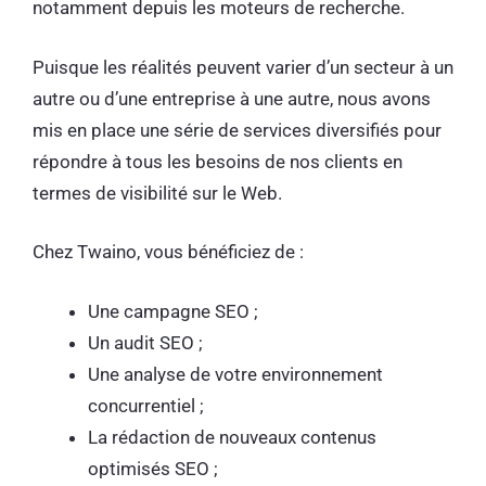
notamment depuis les moteurs de recherche.
Puisque les réalités peuvent varier d’un secteur à un
autre ou d’une entreprise à une autre, nous avons
mis en place une série de services diversifiés pour
répondre à tous les besoins de nos clients en
termes de visibilité sur le Web.
Chez Twaino, vous bénéficiez de :
Une campagne SEO ;
Un audit SEO ;
Une analyse de votre environnement
concurrentiel ;
La rédaction de nouveaux contenus
optimisés SEO ;