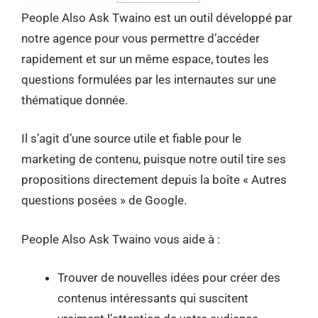
People Also Ask Twaino est un outil développé par
notre agence pour vous permettre d’accéder
rapidement et sur un même espace, toutes les
questions formulées par les internautes sur une
thématique donnée.
Il s’agit d’une source utile et fiable pour le
marketing de contenu, puisque notre outil tire ses
propositions directement depuis la boîte « Autres
questions posées » de Google.
People Also Ask Twaino vous aide à :
Trouver de nouvelles idées pour créer des
contenus intéressants qui suscitent