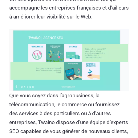
accompagne les entreprises françaises et d’ailleurs
à améliorer leur visibilité sur le Web.
Que vous soyez dans l’agrobusiness, la
télécommunication, le commerce ou fournissez
des services à des particuliers ou à d’autres
entreprises, Twaino dispose d’une équipe d’experts
SEO capables de vous générer de nouveaux clients,