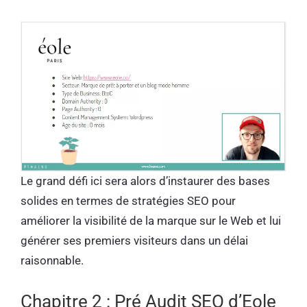
Le grand défi ici sera alors d’instaurer des bases
solides en termes de stratégies SEO pour
améliorer la visibilité de la marque sur le Web et lui
générer ses premiers visiteurs dans un délai
raisonnable.
Chapitre 2 : Pré Audit SEO d’Eole