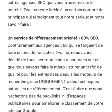
autres agences SEO que vous trouverez sur le
marché, Twaino reste fidèle à un certain nombre de
principes qui témoignent tout notre sérieux et notre
savoir-faire :
Un service de référencement orienté 100% SEO.
Contrairement aux agences 360 qui se targuent de
faire un peu de tout, chez Twaino, nous avons
décidé de focaliser toutes nos ressources sur ce
que nous savons faire le mieux : attirer un trafic de
qualité pour les entreprises depuis les moteurs de
recherche grâce UNIQUEMENT à des techniques
naturelles de référencement. C’est-à-dire que nous
n’achetons pas de backlinks, ni d’espaces
publicitaires pour améliorer le classement de votre
site sur Google.