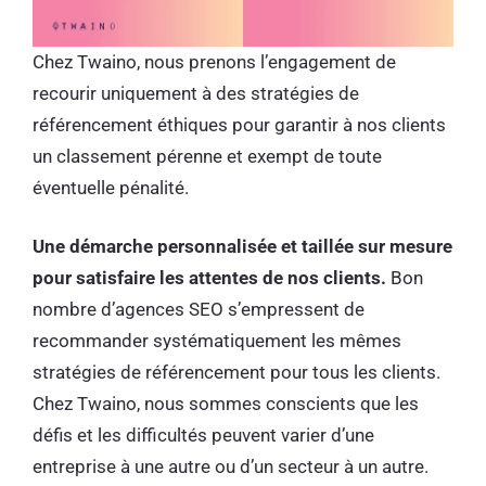
Chez Twaino, nous prenons l’engagement de
recourir uniquement à des stratégies de
référencement éthiques pour garantir à nos clients
un classement pérenne et exempt de toute
éventuelle pénalité.
Une démarche personnalisée et taillée sur mesure
pour satisfaire les attentes de nos clients.
Bon
nombre d’agences SEO s’empressent de
recommander systématiquement les mêmes
stratégies de référencement pour tous les clients.
Chez Twaino, nous sommes conscients que les
défis et les difficultés peuvent varier d’une
entreprise à une autre ou d’un secteur à un autre.