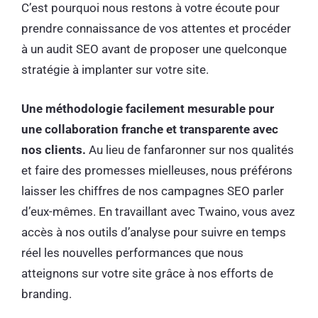
C’est pourquoi nous restons à votre écoute pour
prendre connaissance de vos attentes et procéder
à un audit SEO avant de proposer une quelconque
stratégie à implanter sur votre site.
Une méthodologie facilement mesurable pour
une collaboration franche et transparente avec
nos clients.
Au lieu de fanfaronner sur nos qualités
et faire des promesses mielleuses, nous préférons
laisser les chiffres de nos campagnes SEO parler
d’eux-mêmes. En travaillant avec Twaino, vous avez
accès à nos outils d’analyse pour suivre en temps
réel les nouvelles performances que nous
atteignons sur votre site grâce à nos efforts de
branding.