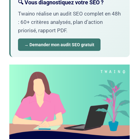
🔍 Vous diagnostiquez votre SEO ?
Twaino réalise un audit SEO complet en 48h
: 60+ critères analysés, plan d'action
priorisé, rapport PDF.
→ Demander mon audit SEO gratuit