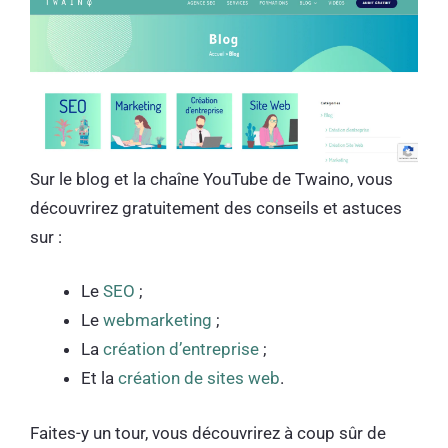
Sur le blog et la chaîne YouTube de Twaino, vous
découvrirez gratuitement des conseils et astuces
sur :
Le
SEO
;
Le
webmarketing
;
La
création d’entreprise
;
Et la
création de sites web
.
Faites-y un tour, vous découvrirez à coup sûr de