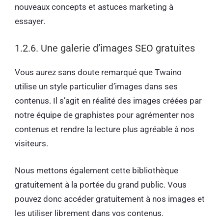
nouveaux concepts et astuces marketing à
essayer.
1.2.6. Une galerie d’images SEO gratuites
Vous aurez sans doute remarqué que Twaino
utilise un style particulier d’images dans ses
contenus. Il s’agit en réalité des images créées par
notre équipe de graphistes pour agrémenter nos
contenus et rendre la lecture plus agréable à nos
visiteurs.
Nous mettons également cette bibliothèque
gratuitement à la portée du grand public. Vous
pouvez donc accéder gratuitement à nos images et
les utiliser librement dans vos contenus.