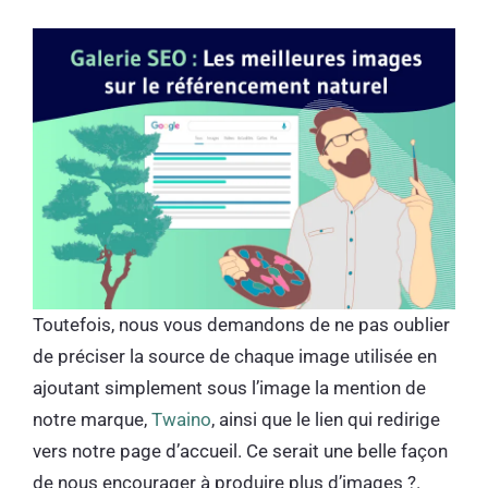
Toutefois, nous vous demandons de ne pas oublier
de préciser la source de chaque image utilisée en
ajoutant simplement sous l’image la mention de
notre marque,
Twaino
, ainsi que le lien qui redirige
vers notre page d’accueil. Ce serait une belle façon
de nous encourager à produire plus d’images ?.