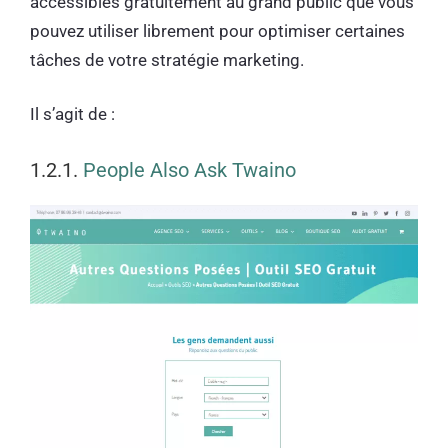
accessibles gratuitement au grand public que vous
pouvez utiliser librement pour optimiser certaines
tâches de votre stratégie marketing.
Il s’agit de :
1.2.1.
People Also Ask Twaino