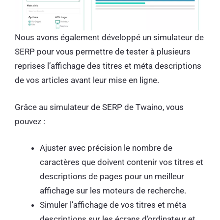
Nous avons également développé un simulateur de
SERP pour vous permettre de tester à plusieurs
reprises l’affichage des titres et méta descriptions
de vos articles avant leur mise en ligne.
Grâce au simulateur de SERP de Twaino, vous
pouvez :
Ajuster avec précision le nombre de
caractères que doivent contenir vos titres et
descriptions de pages pour un meilleur
affichage sur les moteurs de recherche.
Simuler l’affichage de vos titres et méta
descriptions sur les écrans d’ordinateur et