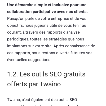
Une démarche simple et inclusive pour une
collaboration participative avec nos clients.
Puisqu’on parle de votre entreprise et de vos
objectifs, nous jugeons utile de vous tenir au
courant, à travers des rapports d’analyse
périodiques, toutes les stratégies que nous
implantons sur votre site. Après connaissance de
ces rapports, nous restons ouverts à toutes vos
éventuelles suggestions.
1.2. Les outils SEO gratuits
offerts par Twaino
Twaino, c’est également des outils SEO