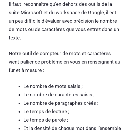
Il faut reconnaître qu’en dehors des outils de la
suite Microsoft et du workspace de Google, il est
un peu difficile d’évaluer avec précision le nombre
de mots ou de caractères que vous entrez dans un
texte.
Notre outil de compteur de mots et caractères
vient pallier ce problème en vous en renseignant au
fur et à mesure :
Le nombre de mots saisis ;
Le nombre de caractères saisis ;
Le nombre de paragraphes créés ;
Le temps de lecture ;
Le temps de parole ;
Et la densité de chaque mot dans l’ensemble