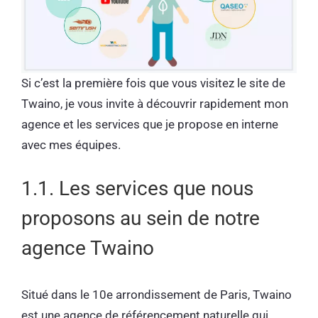
Si c’est la première fois que vous visitez le site de
Twaino, je vous invite à découvrir rapidement mon
agence et les services que je propose en interne
avec mes équipes.
1.1. Les services que nous
proposons au sein de notre
agence Twaino
Situé dans le 10e arrondissement de Paris, Twaino
est une agence de référencement naturelle qui