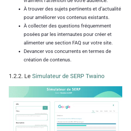
vraiment l’attention de votre audience.
À trouver des sujets pertinents et d’actualité
pour améliorer vos contenus existants.
À collecter des questions fréquemment
posées par les internautes pour créer et
alimenter une section FAQ sur votre site.
Devancer vos concurrents en termes de
création de contenus.
1.2.2. Le
Simulateur de SERP Twaino