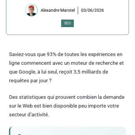
Alexandre Marotel
03/06/2026
SEO
Saviez-vous que 93% de toutes les expériences en
ligne commencent avec un moteur de recherche et
que Google, à lui seul, reçoit 3,5 milliards de
requêtes par jour ?
Des statistiques qui prouvent combien la demande
sur le Web est bien disponible peu importe votre
secteur d’activité.