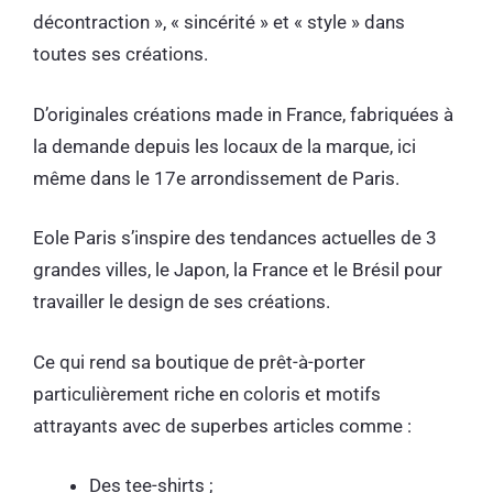
décontraction », « sincérité » et « style » dans
toutes ses créations.
D’originales créations made in France, fabriquées à
la demande depuis les locaux de la marque, ici
même dans le 17e arrondissement de Paris.
Eole Paris s’inspire des tendances actuelles de 3
grandes villes, le Japon, la France et le Brésil pour
travailler le design de ses créations.
Ce qui rend sa boutique de prêt-à-porter
particulièrement riche en coloris et motifs
attrayants avec de superbes articles comme :
Des tee-shirts ;