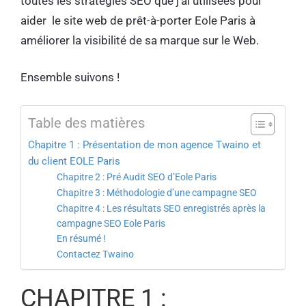
toutes les stratégies SEO que j’ai utilisées pour
aider le site web de prêt-à-porter Eole Paris à
améliorer la visibilité de sa marque sur le Web.
Ensemble suivons !
Table des matières
Chapitre 1 : Présentation de mon agence Twaino et
du client EOLE Paris
Chapitre 2 : Pré Audit SEO d’Eole Paris
Chapitre 3 : Méthodologie d’une campagne SEO
Chapitre 4 : Les résultats SEO enregistrés après la
campagne SEO Eole Paris
En résumé !
Contactez Twaino
CHAPITRE 1 :