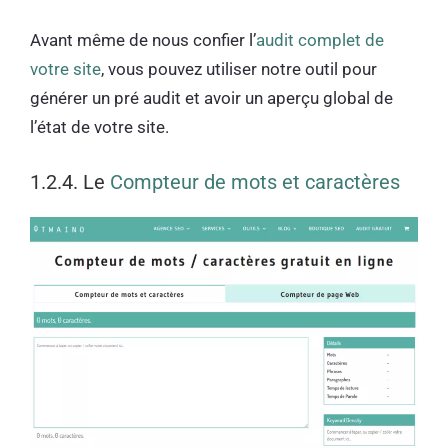
Avant même de nous confier l’
audit complet de
votre site
, vous pouvez utiliser notre outil pour
générer un pré audit et avoir un aperçu global de
l’état de votre site.
1.2.4. Le
Compteur de mots et caractères