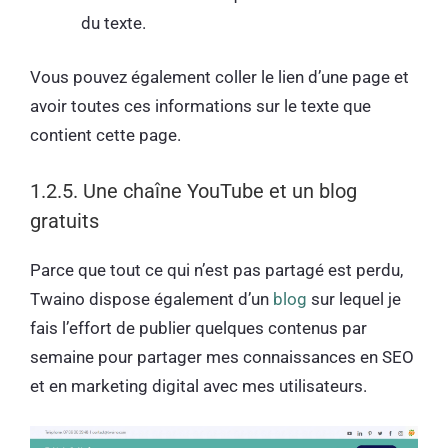
du texte.
Vous pouvez également coller le lien d’une page et
avoir toutes ces informations sur le texte que
contient cette page.
1.2.5. Une chaîne YouTube et un blog
gratuits
Parce que tout ce qui n’est pas partagé est perdu,
Twaino dispose également d’un
blog
sur lequel je
fais l’effort de publier quelques contenus par
semaine pour partager mes connaissances en SEO
et en marketing digital avec mes utilisateurs.