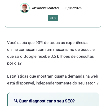
Alexandre Marotel
03/06/2026
SEO
Você sabia que 93% de todas as experiências
online começam com um mecanismo de busca e
que só o Google recebe 3,5 bilhões de consultas
por dia?
Estatísticas que mostram quanta demanda na web
está disponível, independentemente do seu setor. ?
🔍 Quer diagnosticar o seu SEO?