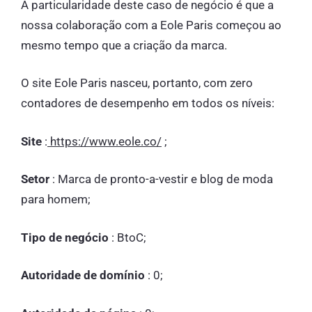
A particularidade deste caso de negócio é que a
nossa colaboração com a Eole Paris começou ao
mesmo tempo que a criação da marca.
O site Eole Paris nasceu, portanto, com zero
contadores de desempenho em todos os níveis:
Site
:
https://www.eole.co/
;
Setor
: Marca de pronto-a-vestir e blog de moda
para homem;
Tipo de negócio
: BtoC;
Autoridade de domínio
: 0;