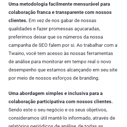
Uma metodologia facilmente mensurável para
colaboração franca e transparente com nossos
clientes.
Em vez de nos gabar de nossas
qualidades e fazer promessas açucaradas,
preferimos deixar que os números da nossa
campanha de SEO falem por si. Ao trabalhar com a
Twaino, você tem acesso às nossas ferramentas
de análise para monitorar em tempo real o novo
desempenho que estamos alcançando em seu site
por meio de nossos esforços de branding.
Uma abordagem simples e inclusiva para a
colaboração participativa com nossos clientes.
Sendo este o seu negócio e os seus objetivos,
consideramos útil mantê-lo informado, através de
relatórios periódicos de análise, de todas as