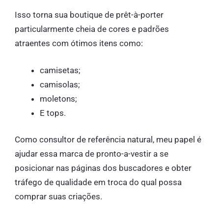
Isso torna sua boutique de prêt-à-porter
particularmente cheia de cores e padrões
atraentes com ótimos itens como:
camisetas;
camisolas;
moletons;
E tops.
Como consultor de referência natural, meu papel é
ajudar essa marca de pronto-a-vestir a se
posicionar nas páginas dos buscadores e obter
tráfego de qualidade em troca do qual possa
comprar suas criações.