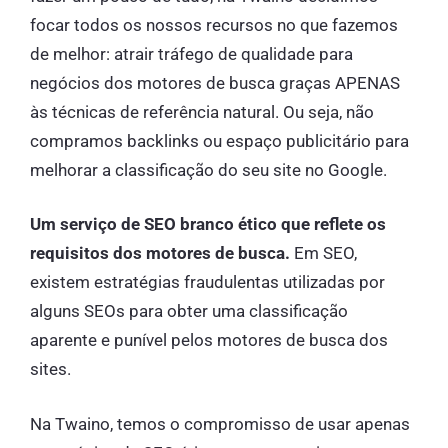
focar todos os nossos recursos no que fazemos
de melhor: atrair tráfego de qualidade para
negócios dos motores de busca graças APENAS
às técnicas de referência natural. Ou seja, não
compramos backlinks ou espaço publicitário para
melhorar a classificação do seu site no Google.
Um serviço de SEO branco ético que reflete os
requisitos dos motores de busca.
Em SEO,
existem estratégias fraudulentas utilizadas por
alguns SEOs para obter uma classificação
aparente e punível pelos motores de busca dos
sites.
Na Twaino, temos o compromisso de usar apenas