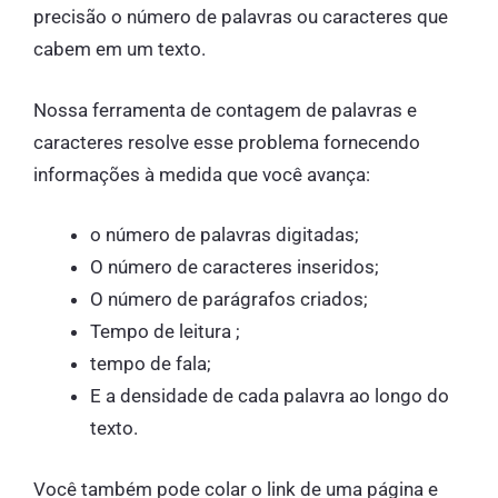
precisão o número de palavras ou caracteres que
cabem em um texto.
Nossa ferramenta de contagem de palavras e
caracteres resolve esse problema fornecendo
informações à medida que você avança:
o número de palavras digitadas;
O número de caracteres inseridos;
O número de parágrafos criados;
Tempo de leitura ;
tempo de fala;
E a densidade de cada palavra ao longo do
texto.
Você também pode colar o link de uma página e