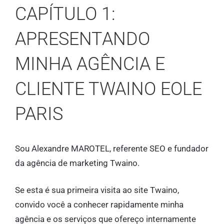
CAPÍTULO 1:
APRESENTANDO
MINHA AGÊNCIA E
CLIENTE TWAINO EOLE
PARIS
Sou Alexandre MAROTEL, referente SEO e fundador
da agência de marketing Twaino.
Se esta é sua primeira visita ao site Twaino,
convido você a conhecer rapidamente minha
agência e os serviços que ofereço internamente