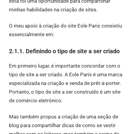
esta foi uma oportunidade para compartilhar
minhas habilidades na criação de sites.
O meu apoio à criação do site Eole Paris consistiu
essencialmente em:
2.1.1. Definindo o tipo de site a ser criado
Em primeiro lugar, é importante concordar com o
tipo de site a ser criado. A Eole Paris é uma marca
especializada na criação e venda de prêt-à-porter.
Portanto, o tipo de site a ser construído é um site
de comércio eletrônico.
Mas também propus a criação de uma seção de
blog para compartilhar dicas de como se vestir