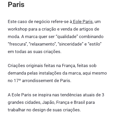
Paris
Este caso de negócio refere-se à
Eole Paris
, um
workshop para a criação e venda de artigos de
moda. A marca quer ser “qualidade” combinando
“frescura”, “relaxamento”, “sinceridade” e “estilo”
em todas as suas criações.
Criações originais feitas na França, feitas sob
demanda pelas instalações da marca, aqui mesmo
no 17º arrondissement de Paris.
A Eole Paris se inspira nas tendências atuais de 3
grandes cidades, Japão, França e Brasil para
trabalhar no design de suas criações.