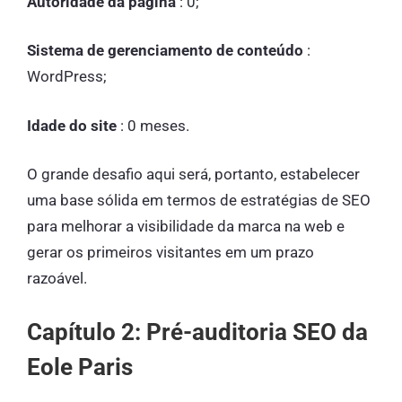
Autoridade da página
: 0;
Sistema de gerenciamento de conteúdo
:
WordPress;
Idade do site
: 0 meses.
O grande desafio aqui será, portanto, estabelecer
uma base sólida em termos de estratégias de SEO
para melhorar a visibilidade da marca na web e
gerar os primeiros visitantes em um prazo
razoável.
Capítulo 2: Pré-auditoria SEO da
Eole Paris