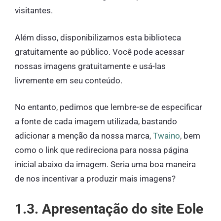
visitantes.
Além disso, disponibilizamos esta biblioteca
gratuitamente ao público. Você pode acessar
nossas imagens gratuitamente e usá-las
livremente em seu conteúdo.
No entanto, pedimos que lembre-se de especificar
a fonte de cada imagem utilizada, bastando
adicionar a menção da nossa marca,
Twaino
, bem
como o link que redireciona para nossa página
inicial abaixo da imagem. Seria uma boa maneira
de nos incentivar a produzir mais imagens?
1.3. Apresentação do site Eole