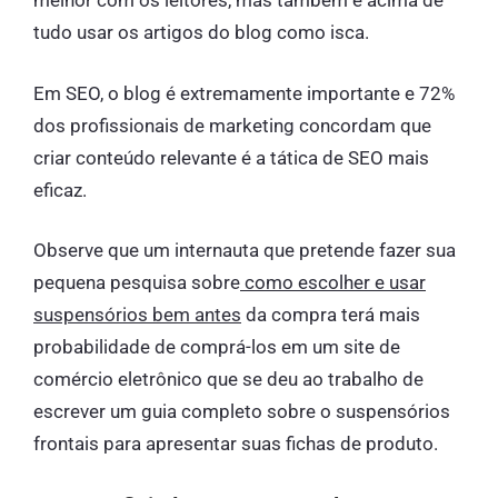
melhor com os leitores, mas também e acima de
tudo usar os artigos do blog como isca.
Em SEO, o blog é extremamente importante e 72%
dos profissionais de marketing concordam que
criar conteúdo relevante é a tática de SEO mais
eficaz.
Observe que um internauta que pretende fazer sua
pequena pesquisa sobre
como escolher e usar
suspensórios bem antes
da compra terá mais
probabilidade de comprá-los em um site de
comércio eletrônico que se deu ao trabalho de
escrever um guia completo sobre o suspensórios
frontais para apresentar suas fichas de produto.