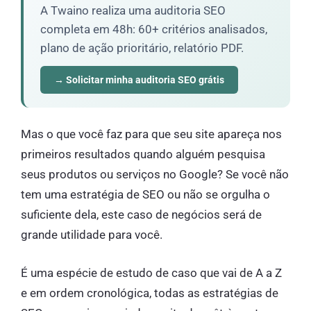
A Twaino realiza uma auditoria SEO
completa em 48h: 60+ critérios analisados,
plano de ação prioritário, relatório PDF.
→ Solicitar minha auditoria SEO grátis
Mas o que você faz para que seu site apareça nos
primeiros resultados quando alguém pesquisa
seus produtos ou serviços no Google? Se você não
tem uma estratégia de SEO ou não se orgulha o
suficiente dela, este caso de negócios será de
grande utilidade para você.
É uma espécie de estudo de caso que vai de A a Z
e em ordem cronológica, todas as estratégias de