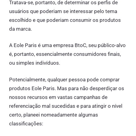
Tratava-se, portanto, de determinar os perfis de
usuários que poderiam se interessar pelo tema
escolhido e que poderiam consumir os produtos
da marca.
A Eole Paris é uma empresa BtoC, seu público-alvo
é, portanto, essencialmente consumidores finais,
ou simples indivíduos.
Potencialmente, qualquer pessoa pode comprar
produtos Eole Paris. Mas para não desperdiçar os
nossos recursos em vastas campanhas de
referenciação mal sucedidas e para atingir o nível
certo, planeei nomeadamente algumas
classificações: