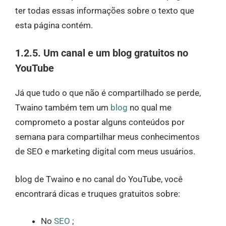
ter todas essas informações sobre o texto que
esta página contém.
1.2.5. Um canal e um blog gratuitos no
YouTube
Já que tudo o que não é compartilhado se perde,
Twaino também tem um
blog
no qual me
comprometo a postar alguns conteúdos por
semana para compartilhar meus conhecimentos
de SEO e marketing digital com meus usuários.
blog de Twaino e no canal do YouTube, você
encontrará dicas e truques gratuitos sobre:
No
​​SEO
;