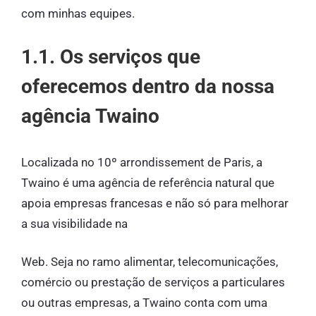
com minhas equipes.
1.1. Os serviços que
oferecemos dentro da nossa
agência Twaino
Localizada no 10º arrondissement de Paris, a
Twaino é uma agência de referência natural que
apoia empresas francesas e não só para melhorar
a sua visibilidade na
Web. Seja no ramo alimentar, telecomunicações,
comércio ou prestação de serviços a particulares
ou outras empresas, a Twaino conta com uma