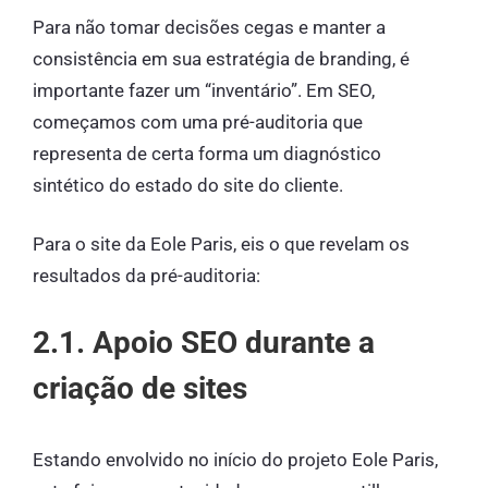
Para não tomar decisões cegas e manter a
consistência em sua estratégia de branding, é
importante fazer um “inventário”. Em SEO,
começamos com uma pré-auditoria que
representa de certa forma um diagnóstico
sintético do estado do site do cliente.
Para o site da Eole Paris, eis o que revelam os
resultados da pré-auditoria:
2.1. Apoio SEO durante a
criação de sites
Estando envolvido no início do projeto Eole Paris,