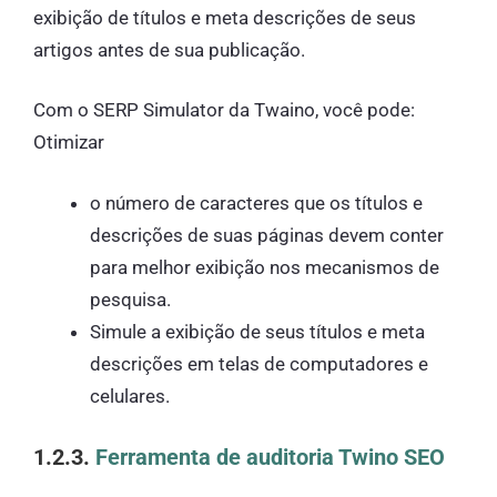
exibição de títulos e meta descrições de seus
artigos antes de sua publicação.
Com o SERP Simulator da Twaino, você pode:
Otimizar
o número de caracteres que os títulos e
descrições de suas páginas devem conter
para melhor exibição nos mecanismos de
pesquisa.
Simule a exibição de seus títulos e meta
descrições em telas de computadores e
celulares.
1.2.3.
Ferramenta de auditoria Twino SEO