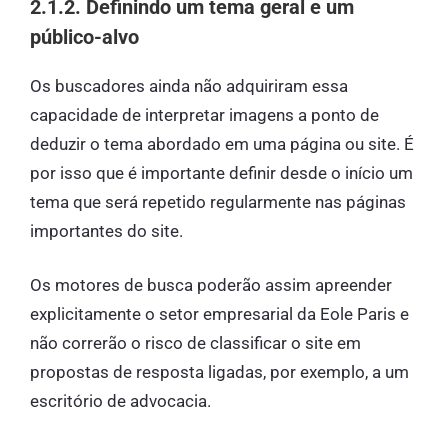
2.1.2. Definindo um tema geral e um
público-alvo
Os buscadores ainda não adquiriram essa
capacidade de interpretar imagens a ponto de
deduzir o tema abordado em uma página ou site. É
por isso que é importante definir desde o início um
tema que será repetido regularmente nas páginas
importantes do site.
Os motores de busca poderão assim apreender
explicitamente o setor empresarial da Eole Paris e
não correrão o risco de classificar o site em
propostas de resposta ligadas, por exemplo, a um
escritório de advocacia.