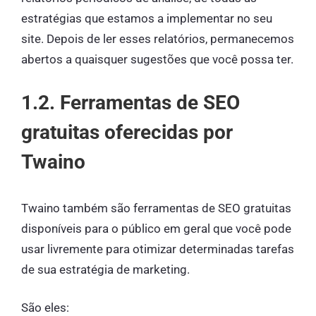
estratégias que estamos a implementar no seu
site. Depois de ler esses relatórios, permanecemos
abertos a quaisquer sugestões que você possa ter.
1.2. Ferramentas de SEO
gratuitas oferecidas por
Twaino
Twaino também são ferramentas de SEO gratuitas
disponíveis para o público em geral que você pode
usar livremente para otimizar determinadas tarefas
de sua estratégia de marketing.
São eles: