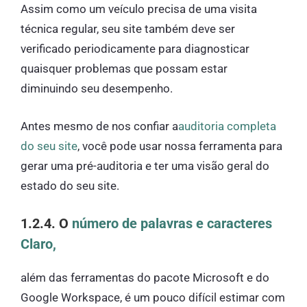
Assim como um veículo precisa de uma visita
técnica regular, seu site também deve ser
verificado periodicamente para diagnosticar
quaisquer problemas que possam estar
diminuindo seu desempenho.
Antes mesmo de nos confiar a
auditoria completa
do seu site
, você pode usar nossa ferramenta para
gerar uma pré-auditoria e ter uma visão geral do
estado do seu site.
1.2.4. O
número de palavras e caracteres
Claro,
além das ferramentas do pacote Microsoft e do
Google Workspace, é um pouco difícil estimar com