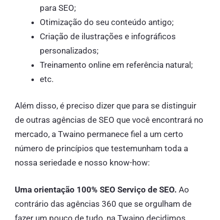
para SEO;
Otimização do seu conteúdo antigo;
Criação de ilustrações e infográficos
personalizados;
Treinamento online em referência natural;
etc.
Além disso, é preciso dizer que para se distinguir
de outras agências de SEO que você encontrará no
mercado, a Twaino permanece fiel a um certo
número de princípios que testemunham toda a
nossa seriedade e nosso know-how:
Uma orientação 100% SEO Serviço de SEO.
Ao
contrário das agências 360 que se orgulham de
fazer um pouco de tudo, na Twaino decidimos