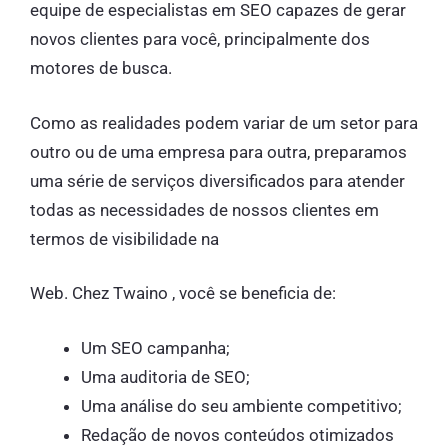
equipe de especialistas em SEO capazes de gerar
novos clientes para você, principalmente dos
motores de busca.
Como as realidades podem variar de um setor para
outro ou de uma empresa para outra, preparamos
uma série de serviços diversificados para atender
todas as necessidades de nossos clientes em
termos de visibilidade na
Web. Chez Twaino , você se beneficia de:
Um SEO campanha;
Uma auditoria de SEO;
Uma análise do seu ambiente competitivo;
Redação de novos conteúdos otimizados