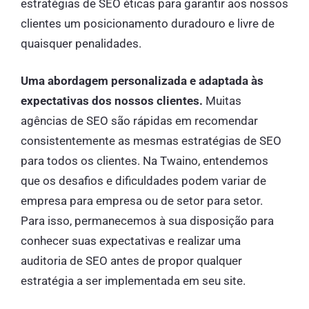
estratégias de SEO éticas para garantir aos nossos
clientes um posicionamento duradouro e livre de
quaisquer penalidades.
Uma abordagem personalizada e adaptada às
expectativas dos nossos clientes.
Muitas
agências de SEO são rápidas em recomendar
consistentemente as mesmas estratégias de SEO
para todos os clientes. Na Twaino, entendemos
que os desafios e dificuldades podem variar de
empresa para empresa ou de setor para setor.
Para isso, permanecemos à sua disposição para
conhecer suas expectativas e realizar uma
auditoria de SEO antes de propor qualquer
estratégia a ser implementada em seu site.