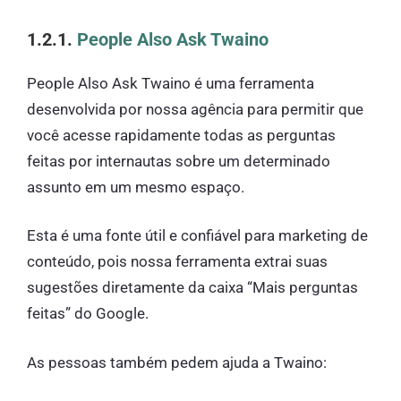
1.2.1.
People Also Ask Twaino
People Also Ask Twaino é uma ferramenta
desenvolvida por nossa agência para permitir que
você acesse rapidamente todas as perguntas
feitas por internautas sobre um determinado
assunto em um mesmo espaço.
Esta é uma fonte útil e confiável para marketing de
conteúdo, pois nossa ferramenta extrai suas
sugestões diretamente da caixa “Mais perguntas
feitas” do Google.
As pessoas também pedem ajuda a Twaino: