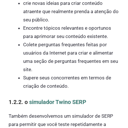
crie novas ideias para criar conteúdo
atraente que realmente prenda a atenção do
seu público.
Encontre tópicos relevantes e oportunos
para aprimorar seu conteúdo existente.
Colete perguntas frequentes feitas por
usuários da Internet para criar e alimentar
uma seção de perguntas frequentes em seu
site.
Supere seus concorrentes em termos de
criação de conteúdo.
1.2.2. o
simulador Twino SERP
Também desenvolvemos um simulador de SERP
para permitir que você teste repetidamente a