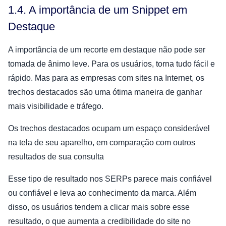
1.4. A importância de um Snippet em
Destaque
A importância de um recorte em destaque não pode ser
tomada de ânimo leve. Para os usuários, torna tudo fácil e
rápido. Mas para as empresas com sites na Internet, os
trechos destacados são uma ótima maneira de ganhar
mais visibilidade e tráfego.
Os trechos destacados ocupam um espaço considerável
na tela de seu aparelho, em comparação com outros
resultados de sua consulta
Esse tipo de resultado nos SERPs parece mais confiável
ou confiável e leva ao conhecimento da marca. Além
disso, os usuários tendem a clicar mais sobre esse
resultado, o que aumenta a credibilidade do site no