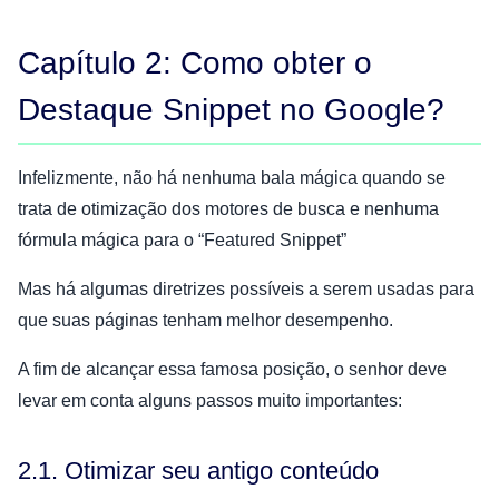
Capítulo 2: Como obter o
Destaque Snippet no Google?
Infelizmente, não há nenhuma bala mágica quando se
trata de otimização dos motores de busca e nenhuma
fórmula mágica para o “Featured Snippet”
Mas há algumas diretrizes possíveis a serem usadas para
que suas páginas tenham melhor desempenho.
A fim de alcançar essa famosa posição, o senhor deve
levar em conta alguns passos muito importantes:
2.1. Otimizar seu antigo conteúdo