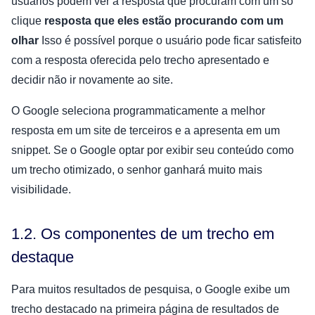
usuários podem ver a resposta que procuram com um só
clique
resposta que eles estão procurando com um
olhar
Isso é possível porque o usuário pode ficar satisfeito
com a resposta oferecida pelo trecho apresentado e
decidir não ir novamente ao site.
O Google seleciona programmaticamente a melhor
resposta em um site de terceiros e a apresenta em um
snippet. Se o Google optar por exibir seu conteúdo como
um trecho otimizado, o senhor ganhará muito mais
visibilidade.
1.2. Os componentes de um trecho em
destaque
Para muitos resultados de pesquisa, o Google exibe um
trecho destacado na primeira página de resultados de