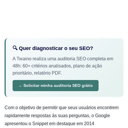
🔍 Quer diagnosticar o seu SEO?
A Twaino realiza uma auditoria SEO completa em
48h: 60+ critérios analisados, plano de ação
prioritário, relatório PDF.
→ Solicitar minha auditoria SEO grátis
Com o objetivo de permitir que seus usuários encontrem
rapidamente respostas às suas perguntas, o Google
apresentou o Snippet em destaque em 2014