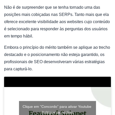
Não é de surpreender que se tenha tornado uma das
posições mais cobiçadas nas SERPs. Tanto mais que ela
oferece excelente visibilidade aos websites cujo conteúdo
é selecionado para responder às perguntas dos usuários
em tempo hábil.
Embora o princípio do mérito também se aplique ao trecho
destacado e o posicionamento não esteja garantido, os
profissionais de SEO desenvolveram várias estratégias
para capturá-lo.
Clique em “Concordo” para ativar Youtube
Politique de cookies