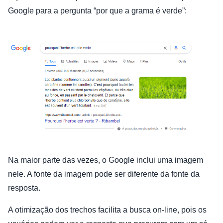
Google para a pergunta “por que a grama é verde”:
Na maior parte das vezes, o Google inclui uma imagem
nele. A fonte da imagem pode ser diferente da fonte da
resposta.
A otimização dos trechos facilita a busca on-line, pois os