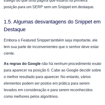
tráfego do que uma página que estaria na primeira
posição para um SERP sem um Snippet em destaque.
1.5. Algumas desvantagens do Snippet em
Destaque
Embora o Featured Snippet também seja importante, ele
tem sua parte de inconvenientes que o senhor deve estar
ciente.
As regras do Google
não há nenhum procedimento exato
para aparecer na posição 0. Cabe ao Google decidir sobre
o melhor resultado para aparecer. No entanto, vários
elementos podem ser postos em prática para serem
levados em consideração e para serem reconhecidos
como melhores pelos algoritmos.