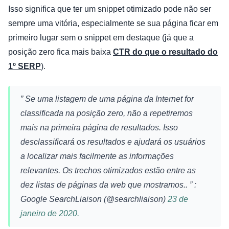
Isso significa que ter um snippet otimizado pode não ser
sempre uma vitória, especialmente se sua página ficar em
primeiro lugar sem o snippet em destaque (já que a
posição zero fica mais baixa
CTR do que o resultado do
1º SERP
).
”
Se uma listagem de uma página da Internet for
classificada na posição zero, não a repetiremos
mais na primeira página de resultados. Isso
desclassificará os resultados e ajudará os usuários
a localizar mais facilmente as informações
relevantes. Os trechos otimizados estão entre as
dez listas de páginas da web que mostramos..
” :
Google SearchLiaison (@searchliaison)
23 de
janeiro de 2020.