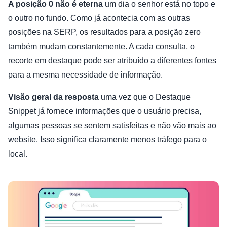
A posição 0 não é eterna
um dia o senhor está no topo e
o outro no fundo. Como já acontecia com as outras
posições na SERP, os resultados para a posição zero
também mudam constantemente. A cada consulta, o
recorte em destaque pode ser atribuído a diferentes fontes
para a mesma necessidade de informação.
Visão geral da resposta
uma vez que o Destaque
Snippet já fornece informações que o usuário precisa,
algumas pessoas se sentem satisfeitas e não vão mais ao
website. Isso significa claramente menos tráfego para o
local.