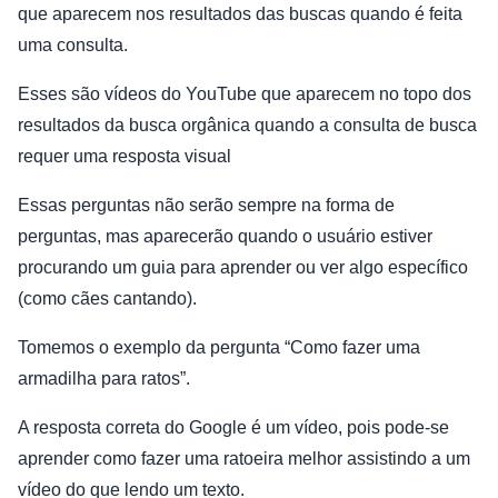
que aparecem nos resultados das buscas quando é feita
uma consulta.
Esses são vídeos do YouTube que aparecem no topo dos
resultados da busca orgânica quando a consulta de busca
requer uma resposta visual
Essas perguntas não serão sempre na forma de
perguntas, mas aparecerão quando o usuário estiver
procurando um guia para aprender ou ver algo específico
(como cães cantando).
Tomemos o exemplo da pergunta “Como fazer uma
armadilha para ratos”.
A resposta correta do Google é um vídeo, pois pode-se
aprender como fazer uma ratoeira melhor assistindo a um
vídeo do que lendo um texto.