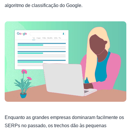
algoritmo de classificação do Google.
Enquanto as grandes empresas dominaram facilmente os
SERPs no passado, os trechos dão às pequenas