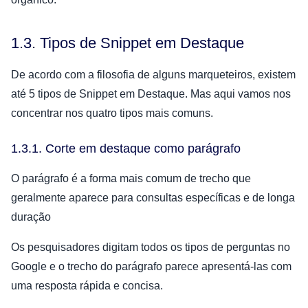
1.3. Tipos de Snippet em Destaque
De acordo com a filosofia de alguns marqueteiros, existem
até 5 tipos de Snippet em Destaque. Mas aqui vamos nos
concentrar nos quatro tipos mais comuns.
1.3.1. Corte em destaque como parágrafo
O parágrafo é a forma mais comum de trecho que
geralmente aparece para consultas específicas e de longa
duração
Os pesquisadores digitam todos os tipos de perguntas no
Google e o trecho do parágrafo parece apresentá-las com
uma resposta rápida e concisa.