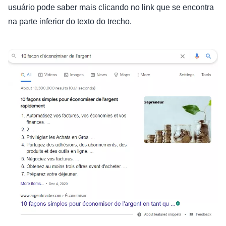
usuário pode saber mais clicando no link que se encontra
na parte inferior do texto do trecho.