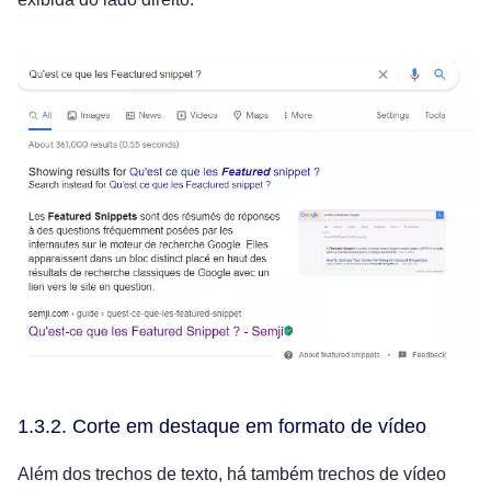
1.3.2. Corte em destaque em formato de vídeo
Além dos trechos de texto, há também trechos de vídeo