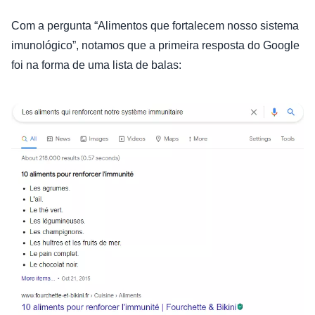
Com a pergunta “Alimentos que fortalecem nosso sistema
imunológico”, notamos que a primeira resposta do Google
foi na forma de uma lista de balas: