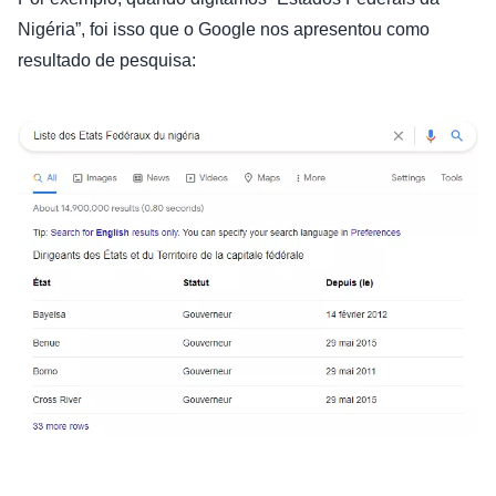
Nigéria”, foi isso que o Google nos apresentou como
resultado de pesquisa: