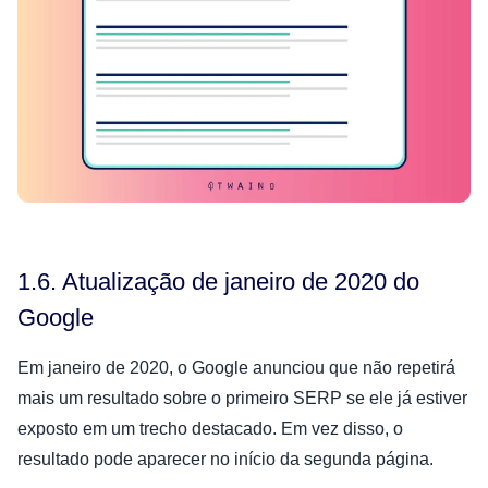
1.6. Atualização de janeiro de 2020 do
Google
Em janeiro de 2020, o Google anunciou que não repetirá
mais um resultado sobre o primeiro SERP se ele já estiver
exposto em um trecho destacado. Em vez disso, o
resultado pode aparecer no início da segunda página.