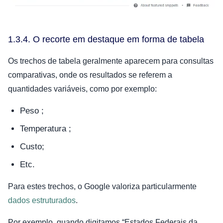
1.3.4. O recorte em destaque em forma de tabela
Os trechos de tabela geralmente aparecem para consultas
comparativas, onde os resultados se referem a
quantidades variáveis, como por exemplo:
Peso ;
Temperatura ;
Custo;
Etc.
Para estes trechos, o Google valoriza particularmente
dados estruturados
.
Por exemplo, quando digitamos “Estados Federais da