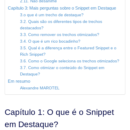
2.11. Não desanime
Capítulo 3: Mais perguntas sobre o Snippet em Destaque
3.o que é um trecho de destaque?
3.2. Quais são os diferentes tipos de trechos
destacados?
3.3. Como remover os trechos otimizados?
3.4. O que é um rico bocadinho?
3.5. Qual é a diferença entre o Featured Snippet e o
Rich Snippet?
3.6. Como o Google seleciona os trechos otimizados?
3.7. Como otimizar o conteúdo do Snippet em
Destaque?
Em resumo
Alexandre MAROTEL
Capítulo 1: O que é o Snippet
em Destaque?