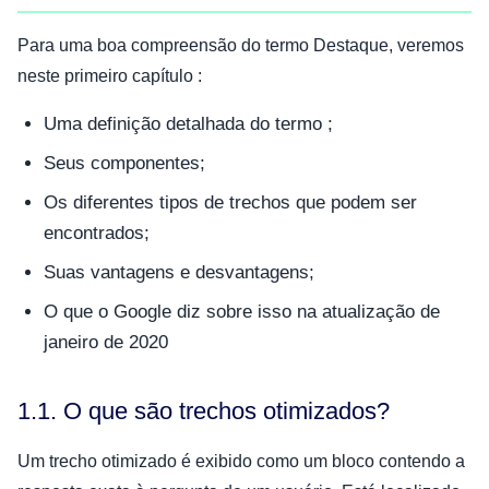
Para uma boa compreensão do termo Destaque, veremos
neste primeiro capítulo :
Uma definição detalhada do termo ;
Seus componentes;
Os diferentes tipos de trechos que podem ser
encontrados;
Suas vantagens e desvantagens;
O que o Google diz sobre isso na atualização de
janeiro de 2020
1.1. O que são trechos otimizados?
Um trecho otimizado é exibido como um bloco contendo a