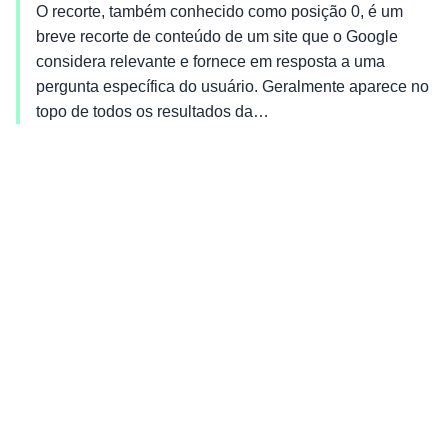
O recorte, também conhecido como posição 0, é um
breve recorte de conteúdo de um site que o Google
considera relevante e fornece em resposta a uma
pergunta específica do usuário. Geralmente aparece no
topo de todos os resultados da…