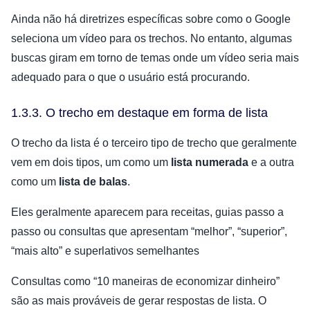
Ainda não há diretrizes específicas sobre como o Google
seleciona um vídeo para os trechos. No entanto, algumas
buscas giram em torno de temas onde um vídeo seria mais
adequado para o que o usuário está procurando.
1.3.3. O trecho em destaque em forma de lista
O trecho da lista é o terceiro tipo de trecho que geralmente
vem em dois tipos, um como um
lista numerada
e a outra
como um
lista de balas
.
Eles geralmente aparecem para receitas, guias passo a
passo ou consultas que apresentam “melhor”, “superior”,
“mais alto” e superlativos semelhantes
Consultas como “10 maneiras de economizar dinheiro”
são as mais prováveis de gerar respostas de lista. O