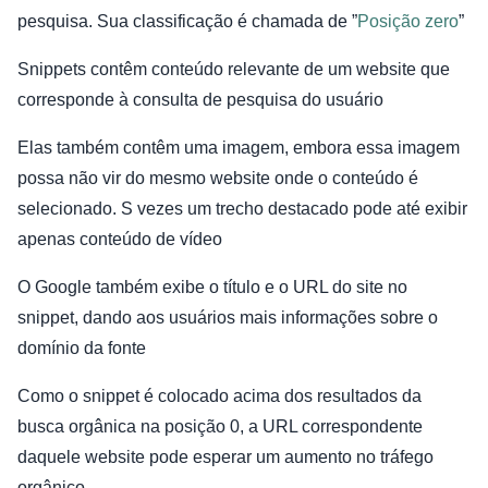
pesquisa. Sua classificação é chamada de ”
Posição zero
”
Snippets contêm conteúdo relevante de um website que
corresponde à consulta de pesquisa do usuário
Elas também contêm uma imagem, embora essa imagem
possa não vir do mesmo website onde o conteúdo é
selecionado. S vezes um trecho destacado pode até exibir
apenas conteúdo de vídeo
O Google também exibe o título e o URL do site no
snippet, dando aos usuários mais informações sobre o
domínio da fonte
Como o snippet é colocado acima dos resultados da
busca orgânica na posição 0, a URL correspondente
daquele website pode esperar um aumento no tráfego
orgânico.