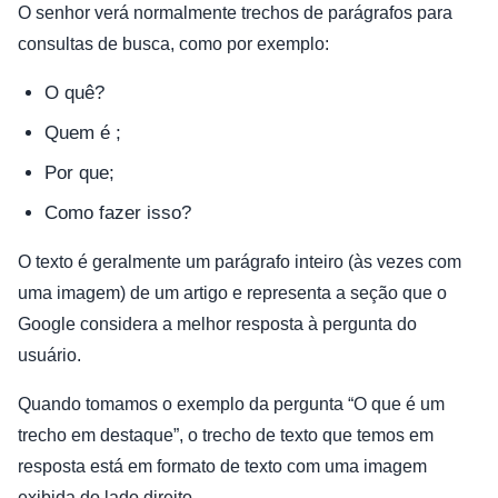
O senhor verá normalmente trechos de parágrafos para
consultas de busca, como por exemplo:
O quê?
Quem é ;
Por que;
Como fazer isso?
O texto é geralmente um parágrafo inteiro (às vezes com
uma imagem) de um artigo e representa a seção que o
Google considera a melhor resposta à pergunta do
usuário.
Quando tomamos o exemplo da pergunta “O que é um
trecho em destaque”, o trecho de texto que temos em
resposta está em formato de texto com uma imagem
exibida do lado direito.