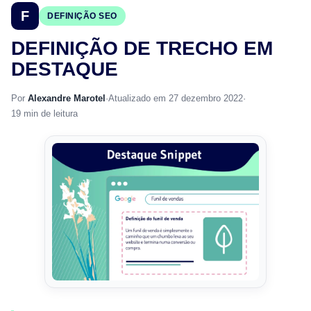
F
DEFINIÇÃO SEO
DEFINIÇÃO DE TRECHO EM
DESTAQUE
Por
Alexandre Marotel
·
Atualizado em 27 dezembro 2022
·
19 min de leitura