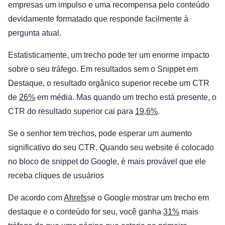
empresas um impulso e uma recompensa pelo conteúdo
devidamente formatado que responde facilmente à
pergunta atual.
Estatisticamente, um trecho pode ter um enorme impacto
sobre o seu tráfego. Em resultados sem o Snippet em
Destaque, o resultado orgânico superior recebe um CTR
de
26%
em média. Mas quando um trecho está presente, o
CTR do resultado superior cai para
19,6%
.
Se o senhor tem trechos, pode esperar um aumento
significativo do seu CTR. Quando seu website é colocado
no bloco de snippet do Google, é mais provável que ele
receba cliques de usuários
De acordo com
Ahrefs
se o Google mostrar um trecho em
destaque e o conteúdo for seu, você ganha
31%
mais