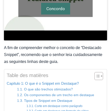
Concordo
A fim de compreender melhor o conceito de “Destacado
Snippet”, recomendo que o senhor leia cuidadosamente
as seguintes linhas deste guia.
Table des matières
Capítulo 1: O que é o Snippet em Destaque?
1.1. O que são trechos otimizados?
1.2. Os componentes de um trecho em destaque
1.3. Tipos de Snippet em Destaque
1.3.1. Corte em destaque como parágrafo
1.3.2. Corte em destaque em formato de vídeo