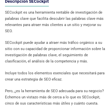
Descripción SECockpit
SECockpit es una herramienta rentable de investigación de
palabras clave que facilita descubrir las palabras clave más
relevantes para atraer más clientes a un sitio y mejorar su
SEO.
SECockpit puede ayudar a atraer más tráfico orgánico a su
sitio con su capacidad de proporcionar información sobre la
investigación de palabras clave, el seguimiento de
clasificación, el análisis de la competencia y más.
Incluye todos los elementos esenciales que necesitará para
crear una estrategia de SEO eficaz.
Pero, ¿es la herramienta de SEO adecuada para su negocio?
Echemos un vistazo más de cerca a lo que es SECockpit,
cinco de sus características más útiles y cuánto cuesta.