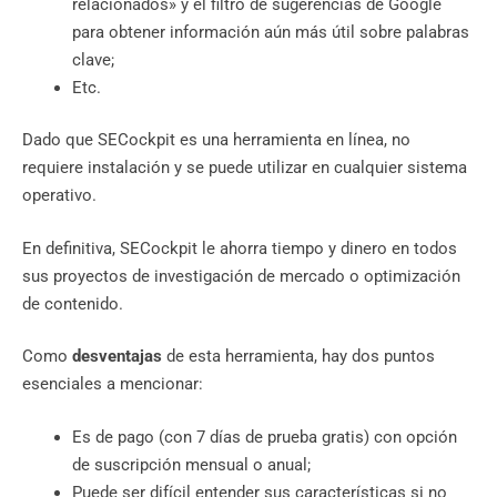
relacionados» y el filtro de sugerencias de Google
para obtener información aún más útil sobre palabras
clave;
Etc.
Dado que SECockpit es una herramienta en línea, no
requiere instalación y se puede utilizar en cualquier sistema
operativo.
En definitiva, SECockpit le ahorra tiempo y dinero en todos
sus proyectos de investigación de mercado o optimización
de contenido.
Como
desventajas
de esta herramienta, hay dos puntos
esenciales a mencionar:
Es de pago (con 7 días de prueba gratis) con opción
de suscripción mensual o anual;
Puede ser difícil entender sus características si no