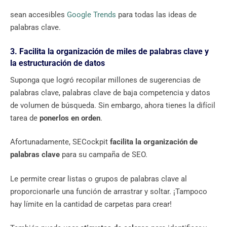
sean accesibles
Google Trends
para todas las ideas de
palabras clave.
3. Facilita la organización de miles de palabras clave y
la estructuración de datos
Suponga que logró recopilar millones de sugerencias de
palabras clave, palabras clave de baja competencia y datos
de volumen de búsqueda. Sin embargo, ahora tienes la difícil
tarea de
ponerlos en orden
.
Afortunadamente, SECockpit
facilita la organización de
palabras clave
para su campaña de SEO.
Le permite crear listas o grupos de palabras clave al
proporcionarle una función de arrastrar y soltar. ¡Tampoco
hay límite en la cantidad de carpetas para crear!