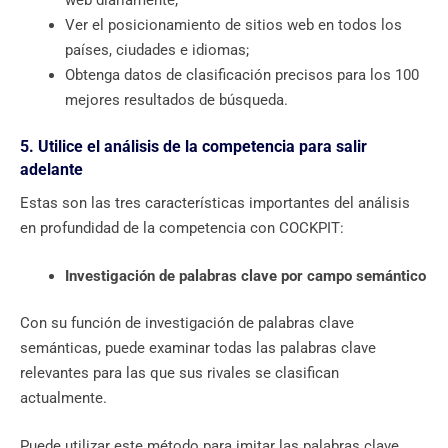
Ver el posicionamiento de sitios web en todos los
países, ciudades e idiomas;
Obtenga datos de clasificación precisos para los 100
mejores resultados de búsqueda.
5. Utilice el análisis de la competencia para salir
adelante
Estas son las tres características importantes del análisis
en profundidad de la competencia con COCKPIT:
Investigación de palabras clave por campo semántico
Con su función de investigación de palabras clave
semánticas, puede examinar todas las palabras clave
relevantes para las que sus rivales se clasifican
actualmente.
Puede utilizar este método para imitar las palabras clave