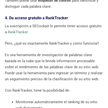
También puede usar
etiquetas de colores
para identificar y
distinguir cada palabra clave.
4. Da acceso gratuito a RankTracker
La suscripción a SECockpit le permite tener acceso gratuito
a
RankTracker
.
Pero, ¿qué es exactamente RankTracker y cómo funciona?
Es una herramienta de investigación de palabras clave
basada en la nube que le brinda información procesable
sobre el rendimiento de las palabras clave de su sitio web.
Puede usar la herramienta para ingresar un término y realizar
un seguimiento preciso de la clasificación de su sitio web.
Con RankTracker, tiene la posibilidad de:
Monitorear automáticamente el ranking de su sitio
web diariamente;