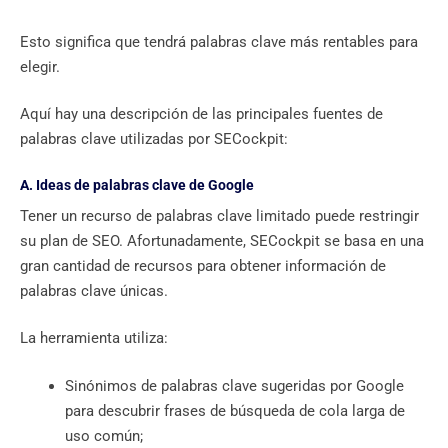
Esto significa que tendrá palabras clave más rentables para
elegir.
Aquí hay una descripción de las principales fuentes de
palabras clave utilizadas por SECockpit:
A. Ideas de palabras clave de Google
Tener un recurso de palabras clave limitado puede restringir
su plan de SEO. Afortunadamente, SECockpit se basa en una
gran cantidad de recursos para obtener información de
palabras clave únicas.
La herramienta utiliza:
Sinónimos de palabras clave sugeridas por Google
para descubrir frases de búsqueda de cola larga de
uso común;