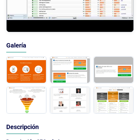
Galería
Descripción