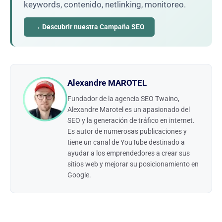
keywords, contenido, netlinking, monitoreo.
→ Descubrir nuestra Campaña SEO
Alexandre MAROTEL
Fundador de la agencia SEO Twaino,
Alexandre Marotel es un apasionado del
SEO y la generación de tráfico en internet.
Es autor de numerosas publicaciones y
tiene un canal de YouTube destinado a
ayudar a los emprendedores a crear sus
sitios web y mejorar su posicionamiento en
Google.