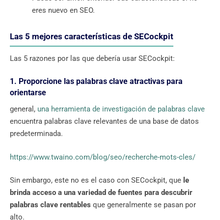
eres nuevo en SEO.
Las 5 mejores características de SECockpit
Las 5 razones por las que debería usar SECockpit:
1. Proporcione las palabras clave atractivas para
orientarse
general,
una herramienta de investigación de palabras clave
encuentra palabras clave relevantes de una base de datos
predeterminada.
https://www.twaino.com/blog/seo/recherche-mots-cles/
Sin embargo, este no es el caso con SECockpit, que
le
brinda acceso a una variedad de fuentes para descubrir
palabras clave rentables
que generalmente se pasan por
alto.