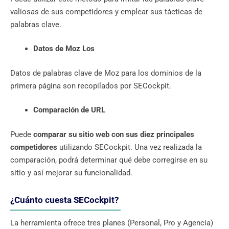
valiosas de sus competidores y emplear sus tácticas de
palabras clave.
Datos de Moz
Los
Datos de palabras clave de Moz para los dominios de la
primera página son recopilados por SECockpit.
Comparación de URL
Puede
comparar su sitio web con sus diez principales
competidores
utilizando SECockpit. Una vez realizada la
comparación, podrá determinar qué debe corregirse en su
sitio y así mejorar su funcionalidad.
¿Cuánto cuesta SECockpit?
La herramienta ofrece tres planes (Personal, Pro y Agencia)