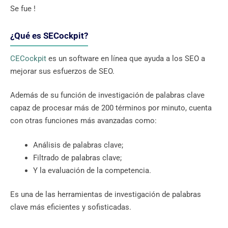
Se fue !
¿Qué es SECockpit?
CECockpit
es un software en línea que ayuda a los SEO a
mejorar sus esfuerzos de SEO.
Además de su función de investigación de palabras clave
capaz de procesar más de 200 términos por minuto, cuenta
con otras funciones más avanzadas como:
Análisis de palabras clave;
Filtrado de palabras clave;
Y la evaluación de la competencia.
Es una de las herramientas de investigación de palabras
clave más eficientes y sofisticadas.