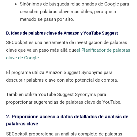
Sinónimos de búsqueda relacionados de Google para
descubrir palabras clave más útiles, pero que a
menudo se pasan por alto.
B. Ideas de palabras clave de Amazon y YouTube Suggest
SECockpit es una herramienta de investigación de palabras
clave que va un paso más allá que
el Planificador de palabras
clave de Google
.
El programa utiliza Amazon Suggest Synonyms para
descubrir palabras clave con alto potencial de compra.
También utiliza YouTube Suggest Synonyms para
proporcionar sugerencias de palabras clave de YouTube.
2. Proporcione acceso a datos detallados de análisis de
palabras clave
SECockpit proporciona un análisis completo de palabras