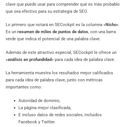
clave que puede usar para comprender qué es más probable
que sea efectivo para su estrategia de SEO.
Lo primero que notará en SECockpit es la columna «
Nicho
«.
Es un
resumen de miles de puntos de datos
, con una barra
verde que indica el potencial de una palabra clave.
Además de este atractivo especial, SECockpit le ofrece un
«
análisis en profundidad
» para cada idea de palabra clave.
La herramienta muestra los resultados mejor calificados
para cada idea de palabra clave, junto con métricas
importantes como:
Autoridad de dominio;
La página mejor clasificada;
E incluso datos de redes sociales, incluidos
Facebook y Twitter.