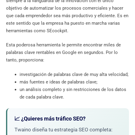
siempre a la vanguardia de la innovación con el único
objetivo de automatizar los procesos comerciales y hacer
que cada emprendedor sea más productivo y eficiente. Es en
este sentido que la empresa ha puesto en marcha varias
herramientas como SEcockpit.
Esta poderosa herramienta le permite encontrar miles de
palabras clave rentables en Google en segundos. Por lo
tanto, proporciona:
investigación de palabras clave de muy alta velocidad;
más fuentes e ideas de palabras clave;
un análisis completo y sin restricciones de los datos
de cada palabra clave.
📈 ¿Quieres más tráfico SEO?
Twaino diseña tu estrategia SEO completa: