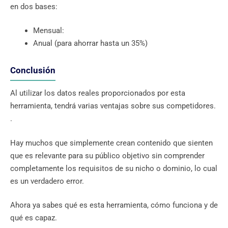
en dos bases:
Mensual:
Anual (para ahorrar hasta un 35%)
Conclusión
Al utilizar los datos reales proporcionados por esta
herramienta, tendrá varias ventajas sobre sus competidores.
.
Hay muchos que simplemente crean contenido que sienten
que es relevante para su público objetivo sin comprender
completamente los requisitos de su nicho o dominio, lo cual
es un verdadero error.
Ahora ya sabes qué es esta herramienta, cómo funciona y de
qué es capaz.