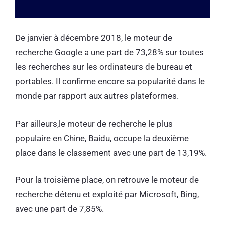
De janvier à décembre 2018, le moteur de
recherche Google a une part de 73,28% sur toutes
les recherches sur les ordinateurs de bureau et
portables. Il confirme encore sa popularité dans le
monde par rapport aux autres plateformes.
Par ailleurs,le moteur de recherche le plus
populaire en Chine, Baidu, occupe la deuxième
place dans le classement avec une part de 13,19%.
Pour la troisième place, on retrouve le moteur de
recherche détenu et exploité par Microsoft, Bing,
avec une part de 7,85%.