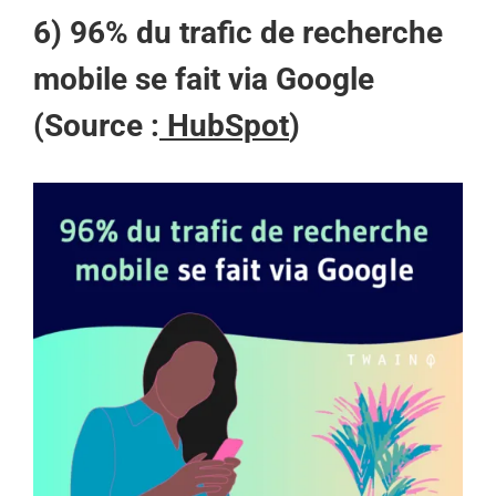
6) 96% du trafic de recherche
mobile se fait via Google
(Source :
HubSpot
)