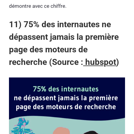
démontre avec ce chiffre.
11) 75% des internautes ne
dépassent jamais la première
page des moteurs de
recherche (Source :
hubspot
)