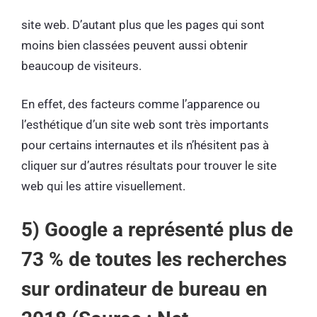
site web. D’autant plus que les pages qui sont
moins bien classées peuvent aussi obtenir
beaucoup de visiteurs.
En effet, des facteurs comme l’apparence ou
l’esthétique d’un site web sont très importants
pour certains internautes et ils n’hésitent pas à
cliquer sur d’autres résultats pour trouver le site
web qui les attire visuellement.
5) Google a représenté plus de
73 % de toutes les recherches
sur ordinateur de bureau en