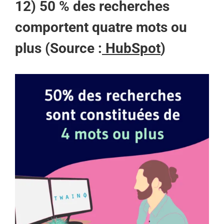
12) 50 % des recherches
comportent quatre mots ou
plus (Source :
HubSpot
)