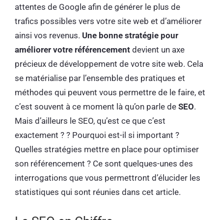
attentes de Google afin de générer le plus de
trafics possibles vers votre site web et d’améliorer
ainsi vos revenus.
Une bonne stratégie pour
améliorer votre référencement
devient un axe
précieux de développement de votre site web. Cela
se matérialise par l’ensemble des pratiques et
méthodes qui peuvent vous permettre de le faire, et
c’est souvent à ce moment là qu’on parle de
SEO
.
Mais d’ailleurs le SEO, qu’est ce que c’est
exactement ? ? Pourquoi est-il si important ?
Quelles stratégies mettre en place pour optimiser
son référencement ? Ce sont quelques-unes des
interrogations que vous permettront d’élucider les
statistiques qui sont réunies dans cet article.