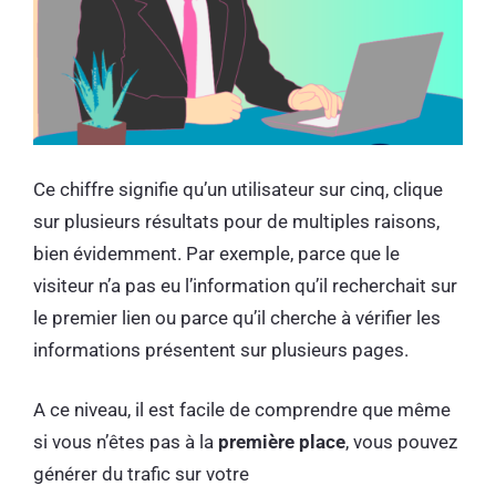
Ce chiffre signifie qu’un utilisateur sur cinq, clique
sur plusieurs résultats pour de multiples raisons,
bien évidemment. Par exemple, parce que le
visiteur n’a pas eu l’information qu’il recherchait sur
le premier lien ou parce qu’il cherche à vérifier les
informations présentent sur plusieurs pages.
A ce niveau, il est facile de comprendre que même
si vous n’êtes pas à la
première place
, vous pouvez
générer du trafic sur votre