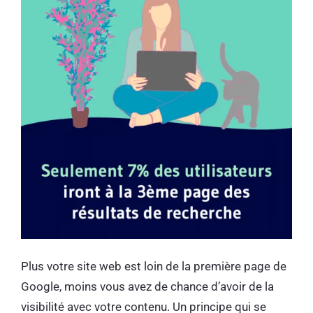
Plus votre site web est loin de la première page de
Google, moins vous avez de chance d’avoir de la
visibilité avec votre contenu. Un principe qui se