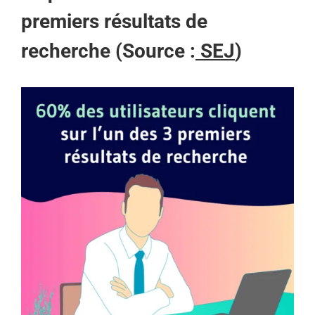
premiers résultats de
recherche (Source :
SEJ
)