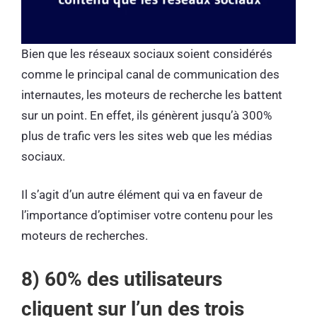
Bien que les réseaux sociaux soient considérés
comme le principal canal de communication des
internautes, les moteurs de recherche les battent
sur un point. En effet, ils génèrent jusqu’à 300%
plus de trafic vers les sites web que les médias
sociaux.
Il s’agit d’un autre élément qui va en faveur de
l’importance d’optimiser votre contenu pour les
moteurs de recherches.
8) 60% des utilisateurs
cliquent sur l’un des trois