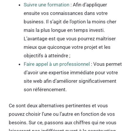
Suivre une formation
: Afin d’appliquer
ensuite vos connaissances dans votre
business. Il s’agit de l’option la moins cher
mais la plus longue en temps investi.
L’avantage est que vous pourrez maîtriser
mieux que quiconque votre projet et les
objectifs à atteindre ;
Faire appel à un professionnel
: Vous permet
d’avoir une expertise immédiate pour votre
site web afin d’améliorer significativement
son référencement.
Ce sont deux alternatives pertinentes et vous
pouvez choisir l’une ou l’autre en fonction de vos
besoins. Sur ce, passons aux chiffres qui ne vous
laisseront pas indifférent quant à la construction