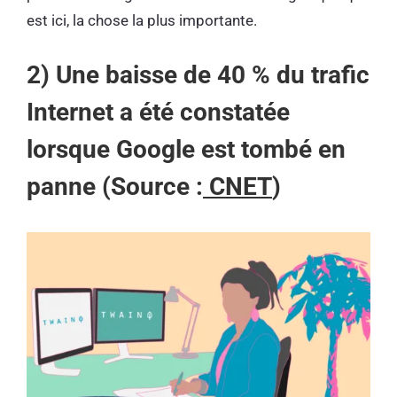
est ici, la chose la plus importante.
2) Une baisse de 40 % du trafic
Internet a été constatée
lorsque Google est tombé en
panne (Source :
CNET
)