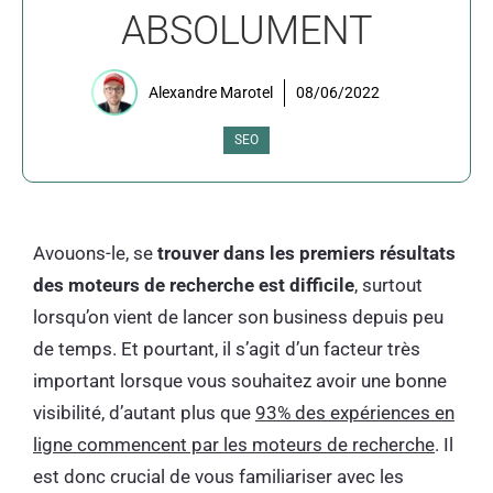
ABSOLUMENT
Alexandre Marotel
08/06/2022
SEO
A
vouons-le,
se
trouver dans les premiers résultats
des moteurs de recherche est difficile
, surtout
lorsqu’on vient de lancer son business depuis peu
de temps. Et pourtant, il s’agit d’un facteur très
important lorsque vous souhaitez avoir une bonne
visibilité, d’autant plus que
93% des expériences en
ligne commencent par les moteurs de recherche
. Il
est donc crucial de vous familiariser avec les