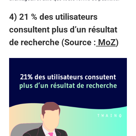
4) 21 % des utilisateurs
consultent plus d’un résultat
de recherche (Source :
MoZ
)