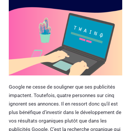
Google ne cesse de souligner que ses publicités
impactent. Toutefois, quatre personnes sur cinq
ignorent ses annonces. Il en ressort donc qu’il est
plus bénéfique d’investir dans le développement de
vos résultats organiques plutôt que dans les
publicités Google. C’est la recherche organique qui