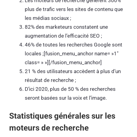
Les moteurs de recherche génèrent 300%
plus de trafic vers les sites de contenu que
les médias sociaux ;
82% des marketeurs constatent une
augmentation de l’efficacité SEO ;
46% de toutes les recherches Google sont
locales ;[fusion_menu_anchor name= »1″
class= » »][/fusion_menu_anchor]
21 % des utilisateurs accèdent à plus d’un
résultat de recherche ;
D’ici 2020, plus de 50 % des recherches
seront basées sur la voix et l’image.
Statistiques générales sur les
moteurs de recherche