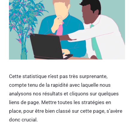
Cette statistique n’est pas très surprenante,
compte tenu de la rapidité avec laquelle nous
analysons nos résultats et cliquons sur quelques
liens de page. Mettre toutes les stratégies en
place, pour être bien classé sur cette page, s’avère
donc crucial.