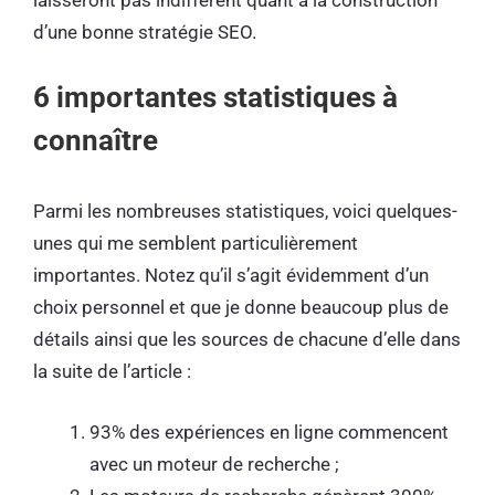
d’une bonne stratégie SEO.
6 importantes statistiques à
connaître
Parmi les nombreuses statistiques, voici quelques-
unes qui me semblent particulièrement
importantes. Notez qu’il s’agit évidemment d’un
choix personnel et que je donne beaucoup plus de
détails ainsi que les sources de chacune d’elle dans
la suite de l’article :
93% des expériences en ligne commencent
avec un moteur de recherche ;