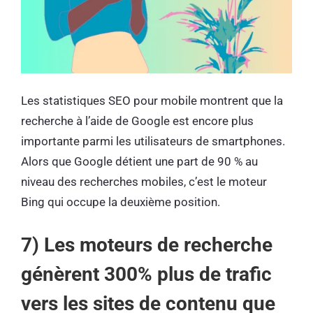
Les statistiques SEO pour mobile montrent que la
recherche à l’aide de Google est encore plus
importante parmi les utilisateurs de smartphones.
Alors que Google détient une part de 90 % au
niveau des recherches mobiles, c’est le moteur
Bing qui occupe la deuxième position.
7) Les moteurs de recherche
génèrent 300% plus de trafic
vers les sites de contenu que