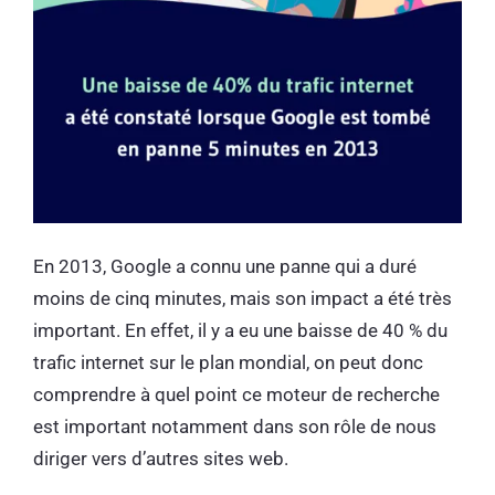
En 2013, Google a connu une panne qui a duré
moins de cinq minutes, mais son impact a été très
important. En effet, il y a eu une baisse de 40 % du
trafic internet sur le plan mondial, on peut donc
comprendre à quel point ce moteur de recherche
est important notamment dans son rôle de nous
diriger vers d’autres sites web.