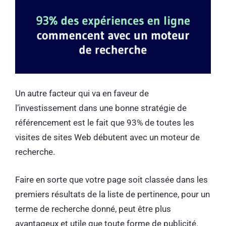
Un autre facteur qui va en faveur de
l’investissement dans une bonne stratégie de
référencement est le fait que 93% de toutes les
visites de sites Web débutent avec un moteur de
recherche.
Faire en sorte que votre page soit classée dans les
premiers résultats de la liste de pertinence, pour un
terme de recherche donné, peut être plus
avantageux et utile que toute forme de publicité.