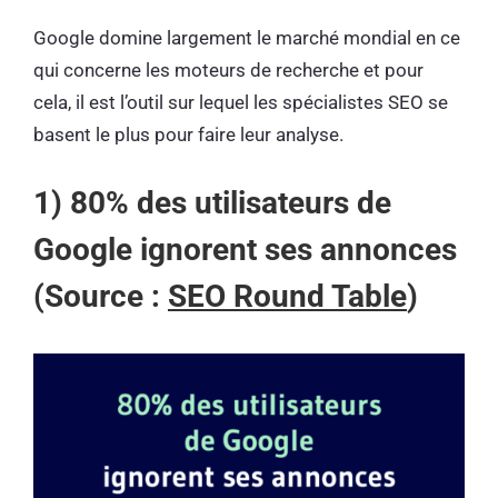
Google domine largement le marché mondial en ce
qui concerne les moteurs de recherche et pour
cela, il est l’outil sur lequel les spécialistes SEO se
basent le plus pour faire leur analyse.
1) 80% des utilisateurs de
Google ignorent ses annonces
(Source :
SEO Round Table
)