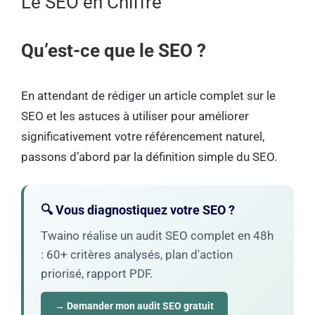
Le SEO en Chiffre
Qu’est-ce que le SEO ?
En attendant de rédiger un article complet sur le
SEO et les astuces à utiliser pour améliorer
significativement votre référencement naturel,
passons d’abord par la définition simple du SEO.
🔍 Vous diagnostiquez votre SEO ?
Twaino réalise un audit SEO complet en 48h
: 60+ critères analysés, plan d'action
priorisé, rapport PDF.
→ Demander mon audit SEO gratuit