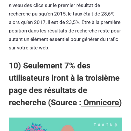
niveau des clics sur le premier résultat de
recherche puisqu’en 2015, le taux était de 28,6%
alors qu’en 2017, il est de 23,5%. Être à la première
position dans les résultats de recherche reste pour
autant un élément essentiel pour générer du trafic
sur votre site web.
10) Seulement 7% des
utilisateurs iront à la troisième
page des résultats de
recherche (Source :
Omnicore
)