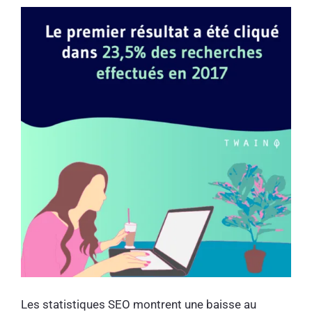
Les statistiques SEO montrent une baisse au