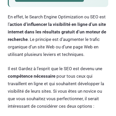
En effet, le Search Engine Optimization ou SEO est
l’
action d’influencer la visibilité en ligne d’un site
internet dans les résultats gratuit d’un moteur de
recherche
. Le principe est d’augmenter le trafic
organique d’un site Web ou d’une page Web en
utilisant plusieurs leviers et techniques.
Il est Gardez à l’esprit que le SEO est devenu une
compétence nécessaire
pour tous ceux qui
travaillent en ligne et qui souhaitent développer la
visibilité de leurs sites. Si vous êtes un novice ou
que vous souhaitez vous perfectionner, il serait
intéressant de considérer ces deux options :