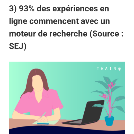
3) 93% des expériences en
ligne commencent avec un
moteur de recherche (Source :
SEJ
)