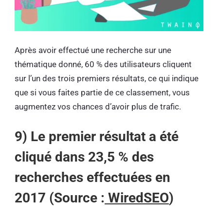
Après avoir effectué une recherche sur une
thématique donné, 60 % des utilisateurs cliquent
sur l’un des trois premiers résultats, ce qui indique
que si vous faites partie de ce classement, vous
augmentez vos chances d’avoir plus de trafic.
9) Le premier résultat a été
cliqué dans 23,5 % des
recherches effectuées en
2017 (Source :
WiredSEO
)