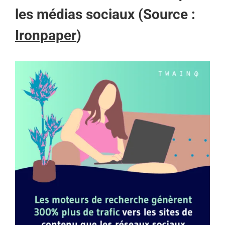
les médias sociaux (Source :
Ironpaper
)