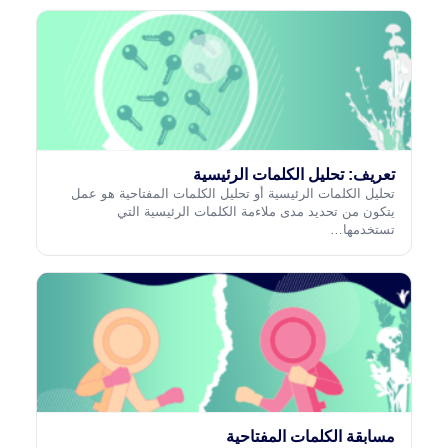
تعريف: تحليل الكلمات الرئيسية
تحليل الكلمات الرئيسية أو تحليل الكلمات المفتاحية هو عمل
يتكون من تحديد مدى ملاءمة الكلمات الرئيسية التي
تستخدمها…
مسابقة الكلمات المفتاحية