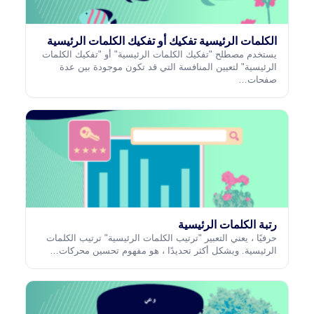
الكلمات الرئيسية تفكيك أو تفكيك الكلمات الرئيسية
يستخدم مصطلح "تفكيك الكلمات الرئيسية" أو "تفكيك الكلمات
الرئيسية" لتعيين المنافسة التي قد تكون موجودة بين عدة
صفحات…
رتبة الكلمات الرئيسية
حرفيًا ، يعني التعبير "ترتيب الكلمات الرئيسية" ترتيب الكلمات
الرئيسية. وبشكل أكثر تحديدًا ، هو مفهوم تحسين محركات…