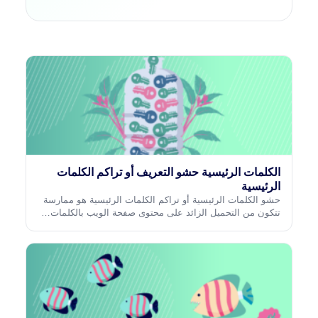
الكلمات الرئيسية حشو التعريف أو تراكم الكلمات
الرئيسية
حشو الكلمات الرئيسية أو تراكم الكلمات الرئيسية هو ممارسة
تتكون من التحميل الزائد على محتوى صفحة الويب بالكلمات…