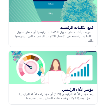
قمع الكلمات الرئيسية
التعريف: يأخذ مسار تحويل الكلمات الرئيسية أو مسار تحويل
الكلمات الرئيسية في الاعتبار الكلمات الرئيسية التي تستهدفها
والتي…
مؤشر الأداء الرئيسي
يعد مؤشر الأداء الرئيسي (KPI) أو مؤشرات الأداء الرئيسية
عنصرًا محددًا كميًا ، وقيمة قابلة للقياس يجب تحديدها…