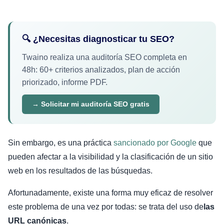
🔍 ¿Necesitas diagnosticar tu SEO?
Twaino realiza una auditoría SEO completa en
48h: 60+ criterios analizados, plan de acción
priorizado, informe PDF.
→ Solicitar mi auditoría SEO gratis
Sin embargo, es una práctica
sancionado por Google
que
pueden afectar a la visibilidad y la clasificación de un sitio
web en los resultados de las búsquedas.
Afortunadamente, existe una forma muy eficaz de resolver
este problema de una vez por todas: se trata del uso
de
las
URL canónicas
.