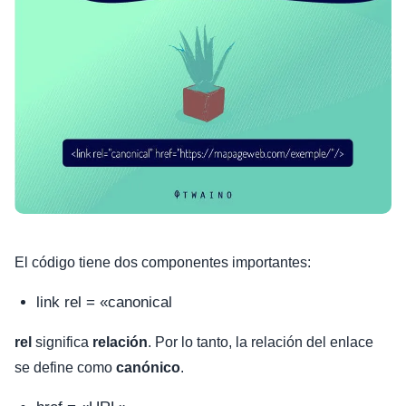
El código tiene dos componentes importantes:
link rel = «canonical
rel
significa
relación
. Por lo tanto, la relación del enlace
se define como
canónico
.