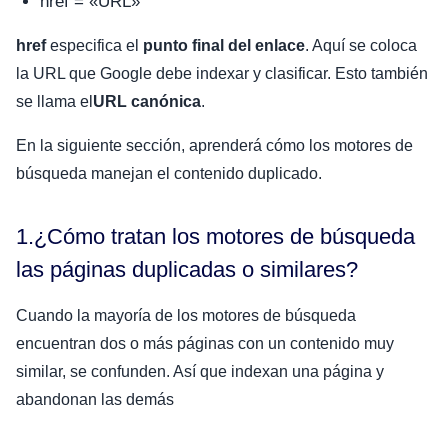
href = «URL»
href
especifica el
punto final del enlace
. Aquí se coloca
la URL que Google debe indexar y clasificar. Esto también
se llama el
URL canónica
.
En la siguiente sección, aprenderá cómo los motores de
búsqueda manejan el contenido duplicado.
1.¿Cómo tratan los motores de búsqueda
las páginas duplicadas o similares?
Cuando la mayoría de los motores de búsqueda
encuentran dos o más páginas con un contenido muy
similar, se confunden. Así que indexan una página y
abandonan las demás