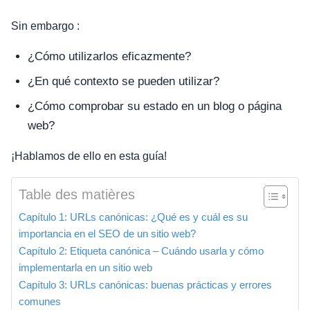
Sin embargo :
¿Cómo utilizarlos eficazmente?
¿En qué contexto se pueden utilizar?
¿Cómo comprobar su estado en un blog o página
web?
¡Hablamos de ello en esta guía!
Table des matières
Capítulo 1: URLs canónicas: ¿Qué es y cuál es su
importancia en el SEO de un sitio web?
Capítulo 2: Etiqueta canónica – Cuándo usarla y cómo
implementarla en un sitio web
Capítulo 3: URLs canónicas: buenas prácticas y errores
comunes