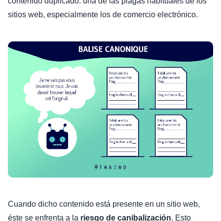
contenido duplicado: una de las plagas habituales de los
sitios web, especialmente los de comercio electrónico.
Cuando dicho contenido está presente en un sitio web,
éste se enfrenta a la
riesgo de canibalización
. Esto