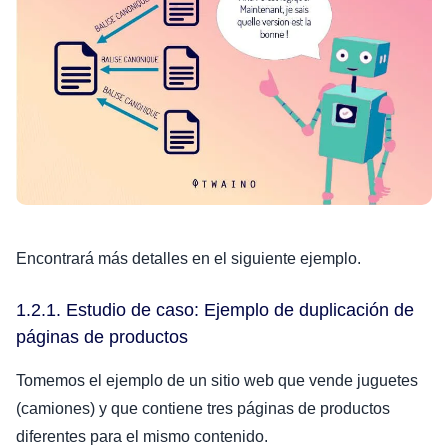
Encontrará más detalles en el siguiente ejemplo.
1.2.1. Estudio de caso: Ejemplo de duplicación de
páginas de productos
Tomemos el ejemplo de un sitio web que vende juguetes
(camiones) y que contiene tres páginas de productos
diferentes para el mismo contenido.