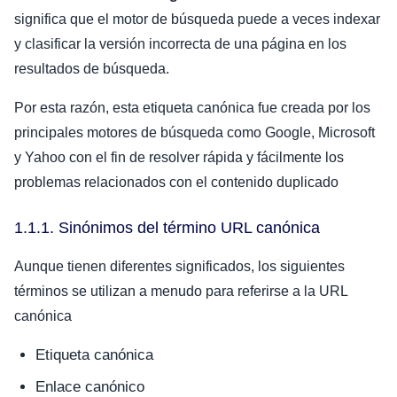
significa que el motor de búsqueda puede a veces indexar
y clasificar la versión incorrecta de una página en los
resultados de búsqueda.
Por esta razón, esta etiqueta canónica fue creada por los
principales motores de búsqueda como Google, Microsoft
y Yahoo con el fin de resolver rápida y fácilmente los
problemas relacionados con el contenido duplicado
1.1.1. Sinónimos del término URL canónica
Aunque tienen diferentes significados, los siguientes
términos se utilizan a menudo para referirse a la URL
canónica
Etiqueta canónica
Enlace canónico