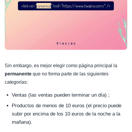
Sin embargo, es mejor elegir como página principal la
permanente
que no forma parte de las siguientes
categorías:
Ventas (las ventas pueden terminar un día) ;
Productos de menos de 10 euros (el precio puede
subir por encima de los 10 euros de la noche a la
mañana).