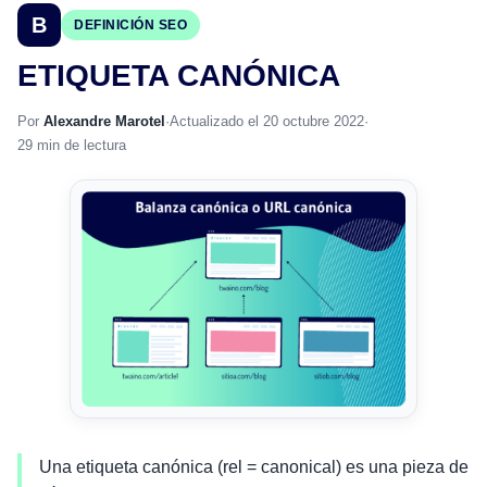
B
DEFINICIÓN SEO
ETIQUETA CANÓNICA
Por
Alexandre Marotel
·
Actualizado el 20 octubre 2022
·
29 min de lectura
Una etiqueta canónica (rel = canonical) es una pieza de