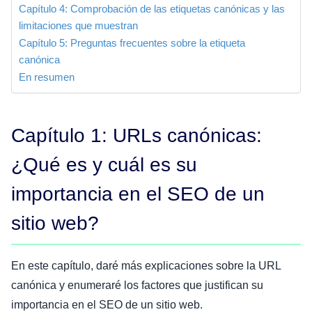
Capítulo 4: Comprobación de las etiquetas canónicas y las
limitaciones que muestran
Capítulo 5: Preguntas frecuentes sobre la etiqueta
canónica
En resumen
Capítulo 1: URLs canónicas:
¿Qué es y cuál es su
importancia en el SEO de un
sitio web?
En este capítulo, daré más explicaciones sobre la URL
canónica y enumeraré los factores que justifican su
importancia en el SEO de un sitio web.