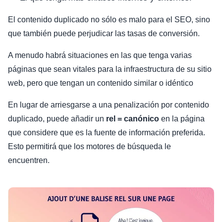
El contenido duplicado no sólo es malo para el SEO, sino
que también puede perjudicar las tasas de conversión.
A menudo habrá situaciones en las que tenga varias
páginas que sean vitales para la infraestructura de su sitio
web, pero que tengan un contenido similar o idéntico
En lugar de arriesgarse a una penalización por contenido
duplicado, puede añadir un
rel = canónico
en la página
que considere que es la fuente de información preferida.
Esto permitirá que los motores de búsqueda le
encuentren.