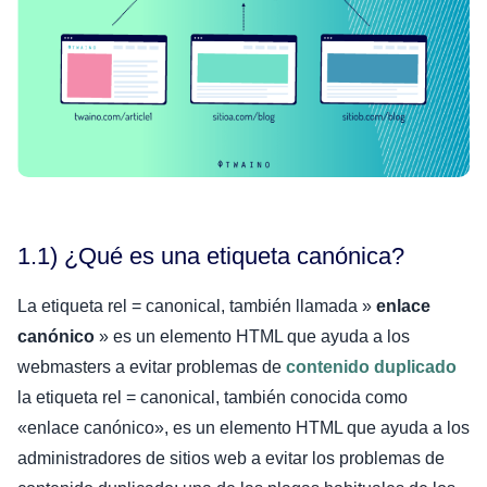
1.1) ¿Qué es una etiqueta canónica?
La etiqueta rel = canonical, también llamada »
enlace
canónico
» es un elemento HTML que ayuda a los
webmasters a evitar problemas de
contenido duplicado
la etiqueta rel = canonical, también conocida como
«enlace canónico», es un elemento HTML que ayuda a los
administradores de sitios web a evitar los problemas de