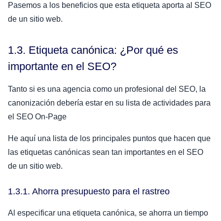
Pasemos a los beneficios que esta etiqueta aporta al SEO
de un sitio web.
1.3. Etiqueta canónica: ¿Por qué es
importante en el SEO?
Tanto si es una agencia como un profesional del SEO, la
canonización debería estar en su lista de actividades para
el SEO On-Page
He aquí una lista de los principales puntos que hacen que
las etiquetas canónicas sean tan importantes en el SEO
de un sitio web.
1.3.1. Ahorra presupuesto para el rastreo
Al especificar una etiqueta canónica, se ahorra un tiempo