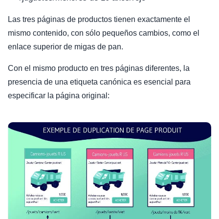
Las tres páginas de productos tienen exactamente el
mismo contenido, con sólo pequeños cambios, como el
enlace superior de migas de pan.
Con el mismo producto en tres páginas diferentes, la
presencia de una etiqueta canónica es esencial para
especificar la página original: