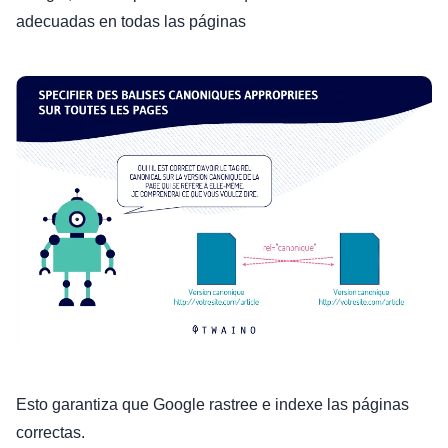
adecuadas en todas las páginas
Esto garantiza que Google rastree e indexe las páginas
correctas.