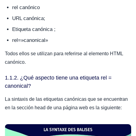
rel canónico
URL canónica;
Etiqueta canónica ;
rel=»canonical»
Todos ellos se utilizan para referirse al elemento HTML
canónico.
1.1.2. ¿Qué aspecto tiene una etiqueta rel =
canonical?
La sintaxis de las etiquetas canónicas que se encuentran
en la sección head de una página web es la siguiente: