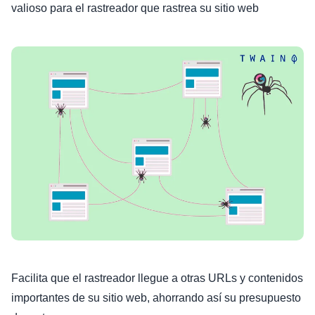
valioso para el rastreador que rastrea su sitio web
Facilita que el rastreador llegue a otras URLs y contenidos
importantes de su sitio web, ahorrando así su presupuesto