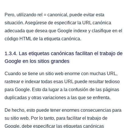
Pero, utilizando rel = canonical, puede evitar esta
situación. Asegúrese de especificar la URL canónica
adecuada que desea que Google indexe y clasifique en el
código HTML de la etiqueta canónica.
1.3.4. Las etiquetas canónicas facilitan el trabajo de
Google en los sitios grandes
Cuando se tiene un sitio web enorme con muchas URL,
rastrear e indexar todas esas URL puede resultar tedioso
para Google. Esto da lugar a la confusión de las páginas
duplicadas y otras variaciones a las que se enfrenta.
De hecho, esto puede tener enormes consecuencias para
su sitio web. Por lo tanto, para facilitar el trabajo de
Google, debe especificar las etiquetas canónicas