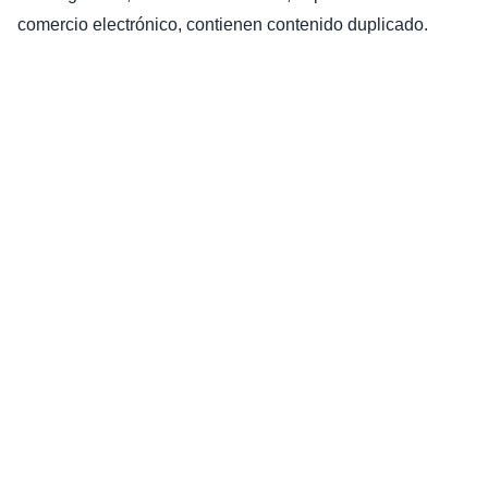
comercio electrónico, contienen contenido duplicado.