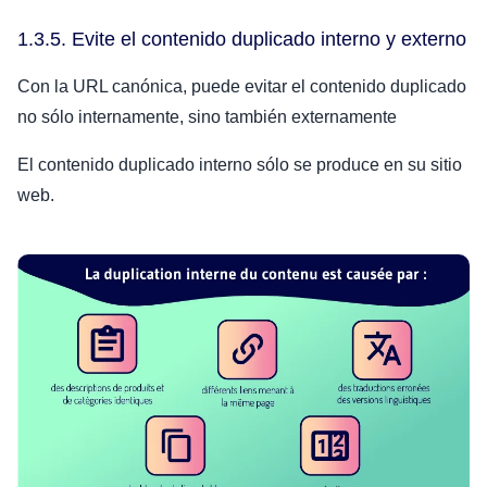
1.3.5. Evite el contenido duplicado interno y externo
Con la URL canónica, puede evitar el contenido duplicado
no sólo internamente, sino también externamente
El contenido duplicado interno sólo se produce en su sitio
web.