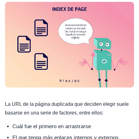
La URL de la página duplicada que deciden elegir suele
basarse en una serie de factores, entre ellos:
Cuál fue el primero en arrastrarse
El que tenga más enlaces internos y externos.