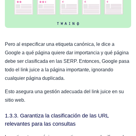
Pero al especificar una etiqueta canónica, le dice a
Google a qué página quiere dar importancia y qué página
debe ser clasificada en las SERP. Entonces, Google pasa
todo el link juice a la página importante, ignorando
cualquier página duplicada.
Esto asegura una gestión adecuada del link juice en su
sitio web.
1.3.3. Garantiza la clasificación de las URL
relevantes para las consultas