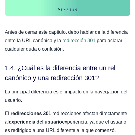
Antes de cerrar este capítulo, debo hablar de la diferencia
entre la URL canónica y la
redirección 301
para aclarar
cualquier duda o confusión.
1.4. ¿Cuál es la diferencia entre un rel
canónico y una redirección 301?
La principal diferencia es el impacto en la navegación del
usuario.
El
redirecciones 301
redirecciones afectan directamente
al
experiencia del usuario
experiencia, ya que el usuario
es redirigido a una URL diferente a la que comenzó.