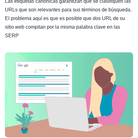
Las etiquetas canónicas garantizan que se clasifiquen las
URLs que son relevantes para sus términos de búsqueda.
El problema aquí es que es posible que dos URL de su
sitio web compitan por la misma palabra clave en las
SERP