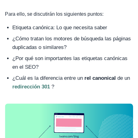
Para ello, se discutirán los siguientes puntos:
Etiqueta canónica: Lo que necesita saber
¿Cómo tratan los motores de búsqueda las páginas
duplicadas o similares?
¿Por qué son importantes las etiquetas canónicas
en el SEO?
¿Cuál es la diferencia entre un
rel canonical
de un
redirección 301
?