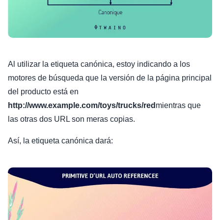
Al utilizar la etiqueta canónica, estoy indicando a los
motores de búsqueda que la versión de la página principal
del producto está en
http://www.example.com/toys/trucks/red
mientras que
las otras dos URL son meras copias.
Así, la etiqueta canónica dará: