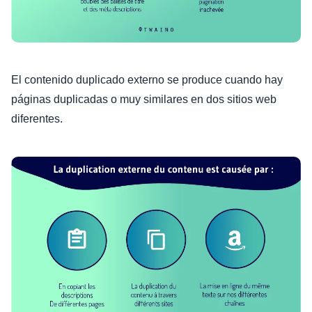
El contenido duplicado externo se produce cuando hay
páginas duplicadas o muy similares en dos sitios web
diferentes.