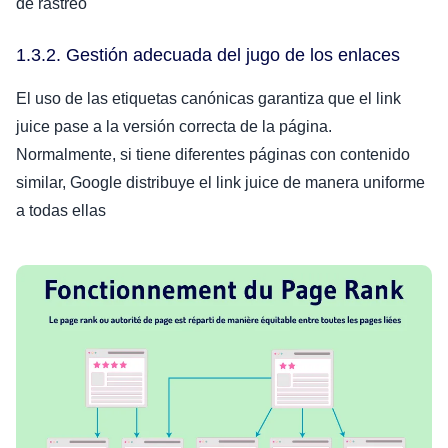
de rastreo
1.3.2. Gestión adecuada del jugo de los enlaces
El uso de las etiquetas canónicas garantiza que el link
juice pase a la versión correcta de la página.
Normalmente, si tiene diferentes páginas con contenido
similar, Google distribuye el link juice de manera uniforme
a todas ellas