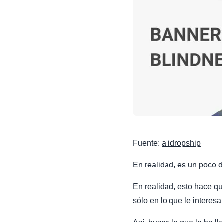
Fuente:
alidropship
En realidad, es un poco di
En realidad, esto hace qu
sólo en lo que le interesa