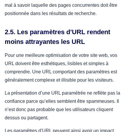
mal à savoir laquelle des pages concurrentes doit être
positionnée dans les résultats de recherche.
2.5. Les paramètres d’URL rendent
moins attrayantes les URL
Pour une meilleure optimisation de votre site web, vos
URL doivent être esthétiques, lisibles et simples à
comprendre. Une URL comportant des paramètres est
généralement complexe et illisible pour les visiteurs.
La présentation d’une URL paramétrée ne reflète pas la
confiance parce qu’elles semblent être spammeuses. Il
n’est donc pas probable que les utilisateurs cliquent
dessus ou partagent.
Les paramètres d’URL peuvent ainsi avoir un impact