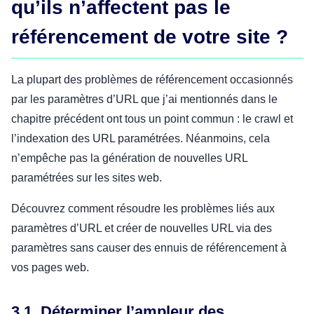
qu’ils n’affectent pas le
référencement de votre site ?
La plupart des problèmes de référencement occasionnés
par les paramètres d’URL que j’ai mentionnés dans le
chapitre précédent ont tous un point commun : le crawl et
l’indexation des URL paramétrées. Néanmoins, cela
n’empêche pas la génération de nouvelles URL
paramétrées sur les sites web.
Découvrez comment résoudre les problèmes liés aux
paramètres d’URL et créer de nouvelles URL via des
paramètres sans causer des ennuis de référencement à
vos pages web.
3.1. Déterminer l’ampleur des