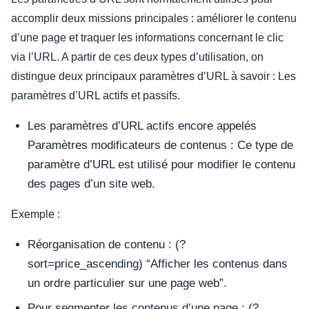
accomplir deux missions principales : améliorer le contenu
d’une page et traquer les informations concernant le clic
via l’URL. A partir de ces deux types d’utilisation, on
distingue deux principaux paramètres d’URL à savoir : Les
paramètres d’URL actifs et passifs.
Les paramètres d’URL actifs encore appelés
Paramètres modificateurs de contenus : Ce type de
paramètre d’URL est utilisé pour modifier le contenu
des pages d’un site web.
Exemple :
Réorganisation de contenu : (?
sort=price_ascending) “Afficher les contenus dans
un ordre particulier sur une page web”.
Pour segmenter les contenus d’une page : (?