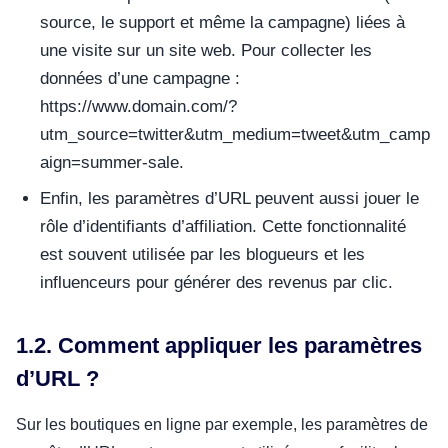
source, le support et même la campagne) liées à
une visite sur un site web. Pour collecter les
données d’une campagne :
https://www.domain.com/?
utm_source=twitter&utm_medium=tweet&utm_camp
aign=summer-sale.
Enfin, les paramètres d’URL peuvent aussi jouer le
rôle d’identifiants d’affiliation. Cette fonctionnalité
est souvent utilisée par les blogueurs et les
influenceurs pour générer des revenus par clic.
1.2. Comment appliquer les paramètres
d’URL ?
Sur les boutiques en ligne par exemple, les paramètres de