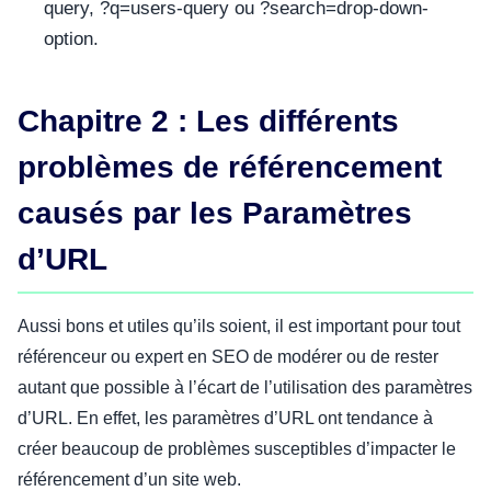
query, ?q=users-query ou ?search=drop-down-
option.
Chapitre 2 : Les différents
problèmes de référencement
causés par les Paramètres
d’URL
Aussi bons et utiles qu’ils soient, il est important pour tout
référenceur ou expert en SEO de modérer ou de rester
autant que possible à l’écart de l’utilisation des paramètres
d’URL. En effet, les paramètres d’URL ont tendance à
créer beaucoup de problèmes susceptibles d’impacter le
référencement d’un site web.