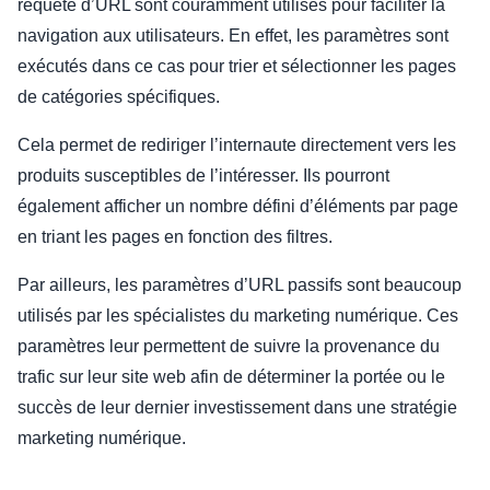
requête d’URL sont couramment utilisés pour faciliter la
navigation aux utilisateurs. En effet, les paramètres sont
exécutés dans ce cas pour trier et sélectionner les pages
de catégories spécifiques.
Cela permet de rediriger l’internaute directement vers les
produits susceptibles de l’intéresser. Ils pourront
également afficher un nombre défini d’éléments par page
en triant les pages en fonction des filtres.
Par ailleurs, les paramètres d’URL passifs sont beaucoup
utilisés par les spécialistes du marketing numérique. Ces
paramètres leur permettent de suivre la provenance du
trafic sur leur site web afin de déterminer la portée ou le
succès de leur dernier investissement dans une stratégie
marketing numérique.