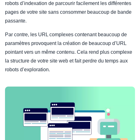
robots d’indexation de parcourir facilement les différentes
pages de votre site sans consommer beaucoup de bande
passante.
Par contre, les URL complexes contenant beaucoup de
paramètres provoquent la création de beaucoup d’URL
pointant vers un même contenu. Cela rend plus complexe
la structure de votre site web et fait perdre du temps aux
robots d’exploration.