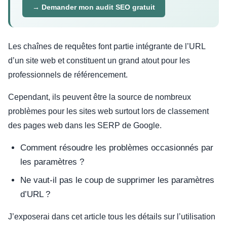
→ Demander mon audit SEO gratuit
Les chaînes de requêtes font partie intégrante de l’URL
d’un site web et constituent un grand atout pour les
professionnels de référencement.
Cependant, ils peuvent être la source de nombreux
problèmes pour les sites web surtout lors de classement
des pages web dans les SERP de Google.
Comment résoudre les problèmes occasionnés par
les paramètres ?
Ne vaut-il pas le coup de supprimer les paramètres
d’URL ?
J’exposerai dans cet article tous les détails sur l’utilisation