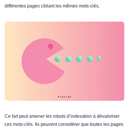
différentes pages ciblant les mêmes mots-clés.
Ce fait peut amener les robots d’indexation à dévaloriser
ces mots-clés. Ils peuvent considérer que toutes les pages