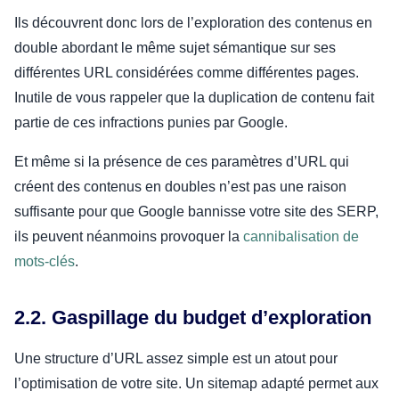
Ils découvrent donc lors de l’exploration des contenus en
double abordant le même sujet sémantique sur ses
différentes URL considérées comme différentes pages.
Inutile de vous rappeler que la duplication de contenu fait
partie de ces infractions punies par Google.
Et même si la présence de ces paramètres d’URL qui
créent des contenus en doubles n’est pas une raison
suffisante pour que Google bannisse votre site des SERP,
ils peuvent néanmoins provoquer la
cannibalisation de
mots-clés
.
2.2. Gaspillage du budget d’exploration
Une structure d’URL assez simple est un atout pour
l’optimisation de votre site. Un sitemap adapté permet aux