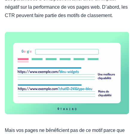
négatif sur la performance de vos pages web. D’abord, les
CTR peuvent faire partie des motifs de classement.
Mais vos pages ne bénéficient pas de ce motif parce que