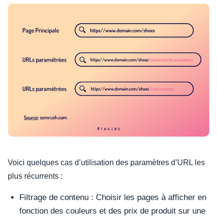
Voici quelques cas d’utilisation des paramètres d’URL les
plus récurrents :
Filtrage de contenu : Choisir les pages à afficher en
fonction des couleurs et des prix de produit sur une