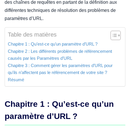
des chaînes de requêtes en partant de la définition aux
différentes techniques de résolution des problèmes de
paramètres d’URL.
Table des matières
Chapitre 1 : Qu’est-ce qu’un paramètre d’URL ?
Chapitre 2 : Les différents problèmes de référencement
causés par les Paramètres d’URL
Chapitre 3 : Comment gérer les paramètres d’URL pour
qu’ils n’affectent pas le référencement de votre site ?
Résumé
Chapitre 1 : Qu’est-ce qu’un
paramètre d’URL ?