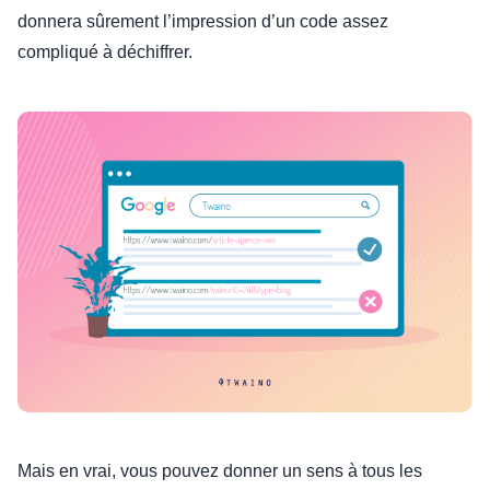
donnera sûrement l’impression d’un code assez
compliqué à déchiffrer.
Mais en vrai, vous pouvez donner un sens à tous les