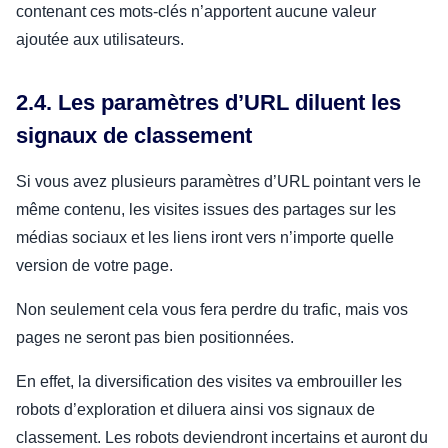
contenant ces mots-clés n’apportent aucune valeur
ajoutée aux utilisateurs.
2.4. Les paramètres d’URL diluent les
signaux de classement
Si vous avez plusieurs paramètres d’URL pointant vers le
même contenu, les visites issues des partages sur les
médias sociaux et les liens iront vers n’importe quelle
version de votre page.
Non seulement cela vous fera perdre du trafic, mais vos
pages ne seront pas bien positionnées.
En effet, la diversification des visites va embrouiller les
robots d’exploration et diluera ainsi vos signaux de
classement. Les robots deviendront incertains et auront du