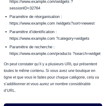
https://www.example.com/widgets ?
sessionID=32764
Paramètre de réorganisation :
https://www.example.com /widgets?sort=newest
Paramètre d’identification :
https://www.example.com ?category=widgets
Paramètre de recherche :
https://www.example.com/products ?search=widget
On peut constater qu’il y a plusieurs URL qui présentent
toutes le même contenu. Si vous avez une boutique en
ligne et que vous le faites pour chaque catégorie, cela va
s’additionner et vous aurez un nombre considérable
d’URL.