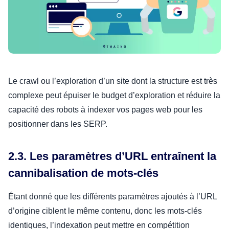
Le crawl ou l’exploration d’un site dont la structure est très
complexe peut épuiser le budget d’exploration et réduire la
capacité des robots à indexer vos pages web pour les
positionner dans les SERP.
2.3. Les paramètres d’URL entraînent la
cannibalisation de mots-clés
Étant donné que les différents paramètres ajoutés à l’URL
d’origine ciblent le même contenu, donc les mots-clés
identiques, l’indexation peut mettre en compétition