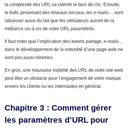
la complexité des URL va ralentir le taux de clic. Ensuite,
le trafic provenant des réseaux sociaux, les e-mails… vont
rabaisser aussi du fait que les utilisateurs auront de la
méfiance vis-à-vis de votre URL paramétrée.
Il faut noter que l’implication des tweets partage, e-mails…
dans le développement de la notoriété d’une page web ne
sont pas aussi minimes.
En gros, une mauvaise lisibilité des URL de votre site web
peut être un obstacle pour l’engagement de votre marque
envers les clients ou les internautes en général.
Chapitre 3 : Comment gérer
les paramètres d’URL pour