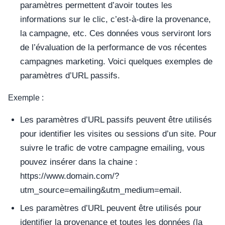
paramètres permettent d’avoir toutes les
informations sur le clic, c’est-à-dire la provenance,
la campagne, etc. Ces données vous serviront lors
de l’évaluation de la performance de vos récentes
campagnes marketing. Voici quelques exemples de
paramètres d’URL passifs.
Exemple :
Les paramètres d’URL passifs peuvent être utilisés
pour identifier les visites ou sessions d’un site. Pour
suivre le trafic de votre campagne emailing, vous
pouvez insérer dans la chaine :
https://www.domain.com/?
utm_source=emailing&utm_medium=email.
Les paramètres d’URL peuvent être utilisés pour
identifier la provenance et toutes les données (la