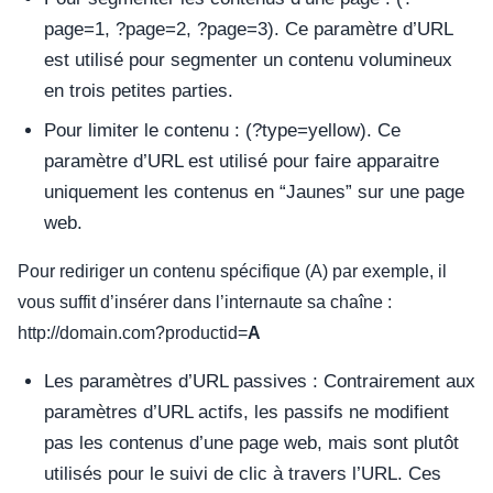
page=1, ?page=2, ?page=3). Ce paramètre d’URL
est utilisé pour segmenter un contenu volumineux
en trois petites parties.
Pour limiter le contenu : (?type=yellow). Ce
paramètre d’URL est utilisé pour faire apparaitre
uniquement les contenus en “Jaunes” sur une page
web.
Pour rediriger un contenu spécifique (A) par exemple, il
vous suffit d’insérer dans l’internaute sa chaîne :
http://domain.com?productid=
A
Les paramètres d’URL passives : Contrairement aux
paramètres d’URL actifs, les passifs ne modifient
pas les contenus d’une page web, mais sont plutôt
utilisés pour le suivi de clic à travers l’URL. Ces