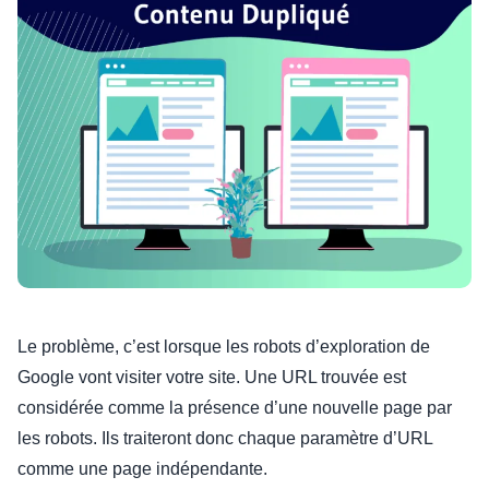
Le problème, c’est lorsque les robots d’exploration de
Google vont visiter votre site. Une URL trouvée est
considérée comme la présence d’une nouvelle page par
les robots. Ils traiteront donc chaque paramètre d’URL
comme une page indépendante.