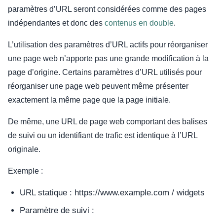
paramètres d’URL seront considérées comme des pages
indépendantes et donc des
contenus en double
.
L’utilisation des paramètres d’URL actifs pour réorganiser
une page web n’apporte pas une grande modification à la
page d’origine. Certains paramètres d’URL utilisés pour
réorganiser une page web peuvent même présenter
exactement la même page que la page initiale.
De même, une URL de page web comportant des balises
de suivi ou un identifiant de trafic est identique à l’URL
originale.
Exemple :
URL statique : https://www.example.com / widgets
Paramètre de suivi :