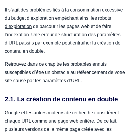
Il s’agit des problèmes liés à la consommation excessive
du budget d’exploration empêchant ainsi les
robots
d’exploration
de parcourir les pages web et de faire
l’indexation. Une erreur de structuration des paramètres
d’URL passifs par exemple peut entraîner la création de
contenu en double.
Retrouvez dans ce chapitre les probables ennuis
susceptibles d’être un obstacle au référencement de votre
site causé par les paramètres d’URL.
2.1. La création de contenu en double
Google et les autres moteurs de recherche considèrent
chaque URL comme une page web entière. De ce fait,
plusieurs versions de la même page créée avec les