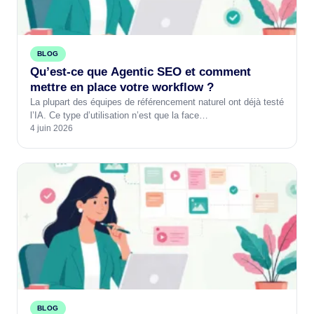
BLOG
Qu’est-ce que Agentic SEO et comment
mettre en place votre workflow ?
La plupart des équipes de référencement naturel ont déjà testé
l’IA. Ce type d’utilisation n’est que la face…
4 juin 2026
BLOG