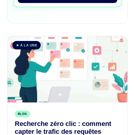
★ À LA UNE
BLOG
Recherche zéro clic : comment
capter le trafic des requêtes