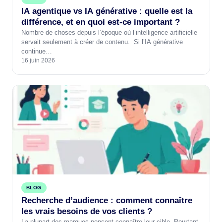
IA agentique vs IA générative : quelle est la
différence, et en quoi est-ce important ?
Nombre de choses depuis l’époque où l’intelligence artificielle
servait seulement à créer de contenu. Si l’IA générative
continue…
16 juin 2026
BLOG
Recherche d’audience : comment connaître
les vrais besoins de vos clients ?
La plupart des marques pensent connaître leur cible. Pourtant,