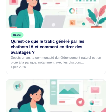
BLOG
Qu’est-ce que le trafic généré par les
chatbots IA et comment en tirer des
avantages ?
Depuis un an, la communauté du référencement naturel est en
proie à la panique, notamment avec les discours…
4 juin 2026