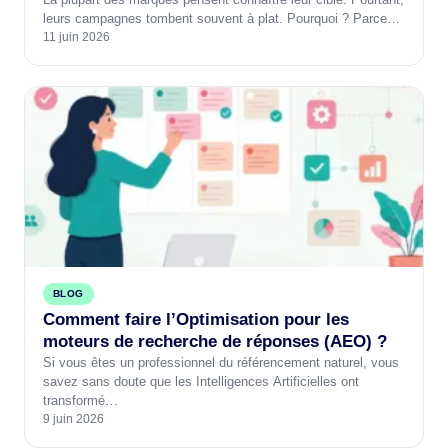
leurs campagnes tombent souvent à plat. Pourquoi ? Parce…
11 juin 2026
BLOG
Comment faire l’Optimisation pour les
moteurs de recherche de réponses (AEO) ?
Si vous êtes un professionnel du référencement naturel, vous
savez sans doute que les Intelligences Artificielles ont
transformé…
9 juin 2026