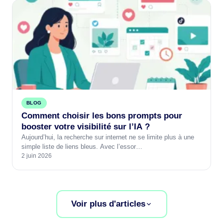
BLOG
Comment choisir les bons prompts pour
booster votre visibilité sur l’IA ?
Aujourd’hui, la recherche sur internet ne se limite plus à une
simple liste de liens bleus. Avec l’essor…
2 juin 2026
Voir plus d'articles