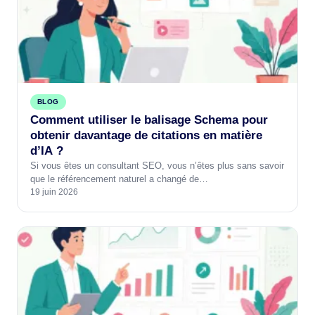
BLOG
Comment utiliser le balisage Schema pour
obtenir davantage de citations en matière
d’IA ?
Si vous êtes un consultant SEO, vous n’êtes plus sans savoir
que le référencement naturel a changé de…
19 juin 2026