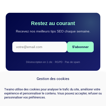
Restez au courant
Recevez nos meilleurs tips SEO chaque semaine.
S'abonner
Désinscription en 1 clic · RGPD · Pas de spam
Gestion des cookies
Twaino utilise des cookies pour analyser le trafic du site, améliorer votre
expérience et personnaliser le contenu. Vous pouvez accepter, refuser ou
personnaliser vos préférences.