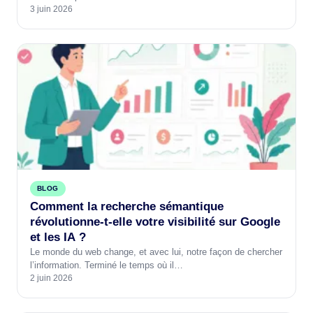
3 juin 2026
BLOG
Comment la recherche sémantique
révolutionne-t-elle votre visibilité sur Google
et les IA ?
Le monde du web change, et avec lui, notre façon de chercher
l’information. Terminé le temps où il…
2 juin 2026