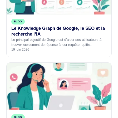
BLOG
Le Knowledge Graph de Google, le SEO et la
recherche l’IA
Le principal objectif de Google est d’aider ses utilisateurs à
trouver rapidement de réponse à leur requête, quitte…
19 juin 2026
BLOG