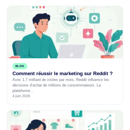
BLOG
Comment réussir le marketing sur Reddit ?
Avec 1,7 milliard de visites par mois, Reddit influence les
décisions d’achat de millions de consommateurs. La
plateforme…
4 juin 2026