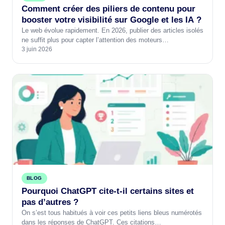
Comment créer des piliers de contenu pour
booster votre visibilité sur Google et les IA ?
Le web évolue rapidement. En 2026, publier des articles isolés
ne suffit plus pour capter l’attention des moteurs…
3 juin 2026
BLOG
Pourquoi ChatGPT cite-t-il certains sites et
pas d’autres ?
On s’est tous habitués à voir ces petits liens bleus numérotés
dans les réponses de ChatGPT. Ces citations…