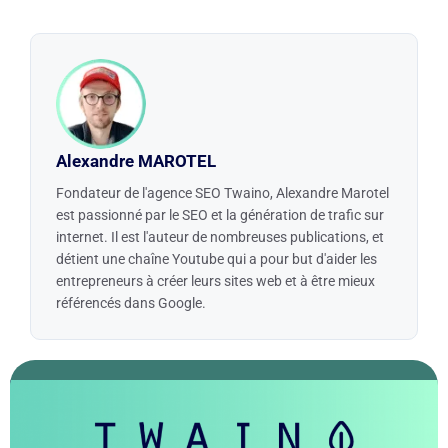
Alexandre MAROTEL
Fondateur de l'agence SEO Twaino, Alexandre Marotel
est passionné par le SEO et la génération de trafic sur
internet. Il est l'auteur de nombreuses publications, et
détient une chaîne Youtube qui a pour but d'aider les
entrepreneurs à créer leurs sites web et à être mieux
référencés dans Google.