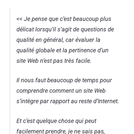
<< Je pense que c’est beaucoup plus
délicat lorsqu’il s’agit de questions de
qualité en général, car évaluer la
qualité globale et la pertinence d’un
site Web n’est pas très facile.
Il nous faut beaucoup de temps pour
comprendre comment un site Web
s’intègre par rapport au reste d’Internet.
Et c’est quelque chose qui peut
facilement prendre, je ne sais pas,