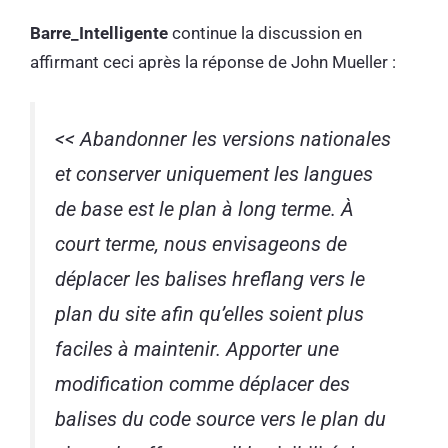
Barre_Intelligente
continue la discussion en
affirmant ceci après la réponse de John Mueller :
<< Abandonner les versions nationales
et conserver uniquement les langues
de base est le plan à long terme. À
court terme, nous envisageons de
déplacer les balises hreflang vers le
plan du site afin qu’elles soient plus
faciles à maintenir. Apporter une
modification comme déplacer des
balises du code source vers le plan du