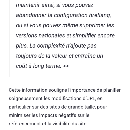
maintenir ainsi, si vous pouvez
abandonner la configuration hreflang,
ou si vous pouvez même supprimer les
versions nationales et simplifier encore
plus. La complexité n’ajoute pas
toujours de la valeur et entraîne un
coût à long terme. >>
Cette information souligne l’importance de planifier
soigneusement les modifications d’URL, en
particulier sur des sites de grande taille, pour
minimiser les impacts négatifs sur le
référencement et la visibilité du site.