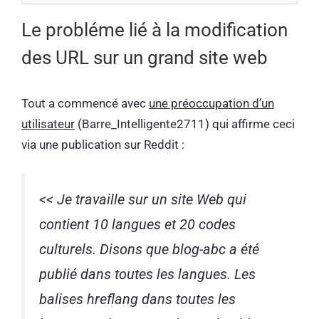
Le probléme lié à la modification
des URL sur un grand site web
Tout a commencé avec
une préoccupation d’un
utilisateur
(Barre_Intelligente2711) qui affirme ceci
via une publication sur Reddit :
<< Je travaille sur un site Web qui
contient 10 langues et 20 codes
culturels. Disons que blog-abc a été
publié dans toutes les langues. Les
balises hreflang dans toutes les