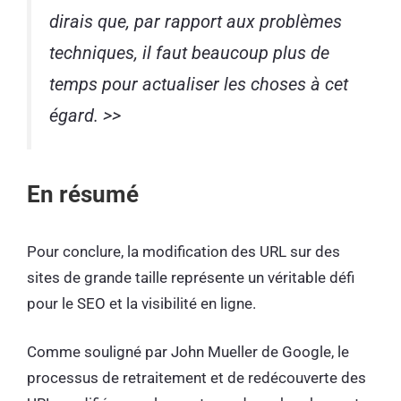
dirais que, par rapport aux problèmes
techniques, il faut beaucoup plus de
temps pour actualiser les choses à cet
égard. >>
En résumé
Pour conclure, la modification des URL sur des
sites de grande taille représente un véritable défi
pour le SEO et la visibilité en ligne.
Comme souligné par John Mueller de Google, le
processus de retraitement et de redécouverte des