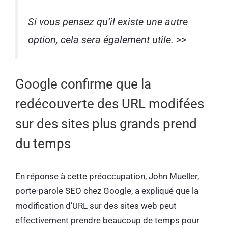
Si vous pensez qu’il existe une autre
option, cela sera également utile. >>
Google confirme que la
redécouverte des URL modifées
sur des sites plus grands prend
du temps
En réponse à cette préoccupation, John Mueller,
porte-parole SEO chez Google, a expliqué que la
modification d’URL sur des sites web peut
effectivement prendre beaucoup de temps pour