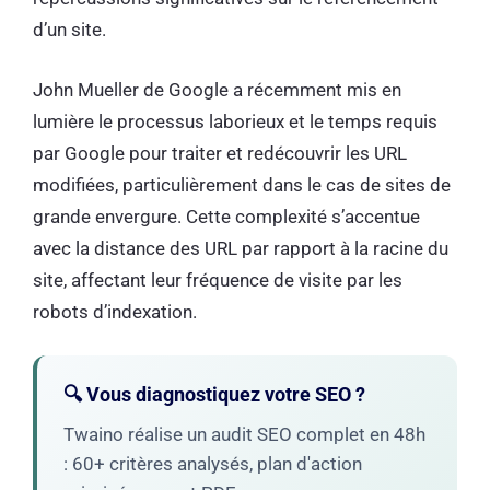
d’un site.
John Mueller de Google a récemment mis en
lumière le processus laborieux et le temps requis
par Google pour traiter et redécouvrir les URL
modifiées, particulièrement dans le cas de sites de
grande envergure. Cette complexité s’accentue
avec la distance des URL par rapport à la racine du
site, affectant leur fréquence de visite par les
robots d’indexation.
🔍 Vous diagnostiquez votre SEO ?
Twaino réalise un audit SEO complet en 48h
: 60+ critères analysés, plan d'action