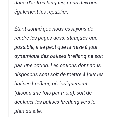
dans d’autres langues, nous devrons
également les republier.
Étant donné que nous essayons de
rendre les pages aussi statiques que
possible, il se peut que la mise à jour
dynamique des balises hreflang ne soit
pas une option. Les options dont nous
disposons sont soit de mettre à jour les
balises hreflang périodiquement
(disons une fois par mois), soit de
déplacer les balises hreflang vers le
plan du site.