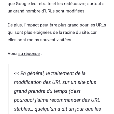
que Google les retraite et les redécouvre, surtout si
un grand nombre d’URLs sont modifiées.
De plus, l’impact peut être plus grand pour les URLs
qui sont plus éloignées de la racine du site, car
elles sont moins souvent visitées​​.
Voici
sa réponse
:
<< En général, le traitement de la
modification des URL sur un site plus
grand prendra du temps (c’est
pourquoi j’aime recommander des URL
stables… quelqu’un a dit un jour que les