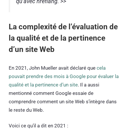
qu’avec hreflang. >>
La complexité de l’évaluation de
la qualité et de la pertinence
d’un site Web
En 2021, John Mueller avait déclaré que
cela
pouvait prendre des mois à Google pour évaluer la
qualité et la pertinence d’un site
. Il a aussi
mentionné comment Google essaie de
comprendre comment un site Web s’intègre dans
le reste du Web.
Voici ce qu’il a dit en 2021 :