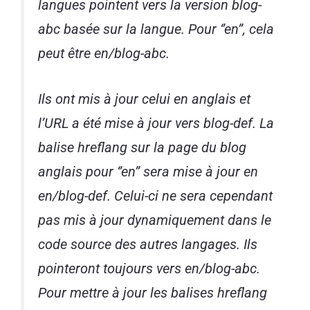
langues pointent vers la version blog-
abc basée sur la langue. Pour ‘’en’’, cela
peut être en/blog-abc.
Ils ont mis à jour celui en anglais et
l’URL a été mise à jour vers blog-def. La
balise hreflang sur la page du blog
anglais pour ‘’en’’ sera mise à jour en
en/blog-def. Celui-ci ne sera cependant
pas mis à jour dynamiquement dans le
code source des autres langages. Ils
pointeront toujours vers en/blog-abc.
Pour mettre à jour les balises hreflang