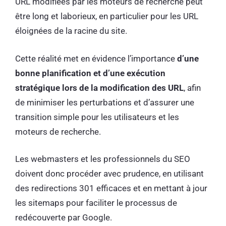
URL modifiées par les moteurs de recherche peut
être long et laborieux, en particulier pour les URL
éloignées de la racine du site.
Cette réalité met en évidence l’importance
d’une
bonne planification et d’une exécution
stratégique lors de la modification des URL
, afin
de minimiser les perturbations et d’assurer une
transition simple pour les utilisateurs et les
moteurs de recherche.
Les webmasters et les professionnels du SEO
doivent donc procéder avec prudence, en utilisant
des redirections 301 efficaces et en mettant à jour
les sitemaps pour faciliter le processus de
redécouverte par Google.