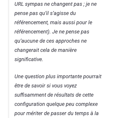
URL sympas ne changent pas ; je ne
pense pas qu’il s’agisse du
référencement, mais aussi pour le
référencement). Je ne pense pas
qu’aucune de ces approches ne
changerait cela de manière
significative.
Une question plus importante pourrait
être de savoir si vous voyez
suffisamment de résultats de cette
configuration quelque peu complexe
pour mériter de passer du temps à la