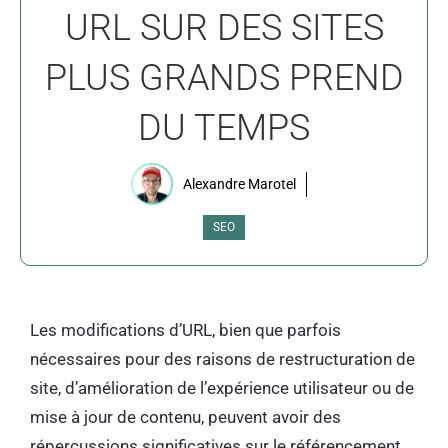
URL SUR DES SITES
PLUS GRANDS PREND
DU TEMPS
Alexandre Marotel
SEO
Les modifications d’URL, bien que parfois
nécessaires pour des raisons de restructuration de
site, d’amélioration de l’expérience utilisateur ou de
mise à jour de contenu, peuvent avoir des
répercussions significatives sur le référencement