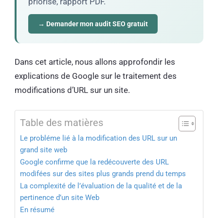
priorisé, rapport PDF.
→ Demander mon audit SEO gratuit
Dans cet article, nous allons approfondir les
explications de Google sur le traitement des
modifications d’URL sur un site.
Table des matières
Le probléme lié à la modification des URL sur un
grand site web
Google confirme que la redécouverte des URL
modifées sur des sites plus grands prend du temps
La complexité de l’évaluation de la qualité et de la
pertinence d’un site Web
En résumé