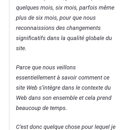
quelques mois, six mois, parfois même
plus de six mois, pour que nous
reconnaissions des changements
significatifs dans la qualité globale du
site.
Parce que nous veillons
essentiellement à savoir comment ce
site Web s’intègre dans le contexte du
Web dans son ensemble et cela prend
beaucoup de temps.
C’est donc quelque chose pour lequel je