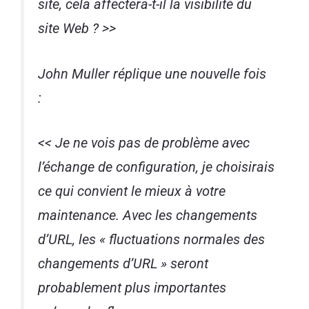
site, cela affectera-t-il la visibilité du
site Web ? >>
John Muller réplique une nouvelle fois
:
<< Je ne vois pas de problème avec
l’échange de configuration, je choisirais
ce qui convient le mieux à votre
maintenance. Avec les changements
d’URL, les « fluctuations normales des
changements d’URL » seront
probablement plus importantes