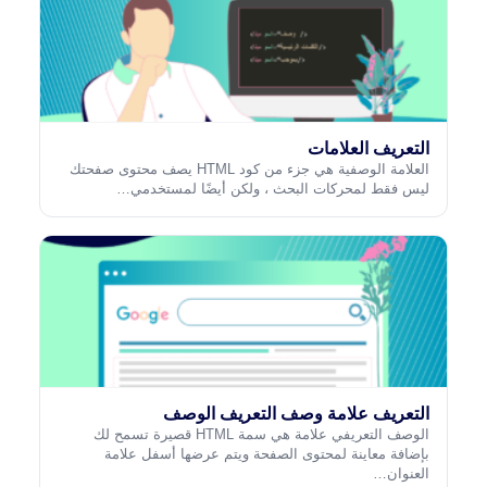
التعريف العلامات
العلامة الوصفية هي جزء من كود HTML يصف محتوى صفحتك
ليس فقط لمحركات البحث ، ولكن أيضًا لمستخدمي…
التعريف علامة وصف التعريف الوصف
الوصف التعريفي علامة هي سمة HTML قصيرة تسمح لك
بإضافة معاينة لمحتوى الصفحة ويتم عرضها أسفل علامة
العنوان…