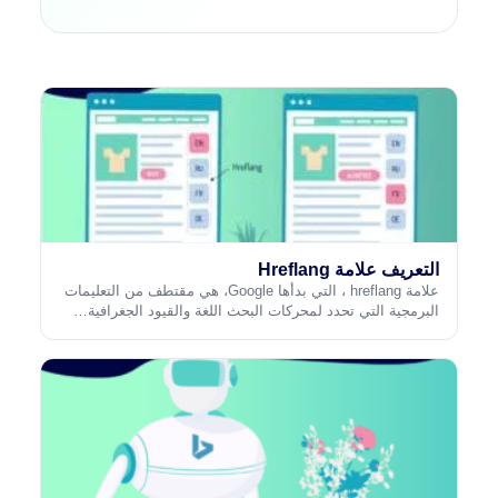
التعريف علامة Hreflang
علامة hreflang ، التي بدأها Google، هي مقتطف من التعليمات
البرمجية التي تحدد لمحركات البحث اللغة والقيود الجغرافية…