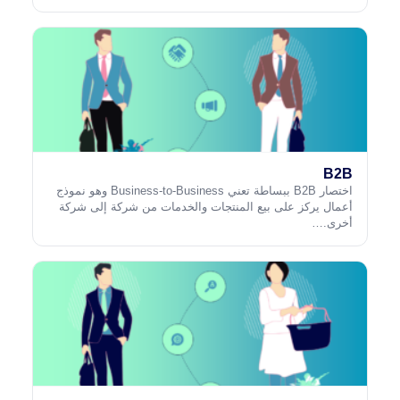
B2B
اختصار B2B ببساطة تعني Business-to-Business وهو نموذج
أعمال يركز على بيع المنتجات والخدمات من شركة إلى شركة
أخرى.…