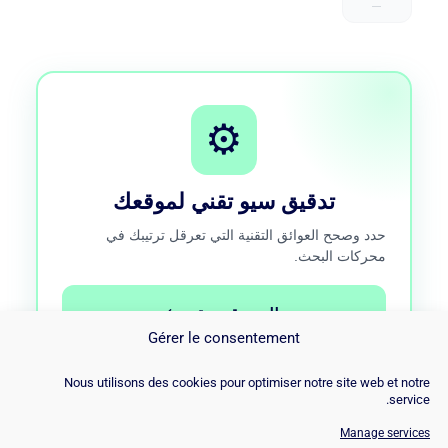
—
⚙️
تدقيق سيو تقني لموقعك
حدد وصحح العوائق التقنية التي تعرقل ترتيبك في
محركات البحث.
طلب تدقيق تقني
Gérer le consentement
مكالمة مجانية 15 دقيقة · دون التزام
Nous utilisons des cookies pour optimiser notre site web et notre
service.
Manage services