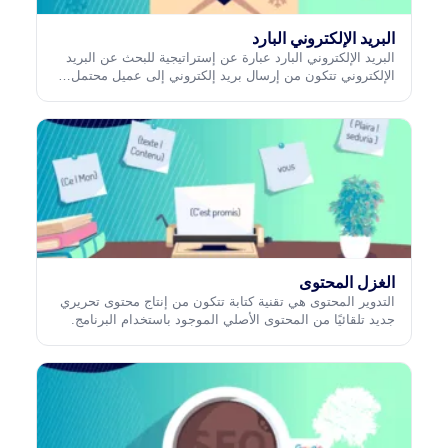
البريد الإلكتروني البارد
البريد الإلكتروني البارد عبارة عن إستراتيجية للبحث عن البريد
الإلكتروني تتكون من إرسال بريد إلكتروني إلى عميل محتمل…
الغزل المحتوى
التدوير المحتوى هي تقنية كتابة تتكون من إنتاج محتوى تحريري
جديد تلقائيًا من المحتوى الأصلي الموجود باستخدام البرنامج.