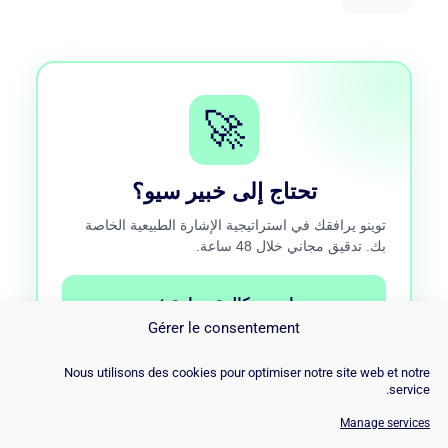
🚀
تحتاج إلى خبير سيو؟
توينو يرافقك في استراتيجية الإشارة الطبيعية الخاصة
بك. تدقيق مجاني خلال 48 ساعة.
احجز مكالمة مجانية
Gérer le consentement
مكالمة مجانية 15 دقيقة · دون التزام
Nous utilisons des cookies pour optimiser notre site web et notre
service.
Manage services