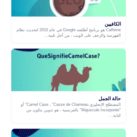
الكافيين
Caffeine هو برنامج أطلقته Google في عام 2010 لتحديث نظام
الفهرسة والزحف على الويب ، من أجل تلبية…
حالة الجمل
المصطلح الإنجليزي Camel Case ، "Casse de Chameau" أو
"Majuscule Incorporée" بالفرنسية ، هو تدوين يتكون من
كتابة…