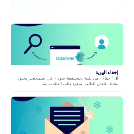
إخفاء الهوية
ال "إخفاء » هي تقنية تحسينقبعة سوداء التي تضمتحضير محتوى
مختلف لنفس الطلب. بمجرد طلب الطلب ، يتم…