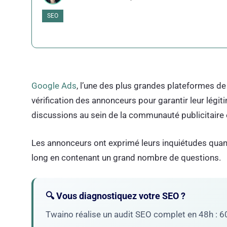
SEO
Google Ads
, l’une des plus grandes plateformes de
vérification des annonceurs pour garantir leur légi
discussions au sein de la communauté publicitaire 
Les annonceurs ont exprimé leurs inquiétudes quant 
long en contenant un grand nombre de questions.
🔍 Vous diagnostiquez votre SEO ?
Twaino réalise un audit SEO complet en 48h : 60+