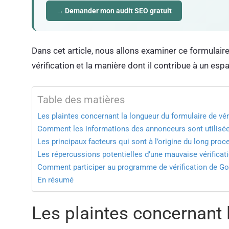
→ Demander mon audit SEO gratuit
Dans cet article, nous allons examiner ce formulai
vérification et la manière dont il contribue à un espa
Table des matières
Les plaintes concernant la longueur du formulaire de vé
Comment les informations des annonceurs sont utilisé
Les principaux facteurs qui sont à l’origine du long proc
Les répercussions potentielles d’une mauvaise vérificat
Comment participer au programme de vérification de Go
En résumé
Les plaintes concernant 