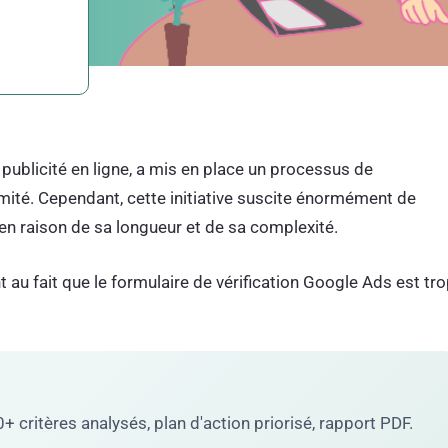
 publicité en ligne, a mis en place un processus de
timité. Cependant, cette initiative suscite énormément de
en raison de sa longueur et de sa complexité.
au fait que le formulaire de vérification Google Ads est tr
 critères analysés, plan d'action priorisé, rapport PDF.