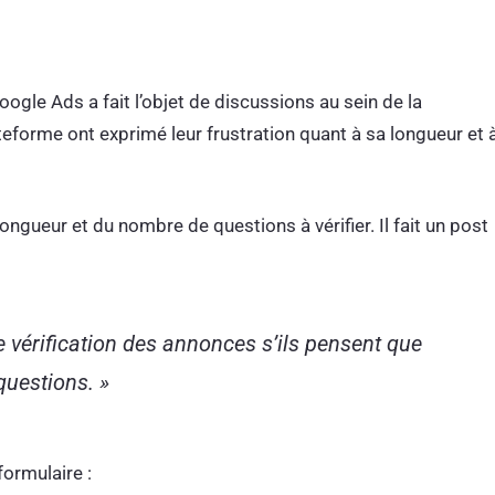
gle Ads a fait l’objet de discussions au sein de la
eforme ont exprimé leur frustration quant à sa longueur et 
 longueur et du nombre de questions à vérifier. Il fait un post
e vérification des annonces s’ils pensent que
questions. »
ormulaire :